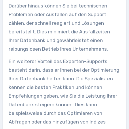
Darüber hinaus können Sie bei technischen
Problemen oder Ausfällen auf den Support
zählen, der schnell reagiert und Lösungen
bereitstellt. Dies minimiert die Ausfallzeiten
Ihrer Datenbank und gewährleistet einen
reibungslosen Betrieb Ihres Unternehmens.
Ein weiterer Vorteil des Experten-Supports
besteht darin, dass er Ihnen bei der Optimierung
Ihrer Datenbank helfen kann. Die Spezialisten
kennen die besten Praktiken und können
Empfehlungen geben, wie Sie die Leistung Ihrer
Datenbank steigern können. Dies kann
beispielsweise durch das Optimieren von
Abfragen oder das Hinzufügen von Indizes