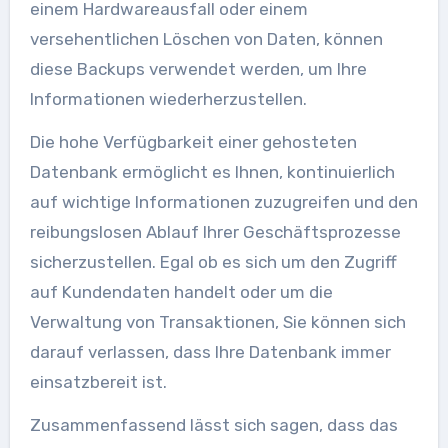
einem Hardwareausfall oder einem
versehentlichen Löschen von Daten, können
diese Backups verwendet werden, um Ihre
Informationen wiederherzustellen.
Die hohe Verfügbarkeit einer gehosteten
Datenbank ermöglicht es Ihnen, kontinuierlich
auf wichtige Informationen zuzugreifen und den
reibungslosen Ablauf Ihrer Geschäftsprozesse
sicherzustellen. Egal ob es sich um den Zugriff
auf Kundendaten handelt oder um die
Verwaltung von Transaktionen, Sie können sich
darauf verlassen, dass Ihre Datenbank immer
einsatzbereit ist.
Zusammenfassend lässt sich sagen, dass das