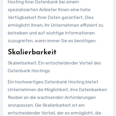
Hosting Ihrer Datenbank bei einem
spezialisierten Anbieter Ihnen eine hohe
Verfügbarkeit Ihrer Daten garantiert. Dies
ermöglicht Ihnen, Ihr Unternehmen effizient zu
betreiben und auf wichtige Informationen
zuzugreifen, wann immer Sie es benötigen.
Skalierbarkeit
Skalierbarkeit: Ein entscheidender Vorteil des
Datenbank Hostings
Ein hochwertiges Datenbank Hosting bietet
Unternehmen die Möglichkeit, ihre Datenbanken
flexibel an die wachsenden Anforderungen
anzupassen. Die Skalierbarkeit ist ein
entscheidender Vorteil, der es ermöglicht, die