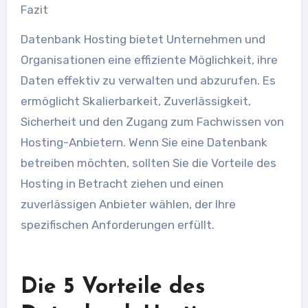
Fazit
Datenbank Hosting bietet Unternehmen und
Organisationen eine effiziente Möglichkeit, ihre
Daten effektiv zu verwalten und abzurufen. Es
ermöglicht Skalierbarkeit, Zuverlässigkeit,
Sicherheit und den Zugang zum Fachwissen von
Hosting-Anbietern. Wenn Sie eine Datenbank
betreiben möchten, sollten Sie die Vorteile des
Hosting in Betracht ziehen und einen
zuverlässigen Anbieter wählen, der Ihre
spezifischen Anforderungen erfüllt.
Die 5 Vorteile des