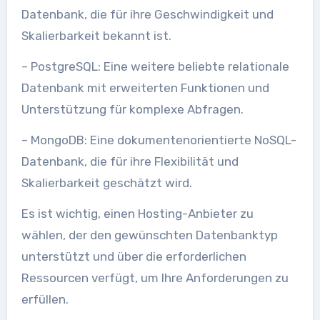
Datenbank, die für ihre Geschwindigkeit und
Skalierbarkeit bekannt ist.
– PostgreSQL: Eine weitere beliebte relationale
Datenbank mit erweiterten Funktionen und
Unterstützung für komplexe Abfragen.
– MongoDB: Eine dokumentenorientierte NoSQL-
Datenbank, die für ihre Flexibilität und
Skalierbarkeit geschätzt wird.
Es ist wichtig, einen Hosting-Anbieter zu
wählen, der den gewünschten Datenbanktyp
unterstützt und über die erforderlichen
Ressourcen verfügt, um Ihre Anforderungen zu
erfüllen.