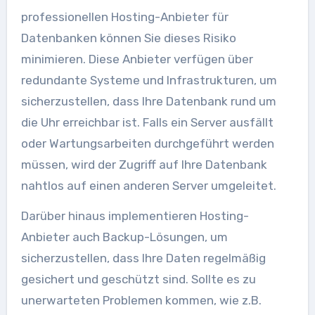
professionellen Hosting-Anbieter für
Datenbanken können Sie dieses Risiko
minimieren. Diese Anbieter verfügen über
redundante Systeme und Infrastrukturen, um
sicherzustellen, dass Ihre Datenbank rund um
die Uhr erreichbar ist. Falls ein Server ausfällt
oder Wartungsarbeiten durchgeführt werden
müssen, wird der Zugriff auf Ihre Datenbank
nahtlos auf einen anderen Server umgeleitet.
Darüber hinaus implementieren Hosting-
Anbieter auch Backup-Lösungen, um
sicherzustellen, dass Ihre Daten regelmäßig
gesichert und geschützt sind. Sollte es zu
unerwarteten Problemen kommen, wie z.B.