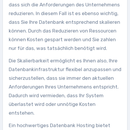
dass sich die Anforderungen des Unternehmens
reduzieren. In diesem Fall ist es ebenso wichtig,
dass Sie Ihre Datenbank entsprechend skalieren
können. Durch das Reduzieren von Ressourcen
können Kosten gespart werden und Sie zahlen
nur für das, was tatsächlich benötigt wird.
Die Skalierbarkeit ermöglicht es Ihnen also, Ihre
Datenbankinfrastruktur flexibel anzupassen und
sicherzustellen, dass sie immer den aktuellen
Anforderungen Ihres Unternehmens entspricht.
Dadurch wird vermieden, dass Ihr System
überlastet wird oder unnötige Kosten
entstehen.
Ein hochwertiges Datenbank Hosting bietet