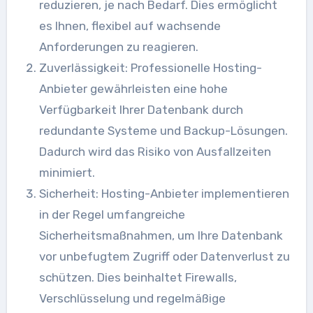
reduzieren, je nach Bedarf. Dies ermöglicht
es Ihnen, flexibel auf wachsende
Anforderungen zu reagieren.
Zuverlässigkeit: Professionelle Hosting-
Anbieter gewährleisten eine hohe
Verfügbarkeit Ihrer Datenbank durch
redundante Systeme und Backup-Lösungen.
Dadurch wird das Risiko von Ausfallzeiten
minimiert.
Sicherheit: Hosting-Anbieter implementieren
in der Regel umfangreiche
Sicherheitsmaßnahmen, um Ihre Datenbank
vor unbefugtem Zugriff oder Datenverlust zu
schützen. Dies beinhaltet Firewalls,
Verschlüsselung und regelmäßige