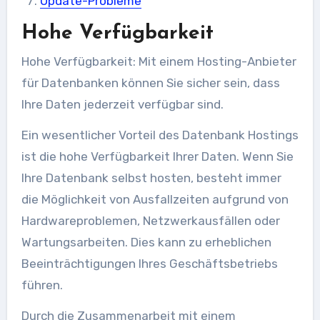
Update-Probleme
Hohe Verfügbarkeit
Hohe Verfügbarkeit: Mit einem Hosting-Anbieter
für Datenbanken können Sie sicher sein, dass
Ihre Daten jederzeit verfügbar sind.
Ein wesentlicher Vorteil des Datenbank Hostings
ist die hohe Verfügbarkeit Ihrer Daten. Wenn Sie
Ihre Datenbank selbst hosten, besteht immer
die Möglichkeit von Ausfallzeiten aufgrund von
Hardwareproblemen, Netzwerkausfällen oder
Wartungsarbeiten. Dies kann zu erheblichen
Beeinträchtigungen Ihres Geschäftsbetriebs
führen.
Durch die Zusammenarbeit mit einem