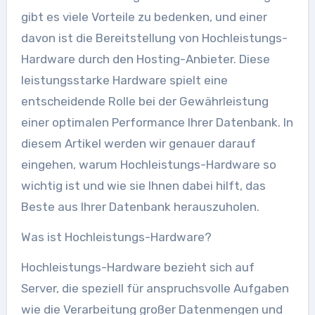
gibt es viele Vorteile zu bedenken, und einer
davon ist die Bereitstellung von Hochleistungs-
Hardware durch den Hosting-Anbieter. Diese
leistungsstarke Hardware spielt eine
entscheidende Rolle bei der Gewährleistung
einer optimalen Performance Ihrer Datenbank. In
diesem Artikel werden wir genauer darauf
eingehen, warum Hochleistungs-Hardware so
wichtig ist und wie sie Ihnen dabei hilft, das
Beste aus Ihrer Datenbank herauszuholen.
Was ist Hochleistungs-Hardware?
Hochleistungs-Hardware bezieht sich auf
Server, die speziell für anspruchsvolle Aufgaben
wie die Verarbeitung großer Datenmengen und