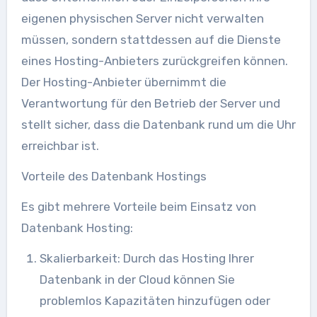
eigenen physischen Server nicht verwalten
müssen, sondern stattdessen auf die Dienste
eines Hosting-Anbieters zurückgreifen können.
Der Hosting-Anbieter übernimmt die
Verantwortung für den Betrieb der Server und
stellt sicher, dass die Datenbank rund um die Uhr
erreichbar ist.
Vorteile des Datenbank Hostings
Es gibt mehrere Vorteile beim Einsatz von
Datenbank Hosting:
Skalierbarkeit: Durch das Hosting Ihrer
Datenbank in der Cloud können Sie
problemlos Kapazitäten hinzufügen oder