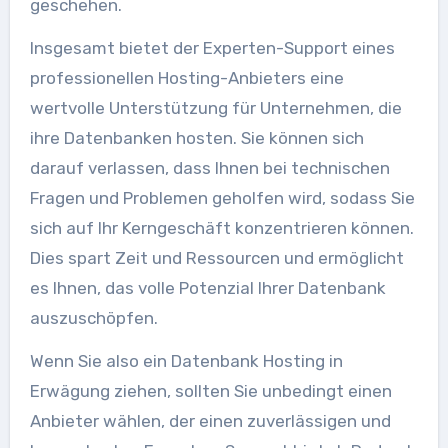
geschehen.
Insgesamt bietet der Experten-Support eines
professionellen Hosting-Anbieters eine
wertvolle Unterstützung für Unternehmen, die
ihre Datenbanken hosten. Sie können sich
darauf verlassen, dass Ihnen bei technischen
Fragen und Problemen geholfen wird, sodass Sie
sich auf Ihr Kerngeschäft konzentrieren können.
Dies spart Zeit und Ressourcen und ermöglicht
es Ihnen, das volle Potenzial Ihrer Datenbank
auszuschöpfen.
Wenn Sie also ein Datenbank Hosting in
Erwägung ziehen, sollten Sie unbedingt einen
Anbieter wählen, der einen zuverlässigen und