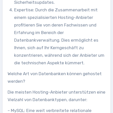
Sicherheitsupdates.
Expertise: Durch die Zusammenarbeit mit
einem spezialisierten Hosting-Anbieter
profitieren Sie von deren Fachwissen und
Erfahrung im Bereich der
Datenbankverwaltung. Dies ermöglicht es
Ihnen, sich auf Ihr Kerngeschäft zu
konzentrieren, während sich der Anbieter um
die technischen Aspekte kümmert.
Welche Art von Datenbanken können gehostet
werden?
Die meisten Hosting-Anbieter unterstützen eine
Vielzahl von Datenbanktypen, darunter:
– MySQL: Eine weit verbreitete relationale