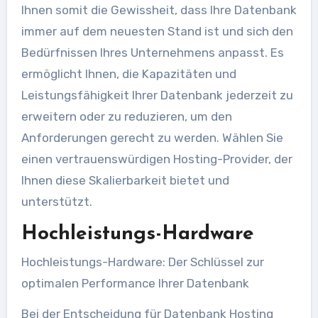
Ihnen somit die Gewissheit, dass Ihre Datenbank
immer auf dem neuesten Stand ist und sich den
Bedürfnissen Ihres Unternehmens anpasst. Es
ermöglicht Ihnen, die Kapazitäten und
Leistungsfähigkeit Ihrer Datenbank jederzeit zu
erweitern oder zu reduzieren, um den
Anforderungen gerecht zu werden. Wählen Sie
einen vertrauenswürdigen Hosting-Provider, der
Ihnen diese Skalierbarkeit bietet und
unterstützt.
Hochleistungs-Hardware
Hochleistungs-Hardware: Der Schlüssel zur
optimalen Performance Ihrer Datenbank
Bei der Entscheidung für Datenbank Hosting