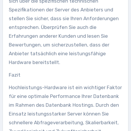
sich über die spezifischen technischen
Spezifikationen der Server des Anbieters und
stellen Sie sicher, dass sie Ihren Anforderungen
entsprechen. Überprüfen Sie auch die
Erfahrungen anderer Kunden und lesen Sie
Bewertungen, um sicherzustellen, dass der
Anbieter tatsächlich eine leistungsfähige
Hardware bereitstellt.
Fazit
Hochleistungs-Hardware ist ein wichtiger Faktor
für eine optimale Performance Ihrer Datenbank
im Rahmen des Datenbank Hostings. Durch den
Einsatz leistungsstarker Server können Sie
schnellere Abfrageverarbeitung, Skalierbarkeit,