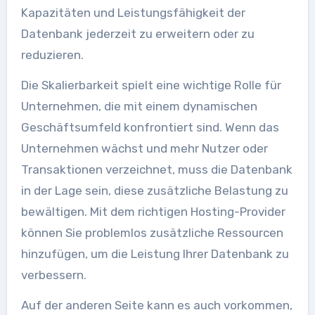
Kapazitäten und Leistungsfähigkeit der
Datenbank jederzeit zu erweitern oder zu
reduzieren.
Die Skalierbarkeit spielt eine wichtige Rolle für
Unternehmen, die mit einem dynamischen
Geschäftsumfeld konfrontiert sind. Wenn das
Unternehmen wächst und mehr Nutzer oder
Transaktionen verzeichnet, muss die Datenbank
in der Lage sein, diese zusätzliche Belastung zu
bewältigen. Mit dem richtigen Hosting-Provider
können Sie problemlos zusätzliche Ressourcen
hinzufügen, um die Leistung Ihrer Datenbank zu
verbessern.
Auf der anderen Seite kann es auch vorkommen,