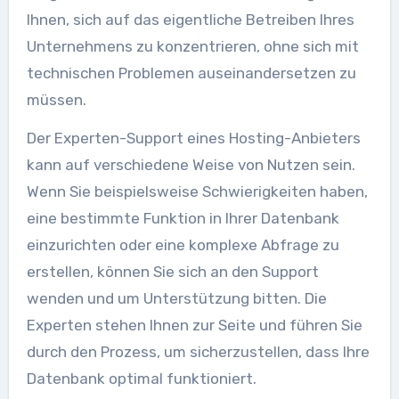
Ihnen, sich auf das eigentliche Betreiben Ihres
Unternehmens zu konzentrieren, ohne sich mit
technischen Problemen auseinandersetzen zu
müssen.
Der Experten-Support eines Hosting-Anbieters
kann auf verschiedene Weise von Nutzen sein.
Wenn Sie beispielsweise Schwierigkeiten haben,
eine bestimmte Funktion in Ihrer Datenbank
einzurichten oder eine komplexe Abfrage zu
erstellen, können Sie sich an den Support
wenden und um Unterstützung bitten. Die
Experten stehen Ihnen zur Seite und führen Sie
durch den Prozess, um sicherzustellen, dass Ihre
Datenbank optimal funktioniert.