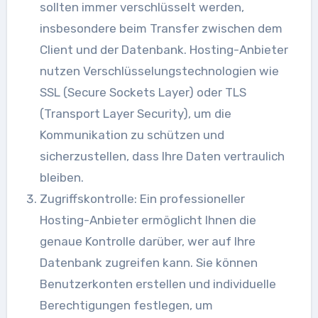
sollten immer verschlüsselt werden,
insbesondere beim Transfer zwischen dem
Client und der Datenbank. Hosting-Anbieter
nutzen Verschlüsselungstechnologien wie
SSL (Secure Sockets Layer) oder TLS
(Transport Layer Security), um die
Kommunikation zu schützen und
sicherzustellen, dass Ihre Daten vertraulich
bleiben.
Zugriffskontrolle: Ein professioneller
Hosting-Anbieter ermöglicht Ihnen die
genaue Kontrolle darüber, wer auf Ihre
Datenbank zugreifen kann. Sie können
Benutzerkonten erstellen und individuelle
Berechtigungen festlegen, um