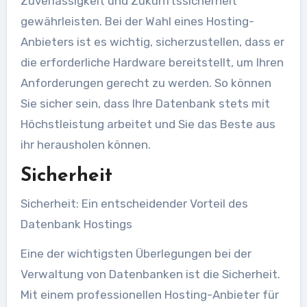
Zuverlässigkeit und Zukunftssicherheit
gewährleisten. Bei der Wahl eines Hosting-
Anbieters ist es wichtig, sicherzustellen, dass er
die erforderliche Hardware bereitstellt, um Ihren
Anforderungen gerecht zu werden. So können
Sie sicher sein, dass Ihre Datenbank stets mit
Höchstleistung arbeitet und Sie das Beste aus
ihr herausholen können.
Sicherheit
Sicherheit: Ein entscheidender Vorteil des
Datenbank Hostings
Eine der wichtigsten Überlegungen bei der
Verwaltung von Datenbanken ist die Sicherheit.
Mit einem professionellen Hosting-Anbieter für