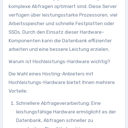
komplexe Abfragen optimiert sind. Diese Server
verfügen über leistungsstarke Prozessoren, viel
Arbeitsspeicher und schnelle Festplatten oder
SSDs. Durch den Einsatz dieser Hardware-
Komponenten kann die Datenbank effizienter
arbeiten und eine bessere Leistung erzielen.
Warum ist Hochleistungs-Hardware wichtig?
Die Wahl eines Hosting-Anbieters mit
Hochleistungs-Hardware bietet Ihnen mehrere
Vorteile:
Schnellere Abfrageverarbeitung: Eine
leistungsfähige Hardware ermöglicht es der
Datenbank, Abfragen schneller zu