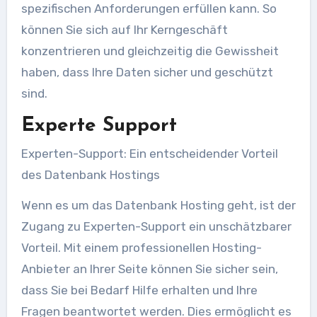
spezifischen Anforderungen erfüllen kann. So
können Sie sich auf Ihr Kerngeschäft
konzentrieren und gleichzeitig die Gewissheit
haben, dass Ihre Daten sicher und geschützt
sind.
Experte Support
Experten-Support: Ein entscheidender Vorteil
des Datenbank Hostings
Wenn es um das Datenbank Hosting geht, ist der
Zugang zu Experten-Support ein unschätzbarer
Vorteil. Mit einem professionellen Hosting-
Anbieter an Ihrer Seite können Sie sicher sein,
dass Sie bei Bedarf Hilfe erhalten und Ihre
Fragen beantwortet werden. Dies ermöglicht es