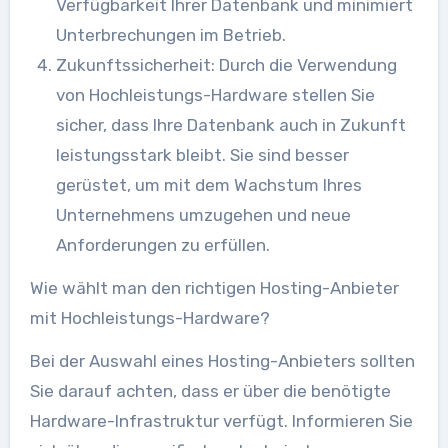
Verfügbarkeit Ihrer Datenbank und minimiert
Unterbrechungen im Betrieb.
Zukunftssicherheit: Durch die Verwendung
von Hochleistungs-Hardware stellen Sie
sicher, dass Ihre Datenbank auch in Zukunft
leistungsstark bleibt. Sie sind besser
gerüstet, um mit dem Wachstum Ihres
Unternehmens umzugehen und neue
Anforderungen zu erfüllen.
Wie wählt man den richtigen Hosting-Anbieter
mit Hochleistungs-Hardware?
Bei der Auswahl eines Hosting-Anbieters sollten
Sie darauf achten, dass er über die benötigte
Hardware-Infrastruktur verfügt. Informieren Sie