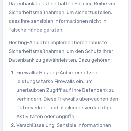
Datenbankdienste erhalten Sie eine Reihe von
Sicherheitsmaßnahmen, um sicherzustellen,
dass Ihre sensiblen Informationen nicht in
falsche Hände geraten.
Hosting-Anbieter implementieren robuste
Sicherheitsmaßnahmen, um den Schutz Ihrer
Datenbank zu gewährleisten. Dazu gehören:
Firewalls: Hosting-Anbieter setzen
leistungsstarke Firewalls ein, um
unerlaubten Zugriff auf Ihre Datenbank zu
verhindern. Diese Firewalls überwachen den
Datenverkehr und blockieren verdächtige
Aktivitäten oder Angriffe.
Verschlüsselung: Sensible Informationen