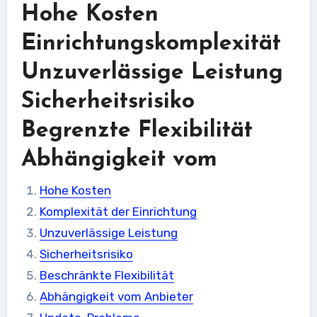
Hohe Kosten
Einrichtungskomplexität
Unzuverlässige Leistung
Sicherheitsrisiko
Begrenzte Flexibilität
Abhängigkeit vom
Hohe Kosten
Komplexität der Einrichtung
Unzuverlässige Leistung
Sicherheitsrisiko
Beschränkte Flexibilität
Abhängigkeit vom Anbieter