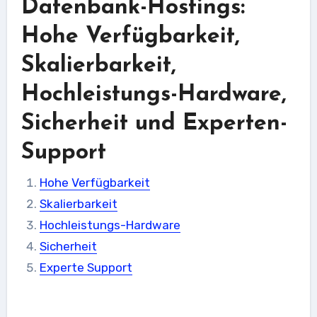
Datenbank-Hostings:
Hohe Verfügbarkeit,
Skalierbarkeit,
Hochleistungs-Hardware,
Sicherheit und Experten-
Support
Hohe Verfügbarkeit
Skalierbarkeit
Hochleistungs-Hardware
Sicherheit
Experte Support