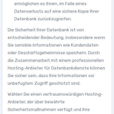
ermöglichen es Ihnen, im Falle eines
Datenverlusts auf eine sichere Kopie Ihrer
Datenbank zurückzugreifen.
Die Sicherheit Ihrer Datenbank ist von
entscheidender Bedeutung, insbesondere wenn
Sie sensible Informationen wie Kundendaten
oder Geschäftsgeheimnisse speichern. Durch
die Zusammenarbeit mit einem professionellen
Hosting-Anbieter für Datenbankdienste können
Sie sicher sein, dass Ihre Informationen vor
unbefugtem Zugriff geschützt sind.
Wählen Sie einen vertrauenswürdigen Hosting-
Anbieter, der über bewährte
Sicherheitsmaßnahmen verfügt und Ihre