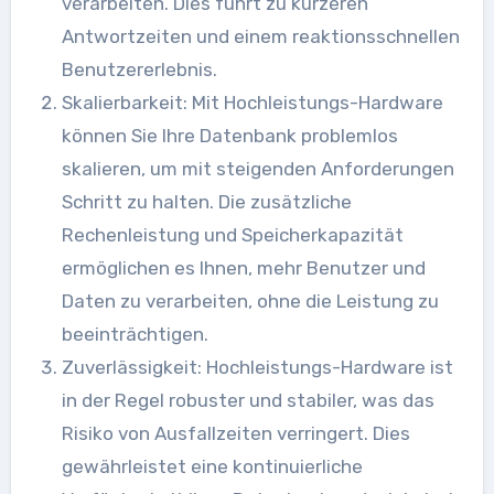
verarbeiten. Dies führt zu kürzeren
Antwortzeiten und einem reaktionsschnellen
Benutzererlebnis.
Skalierbarkeit: Mit Hochleistungs-Hardware
können Sie Ihre Datenbank problemlos
skalieren, um mit steigenden Anforderungen
Schritt zu halten. Die zusätzliche
Rechenleistung und Speicherkapazität
ermöglichen es Ihnen, mehr Benutzer und
Daten zu verarbeiten, ohne die Leistung zu
beeinträchtigen.
Zuverlässigkeit: Hochleistungs-Hardware ist
in der Regel robuster und stabiler, was das
Risiko von Ausfallzeiten verringert. Dies
gewährleistet eine kontinuierliche