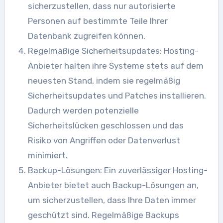
sicherzustellen, dass nur autorisierte
Personen auf bestimmte Teile Ihrer
Datenbank zugreifen können.
Regelmäßige Sicherheitsupdates: Hosting-
Anbieter halten ihre Systeme stets auf dem
neuesten Stand, indem sie regelmäßig
Sicherheitsupdates und Patches installieren.
Dadurch werden potenzielle
Sicherheitslücken geschlossen und das
Risiko von Angriffen oder Datenverlust
minimiert.
Backup-Lösungen: Ein zuverlässiger Hosting-
Anbieter bietet auch Backup-Lösungen an,
um sicherzustellen, dass Ihre Daten immer
geschützt sind. Regelmäßige Backups