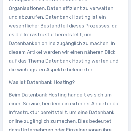
Organisationen, Daten effizient zu verwalten
und abzurufen. Datenbank Hosting ist ein
wesentlicher Bestandteil dieses Prozesses, da
es die Infrastruktur bereitstellt, um
Datenbanken online zugänglich zu machen. In
diesem Artikel werden wir einen näheren Blick
auf das Thema Datenbank Hosting werfen und
die wichtigsten Aspekte beleuchten.
Was ist Datenbank Hosting?
Beim Datenbank Hosting handelt es sich um
einen Service, bei dem ein externer Anbieter die
Infrastruktur bereitstellt, um eine Datenbank
online zugänglich zu machen. Dies bedeutet,
dass Unternehmen oder Einzelpersonen ihre