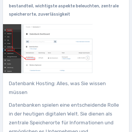
bestandteil
,
wichtigste aspekte beleuchten
,
zentrale
speicherorte
,
zuverlässigkeit
Datenbank Hosting: Alles, was Sie wissen
müssen
Datenbanken spielen eine entscheidende Rolle
in der heutigen digitalen Welt. Sie dienen als
zentrale Speicherorte für Informationen und
ermöglichen es Unternehmen und