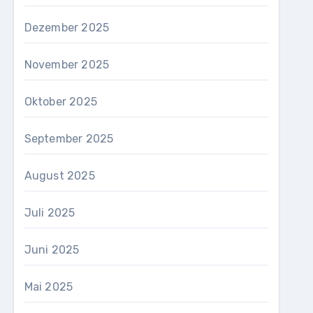
Dezember 2025
November 2025
Oktober 2025
September 2025
August 2025
Juli 2025
Juni 2025
Mai 2025