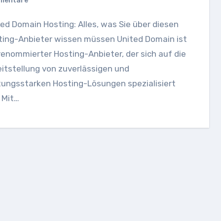
mentare
ting-Anbieter wissen müssen United Domain ist
renommierter Hosting-Anbieter, der sich auf die
itstellung von zuverlässigen und
tungsstarken Hosting-Lösungen spezialisiert
 Mit…