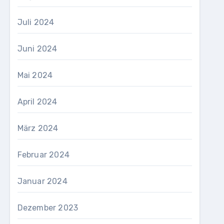
Juli 2024
Juni 2024
Mai 2024
April 2024
März 2024
Februar 2024
Januar 2024
Dezember 2023