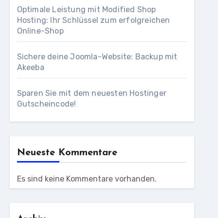
Optimale Leistung mit Modified Shop
Hosting: Ihr Schlüssel zum erfolgreichen
Online-Shop
Sichere deine Joomla-Website: Backup mit
Akeeba
Sparen Sie mit dem neuesten Hostinger
Gutscheincode!
Neueste Kommentare
Es sind keine Kommentare vorhanden.