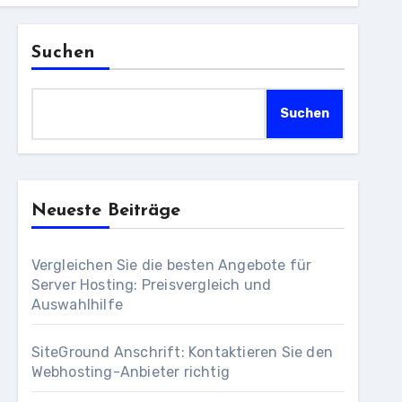
Suchen
Suchen
Neueste Beiträge
Vergleichen Sie die besten Angebote für
Server Hosting: Preisvergleich und
Auswahlhilfe
SiteGround Anschrift: Kontaktieren Sie den
Webhosting-Anbieter richtig