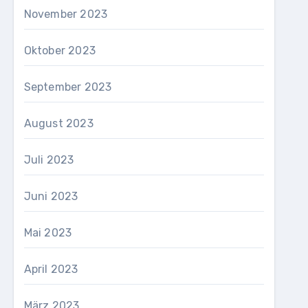
November 2023
Oktober 2023
September 2023
August 2023
Juli 2023
Juni 2023
Mai 2023
April 2023
März 2023