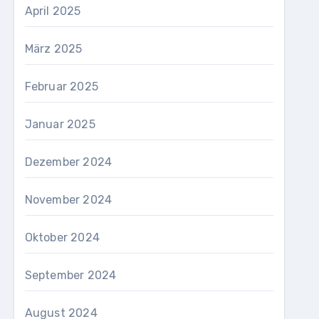
April 2025
März 2025
Februar 2025
Januar 2025
Dezember 2024
November 2024
Oktober 2024
September 2024
August 2024