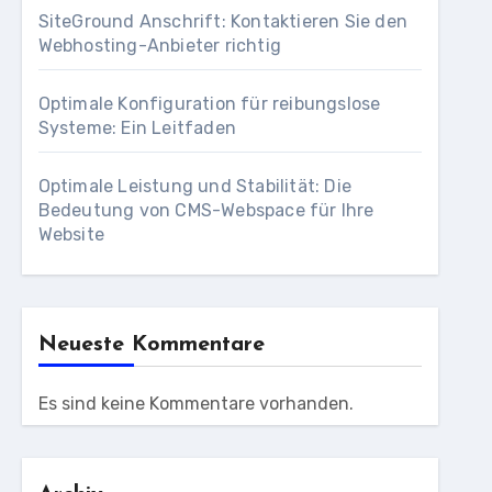
SiteGround Anschrift: Kontaktieren Sie den
Webhosting-Anbieter richtig
Optimale Konfiguration für reibungslose
Systeme: Ein Leitfaden
Optimale Leistung und Stabilität: Die
Bedeutung von CMS-Webspace für Ihre
Website
Neueste Kommentare
Es sind keine Kommentare vorhanden.