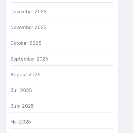
Dezember 2025
November 2025
Oktober 2025
September 2025
August 2025
Juli 2025
Juni 2025
Mai 2025