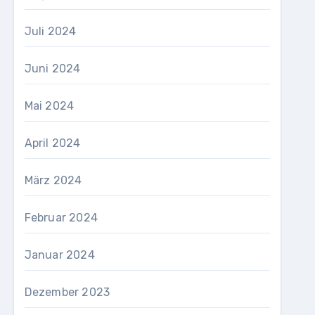
Juli 2024
Juni 2024
Mai 2024
April 2024
März 2024
Februar 2024
Januar 2024
Dezember 2023