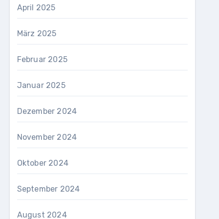
April 2025
März 2025
Februar 2025
Januar 2025
Dezember 2024
November 2024
Oktober 2024
September 2024
August 2024