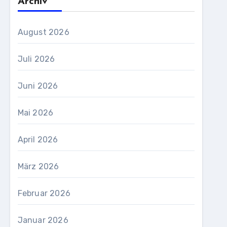
Archiv
August 2026
Juli 2026
Juni 2026
Mai 2026
April 2026
März 2026
Februar 2026
Januar 2026