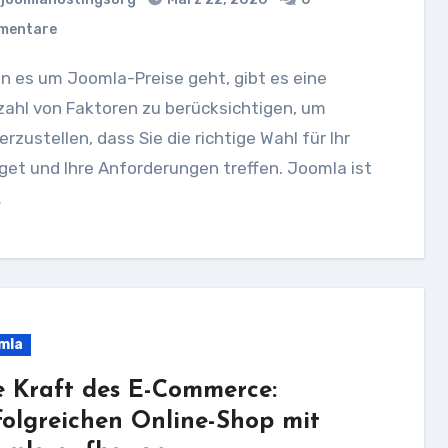
mentare
zahl von Faktoren zu berücksichtigen, um
erzustellen, dass Sie die richtige Wahl für Ihr
et und Ihre Anforderungen treffen. Joomla ist
…
mla
e Kraft des E-Commerce:
folgreichen Online-Shop mit