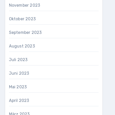
November 2023
Oktober 2023
September 2023
August 2023
Juli 2023
Juni 2023
Mai 2023
April 2023
März 2023