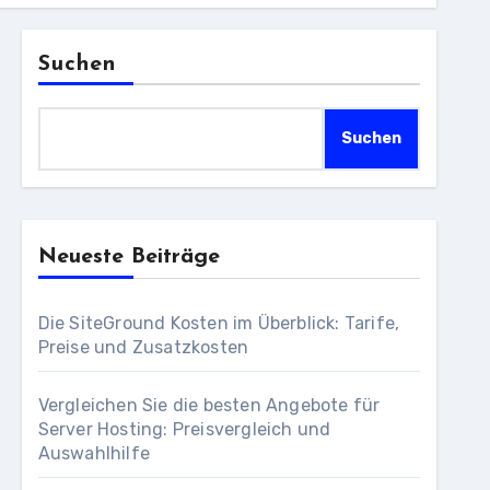
Suchen
Suchen
Neueste Beiträge
Die SiteGround Kosten im Überblick: Tarife,
Preise und Zusatzkosten
Vergleichen Sie die besten Angebote für
Server Hosting: Preisvergleich und
Auswahlhilfe