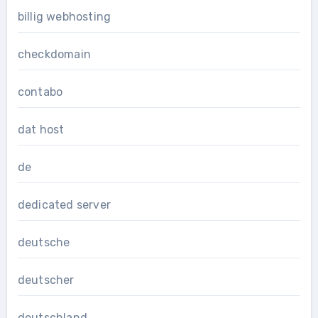
billig webhosting
checkdomain
contabo
dat host
de
dedicated server
deutsche
deutscher
deutschland