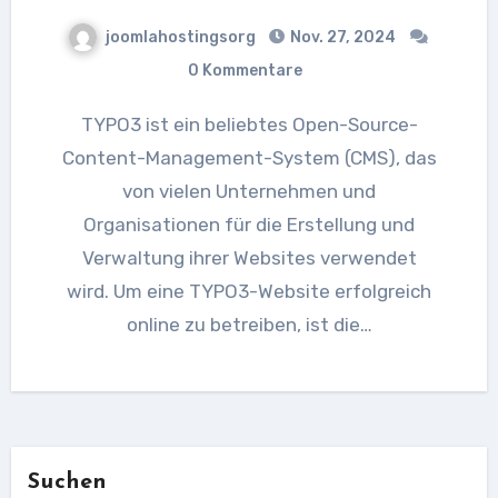
joomlahostingsorg
Nov. 27, 2024
0 Kommentare
TYPO3 ist ein beliebtes Open-Source-
Content-Management-System (CMS), das
von vielen Unternehmen und
Organisationen für die Erstellung und
Verwaltung ihrer Websites verwendet
wird. Um eine TYPO3-Website erfolgreich
online zu betreiben, ist die…
Suchen