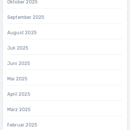
Oktober 2025
September 2025
August 2025
Juli 2025
Juni 2025
Mai 2025
April 2025
März 2025
Februar 2025