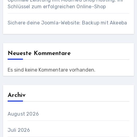
Schlüssel zum erfolgreichen Online-Shop
Sichere deine Joomla-Website: Backup mit Akeeba
Neueste Kommentare
Es sind keine Kommentare vorhanden.
Archiv
August 2026
Juli 2026