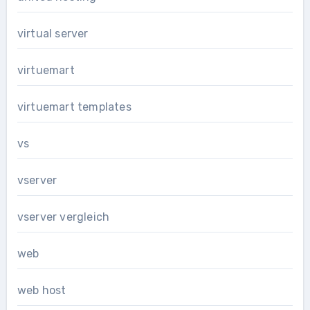
virtual server
virtuemart
virtuemart templates
vs
vserver
vserver vergleich
web
web host