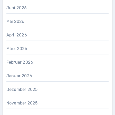
Juni 2026
Mai 2026
April 2026
März 2026
Februar 2026
Januar 2026
Dezember 2025
November 2025