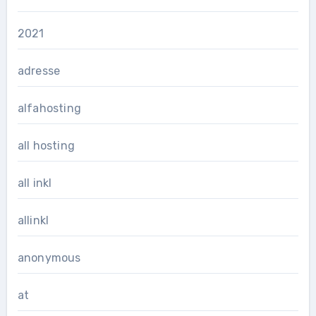
2021
adresse
alfahosting
all hosting
all inkl
allinkl
anonymous
at