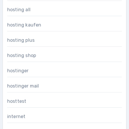
hosting all
hosting kaufen
hosting plus
hosting shop
hostinger
hostinger mail
hosttest
internet