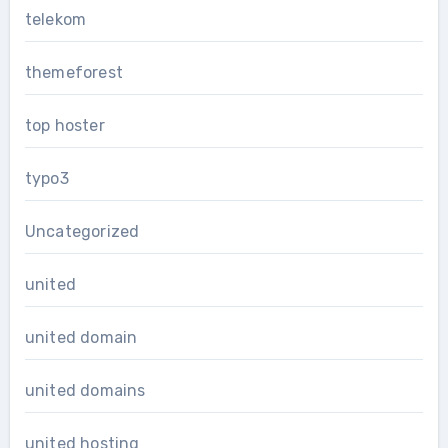
telekom
themeforest
top hoster
typo3
Uncategorized
united
united domain
united domains
united hosting