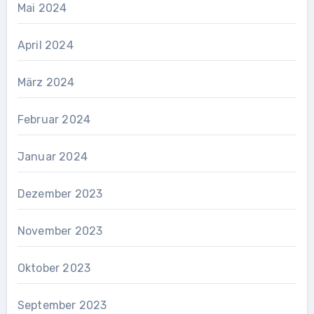
Mai 2024
April 2024
März 2024
Februar 2024
Januar 2024
Dezember 2023
November 2023
Oktober 2023
September 2023