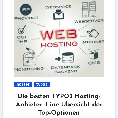
hoster
typo3
Die besten TYPO3 Hosting-
Anbieter: Eine Übersicht der
Top-Optionen