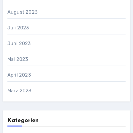
August 2023
Juli 2023
Juni 2023
Mai 2023
April 2023
März 2023
Kategorien