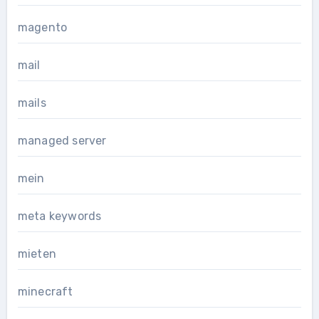
magento
mail
mails
managed server
mein
meta keywords
mieten
minecraft