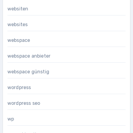
websiten
websites
webspace
webspace anbieter
webspace günstig
wordpress
wordpress seo
wp