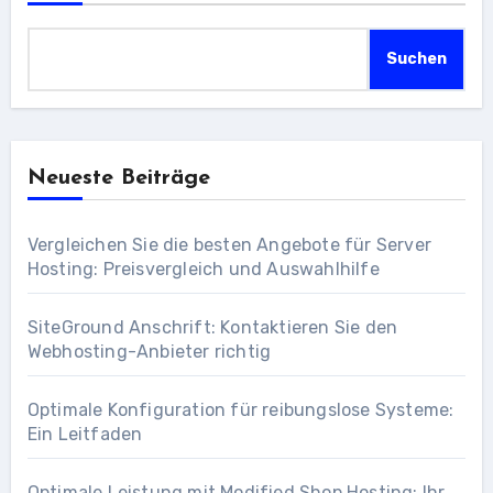
Suchen
Neueste Beiträge
Vergleichen Sie die besten Angebote für Server
Hosting: Preisvergleich und Auswahlhilfe
SiteGround Anschrift: Kontaktieren Sie den
Webhosting-Anbieter richtig
Optimale Konfiguration für reibungslose Systeme:
Ein Leitfaden
Optimale Leistung mit Modified Shop Hosting: Ihr