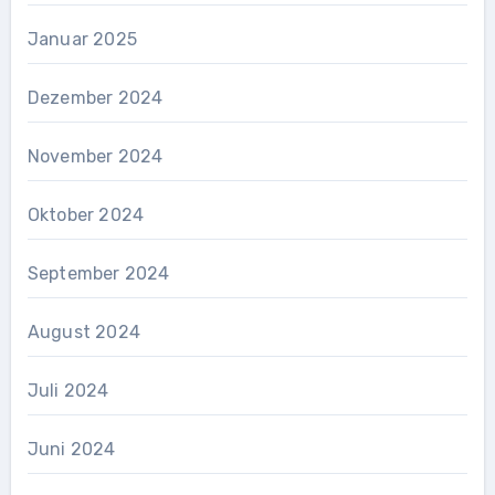
Januar 2025
Dezember 2024
November 2024
Oktober 2024
September 2024
August 2024
Juli 2024
Juni 2024