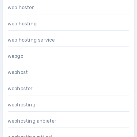
web hoster
web hosting
web hosting service
webgo
webhost
webhoster
webhosting
webhosting anbieter