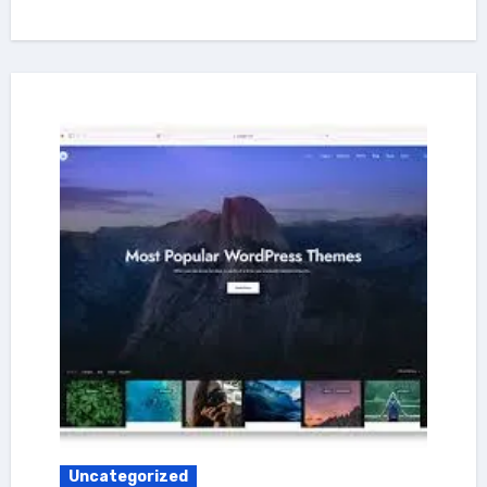
Uncategorized