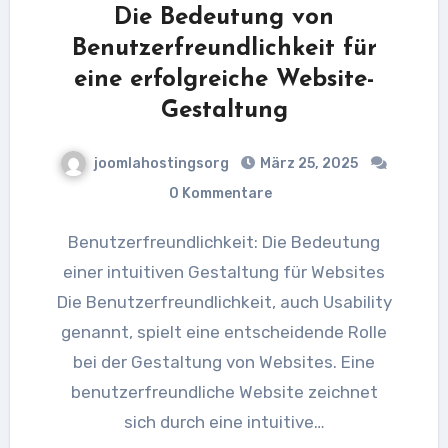
Die Bedeutung von
Benutzerfreundlichkeit für
eine erfolgreiche Website-
Gestaltung
joomlahostingsorg
März 25, 2025
0 Kommentare
Benutzerfreundlichkeit: Die Bedeutung
einer intuitiven Gestaltung für Websites
Die Benutzerfreundlichkeit, auch Usability
genannt, spielt eine entscheidende Rolle
bei der Gestaltung von Websites. Eine
benutzerfreundliche Website zeichnet
sich durch eine intuitive…