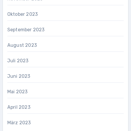
Oktober 2023
September 2023
August 2023
Juli 2023
Juni 2023
Mai 2023
April 2023
März 2023