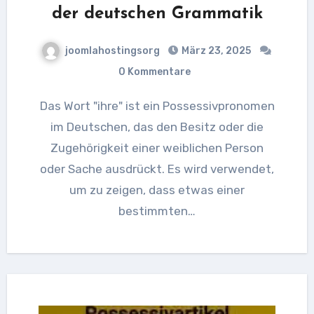
der deutschen Grammatik
joomlahostingsorg
März 23, 2025
0 Kommentare
Das Wort "ihre" ist ein Possessivpronomen
im Deutschen, das den Besitz oder die
Zugehörigkeit einer weiblichen Person
oder Sache ausdrückt. Es wird verwendet,
um zu zeigen, dass etwas einer
bestimmten…