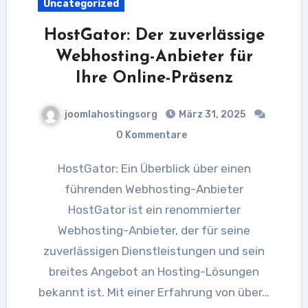
Uncategorized
HostGator: Der zuverlässige
Webhosting-Anbieter für
Ihre Online-Präsenz
joomlahostingsorg
März 31, 2025
0 Kommentare
HostGator: Ein Überblick über einen
führenden Webhosting-Anbieter
HostGator ist ein renommierter
Webhosting-Anbieter, der für seine
zuverlässigen Dienstleistungen und sein
breites Angebot an Hosting-Lösungen
bekannt ist. Mit einer Erfahrung von über…