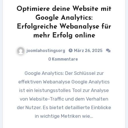
Optimiere deine Website mit
Google Analytics:
Erfolgreiche Webanalyse für
mehr Erfolg online
joomlahostingsorg
März 26, 2025
0 Kommentare
Google Analytics: Der Schlüssel zur
effektiven Webanalyse Google Analytics
ist ein leistungsstolles Tool zur Analyse
von Website-Traffic und dem Verhalten
der Nutzer. Es bietet detaillierte Einblicke
in wichtige Metriken wie…