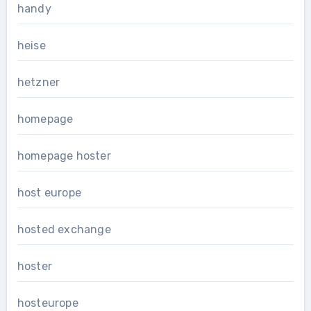
handy
heise
hetzner
homepage
homepage hoster
host europe
hosted exchange
hoster
hosteurope