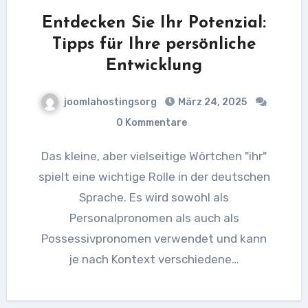
Entdecken Sie Ihr Potenzial:
Tipps für Ihre persönliche
Entwicklung
joomlahostingsorg
März 24, 2025
0 Kommentare
Das kleine, aber vielseitige Wörtchen "ihr"
spielt eine wichtige Rolle in der deutschen
Sprache. Es wird sowohl als
Personalpronomen als auch als
Possessivpronomen verwendet und kann
je nach Kontext verschiedene…