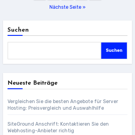
der
Nächste Seite »
Beiträge
Suchen
Suchen
Neueste Beiträge
Vergleichen Sie die besten Angebote für Server
Hosting: Preisvergleich und Auswahlhilfe
SiteGround Anschrift: Kontaktieren Sie den
Webhosting-Anbieter richtig