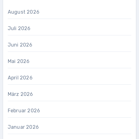
August 2026
Juli 2026
Juni 2026
Mai 2026
April 2026
März 2026
Februar 2026
Januar 2026