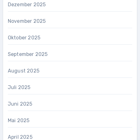
Dezember 2025
November 2025
Oktober 2025
September 2025
August 2025
Juli 2025
Juni 2025
Mai 2025
April 2025