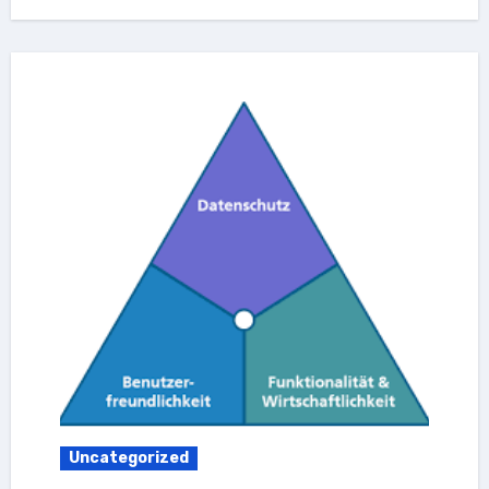
Uncategorized