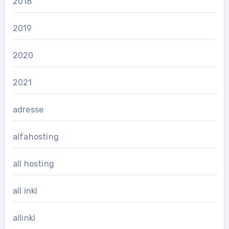
2018
2019
2020
2021
adresse
alfahosting
all hosting
all inkl
allinkl