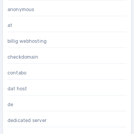
anonymous
at
billig webhosting
checkdomain
contabo
dat host
de
dedicated server