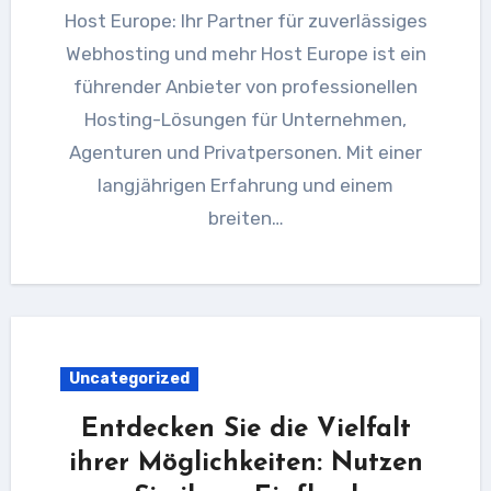
Host Europe: Ihr Partner für zuverlässiges
Webhosting und mehr Host Europe ist ein
führender Anbieter von professionellen
Hosting-Lösungen für Unternehmen,
Agenturen und Privatpersonen. Mit einer
langjährigen Erfahrung und einem
breiten…
Uncategorized
Entdecken Sie die Vielfalt
ihrer Möglichkeiten: Nutzen