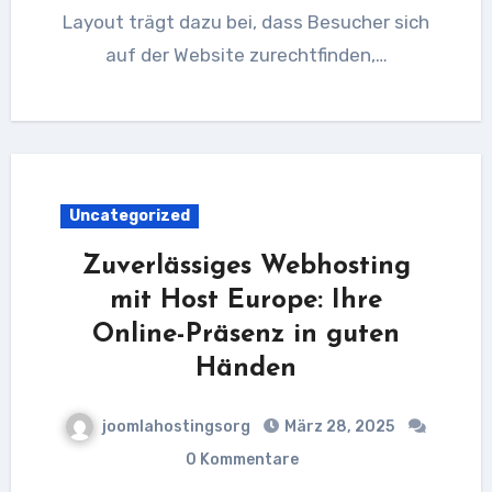
Layout trägt dazu bei, dass Besucher sich
auf der Website zurechtfinden,…
Uncategorized
Zuverlässiges Webhosting
mit Host Europe: Ihre
Online-Präsenz in guten
Händen
joomlahostingsorg
März 28, 2025
0 Kommentare