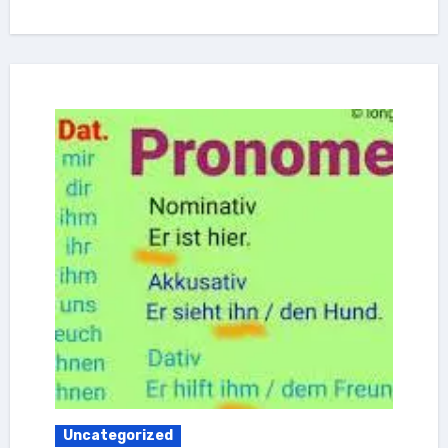
Uncategorized