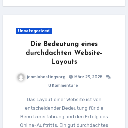
Uncategorized
Die Bedeutung eines
durchdachten Website-
Layouts
joomlahostingsorg
März 29, 2025
0 Kommentare
Das Layout einer Website ist von
entscheidender Bedeutung für die
Benutzererfahrung und den Erfolg des
Online-Auftritts. Ein gut durchdachtes