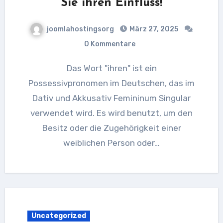
Sie ihren Einfluss!
joomlahostingsorg
März 27, 2025
0 Kommentare
Das Wort "ihren" ist ein
Possessivpronomen im Deutschen, das im
Dativ und Akkusativ Femininum Singular
verwendet wird. Es wird benutzt, um den
Besitz oder die Zugehörigkeit einer
weiblichen Person oder…
Uncategorized