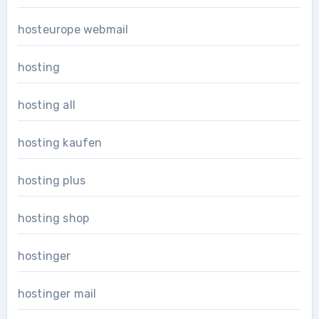
hosteurope webmail
hosting
hosting all
hosting kaufen
hosting plus
hosting shop
hostinger
hostinger mail