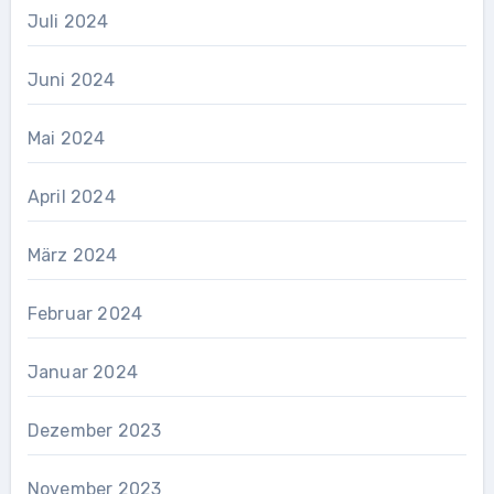
Juli 2024
Juni 2024
Mai 2024
April 2024
März 2024
Februar 2024
Januar 2024
Dezember 2023
November 2023