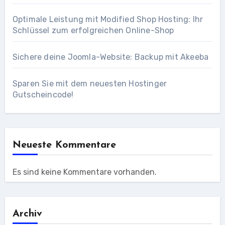
Optimale Leistung mit Modified Shop Hosting: Ihr
Schlüssel zum erfolgreichen Online-Shop
Sichere deine Joomla-Website: Backup mit Akeeba
Sparen Sie mit dem neuesten Hostinger
Gutscheincode!
Neueste Kommentare
Es sind keine Kommentare vorhanden.
Archiv