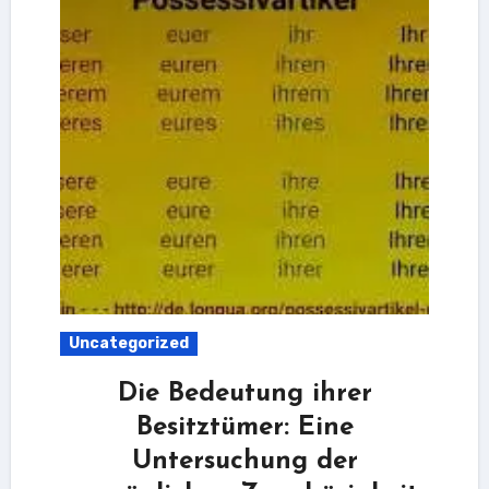
Uncategorized
Die Bedeutung ihrer
Besitztümer: Eine
Untersuchung der