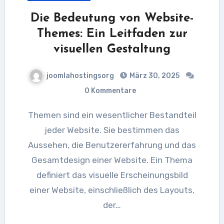
Die Bedeutung von Website-
Themes: Ein Leitfaden zur
visuellen Gestaltung
joomlahostingsorg
März 30, 2025
0 Kommentare
Themen sind ein wesentlicher Bestandteil
jeder Website. Sie bestimmen das
Aussehen, die Benutzererfahrung und das
Gesamtdesign einer Website. Ein Thema
definiert das visuelle Erscheinungsbild
einer Website, einschließlich des Layouts,
der…