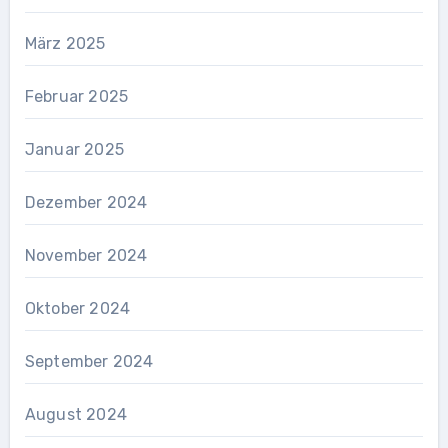
März 2025
Februar 2025
Januar 2025
Dezember 2024
November 2024
Oktober 2024
September 2024
August 2024