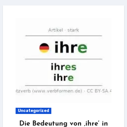
Uncategorized
Die Bedeutung von ‚ihre‘ in