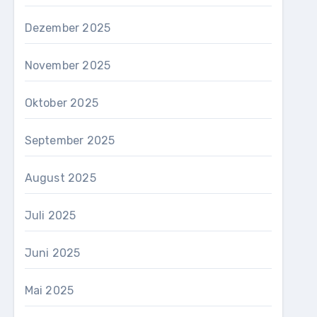
Dezember 2025
November 2025
Oktober 2025
September 2025
August 2025
Juli 2025
Juni 2025
Mai 2025