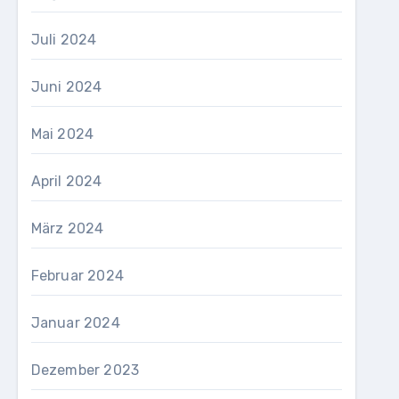
Juli 2024
Juni 2024
Mai 2024
April 2024
März 2024
Februar 2024
Januar 2024
Dezember 2023