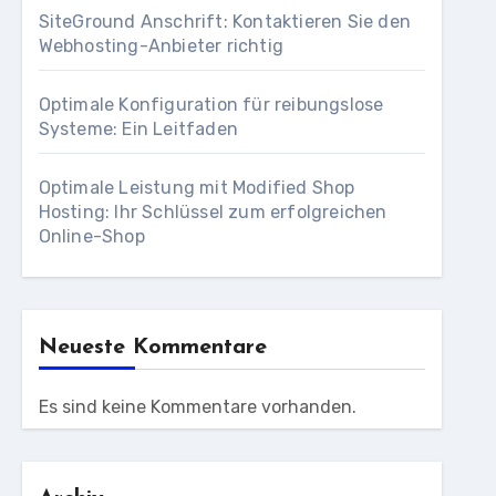
SiteGround Anschrift: Kontaktieren Sie den
Webhosting-Anbieter richtig
Optimale Konfiguration für reibungslose
Systeme: Ein Leitfaden
Optimale Leistung mit Modified Shop
Hosting: Ihr Schlüssel zum erfolgreichen
Online-Shop
Neueste Kommentare
Es sind keine Kommentare vorhanden.