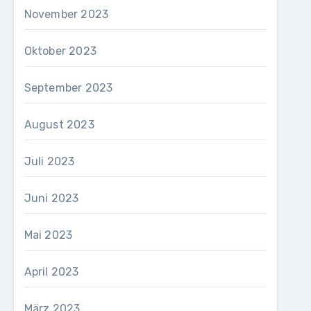
November 2023
Oktober 2023
September 2023
August 2023
Juli 2023
Juni 2023
Mai 2023
April 2023
März 2023