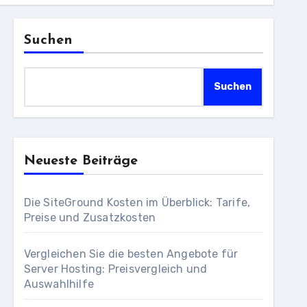
Suchen
Suchen
Neueste Beiträge
Die SiteGround Kosten im Überblick: Tarife,
Preise und Zusatzkosten
Vergleichen Sie die besten Angebote für
Server Hosting: Preisvergleich und
Auswahlhilfe