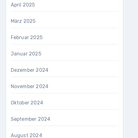
April 2025
März 2025
Februar 2025
Januar 2025
Dezember 2024
November 2024
Oktober 2024
September 2024
August 2024