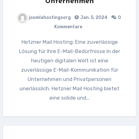
Unternehmen
joomlahostingsorg
Jan. 5, 2024
0
Kommentare
Hetzner Mail Hosting: Eine zuverlässige
Lösung für Ihre E-Mail-Bedürfnisse In der
heutigen digitalen Welt ist eine
zuverlässige E-Mail-Kommunikation für
Unternehmen und Privatpersonen
unerlässlich. Hetzner Mail Hosting bietet
eine solide und…