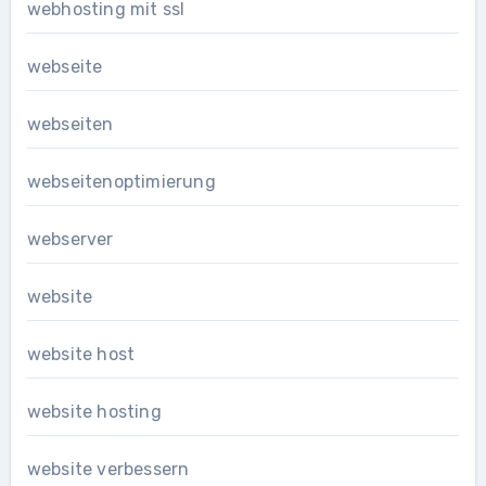
webhosting mit ssl
webseite
webseiten
webseitenoptimierung
webserver
website
website host
website hosting
website verbessern