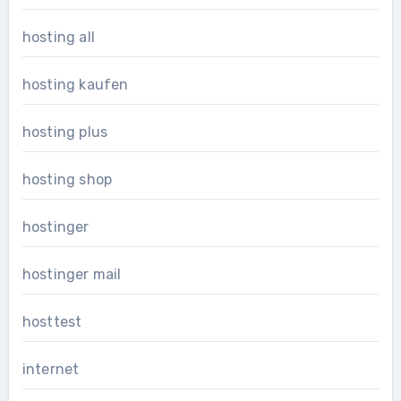
hosting all
hosting kaufen
hosting plus
hosting shop
hostinger
hostinger mail
hosttest
internet