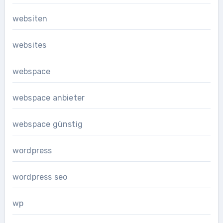
websiten
websites
webspace
webspace anbieter
webspace günstig
wordpress
wordpress seo
wp