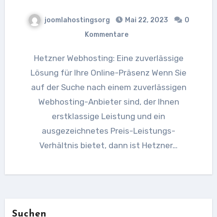
joomlahostingsorg
Mai 22, 2023
0
Kommentare
Hetzner Webhosting: Eine zuverlässige
Lösung für Ihre Online-Präsenz Wenn Sie
auf der Suche nach einem zuverlässigen
Webhosting-Anbieter sind, der Ihnen
erstklassige Leistung und ein
ausgezeichnetes Preis-Leistungs-
Verhältnis bietet, dann ist Hetzner…
Suchen