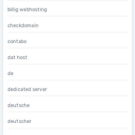
billig webhosting
checkdomain
contabo
dat host
de
dedicated server
deutsche
deutscher