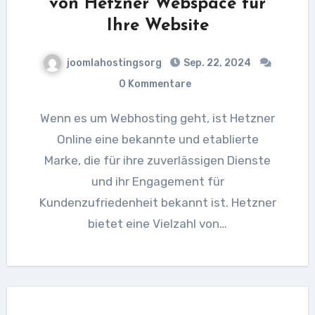
von Hetzner Webspace für
Ihre Website
joomlahostingsorg
Sep. 22, 2024
0 Kommentare
Wenn es um Webhosting geht, ist Hetzner
Online eine bekannte und etablierte
Marke, die für ihre zuverlässigen Dienste
und ihr Engagement für
Kundenzufriedenheit bekannt ist. Hetzner
bietet eine Vielzahl von…