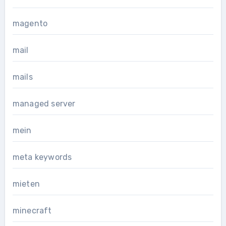
magento
mail
mails
managed server
mein
meta keywords
mieten
minecraft