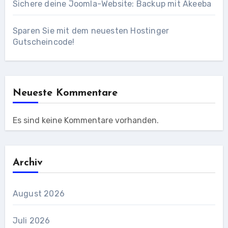
Sichere deine Joomla-Website: Backup mit Akeeba
Sparen Sie mit dem neuesten Hostinger
Gutscheincode!
Neueste Kommentare
Es sind keine Kommentare vorhanden.
Archiv
August 2026
Juli 2026