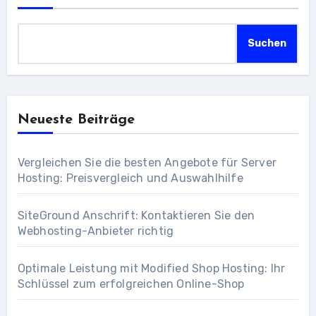
Suchen
Neueste Beiträge
Vergleichen Sie die besten Angebote für Server
Hosting: Preisvergleich und Auswahlhilfe
SiteGround Anschrift: Kontaktieren Sie den
Webhosting-Anbieter richtig
Optimale Leistung mit Modified Shop Hosting: Ihr
Schlüssel zum erfolgreichen Online-Shop