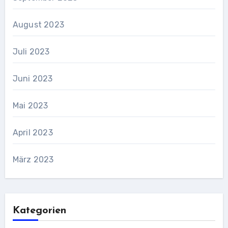
August 2023
Juli 2023
Juni 2023
Mai 2023
April 2023
März 2023
Kategorien