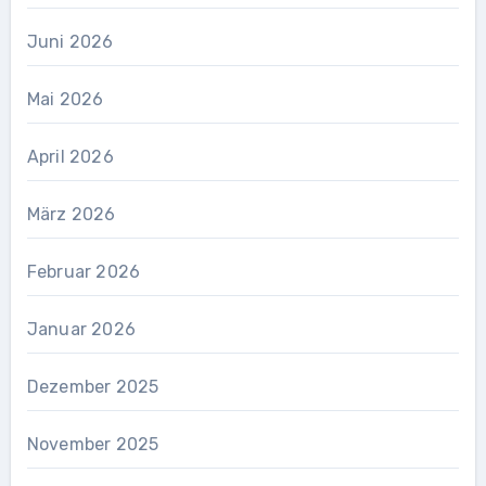
Juni 2026
Mai 2026
April 2026
März 2026
Februar 2026
Januar 2026
Dezember 2025
November 2025