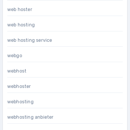
web hoster
web hosting
web hosting service
webgo
webhost
webhoster
webhosting
webhosting anbieter