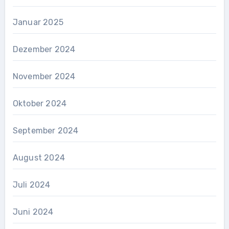
Januar 2025
Dezember 2024
November 2024
Oktober 2024
September 2024
August 2024
Juli 2024
Juni 2024