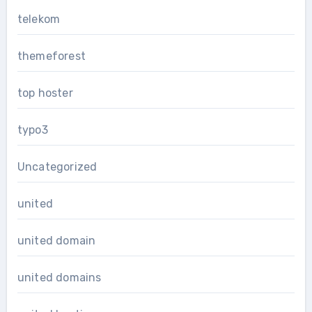
telekom
themeforest
top hoster
typo3
Uncategorized
united
united domain
united domains