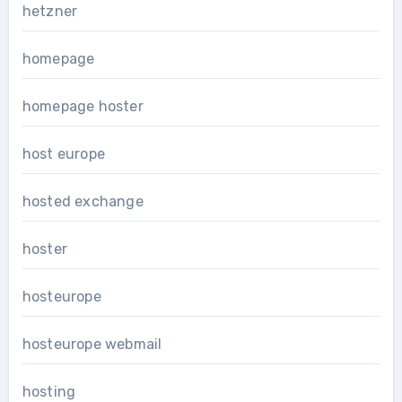
hetzner
homepage
homepage hoster
host europe
hosted exchange
hoster
hosteurope
hosteurope webmail
hosting