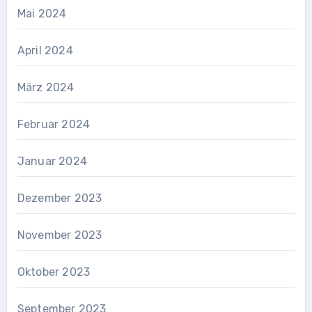
Mai 2024
April 2024
März 2024
Februar 2024
Januar 2024
Dezember 2023
November 2023
Oktober 2023
September 2023