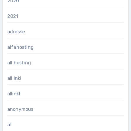
2020
2021
adresse
alfahosting
all hosting
all inkl
allinkl
anonymous
at