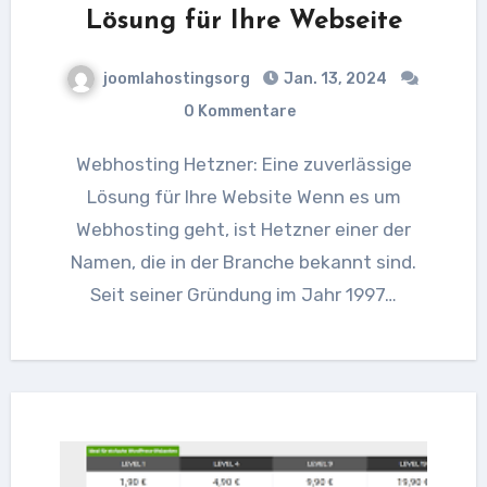
Lösung für Ihre Webseite
joomlahostingsorg
Jan. 13, 2024
0 Kommentare
Webhosting Hetzner: Eine zuverlässige
Lösung für Ihre Website Wenn es um
Webhosting geht, ist Hetzner einer der
Namen, die in der Branche bekannt sind.
Seit seiner Gründung im Jahr 1997…