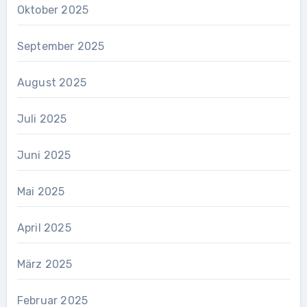
Oktober 2025
September 2025
August 2025
Juli 2025
Juni 2025
Mai 2025
April 2025
März 2025
Februar 2025