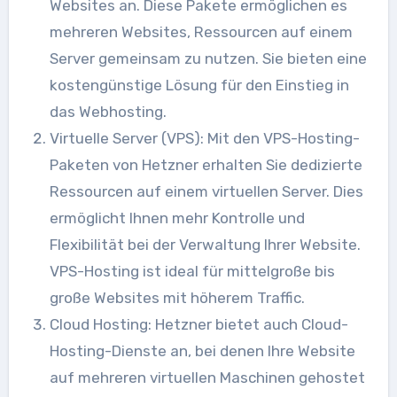
Websites an. Diese Pakete ermöglichen es
mehreren Websites, Ressourcen auf einem
Server gemeinsam zu nutzen. Sie bieten eine
kostengünstige Lösung für den Einstieg in
das Webhosting.
Virtuelle Server (VPS): Mit den VPS-Hosting-
Paketen von Hetzner erhalten Sie dedizierte
Ressourcen auf einem virtuellen Server. Dies
ermöglicht Ihnen mehr Kontrolle und
Flexibilität bei der Verwaltung Ihrer Website.
VPS-Hosting ist ideal für mittelgroße bis
große Websites mit höherem Traffic.
Cloud Hosting: Hetzner bietet auch Cloud-
Hosting-Dienste an, bei denen Ihre Website
auf mehreren virtuellen Maschinen gehostet