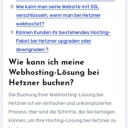
Wie kann man seine Website mit SSL
verschlüsseln, wenn man bei Hetzner
webhostet?
Können Kunden ihr bestehendes Hosting-
Paket bei Hetzner upgraden oder
downgraden ?
Wie kann ich meine
Webhosting-Lösung bei
Hetzner buchen?
Die Buchung Ihrer Webhosting-Lösung bei
Hetzner ist ein einfacher und unkomplizierter
Prozess. Hier sind die Schritte, die Sie befolgen
können, um Ihre Hosting-Lösung bei Hetzner zu