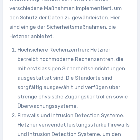
verschiedene Maßnahmen implementiert, um
den Schutz der Daten zu gewährleisten. Hier
sind einige der Sicherheitsmaßnahmen, die
Hetzner anbietet:
Hochsichere Rechenzentren: Hetzner
betreibt hochmoderne Rechenzentren, die
mit erstklassigen Sicherheitseinrichtungen
ausgestattet sind. Die Standorte sind
sorgfältig ausgewählt und verfügen über
strenge physische Zugangskontrollen sowie
Überwachungssysteme.
Firewalls und Intrusion Detection Systeme:
Hetzner verwendet leistungsstarke Firewalls
und Intrusion Detection Systeme, um den