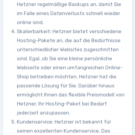
Hetzner regelmäßige Backups an, damit Sie
im Falle eines Datenverlusts schnell wieder
online sind.
Skalierbarkeit: Hetzner bietet verschiedene
Hosting-Pakete an, die auf die Bedürfnisse
unterschiedlicher Websites zugeschnitten
sind. Egal, ob Sie eine kleine persönliche
Webseite oder einen umfangreichen Online-
Shop betreiben möchten, Hetzner hat die
passende Lösung für Sie. Darüber hinaus
ermöglicht Ihnen das flexible Preismodell von
Hetzner, Ihr Hosting-Paket bei Bedarf
jederzeit anzupassen.
Kundenservice: Hetzner ist bekannt für
seinen exzellenten Kundenservice. Das