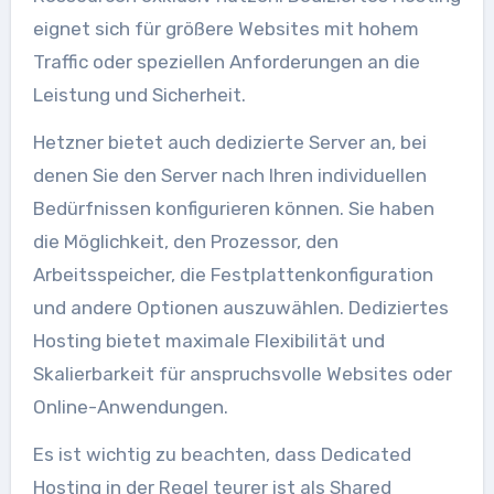
eignet sich für größere Websites mit hohem
Traffic oder speziellen Anforderungen an die
Leistung und Sicherheit.
Hetzner bietet auch dedizierte Server an, bei
denen Sie den Server nach Ihren individuellen
Bedürfnissen konfigurieren können. Sie haben
die Möglichkeit, den Prozessor, den
Arbeitsspeicher, die Festplattenkonfiguration
und andere Optionen auszuwählen. Dediziertes
Hosting bietet maximale Flexibilität und
Skalierbarkeit für anspruchsvolle Websites oder
Online-Anwendungen.
Es ist wichtig zu beachten, dass Dedicated
Hosting in der Regel teurer ist als Shared