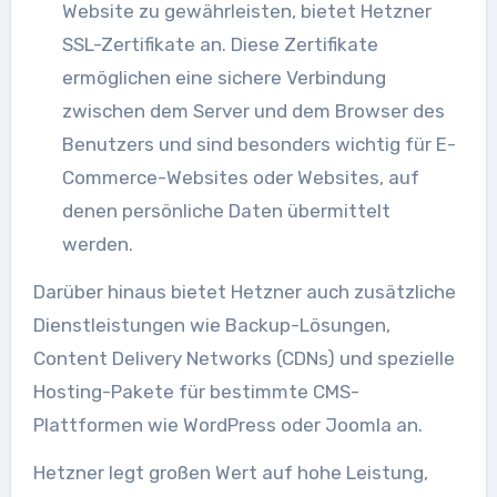
Website zu gewährleisten, bietet Hetzner
SSL-Zertifikate an. Diese Zertifikate
ermöglichen eine sichere Verbindung
zwischen dem Server und dem Browser des
Benutzers und sind besonders wichtig für E-
Commerce-Websites oder Websites, auf
denen persönliche Daten übermittelt
werden.
Darüber hinaus bietet Hetzner auch zusätzliche
Dienstleistungen wie Backup-Lösungen,
Content Delivery Networks (CDNs) und spezielle
Hosting-Pakete für bestimmte CMS-
Plattformen wie WordPress oder Joomla an.
Hetzner legt großen Wert auf hohe Leistung,