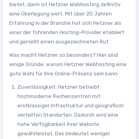
bietet, dann ist Hetzner Webhosting definitiv
eine Überlegung wert. Mit über 20 Jahren
Erfahrung in der Branche hat sich Hetzner als
einer der führenden Hosting-Provider etabliert
und genießt einen ausgezeichneten Ruf.
Was macht Hetzner so besonders? Hier sind
einige Gründe, warum Hetzner Webhosting eine
gute Wahl für Ihre Online-Präsenz sein kann:
Zuverlässigkeit: Hetzner betreibt
hochmoderne Rechenzentren mit
erstklassiger Infrastruktur und geografisch
verteilten Standorten. Dadurch wird eine
hohe Verfügbarkeit Ihrer Website
gewährleistet. Das bedeutet weniger