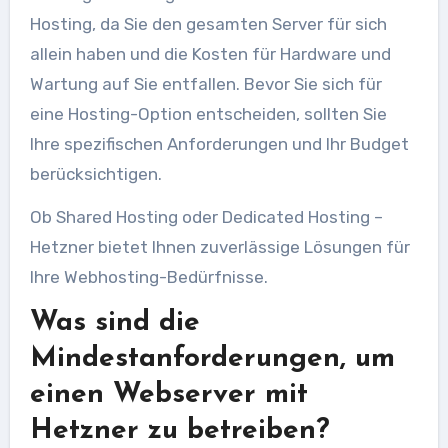
Hosting, da Sie den gesamten Server für sich
allein haben und die Kosten für Hardware und
Wartung auf Sie entfallen. Bevor Sie sich für
eine Hosting-Option entscheiden, sollten Sie
Ihre spezifischen Anforderungen und Ihr Budget
berücksichtigen.
Ob Shared Hosting oder Dedicated Hosting –
Hetzner bietet Ihnen zuverlässige Lösungen für
Ihre Webhosting-Bedürfnisse.
Was sind die
Mindestanforderungen, um
einen Webserver mit
Hetzner zu betreiben?