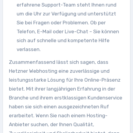
erfahrene Support-Team steht Ihnen rund
um die Uhr zur Verfügung und unterstützt
Sie bei Fragen oder Problemen. Ob per
Telefon, E-Mail oder Live-Chat – Sie können
sich auf schnelle und kompetente Hilfe
verlassen.
Zusammenfassend lässt sich sagen, dass
Hetzner Webhosting eine zuverlässige und
leistungsstarke Lösung für Ihre Online-Präsenz
bietet. Mit ihrer langjährigen Erfahrung in der
Branche und ihrem erstklassigen Kundenservice
haben sie sich einen ausgezeichneten Ruf
erarbeitet. Wenn Sie nach einem Hosting-
Anbieter suchen, der Ihnen Qualität,