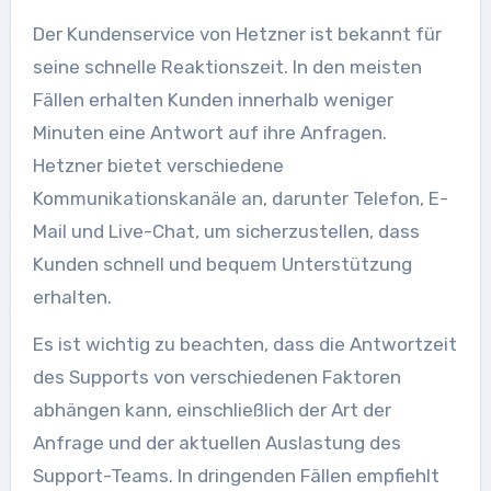
Der Kundenservice von Hetzner ist bekannt für
seine schnelle Reaktionszeit. In den meisten
Fällen erhalten Kunden innerhalb weniger
Minuten eine Antwort auf ihre Anfragen.
Hetzner bietet verschiedene
Kommunikationskanäle an, darunter Telefon, E-
Mail und Live-Chat, um sicherzustellen, dass
Kunden schnell und bequem Unterstützung
erhalten.
Es ist wichtig zu beachten, dass die Antwortzeit
des Supports von verschiedenen Faktoren
abhängen kann, einschließlich der Art der
Anfrage und der aktuellen Auslastung des
Support-Teams. In dringenden Fällen empfiehlt