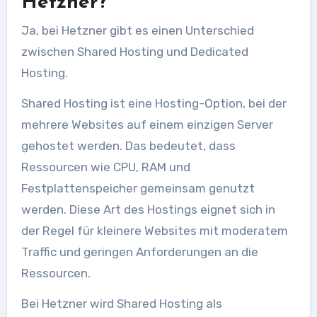
Hetzner?
Ja, bei Hetzner gibt es einen Unterschied
zwischen Shared Hosting und Dedicated
Hosting.
Shared Hosting ist eine Hosting-Option, bei der
mehrere Websites auf einem einzigen Server
gehostet werden. Das bedeutet, dass
Ressourcen wie CPU, RAM und
Festplattenspeicher gemeinsam genutzt
werden. Diese Art des Hostings eignet sich in
der Regel für kleinere Websites mit moderatem
Traffic und geringen Anforderungen an die
Ressourcen.
Bei Hetzner wird Shared Hosting als