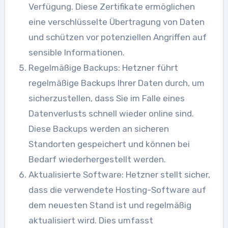
Verfügung. Diese Zertifikate ermöglichen
eine verschlüsselte Übertragung von Daten
und schützen vor potenziellen Angriffen auf
sensible Informationen.
Regelmäßige Backups: Hetzner führt
regelmäßige Backups Ihrer Daten durch, um
sicherzustellen, dass Sie im Falle eines
Datenverlusts schnell wieder online sind.
Diese Backups werden an sicheren
Standorten gespeichert und können bei
Bedarf wiederhergestellt werden.
Aktualisierte Software: Hetzner stellt sicher,
dass die verwendete Hosting-Software auf
dem neuesten Stand ist und regelmäßig
aktualisiert wird. Dies umfasst