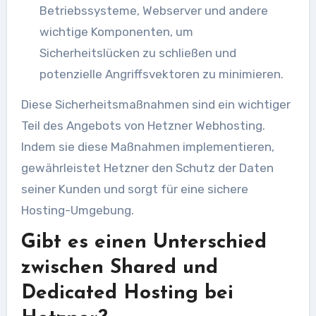
Betriebssysteme, Webserver und andere
wichtige Komponenten, um
Sicherheitslücken zu schließen und
potenzielle Angriffsvektoren zu minimieren.
Diese Sicherheitsmaßnahmen sind ein wichtiger
Teil des Angebots von Hetzner Webhosting.
Indem sie diese Maßnahmen implementieren,
gewährleistet Hetzner den Schutz der Daten
seiner Kunden und sorgt für eine sichere
Hosting-Umgebung.
Gibt es einen Unterschied
zwischen Shared und
Dedicated Hosting bei