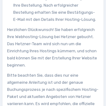
Ihre Bestellung. Nach erfolgreicher
Bestellung erhalten Sie eine Bestätigungs-
E-Mail mit den Details Ihrer Hosting-Lösung.
Herzlichen Glückwunsch! Sie haben erfolgreich
Ihre Webhosting-Lösung bei Hetzner gebucht.
Das Hetzner-Team wird sich nun um die
Einrichtung Ihres Hostings kümmern, und schon
bald können Sie mit der Erstellung Ihrer Website
beginnen.
Bitte beachten Sie, dass dies nur eine
allgemeine Anleitung ist und der genaue
Buchungsprozess je nach spezifischem Hosting-
Paket und aktuellen Angeboten von Hetzner
variieren kann. Es wird empfohlen, die offizielle