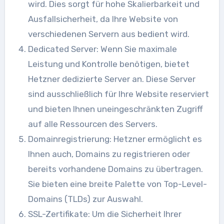
wird. Dies sorgt für hohe Skalierbarkeit und
Ausfallsicherheit, da Ihre Website von
verschiedenen Servern aus bedient wird.
Dedicated Server: Wenn Sie maximale
Leistung und Kontrolle benötigen, bietet
Hetzner dedizierte Server an. Diese Server
sind ausschließlich für Ihre Website reserviert
und bieten Ihnen uneingeschränkten Zugriff
auf alle Ressourcen des Servers.
Domainregistrierung: Hetzner ermöglicht es
Ihnen auch, Domains zu registrieren oder
bereits vorhandene Domains zu übertragen.
Sie bieten eine breite Palette von Top-Level-
Domains (TLDs) zur Auswahl.
SSL-Zertifikate: Um die Sicherheit Ihrer