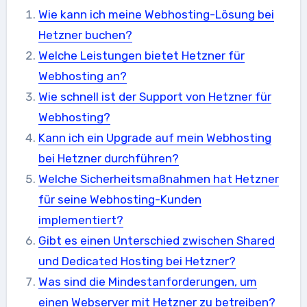
Wie kann ich meine Webhosting-Lösung bei
Hetzner buchen?
Welche Leistungen bietet Hetzner für
Webhosting an?
Wie schnell ist der Support von Hetzner für
Webhosting?
Kann ich ein Upgrade auf mein Webhosting
bei Hetzner durchführen?
Welche Sicherheitsmaßnahmen hat Hetzner
für seine Webhosting-Kunden
implementiert?
Gibt es einen Unterschied zwischen Shared
und Dedicated Hosting bei Hetzner?
Was sind die Mindestanforderungen, um
einen Webserver mit Hetzner zu betreiben?