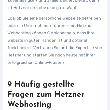
Zuverlässigkeit und Skalierbarkeit bietet, dann
ist Hetzner definitiv eine gute Wahl.
Egal ob Sie eine persönliche Webseite betreiben
oder ein Unternehmen führen – mit Hetzner
Webhosting können Sie sicher sein, dass Ihre
Website in guten Händen ist und optimal
funktioniert. Vertrauen Sie auf die Expertise von
Hetzner und starten Sie noch heute mit Ihrer
erfolgreichen Online-Präsenz!
9 Häufig gestellte
Fragen zum Hetzner
Webhosting