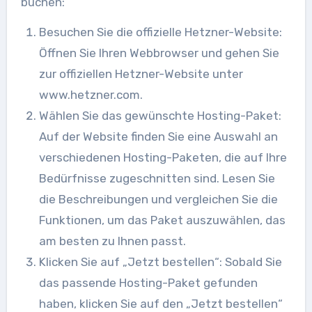
buchen:
Besuchen Sie die offizielle Hetzner-Website:
Öffnen Sie Ihren Webbrowser und gehen Sie
zur offiziellen Hetzner-Website unter
www.hetzner.com.
Wählen Sie das gewünschte Hosting-Paket:
Auf der Website finden Sie eine Auswahl an
verschiedenen Hosting-Paketen, die auf Ihre
Bedürfnisse zugeschnitten sind. Lesen Sie
die Beschreibungen und vergleichen Sie die
Funktionen, um das Paket auszuwählen, das
am besten zu Ihnen passt.
Klicken Sie auf „Jetzt bestellen“: Sobald Sie
das passende Hosting-Paket gefunden
haben, klicken Sie auf den „Jetzt bestellen“