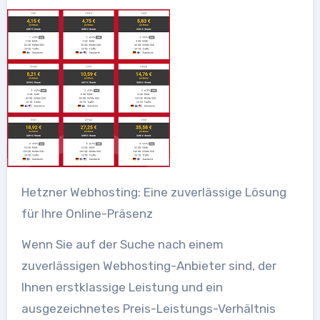
Hetzner Webhosting: Eine zuverlässige Lösung
für Ihre Online-Präsenz
Wenn Sie auf der Suche nach einem
zuverlässigen Webhosting-Anbieter sind, der
Ihnen erstklassige Leistung und ein
ausgezeichnetes Preis-Leistungs-Verhältnis