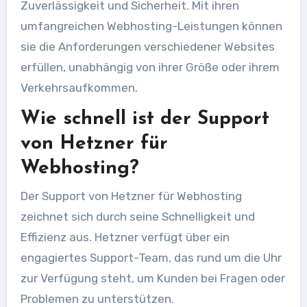
Zuverlässigkeit und Sicherheit. Mit ihren
umfangreichen Webhosting-Leistungen können
sie die Anforderungen verschiedener Websites
erfüllen, unabhängig von ihrer Größe oder ihrem
Verkehrsaufkommen.
Wie schnell ist der Support
von Hetzner für
Webhosting?
Der Support von Hetzner für Webhosting
zeichnet sich durch seine Schnelligkeit und
Effizienz aus. Hetzner verfügt über ein
engagiertes Support-Team, das rund um die Uhr
zur Verfügung steht, um Kunden bei Fragen oder
Problemen zu unterstützen.