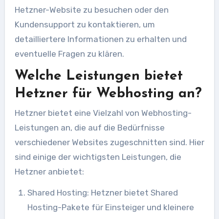
Hetzner-Website zu besuchen oder den
Kundensupport zu kontaktieren, um
detailliertere Informationen zu erhalten und
eventuelle Fragen zu klären.
Welche Leistungen bietet
Hetzner für Webhosting an?
Hetzner bietet eine Vielzahl von Webhosting-
Leistungen an, die auf die Bedürfnisse
verschiedener Websites zugeschnitten sind. Hier
sind einige der wichtigsten Leistungen, die
Hetzner anbietet:
Shared Hosting: Hetzner bietet Shared
Hosting-Pakete für Einsteiger und kleinere