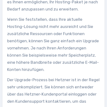
es Ihnen ermöglichen, Ihr Hosting-Paket je nach
Bedarf anzupassen und zu erweitern.
Wenn Sie feststellen, dass Ihre aktuelle
Hosting-Lösung nicht mehr ausreicht und Sie
zusätzliche Ressourcen oder Funktionen
benötigen, können Sie ganz einfach ein Upgrade
vornehmen. Je nach Ihren Anforderungen
können Sie beispielsweise mehr Speicherplatz,
eine höhere Bandbreite oder zusätzliche E-Mail-
Konten hinzufügen.
Der Upgrade-Prozess bei Hetzner ist in der Regel
sehr unkompliziert. Sie können sich entweder
über das Hetzner-Kundenportal einloggen oder
den Kundensupport kontaktieren, um das