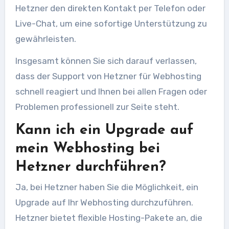
Hetzner den direkten Kontakt per Telefon oder
Live-Chat, um eine sofortige Unterstützung zu
gewährleisten.
Insgesamt können Sie sich darauf verlassen,
dass der Support von Hetzner für Webhosting
schnell reagiert und Ihnen bei allen Fragen oder
Problemen professionell zur Seite steht.
Kann ich ein Upgrade auf
mein Webhosting bei
Hetzner durchführen?
Ja, bei Hetzner haben Sie die Möglichkeit, ein
Upgrade auf Ihr Webhosting durchzuführen.
Hetzner bietet flexible Hosting-Pakete an, die