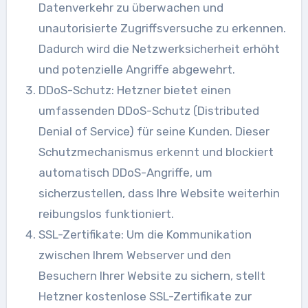
Datenverkehr zu überwachen und
unautorisierte Zugriffsversuche zu erkennen.
Dadurch wird die Netzwerksicherheit erhöht
und potenzielle Angriffe abgewehrt.
DDoS-Schutz: Hetzner bietet einen
umfassenden DDoS-Schutz (Distributed
Denial of Service) für seine Kunden. Dieser
Schutzmechanismus erkennt und blockiert
automatisch DDoS-Angriffe, um
sicherzustellen, dass Ihre Website weiterhin
reibungslos funktioniert.
SSL-Zertifikate: Um die Kommunikation
zwischen Ihrem Webserver und den
Besuchern Ihrer Website zu sichern, stellt
Hetzner kostenlose SSL-Zertifikate zur