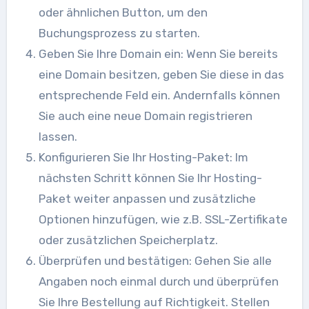
oder ähnlichen Button, um den
Buchungsprozess zu starten.
Geben Sie Ihre Domain ein: Wenn Sie bereits
eine Domain besitzen, geben Sie diese in das
entsprechende Feld ein. Andernfalls können
Sie auch eine neue Domain registrieren
lassen.
Konfigurieren Sie Ihr Hosting-Paket: Im
nächsten Schritt können Sie Ihr Hosting-
Paket weiter anpassen und zusätzliche
Optionen hinzufügen, wie z.B. SSL-Zertifikate
oder zusätzlichen Speicherplatz.
Überprüfen und bestätigen: Gehen Sie alle
Angaben noch einmal durch und überprüfen
Sie Ihre Bestellung auf Richtigkeit. Stellen