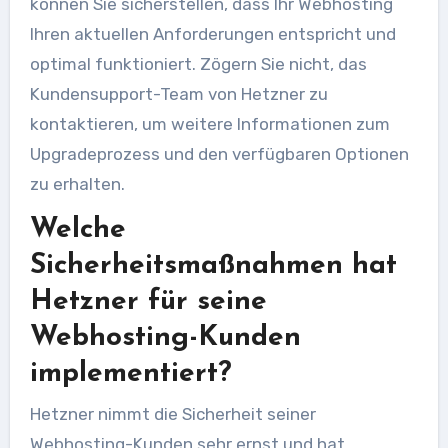
können Sie sicherstellen, dass Ihr Webhosting
Ihren aktuellen Anforderungen entspricht und
optimal funktioniert. Zögern Sie nicht, das
Kundensupport-Team von Hetzner zu
kontaktieren, um weitere Informationen zum
Upgradeprozess und den verfügbaren Optionen
zu erhalten.
Welche
Sicherheitsmaßnahmen hat
Hetzner für seine
Webhosting-Kunden
implementiert?
Hetzner nimmt die Sicherheit seiner
Webhosting-Kunden sehr ernst und hat