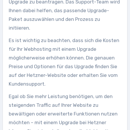
Upgrade zu beantragen. Das Support-Team wird
Ihnen dabei helfen, das passende Upgrade-
Paket auszuwählen und den Prozess zu
initiieren.
Es ist wichtig zu beachten, dass sich die Kosten
für Ihr Webhosting mit einem Upgrade
möglicherweise erhöhen können. Die genauen
Preise und Optionen für das Upgrade finden Sie
auf der Hetzner-Website oder erhalten Sie vom
Kundensupport.
Egal ob Sie mehr Leistung benötigen, um den
steigenden Traffic auf Ihrer Website zu
bewältigen oder erweiterte Funktionen nutzen
möchten – mit einem Upgrade bei Hetzner