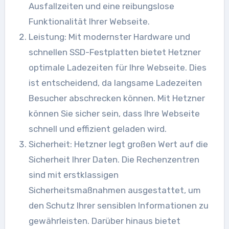
Ausfallzeiten und eine reibungslose
Funktionalität Ihrer Webseite.
Leistung: Mit modernster Hardware und
schnellen SSD-Festplatten bietet Hetzner
optimale Ladezeiten für Ihre Webseite. Dies
ist entscheidend, da langsame Ladezeiten
Besucher abschrecken können. Mit Hetzner
können Sie sicher sein, dass Ihre Webseite
schnell und effizient geladen wird.
Sicherheit: Hetzner legt großen Wert auf die
Sicherheit Ihrer Daten. Die Rechenzentren
sind mit erstklassigen
Sicherheitsmaßnahmen ausgestattet, um
den Schutz Ihrer sensiblen Informationen zu
gewährleisten. Darüber hinaus bietet