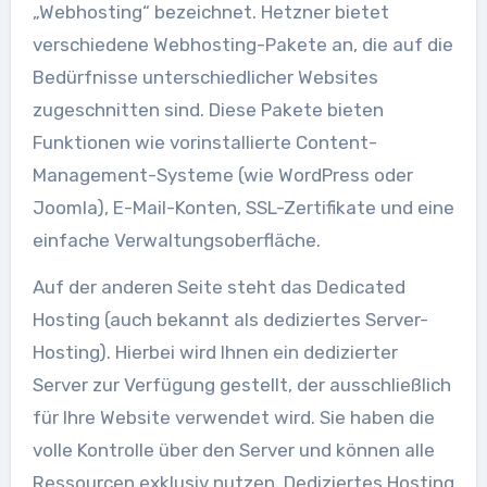
„Webhosting“ bezeichnet. Hetzner bietet
verschiedene Webhosting-Pakete an, die auf die
Bedürfnisse unterschiedlicher Websites
zugeschnitten sind. Diese Pakete bieten
Funktionen wie vorinstallierte Content-
Management-Systeme (wie WordPress oder
Joomla), E-Mail-Konten, SSL-Zertifikate und eine
einfache Verwaltungsoberfläche.
Auf der anderen Seite steht das Dedicated
Hosting (auch bekannt als dediziertes Server-
Hosting). Hierbei wird Ihnen ein dedizierter
Server zur Verfügung gestellt, der ausschließlich
für Ihre Website verwendet wird. Sie haben die
volle Kontrolle über den Server und können alle
Ressourcen exklusiv nutzen. Dediziertes Hosting