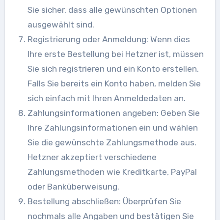
Sie sicher, dass alle gewünschten Optionen
ausgewählt sind.
Registrierung oder Anmeldung: Wenn dies
Ihre erste Bestellung bei Hetzner ist, müssen
Sie sich registrieren und ein Konto erstellen.
Falls Sie bereits ein Konto haben, melden Sie
sich einfach mit Ihren Anmeldedaten an.
Zahlungsinformationen angeben: Geben Sie
Ihre Zahlungsinformationen ein und wählen
Sie die gewünschte Zahlungsmethode aus.
Hetzner akzeptiert verschiedene
Zahlungsmethoden wie Kreditkarte, PayPal
oder Banküberweisung.
Bestellung abschließen: Überprüfen Sie
nochmals alle Angaben und bestätigen Sie