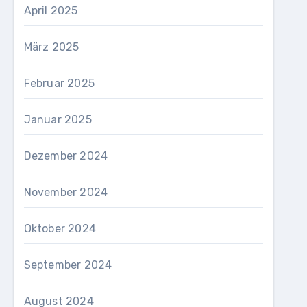
April 2025
März 2025
Februar 2025
Januar 2025
Dezember 2024
November 2024
Oktober 2024
September 2024
August 2024