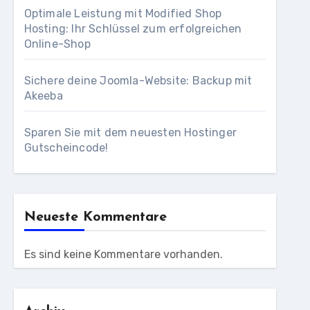
Optimale Leistung mit Modified Shop
Hosting: Ihr Schlüssel zum erfolgreichen
Online-Shop
Sichere deine Joomla-Website: Backup mit
Akeeba
Sparen Sie mit dem neuesten Hostinger
Gutscheincode!
Neueste Kommentare
Es sind keine Kommentare vorhanden.