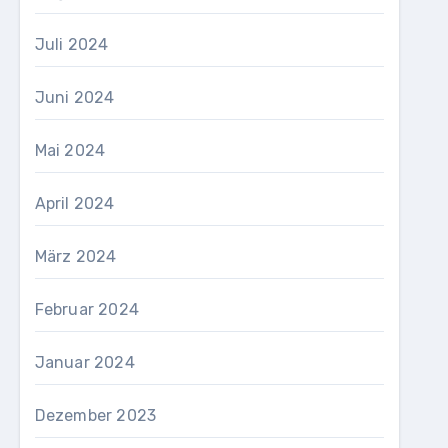
Juli 2024
Juni 2024
Mai 2024
April 2024
März 2024
Februar 2024
Januar 2024
Dezember 2023