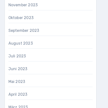
November 2023
Oktober 2023
September 2023
August 2023
Juli 2023
Juni 2023
Mai 2023
April 2023
März 2023