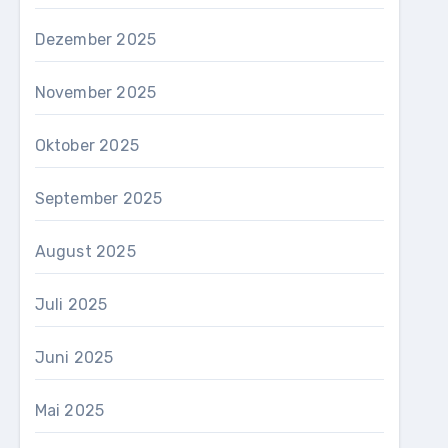
Dezember 2025
November 2025
Oktober 2025
September 2025
August 2025
Juli 2025
Juni 2025
Mai 2025