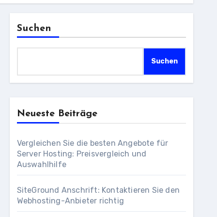
Suchen
Suchen
Neueste Beiträge
Vergleichen Sie die besten Angebote für
Server Hosting: Preisvergleich und
Auswahlhilfe
SiteGround Anschrift: Kontaktieren Sie den
Webhosting-Anbieter richtig