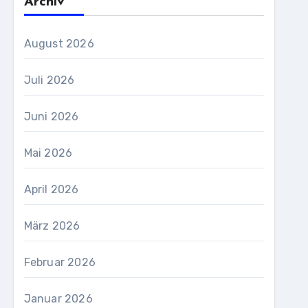
Archiv
August 2026
Juli 2026
Juni 2026
Mai 2026
April 2026
März 2026
Februar 2026
Januar 2026