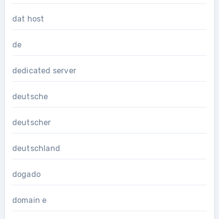
dat host
de
dedicated server
deutsche
deutscher
deutschland
dogado
domain e