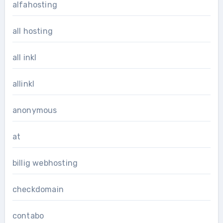
alfahosting
all hosting
all inkl
allinkl
anonymous
at
billig webhosting
checkdomain
contabo