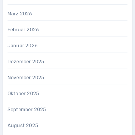
März 2026
Februar 2026
Januar 2026
Dezember 2025
November 2025
Oktober 2025
September 2025
August 2025