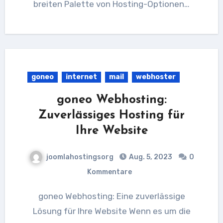
breiten Palette von Hosting-Optionen…
goneo
internet
mail
webhoster
goneo Webhosting:
Zuverlässiges Hosting für
Ihre Website
joomlahostingsorg
Aug. 5, 2023
0
Kommentare
goneo Webhosting: Eine zuverlässige
Lösung für Ihre Website Wenn es um die