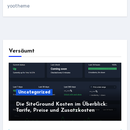
yootheme
Versäumt
Uncategorized
Die SiteGround Kosten im Überblick:
Tarife, Preise und Zusatzkosten