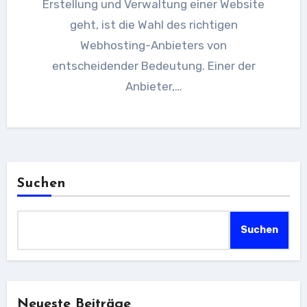
Erstellung und Verwaltung einer Website
geht, ist die Wahl des richtigen
Webhosting-Anbieters von
entscheidender Bedeutung. Einer der
Anbieter,…
Suchen
Suchen
Neueste Beiträge