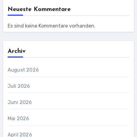
Neueste Kommentare
Es sind keine Kommentare vorhanden.
Archiv
August 2026
Juli 2026
Juni 2026
Mai 2026
April 2026