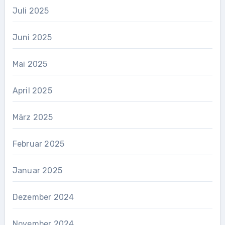
Juli 2025
Juni 2025
Mai 2025
April 2025
März 2025
Februar 2025
Januar 2025
Dezember 2024
November 2024