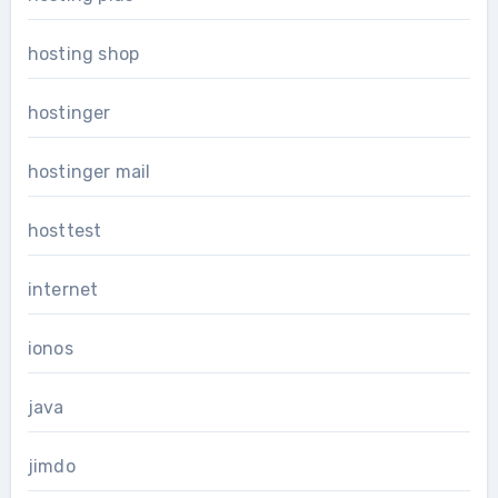
hosting shop
hostinger
hostinger mail
hosttest
internet
ionos
java
jimdo