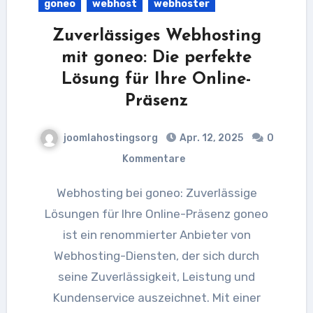
goneo
webhost
webhoster
Zuverlässiges Webhosting
mit goneo: Die perfekte
Lösung für Ihre Online-
Präsenz
joomlahostingsorg
Apr. 12, 2025
0
Kommentare
Webhosting bei goneo: Zuverlässige
Lösungen für Ihre Online-Präsenz goneo
ist ein renommierter Anbieter von
Webhosting-Diensten, der sich durch
seine Zuverlässigkeit, Leistung und
Kundenservice auszeichnet. Mit einer