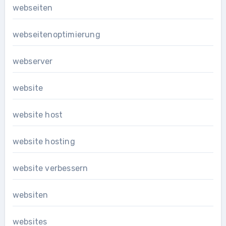
webseiten
webseitenoptimierung
webserver
website
website host
website hosting
website verbessern
websiten
websites