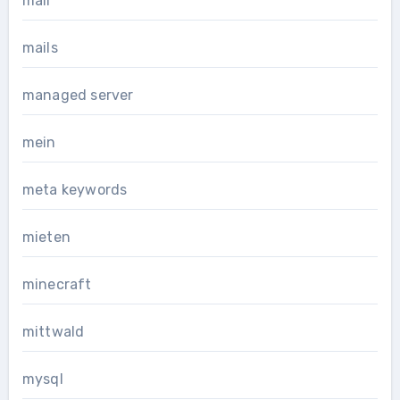
mail
mails
managed server
mein
meta keywords
mieten
minecraft
mittwald
mysql