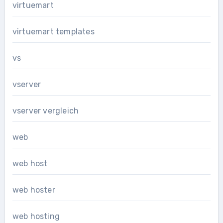
virtuemart
virtuemart templates
vs
vserver
vserver vergleich
web
web host
web hoster
web hosting