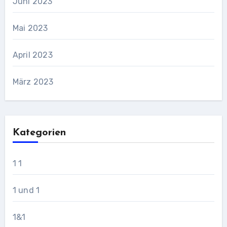
Juni 2023
Mai 2023
April 2023
März 2023
Kategorien
1 1
1 und 1
1&1