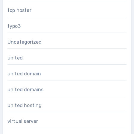
top hoster
typo3
Uncategorized
united
united domain
united domains
united hosting
virtual server