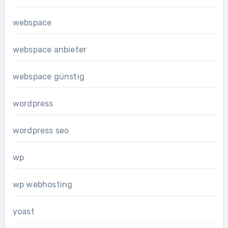
webspace
webspace anbieter
webspace günstig
wordpress
wordpress seo
wp
wp webhosting
yoast