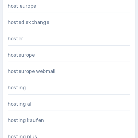
host europe
hosted exchange
hoster
hosteurope
hosteurope webmail
hosting
hosting all
hosting kaufen
hosting plus