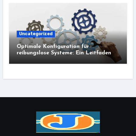
Uncategorized
Optimale Konfiguration für
reibungslose Systeme: Ein Leitfaden