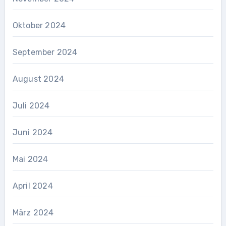
Oktober 2024
September 2024
August 2024
Juli 2024
Juni 2024
Mai 2024
April 2024
März 2024