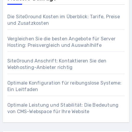
Die SiteGround Kosten im Überblick: Tarife, Preise
und Zusatzkosten
Vergleichen Sie die besten Angebote für Server
Hosting: Preisvergleich und Auswahlhilfe
SiteGround Anschrift: Kontaktieren Sie den
Webhosting-Anbieter richtig
Optimale Konfiguration für reibungslose Systeme:
Ein Leitfaden
Optimale Leistung und Stabilität: Die Bedeutung
von CMS-Webspace für Ihre Website