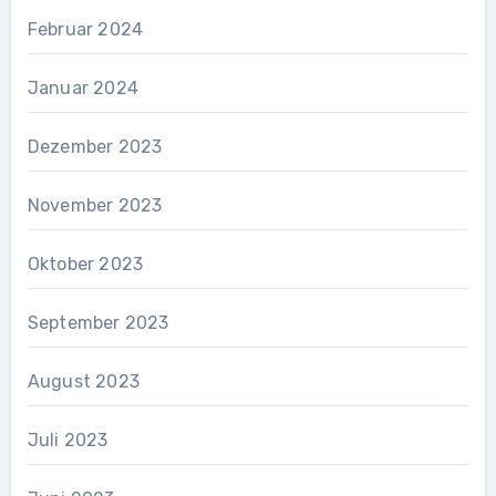
Februar 2024
Januar 2024
Dezember 2023
November 2023
Oktober 2023
September 2023
August 2023
Juli 2023