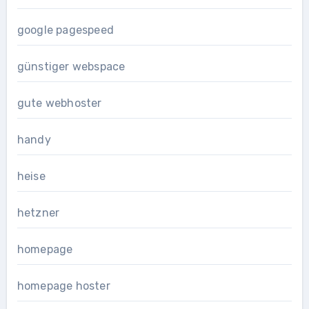
google pagespeed
günstiger webspace
gute webhoster
handy
heise
hetzner
homepage
homepage hoster