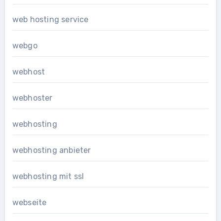
web hosting service
webgo
webhost
webhoster
webhosting
webhosting anbieter
webhosting mit ssl
webseite