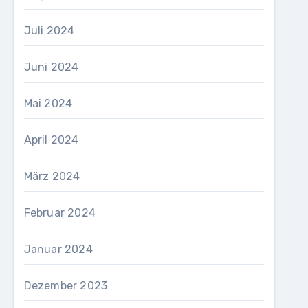
Juli 2024
Juni 2024
Mai 2024
April 2024
März 2024
Februar 2024
Januar 2024
Dezember 2023