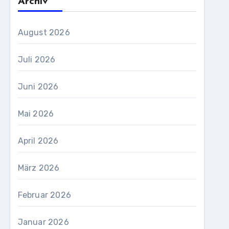
Archiv
August 2026
Juli 2026
Juni 2026
Mai 2026
April 2026
März 2026
Februar 2026
Januar 2026