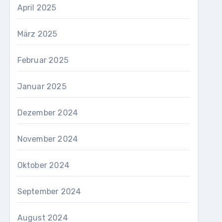
April 2025
März 2025
Februar 2025
Januar 2025
Dezember 2024
November 2024
Oktober 2024
September 2024
August 2024