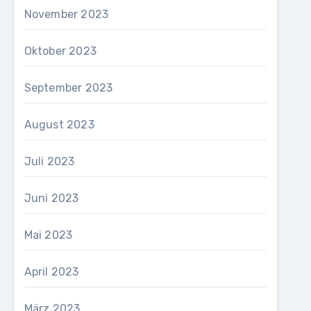
November 2023
Oktober 2023
September 2023
August 2023
Juli 2023
Juni 2023
Mai 2023
April 2023
März 2023