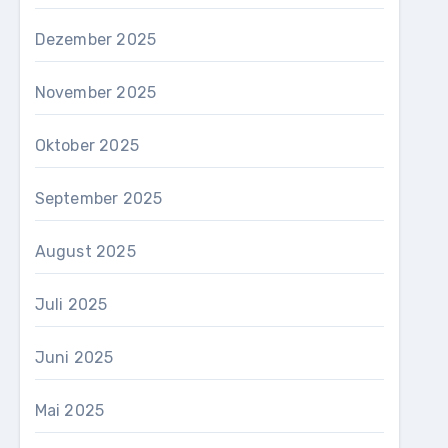
Dezember 2025
November 2025
Oktober 2025
September 2025
August 2025
Juli 2025
Juni 2025
Mai 2025