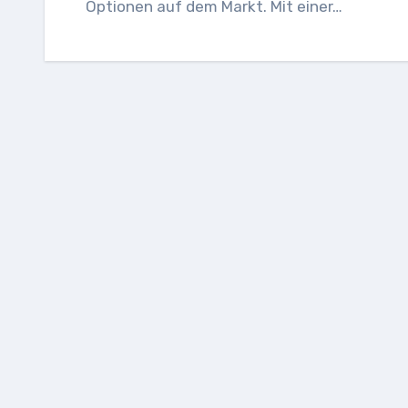
Optionen auf dem Markt. Mit einer…