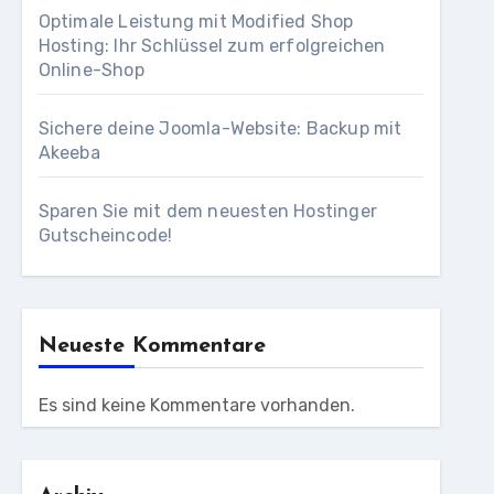
Optimale Leistung mit Modified Shop
Hosting: Ihr Schlüssel zum erfolgreichen
Online-Shop
Sichere deine Joomla-Website: Backup mit
Akeeba
Sparen Sie mit dem neuesten Hostinger
Gutscheincode!
Neueste Kommentare
Es sind keine Kommentare vorhanden.