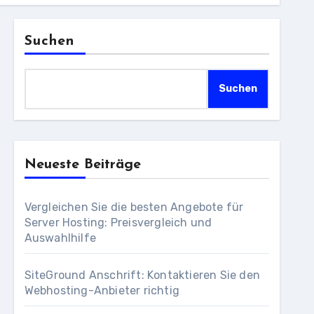
Suchen
Suchen
Neueste Beiträge
Vergleichen Sie die besten Angebote für
Server Hosting: Preisvergleich und
Auswahlhilfe
SiteGround Anschrift: Kontaktieren Sie den
Webhosting-Anbieter richtig