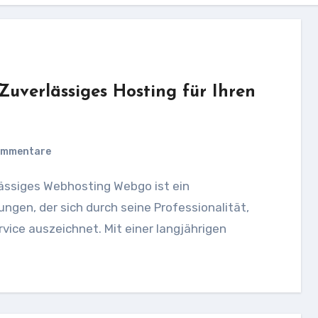
uverlässiges Hosting für Ihren
ommentare
gen, der sich durch seine Professionalität,
vice auszeichnet. Mit einer langjährigen