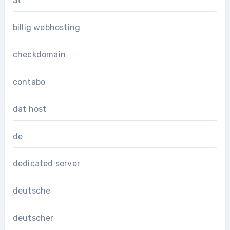
at
billig webhosting
checkdomain
contabo
dat host
de
dedicated server
deutsche
deutscher