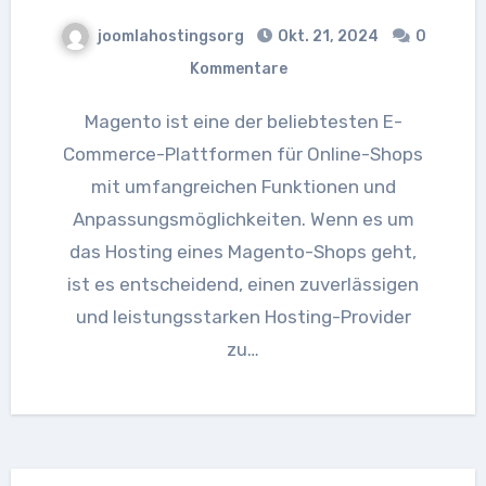
joomlahostingsorg
Okt. 21, 2024
0
Kommentare
Magento ist eine der beliebtesten E-
Commerce-Plattformen für Online-Shops
mit umfangreichen Funktionen und
Anpassungsmöglichkeiten. Wenn es um
das Hosting eines Magento-Shops geht,
ist es entscheidend, einen zuverlässigen
und leistungsstarken Hosting-Provider
zu…