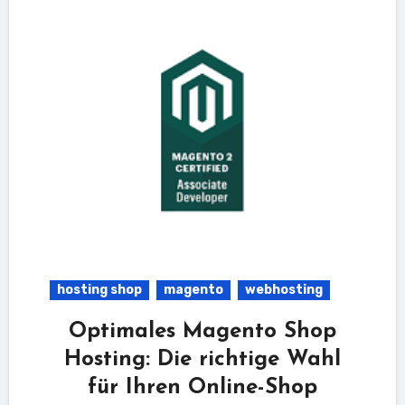
hosting shop
magento
webhosting
Optimales Magento Shop
Hosting: Die richtige Wahl
für Ihren Online-Shop