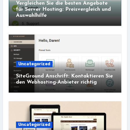
Vergleichen Sie die besten Angebote
für Server Hosting: Preisvergleich und
Auswahlhilfe
Uncategorized
SiteGround Anschrift: Kontaktieren Sie
den Webhosting-Anbieter richtig
Uncategorized