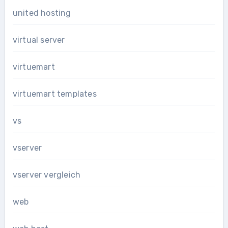
united hosting
virtual server
virtuemart
virtuemart templates
vs
vserver
vserver vergleich
web