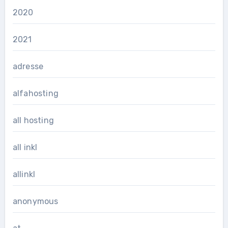
2020
2021
adresse
alfahosting
all hosting
all inkl
allinkl
anonymous