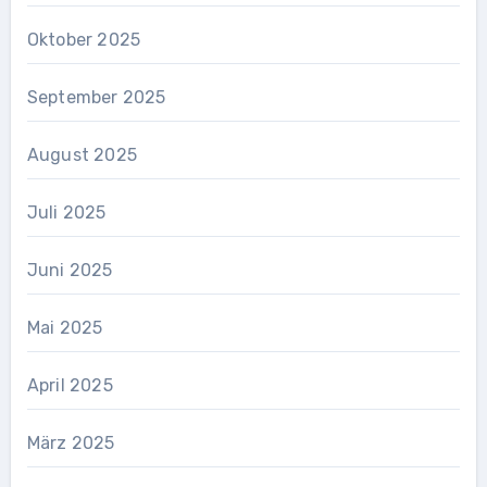
Oktober 2025
September 2025
August 2025
Juli 2025
Juni 2025
Mai 2025
April 2025
März 2025