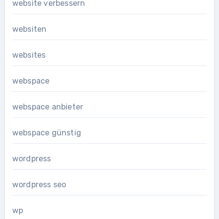
website verbessern
websiten
websites
webspace
webspace anbieter
webspace günstig
wordpress
wordpress seo
wp