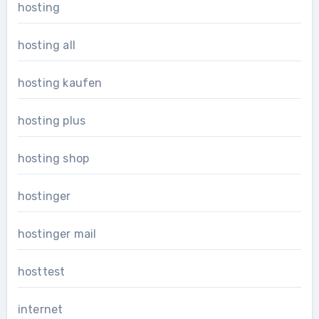
hosting
hosting all
hosting kaufen
hosting plus
hosting shop
hostinger
hostinger mail
hosttest
internet