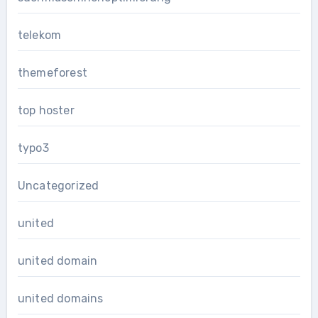
telekom
themeforest
top hoster
typo3
Uncategorized
united
united domain
united domains