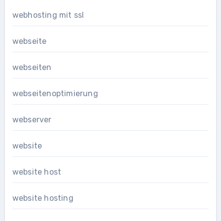
webhosting mit ssl
webseite
webseiten
webseitenoptimierung
webserver
website
website host
website hosting