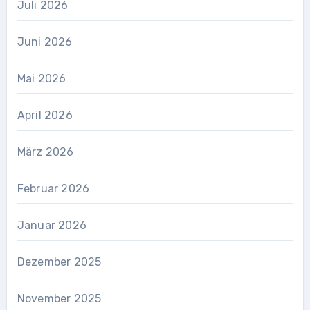
Juli 2026
Juni 2026
Mai 2026
April 2026
März 2026
Februar 2026
Januar 2026
Dezember 2025
November 2025