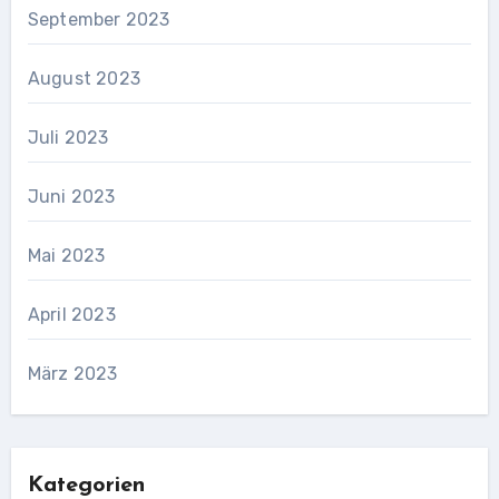
September 2023
August 2023
Juli 2023
Juni 2023
Mai 2023
April 2023
März 2023
Kategorien