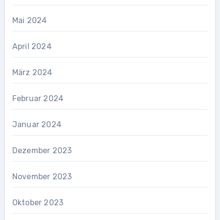
Mai 2024
April 2024
März 2024
Februar 2024
Januar 2024
Dezember 2023
November 2023
Oktober 2023