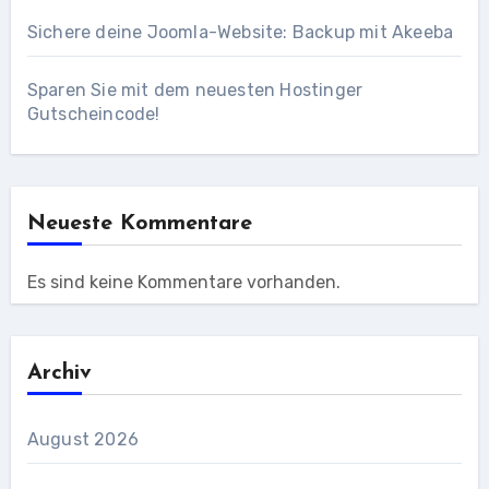
Sichere deine Joomla-Website: Backup mit Akeeba
Sparen Sie mit dem neuesten Hostinger
Gutscheincode!
Neueste Kommentare
Es sind keine Kommentare vorhanden.
Archiv
August 2026