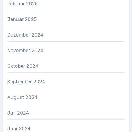
Februar 2025
Januar 2025
Dezember 2024
November 2024
Oktober 2024
September 2024
August 2024
Juli 2024
Juni 2024