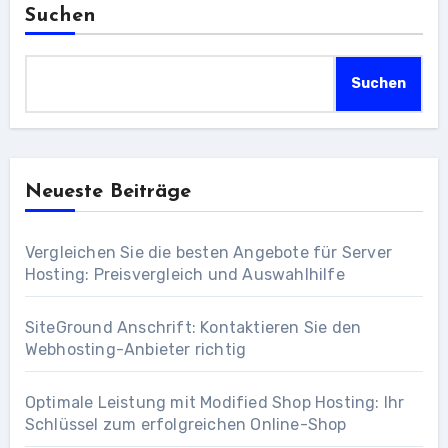
Suchen
Suchen
Neueste Beiträge
Vergleichen Sie die besten Angebote für Server
Hosting: Preisvergleich und Auswahlhilfe
SiteGround Anschrift: Kontaktieren Sie den
Webhosting-Anbieter richtig
Optimale Leistung mit Modified Shop Hosting: Ihr
Schlüssel zum erfolgreichen Online-Shop