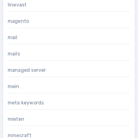
linevast
magento
mail
mails
managed server
mein
meta keywords
mieten
minecraft