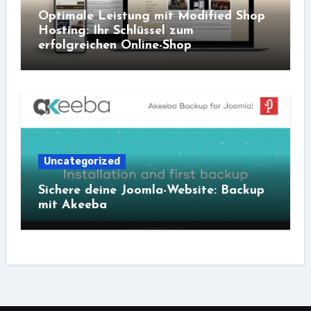
Optimale Leistung mit Modified Shop
Hosting: Ihr Schlüssel zum
erfolgreichen Online-Shop
Uncategorized
Sichere deine Joomla-Website: Backup
mit Akeeba