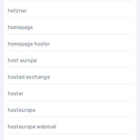
hetzner
homepage
homepage hoster
host europe
hosted exchange
hoster
hosteurope
hosteurope webmail