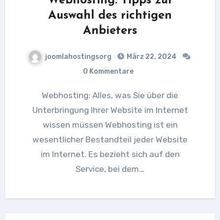
Webhosting: Tipps zur
Auswahl des richtigen
Anbieters
joomlahostingsorg
März 22, 2024
0 Kommentare
Webhosting: Alles, was Sie über die
Unterbringung Ihrer Website im Internet
wissen müssen Webhosting ist ein
wesentlicher Bestandteil jeder Website
im Internet. Es bezieht sich auf den
Service, bei dem…