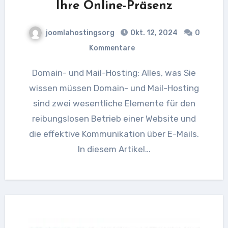
Ihre Online-Präsenz
joomlahostingsorg
Okt. 12, 2024
0
Kommentare
Domain- und Mail-Hosting: Alles, was Sie
wissen müssen Domain- und Mail-Hosting
sind zwei wesentliche Elemente für den
reibungslosen Betrieb einer Website und
die effektive Kommunikation über E-Mails.
In diesem Artikel…