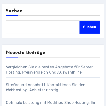
Beiträge
Suchen
Suchen
Neueste Beiträge
Vergleichen Sie die besten Angebote für Server
Hosting: Preisvergleich und Auswahlhilfe
SiteGround Anschrift: Kontaktieren Sie den
Webhosting-Anbieter richtig
Optimale Leistung mit Modified Shop Hosting: Ihr