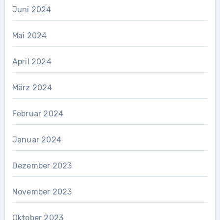
Juni 2024
Mai 2024
April 2024
März 2024
Februar 2024
Januar 2024
Dezember 2023
November 2023
Oktober 2023