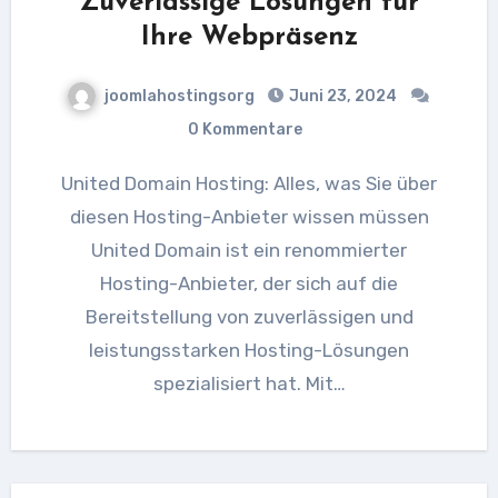
Zuverlässige Lösungen für
Ihre Webpräsenz
joomlahostingsorg
Juni 23, 2024
0 Kommentare
United Domain Hosting: Alles, was Sie über
diesen Hosting-Anbieter wissen müssen
United Domain ist ein renommierter
Hosting-Anbieter, der sich auf die
Bereitstellung von zuverlässigen und
leistungsstarken Hosting-Lösungen
spezialisiert hat. Mit…