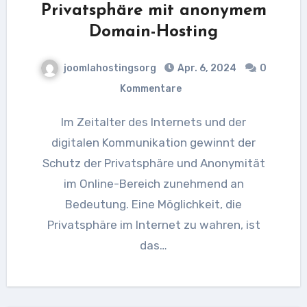
Privatsphäre mit anonymem
Domain-Hosting
joomlahostingsorg
Apr. 6, 2024
0
Kommentare
Im Zeitalter des Internets und der
digitalen Kommunikation gewinnt der
Schutz der Privatsphäre und Anonymität
im Online-Bereich zunehmend an
Bedeutung. Eine Möglichkeit, die
Privatsphäre im Internet zu wahren, ist
das…