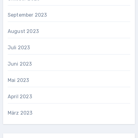
September 2023
August 2023
Juli 2023
Juni 2023
Mai 2023
April 2023
März 2023