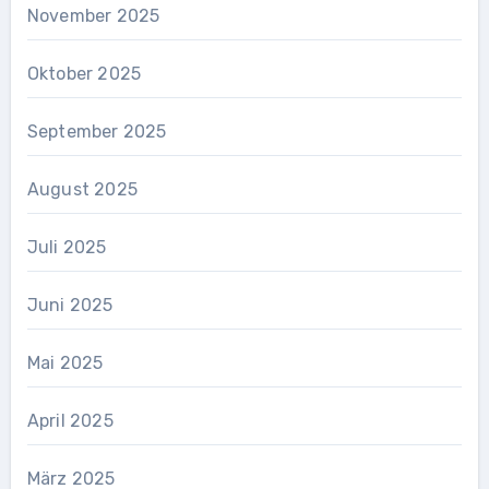
November 2025
Oktober 2025
September 2025
August 2025
Juli 2025
Juni 2025
Mai 2025
April 2025
März 2025