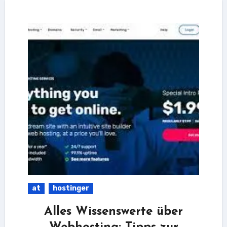
at
hostinger
Alles Wissenswerte über