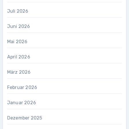
Juli 2026
Juni 2026
Mai 2026
April 2026
März 2026
Februar 2026
Januar 2026
Dezember 2025