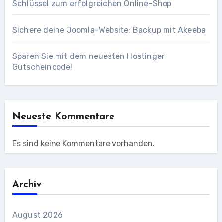
Schlüssel zum erfolgreichen Online-Shop
Sichere deine Joomla-Website: Backup mit Akeeba
Sparen Sie mit dem neuesten Hostinger
Gutscheincode!
Neueste Kommentare
Es sind keine Kommentare vorhanden.
Archiv
August 2026