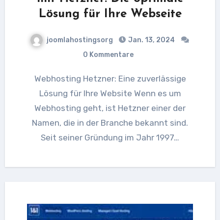
Lösung für Ihre Webseite
joomlahostingsorg
Jan. 13, 2024
0 Kommentare
Webhosting Hetzner: Eine zuverlässige
Lösung für Ihre Website Wenn es um
Webhosting geht, ist Hetzner einer der
Namen, die in der Branche bekannt sind.
Seit seiner Gründung im Jahr 1997…