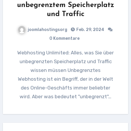
unbegrenztem Speicherplatz
und Traffic
joomlahostingsorg
Feb. 29, 2024
0 Kommentare
Webhosting Unlimited: Alles, was Sie über
unbegrenzten Speicherplatz und Traffic
wissen müssen Unbegrenztes
Webhosting ist ein Begriff, der in der Welt
des Online-Geschäfts immer beliebter
wird. Aber was bedeutet "unbegrenzt"…