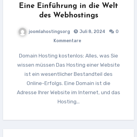
Eine Einführung in die Welt
des Webhostings
joomlahostingsorg
Juli 8, 2024
0
Kommentare
Domain Hosting kostenlos: Alles, was Sie
wissen müssen Das Hosting einer Website
ist ein wesentlicher Bestandteil des
Online-Erfolgs. Eine Domain ist die
Adresse Ihrer Website im Internet, und das
Hosting…