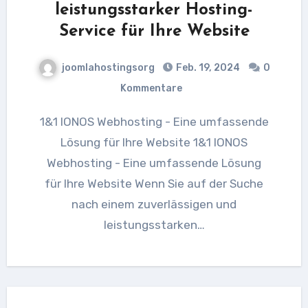
leistungsstarker Hosting-
Service für Ihre Website
joomlahostingsorg
Feb. 19, 2024
0
Kommentare
1&1 IONOS Webhosting - Eine umfassende
Lösung für Ihre Website 1&1 IONOS
Webhosting - Eine umfassende Lösung
für Ihre Website Wenn Sie auf der Suche
nach einem zuverlässigen und
leistungsstarken…