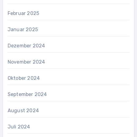
Februar 2025
Januar 2025
Dezember 2024
November 2024
Oktober 2024
September 2024
August 2024
Juli 2024