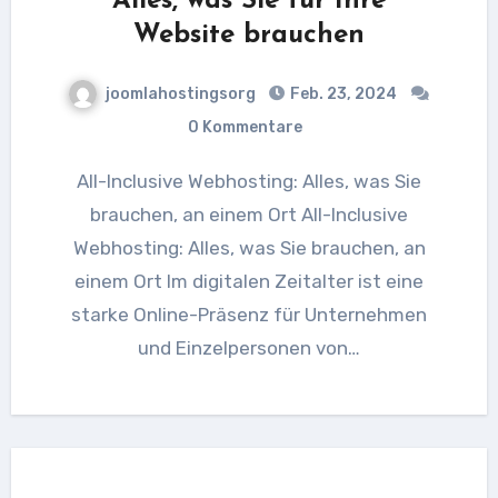
Alles, was Sie für Ihre
Website brauchen
joomlahostingsorg
Feb. 23, 2024
0 Kommentare
All-Inclusive Webhosting: Alles, was Sie
brauchen, an einem Ort All-Inclusive
Webhosting: Alles, was Sie brauchen, an
einem Ort Im digitalen Zeitalter ist eine
starke Online-Präsenz für Unternehmen
und Einzelpersonen von…