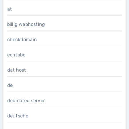
at
billig webhosting
checkdomain
contabo
dat host
de
dedicated server
deutsche