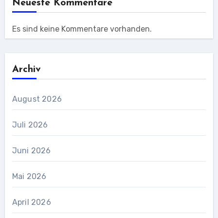
Neueste Kommentare
Es sind keine Kommentare vorhanden.
Archiv
August 2026
Juli 2026
Juni 2026
Mai 2026
April 2026