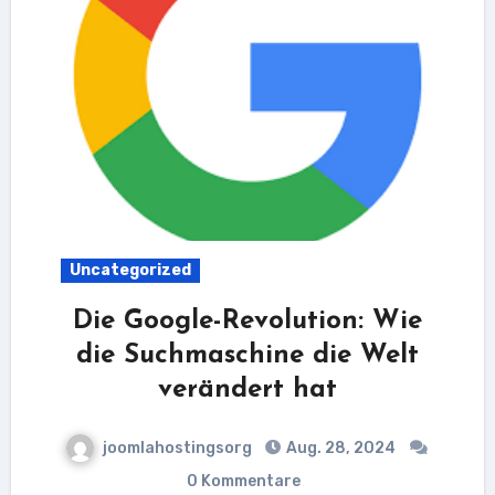
Uncategorized
Die Google-Revolution: Wie
die Suchmaschine die Welt
verändert hat
joomlahostingsorg
Aug. 28, 2024
0 Kommentare