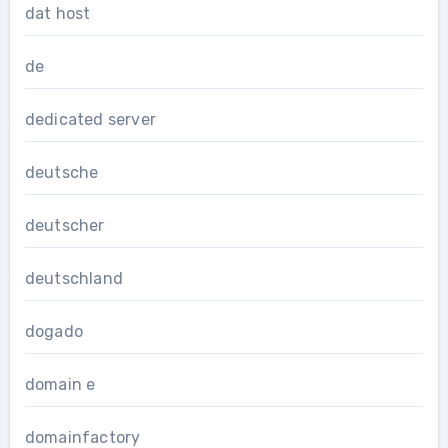
dat host
de
dedicated server
deutsche
deutscher
deutschland
dogado
domain e
domainfactory