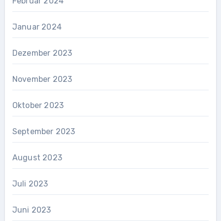
Februar 2024
Januar 2024
Dezember 2023
November 2023
Oktober 2023
September 2023
August 2023
Juli 2023
Juni 2023