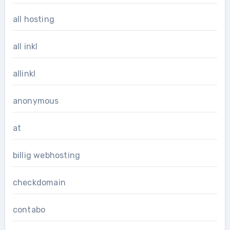
all hosting
all inkl
allinkl
anonymous
at
billig webhosting
checkdomain
contabo