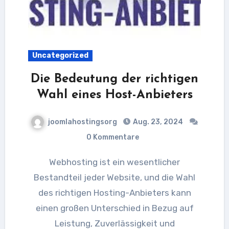
Uncategorized
Die Bedeutung der richtigen
Wahl eines Host-Anbieters
joomlahostingsorg
Aug. 23, 2024
0 Kommentare
Webhosting ist ein wesentlicher
Bestandteil jeder Website, und die Wahl
des richtigen Hosting-Anbieters kann
einen großen Unterschied in Bezug auf
Leistung, Zuverlässigkeit und