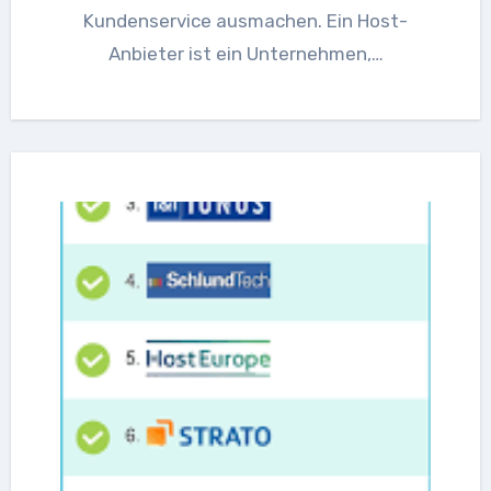
Kundenservice ausmachen. Ein Host-
Anbieter ist ein Unternehmen,…