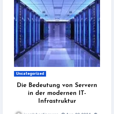
Uncategorized
Die Bedeutung von Servern
in der modernen IT-
Infrastruktur