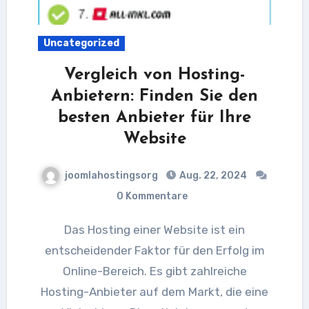
Uncategorized
Vergleich von Hosting-
Anbietern: Finden Sie den
besten Anbieter für Ihre
Website
joomlahostingsorg
Aug. 22, 2024
0 Kommentare
Das Hosting einer Website ist ein
entscheidender Faktor für den Erfolg im
Online-Bereich. Es gibt zahlreiche
Hosting-Anbieter auf dem Markt, die eine