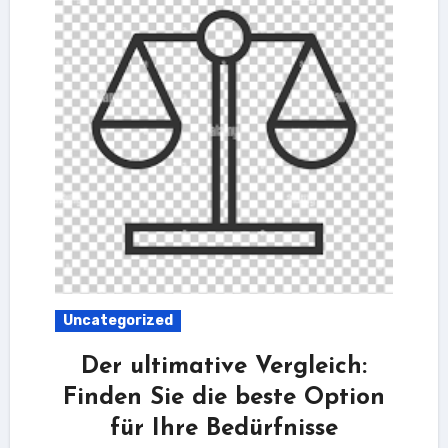
Uncategorized
Der ultimative Vergleich:
Finden Sie die beste Option
für Ihre Bedürfnisse