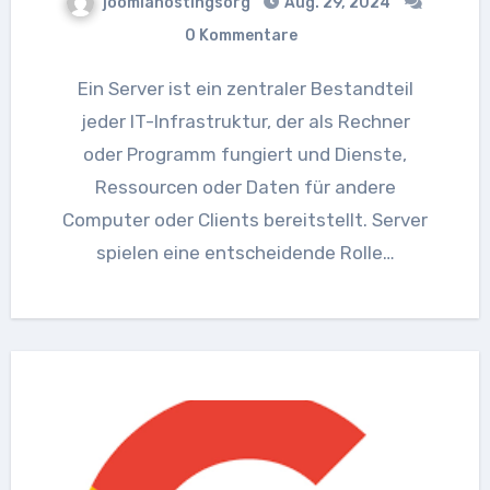
joomlahostingsorg
Aug. 29, 2024
0 Kommentare
Ein Server ist ein zentraler Bestandteil
jeder IT-Infrastruktur, der als Rechner
oder Programm fungiert und Dienste,
Ressourcen oder Daten für andere
Computer oder Clients bereitstellt. Server
spielen eine entscheidende Rolle…