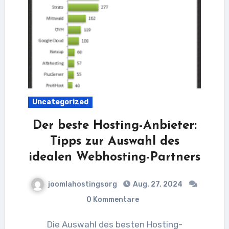
Uncategorized
Der beste Hosting-Anbieter:
Tipps zur Auswahl des
idealen Webhosting-Partners
joomlahostingsorg
Aug. 27, 2024
0 Kommentare
Die Auswahl des besten Hosting-