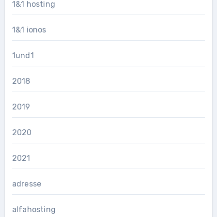
1&1 hosting
1&1 ionos
1und1
2018
2019
2020
2021
adresse
alfahosting