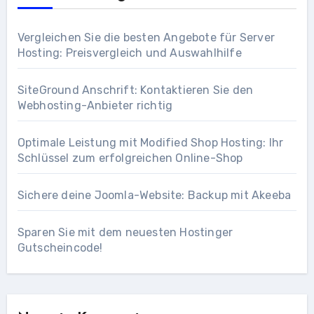
Vergleichen Sie die besten Angebote für Server
Hosting: Preisvergleich und Auswahlhilfe
SiteGround Anschrift: Kontaktieren Sie den
Webhosting-Anbieter richtig
Optimale Leistung mit Modified Shop Hosting: Ihr
Schlüssel zum erfolgreichen Online-Shop
Sichere deine Joomla-Website: Backup mit Akeeba
Sparen Sie mit dem neuesten Hostinger
Gutscheincode!