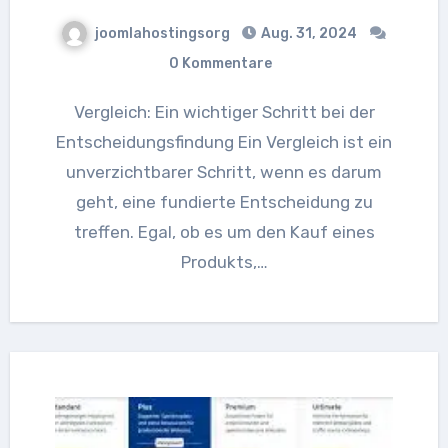
joomlahostingsorg
Aug. 31, 2024
0 Kommentare
Vergleich: Ein wichtiger Schritt bei der
Entscheidungsfindung Ein Vergleich ist ein
unverzichtbarer Schritt, wenn es darum
geht, eine fundierte Entscheidung zu
treffen. Egal, ob es um den Kauf eines
Produkts,…