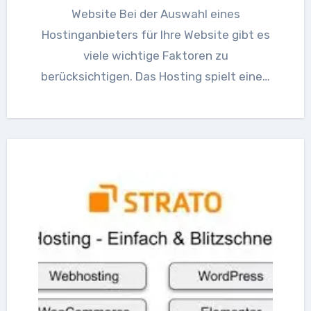
Website Bei der Auswahl eines
Hostinganbieters für Ihre Website gibt es
viele wichtige Faktoren zu
berücksichtigen. Das Hosting spielt eine…