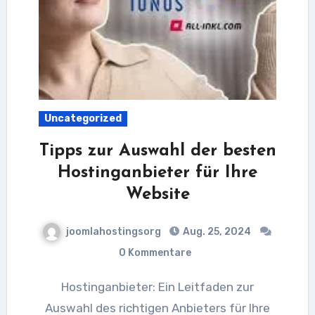
Uncategorized
Tipps zur Auswahl der besten
Hostinganbieter für Ihre
Website
joomlahostingsorg
Aug. 25, 2024
0 Kommentare
Hostinganbieter: Ein Leitfaden zur
Auswahl des richtigen Anbieters für Ihre