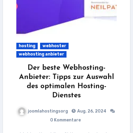
hosting
webhoster
webhosting anbieter
Der beste Webhosting-
Anbieter: Tipps zur Auswahl
des optimalen Hosting-
Dienstes
joomlahostingsorg
Aug. 26, 2024
0 Kommentare