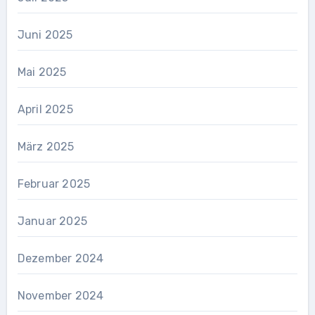
Juni 2025
Mai 2025
April 2025
März 2025
Februar 2025
Januar 2025
Dezember 2024
November 2024