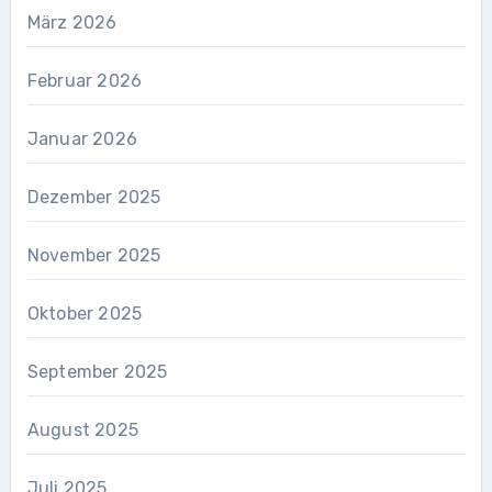
März 2026
Februar 2026
Januar 2026
Dezember 2025
November 2025
Oktober 2025
September 2025
August 2025
Juli 2025