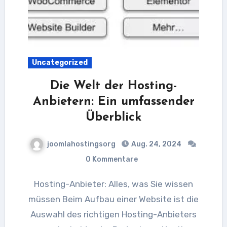
Uncategorized
Die Welt der Hosting-
Anbietern: Ein umfassender
Überblick
joomlahostingsorg
Aug. 24, 2024
0 Kommentare
Hosting-Anbieter: Alles, was Sie wissen
müssen Beim Aufbau einer Website ist die
Auswahl des richtigen Hosting-Anbieters