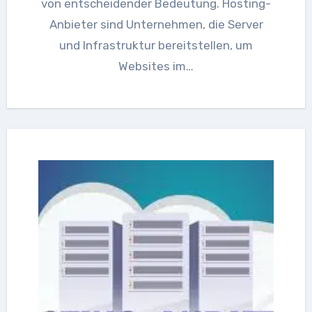
von entscheidender Bedeutung. Hosting-
Anbieter sind Unternehmen, die Server
und Infrastruktur bereitstellen, um
Websites im…