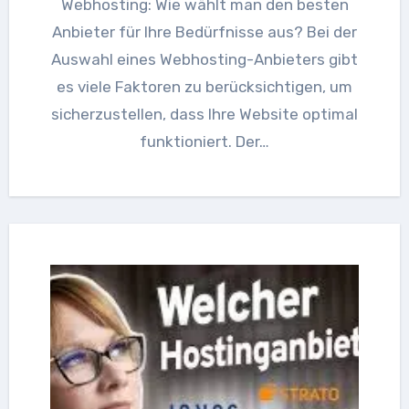
Webhosting: Wie wählt man den besten
Anbieter für Ihre Bedürfnisse aus? Bei der
Auswahl eines Webhosting-Anbieters gibt
es viele Faktoren zu berücksichtigen, um
sicherzustellen, dass Ihre Website optimal
funktioniert. Der…