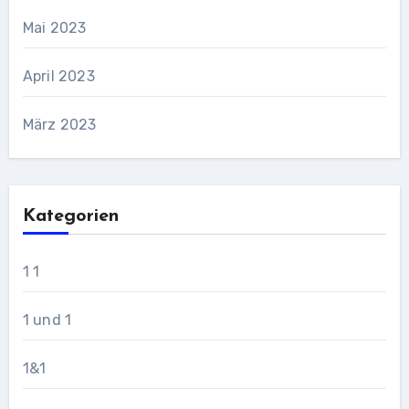
Mai 2023
April 2023
März 2023
Kategorien
1 1
1 und 1
1&1