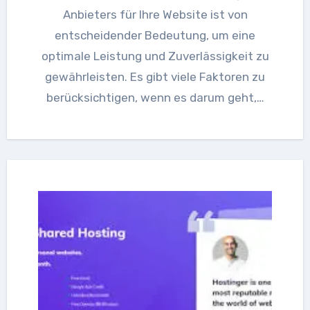
Anbieters für Ihre Website ist von
entscheidender Bedeutung, um eine
optimale Leistung und Zuverlässigkeit zu
gewährleisten. Es gibt viele Faktoren zu
berücksichtigen, wenn es darum geht,…