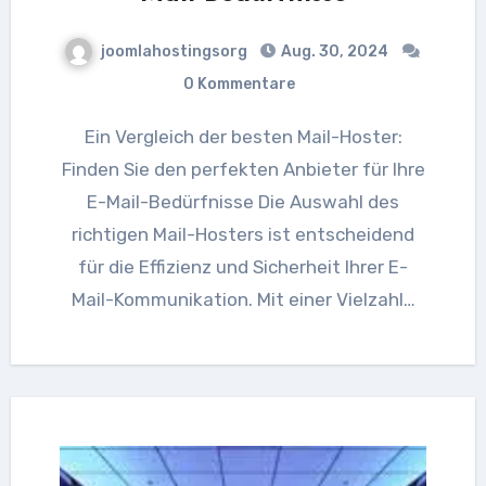
joomlahostingsorg
Aug. 30, 2024
0 Kommentare
Ein Vergleich der besten Mail-Hoster:
Finden Sie den perfekten Anbieter für Ihre
E-Mail-Bedürfnisse Die Auswahl des
richtigen Mail-Hosters ist entscheidend
für die Effizienz und Sicherheit Ihrer E-
Mail-Kommunikation. Mit einer Vielzahl…