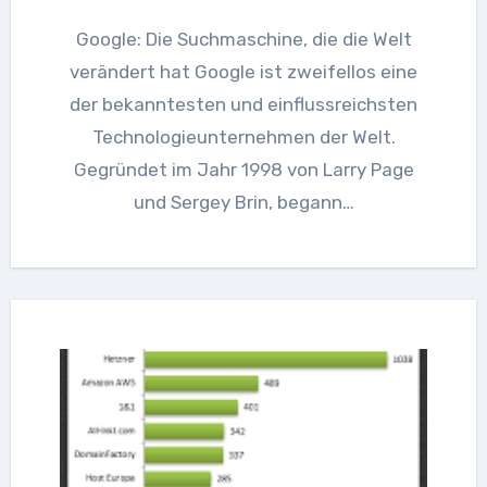
Google: Die Suchmaschine, die die Welt
verändert hat Google ist zweifellos eine
der bekanntesten und einflussreichsten
Technologieunternehmen der Welt.
Gegründet im Jahr 1998 von Larry Page
und Sergey Brin, begann…