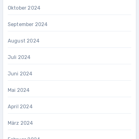
Oktober 2024
September 2024
August 2024
Juli 2024
Juni 2024
Mai 2024
April 2024
März 2024