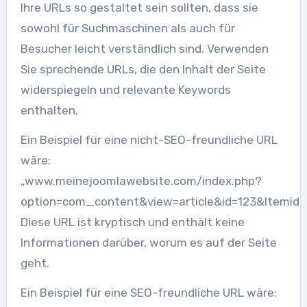
Ihre URLs so gestaltet sein sollten, dass sie
sowohl für Suchmaschinen als auch für
Besucher leicht verständlich sind. Verwenden
Sie sprechende URLs, die den Inhalt der Seite
widerspiegeln und relevante Keywords
enthalten.
Ein Beispiel für eine nicht-SEO-freundliche URL
wäre:
„www.meinejoomlawebsite.com/index.php?
option=com_content&view=article&id=123&Itemid=
Diese URL ist kryptisch und enthält keine
Informationen darüber, worum es auf der Seite
geht.
Ein Beispiel für eine SEO-freundliche URL wäre: