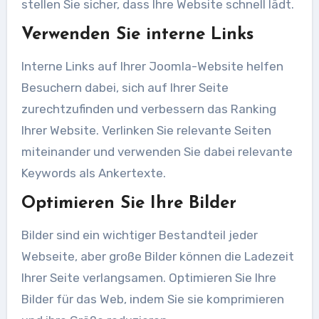
stellen Sie sicher, dass Ihre Website schnell lädt.
Verwenden Sie interne Links
Interne Links auf Ihrer Joomla-Website helfen
Besuchern dabei, sich auf Ihrer Seite
zurechtzufinden und verbessern das Ranking
Ihrer Website. Verlinken Sie relevante Seiten
miteinander und verwenden Sie dabei relevante
Keywords als Ankertexte.
Optimieren Sie Ihre Bilder
Bilder sind ein wichtiger Bestandteil jeder
Webseite, aber große Bilder können die Ladezeit
Ihrer Seite verlangsamen. Optimieren Sie Ihre
Bilder für das Web, indem Sie sie komprimieren