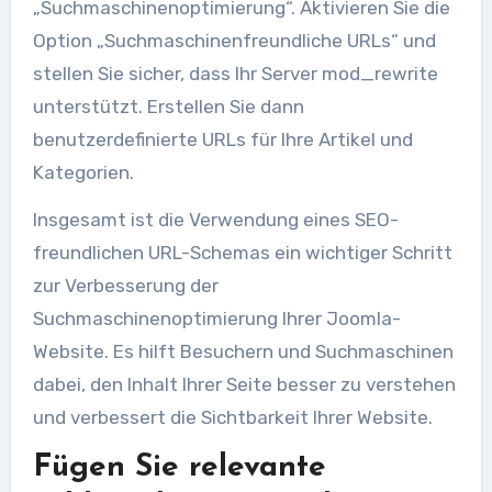
„Suchmaschinenoptimierung“. Aktivieren Sie die
Option „Suchmaschinenfreundliche URLs“ und
stellen Sie sicher, dass Ihr Server mod_rewrite
unterstützt. Erstellen Sie dann
benutzerdefinierte URLs für Ihre Artikel und
Kategorien.
Insgesamt ist die Verwendung eines SEO-
freundlichen URL-Schemas ein wichtiger Schritt
zur Verbesserung der
Suchmaschinenoptimierung Ihrer Joomla-
Website. Es hilft Besuchern und Suchmaschinen
dabei, den Inhalt Ihrer Seite besser zu verstehen
und verbessert die Sichtbarkeit Ihrer Website.
Fügen Sie relevante