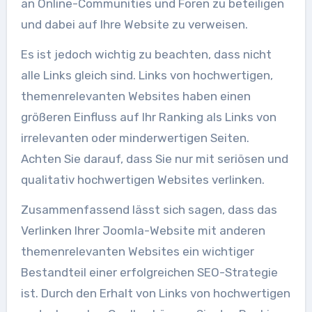
an Online-Communities und Foren zu beteiligen
und dabei auf Ihre Website zu verweisen.
Es ist jedoch wichtig zu beachten, dass nicht
alle Links gleich sind. Links von hochwertigen,
themenrelevanten Websites haben einen
größeren Einfluss auf Ihr Ranking als Links von
irrelevanten oder minderwertigen Seiten.
Achten Sie darauf, dass Sie nur mit seriösen und
qualitativ hochwertigen Websites verlinken.
Zusammenfassend lässt sich sagen, dass das
Verlinken Ihrer Joomla-Website mit anderen
themenrelevanten Websites ein wichtiger
Bestandteil einer erfolgreichen SEO-Strategie
ist. Durch den Erhalt von Links von hochwertigen