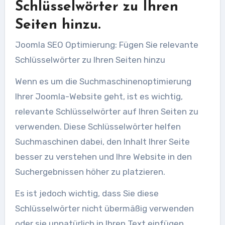
Schlüsselwörter zu Ihren
Seiten hinzu.
Joomla SEO Optimierung: Fügen Sie relevante
Schlüsselwörter zu Ihren Seiten hinzu
Wenn es um die Suchmaschinenoptimierung
Ihrer Joomla-Website geht, ist es wichtig,
relevante Schlüsselwörter auf Ihren Seiten zu
verwenden. Diese Schlüsselwörter helfen
Suchmaschinen dabei, den Inhalt Ihrer Seite
besser zu verstehen und Ihre Website in den
Suchergebnissen höher zu platzieren.
Es ist jedoch wichtig, dass Sie diese
Schlüsselwörter nicht übermäßig verwenden
oder sie unnatürlich in Ihren Text einfügen.