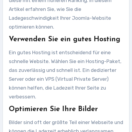
diese mit einem höheren Ranking. In diesem
Artikel erfahren Sie, wie Sie die
Ladegeschwindigkeit Ihrer Joomla-Website
optimieren können.
Verwenden Sie ein gutes Hosting
Ein gutes Hosting ist entscheidend für eine
schnelle Website. Wählen Sie ein Hosting-Paket,
das zuverlässig und schnell ist. Ein dedizierter
Server oder ein VPS (Virtual Private Server)
können helfen, die Ladezeit Ihrer Seite zu
verbessern.
Optimieren Sie Ihre Bilder
Bilder sind oft der größte Teil einer Webseite und
können die Ladezeit erheblich verlangsamen.