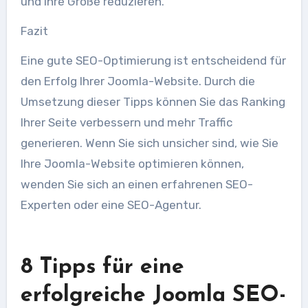
und ihre Größe reduzieren.
Fazit
Eine gute SEO-Optimierung ist entscheidend für
den Erfolg Ihrer Joomla-Website. Durch die
Umsetzung dieser Tipps können Sie das Ranking
Ihrer Seite verbessern und mehr Traffic
generieren. Wenn Sie sich unsicher sind, wie Sie
Ihre Joomla-Website optimieren können,
wenden Sie sich an einen erfahrenen SEO-
Experten oder eine SEO-Agentur.
8 Tipps für eine
erfolgreiche Joomla SEO-