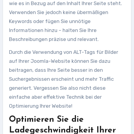
wie es in Bezug auf den Inhalt Ihrer Seite steht.
Verwenden Sie jedoch keine übermäßigen
Keywords oder fügen Sie unnötige
Informationen hinzu – halten Sie Ihre
Beschreibungen präzise und relevant.
Durch die Verwendung von ALT-Tags für Bilder
auf Ihrer Joomla-Website können Sie dazu
beitragen, dass Ihre Seite besser in den
Suchergebnissen erscheint und mehr Traffic
generiert. Vergessen Sie also nicht diese
einfache aber effektive Technik bei der
Optimierung Ihrer Website!
Optimieren Sie die
Ladegeschwindigkeit Ihrer