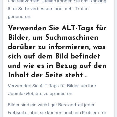
und relevanten Quellen können Sie das Ranking
Ihrer Seite verbessern und mehr Traffic
generieren.
Verwenden Sie ALT-Tags für
Bilder, um Suchmaschinen
darüber zu informieren, was
sich auf dem Bild befindet
und wie es in Bezug auf den
Inhalt der Seite steht .
Verwenden Sie ALT-Tags für Bilder, um Ihre
Joomla-Website zu optimieren
Bilder sind ein wichtiger Bestandteil jeder
Webseite, aber sie können auch ein Problem für