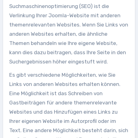
Suchmaschinenoptimierung (SEO) ist die
Verlinkung Ihrer Joomla-Website mit anderen
themenrelevanten Websites. Wenn Sie Links von
anderen Websites erhalten, die ähnliche
Themen behandeln wie Ihre eigene Website,
kann dies dazu beitragen, dass Ihre Seite in den
Suchergebnissen höher eingestuft wird.
Es gibt verschiedene Möglichkeiten, wie Sie
Links von anderen Websites erhalten können.
Eine Möglichkeit ist das Schreiben von
Gastbeiträgen für andere themenrelevante
Websites und das Hinzufügen eines Links zu
Ihrer eigenen Website im Autorprofil oder im
Text. Eine andere Möglichkeit besteht darin, sich