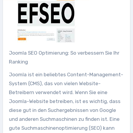
Joomla SEO Optimierung: So verbessern Sie Ihr
Ranking
Joomla ist ein beliebtes Content-Management-
System (CMS), das von vielen Website-
Betreibern verwendet wird. Wenn Sie eine
Joomla-Website betreiben, ist es wichtig, dass
diese gut in den Suchergebnissen von Google
und anderen Suchmaschinen zu finden ist. Eine
gute Suchmaschinenoptimierung (SEO) kann