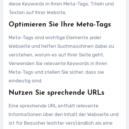
diese Keywords in Ihren Meta-Tags, Titeln und
Texten auf Ihrer Website.
Optimieren Sie Ihre Meta-Tags
Meta-Tags sind wichtige Elemente jeder
Webseite und helfen Suchmaschinen dabei zu
verstehen, worum es auf Ihrer Seite geht.
Verwenden Sie relevante Keywords in Ihren
Meta-Tags und stellen Sie sicher, dass sie
eindeutig sind.
Nutzen Sie sprechende URLs
Eine sprechende URL enthält relevante
Informationen über den Inhalt der Webseite und
ist für Besucher leichter verständlich als eine