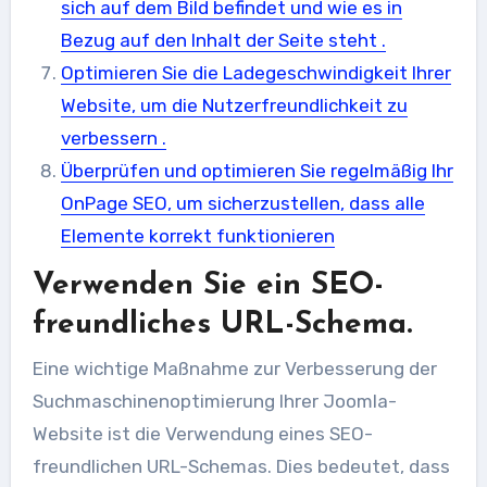
sich auf dem Bild befindet und wie es in
Bezug auf den Inhalt der Seite steht .
Optimieren Sie die Ladegeschwindigkeit Ihrer
Website, um die Nutzerfreundlichkeit zu
verbessern .
Überprüfen und optimieren Sie regelmäßig Ihr
OnPage SEO, um sicherzustellen, dass alle
Elemente korrekt funktionieren
Verwenden Sie ein SEO-
freundliches URL-Schema.
Eine wichtige Maßnahme zur Verbesserung der
Suchmaschinenoptimierung Ihrer Joomla-
Website ist die Verwendung eines SEO-
freundlichen URL-Schemas. Dies bedeutet, dass