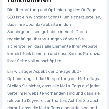
funktionieren
Die Überprüfung und Optimierung des OnPage
SEO ist ein wichtiger Schritt, um sicherzustellen,
dass Ihre Joomla-Website in den
Suchergebnissen gut abschneidet. Durch
regelmäßige Überprüfungen können Sie
sicherstellen, dass alle Elemente Ihrer Website
korrekt funktionieren und dass Sie das Potenzial
Ihrer Seite voll ausschöpfen.
Ein wichtiger Aspekt der OnPage SEO-
Optimierung ist die Überprüfung der Meta-Tags.
Stellen Sie sicher, dass alle Meta-Tags auf jeder
Seite Ihrer Website vorhanden sind und dass sie
relevante Keywords enthalten. Achten Sie auch
darauf, dass die Meta-Tags eindeutig sind und