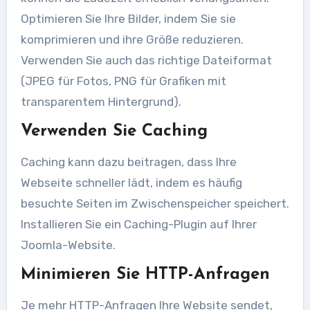
Optimieren Sie Ihre Bilder, indem Sie sie
komprimieren und ihre Größe reduzieren.
Verwenden Sie auch das richtige Dateiformat
(JPEG für Fotos, PNG für Grafiken mit
transparentem Hintergrund).
Verwenden Sie Caching
Caching kann dazu beitragen, dass Ihre
Webseite schneller lädt, indem es häufig
besuchte Seiten im Zwischenspeicher speichert.
Installieren Sie ein Caching-Plugin auf Ihrer
Joomla-Website.
Minimieren Sie HTTP-Anfragen
Je mehr HTTP-Anfragen Ihre Website sendet,