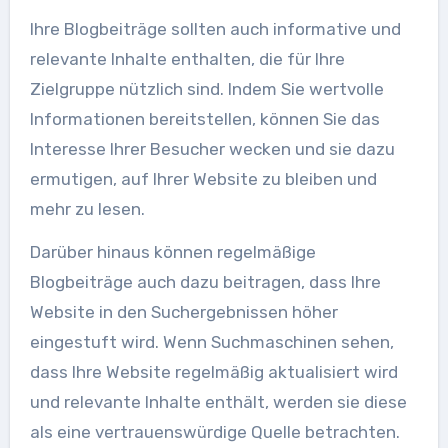
Ihre Blogbeiträge sollten auch informative und
relevante Inhalte enthalten, die für Ihre
Zielgruppe nützlich sind. Indem Sie wertvolle
Informationen bereitstellen, können Sie das
Interesse Ihrer Besucher wecken und sie dazu
ermutigen, auf Ihrer Website zu bleiben und
mehr zu lesen.
Darüber hinaus können regelmäßige
Blogbeiträge auch dazu beitragen, dass Ihre
Website in den Suchergebnissen höher
eingestuft wird. Wenn Suchmaschinen sehen,
dass Ihre Website regelmäßig aktualisiert wird
und relevante Inhalte enthält, werden sie diese
als eine vertrauenswürdige Quelle betrachten.