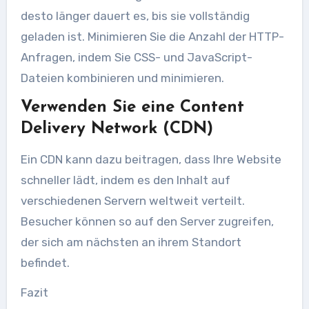
desto länger dauert es, bis sie vollständig
geladen ist. Minimieren Sie die Anzahl der HTTP-
Anfragen, indem Sie CSS- und JavaScript-
Dateien kombinieren und minimieren.
Verwenden Sie eine Content
Delivery Network (CDN)
Ein CDN kann dazu beitragen, dass Ihre Website
schneller lädt, indem es den Inhalt auf
verschiedenen Servern weltweit verteilt.
Besucher können so auf den Server zugreifen,
der sich am nächsten an ihrem Standort
befindet.
Fazit