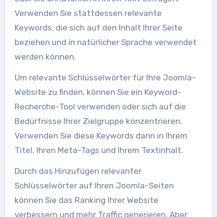
Verwenden Sie stattdessen relevante
Keywords, die sich auf den Inhalt Ihrer Seite
beziehen und in natürlicher Sprache verwendet
werden können.
Um relevante Schlüsselwörter für Ihre Joomla-
Website zu finden, können Sie ein Keyword-
Recherche-Tool verwenden oder sich auf die
Bedürfnisse Ihrer Zielgruppe konzentrieren.
Verwenden Sie diese Keywords dann in Ihrem
Titel, Ihren Meta-Tags und Ihrem Textinhalt.
Durch das Hinzufügen relevanter
Schlüsselwörter auf Ihren Joomla-Seiten
können Sie das Ranking Ihrer Website
verbessern und mehr Traffic generieren. Aber