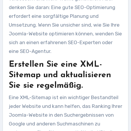
denken Sie daran: Eine gute SEO-Optimierung
erfordert eine sorgfältige Planung und
Umsetzung. Wenn Sie unsicher sind, wie Sie Ihre
Joomla-Website optimieren können, wenden Sie
sich an einen erfahrenen SEO-Experten oder
eine SEO-Agentur.
Erstellen Sie eine XML-
Sitemap und aktualisieren
Sie sie regelmäßig.
Eine XML-Sitemap ist ein wichtiger Bestandteil
jeder Website und kann helfen, das Ranking Ihrer
Joomla-Website in den Suchergebnissen von
Google und anderen Suchmaschinen zu