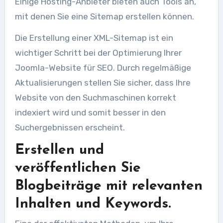
Einige Hosting-Anbieter bieten auch Tools an,
mit denen Sie eine Sitemap erstellen können.
Die Erstellung einer XML-Sitemap ist ein
wichtiger Schritt bei der Optimierung Ihrer
Joomla-Website für SEO. Durch regelmäßige
Aktualisierungen stellen Sie sicher, dass Ihre
Website von den Suchmaschinen korrekt
indexiert wird und somit besser in den
Suchergebnissen erscheint.
Erstellen und
veröffentlichen Sie
Blogbeiträge mit relevanten
Inhalten und Keywords.