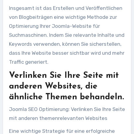
Insgesamt ist das Erstellen und Veröffentlichen
von Blogbeiträgen eine wichtige Methode zur
Optimierung Ihrer Joomla-Website für
Suchmaschinen. Indem Sie relevante Inhalte und
Keywords verwenden, können Sie sicherstellen,
dass Ihre Website besser sichtbar wird und mehr
Traffic generiert.
Verlinken Sie Ihre Seite mit
anderen Websites, die
ähnliche Themen behandeln.
Joomla SEO Optimierung: Verlinken Sie Ihre Seite
mit anderen themenrelevanten Websites
Eine wichtige Strategie für eine erfolgreiche