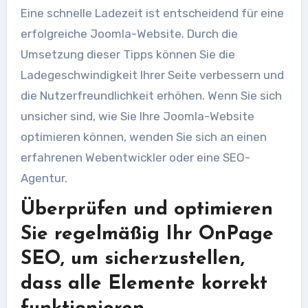
Eine schnelle Ladezeit ist entscheidend für eine
erfolgreiche Joomla-Website. Durch die
Umsetzung dieser Tipps können Sie die
Ladegeschwindigkeit Ihrer Seite verbessern und
die Nutzerfreundlichkeit erhöhen. Wenn Sie sich
unsicher sind, wie Sie Ihre Joomla-Website
optimieren können, wenden Sie sich an einen
erfahrenen Webentwickler oder eine SEO-
Agentur.
Überprüfen und optimieren
Sie regelmäßig Ihr OnPage
SEO, um sicherzustellen,
dass alle Elemente korrekt