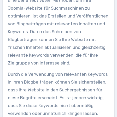
Eine der effektivsten Methoden, um Ihre
Joomla-Website für Suchmaschinen zu
optimieren, ist das Erstellen und Veröffentlichen
von Blogbeiträgen mit relevanten Inhalten und
Keywords. Durch das Schreiben von
Blogbeiträgen können Sie Ihre Website mit
frischen Inhalten aktualisieren und gleichzeitig
relevante Keywords verwenden, die für Ihre
Zielgruppe von Interesse sind.
Durch die Verwendung von relevanten Keywords
in Ihren Blogbeiträgen können Sie sicherstellen,
dass Ihre Website in den Suchergebnissen für
diese Begriffe erscheint. Es ist jedoch wichtig,
dass Sie diese Keywords nicht übermäßig
verwenden oder unnatürlich klingen lassen.