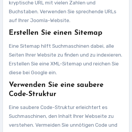
kryptische URL mit vielen Zahlen und
Buchstaben. Verwenden Sie sprechende URLs
auf Ihrer Joomla-Website.
Erstellen Sie einen Sitemap
Eine Sitemap hilft Suchmaschinen dabei, alle
Seiten Ihrer Website zu finden und zu indexieren.
Erstellen Sie eine XML-Sitemap und reichen Sie
diese bei Google ein.
Verwenden Sie eine saubere
Code-Struktur
Eine saubere Code-Struktur erleichtert es
Suchmaschinen, den Inhalt Ihrer Webseite zu
verstehen. Vermeiden Sie unnötigen Code und