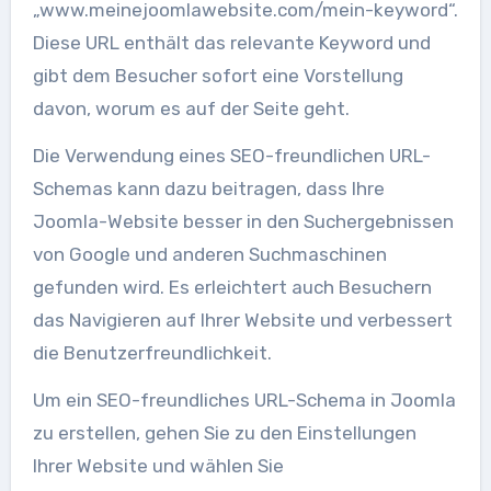
„www.meinejoomlawebsite.com/mein-keyword“.
Diese URL enthält das relevante Keyword und
gibt dem Besucher sofort eine Vorstellung
davon, worum es auf der Seite geht.
Die Verwendung eines SEO-freundlichen URL-
Schemas kann dazu beitragen, dass Ihre
Joomla-Website besser in den Suchergebnissen
von Google und anderen Suchmaschinen
gefunden wird. Es erleichtert auch Besuchern
das Navigieren auf Ihrer Website und verbessert
die Benutzerfreundlichkeit.
Um ein SEO-freundliches URL-Schema in Joomla
zu erstellen, gehen Sie zu den Einstellungen
Ihrer Website und wählen Sie