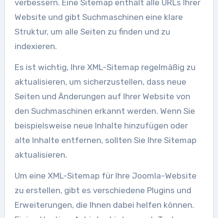
verbessern. Eine Sitemap enthält alle URLs Ihrer
Website und gibt Suchmaschinen eine klare
Struktur, um alle Seiten zu finden und zu
indexieren.
Es ist wichtig, Ihre XML-Sitemap regelmäßig zu
aktualisieren, um sicherzustellen, dass neue
Seiten und Änderungen auf Ihrer Website von
den Suchmaschinen erkannt werden. Wenn Sie
beispielsweise neue Inhalte hinzufügen oder
alte Inhalte entfernen, sollten Sie Ihre Sitemap
aktualisieren.
Um eine XML-Sitemap für Ihre Joomla-Website
zu erstellen, gibt es verschiedene Plugins und
Erweiterungen, die Ihnen dabei helfen können.