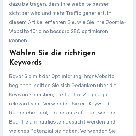
dazu beitragen, dass Ihre Website besser
sichtbar wird und mehr Traffic generiert. In
diesem Artikel erfahren Sie, wie Sie Ihre Joomla-
Website für eine bessere SEO optimieren
können.
Wählen Sie die richtigen
Keywords
Bevor Sie mit der Optimierung Ihrer Website
beginnen, sollten Sie sich Gedanken über die
Keywords machen, die für Ihre Zielgruppe
relevant sind. Verwenden Sie ein Keyword-
Recherche-Tool, um herauszufinden, welche
Begriffe am häufigsten gesucht werden und
welches Potenzial sie haben. Verwenden Sie