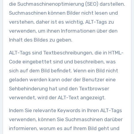
die Suchmaschinenoptimierung (SEO) darstellen.
Suchmaschinen können Bilder nicht lesen und
verstehen, daher ist es wichtig, ALT-Tags zu
verwenden, um ihnen Informationen über den
Inhalt des Bildes zu geben.
ALT-Tags sind Textbeschreibungen, die in HTML-
Code eingebettet sind und beschreiben, was
sich auf dem Bild befindet. Wenn ein Bild nicht
geladen werden kann oder der Benutzer eine
Sehbehinderung hat und den Textbrowser
verwendet, wird der ALT-Text angezeigt.
Indem Sie relevante Keywords in Ihren ALT-Tags
verwenden, können Sie Suchmaschinen darüber
informieren, worum es auf Ihrem Bild geht und