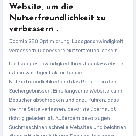
Website, um die
Nutzerfreundlichkeit zu
verbessern .
Joomla SEO Optimierung: Ladegeschwindigkeit
verbessern für bessere Nutzerfreundlichkeit
Die Ladegeschwindigkeit Ihrer Joomla-Website
ist ein wichtiger Faktor für die
Nutzerfreundlichkeit und das Ranking in den
Suchergebnissen. Eine langsame Website kann
Besucher abschrecken und dazu führen, dass
sie Ihre Seite verlassen, bevor sie überhaupt
richtig geladen ist. Außerdem bevorzugen
Suchmaschinen schnelle Websites und belohnen