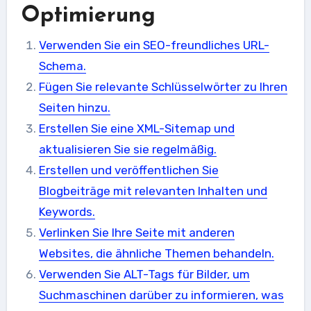
Optimierung
Verwenden Sie ein SEO-freundliches URL-
Schema.
Fügen Sie relevante Schlüsselwörter zu Ihren
Seiten hinzu.
Erstellen Sie eine XML-Sitemap und
aktualisieren Sie sie regelmäßig.
Erstellen und veröffentlichen Sie
Blogbeiträge mit relevanten Inhalten und
Keywords.
Verlinken Sie Ihre Seite mit anderen
Websites, die ähnliche Themen behandeln.
Verwenden Sie ALT-Tags für Bilder, um
Suchmaschinen darüber zu informieren, was