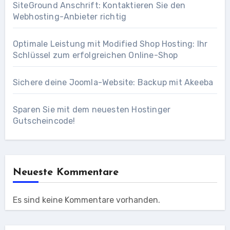
SiteGround Anschrift: Kontaktieren Sie den
Webhosting-Anbieter richtig
Optimale Leistung mit Modified Shop Hosting: Ihr
Schlüssel zum erfolgreichen Online-Shop
Sichere deine Joomla-Website: Backup mit Akeeba
Sparen Sie mit dem neuesten Hostinger
Gutscheincode!
Neueste Kommentare
Es sind keine Kommentare vorhanden.