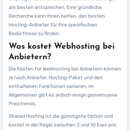
am besten entsprechen. Eine gründliche
Recherche kann Ihnen helfen, den besten
Hosting-Anbieter für Ihre spezifischen
Bedürfnisse zu finden.
Was kostet Webhosting bei
Anbietern?
Die Kosten für Webhosting bei Anbietern können
je nach Anbieter, Hosting-Paket und den
enthaltenen Funktionen variieren. Im
Allgemeinen gibt es jedoch einige gemeinsame
Preistrends.
Shared Hosting ist die günstigste Option und
kostet in der Regel zwischen 2 und 10 Euro pro