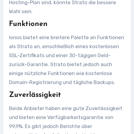
Hosting-Plan sind, könnte Strato die bessere
Wahl sein.
Funktionen
Ionos bietet eine breitere Palette an Funktionen
als Strato an, einschließlich eines kostenlosen
SSL-Zertifikats und einer 30-tägigen Geld-
zurück-Garantie. Strato bietet jedoch auch
einige nützliche Funktionen wie kostenlose
Domain-Registrierung und tägliche Backups.
Zuverlässigkeit
Beide Anbieter haben eine gute Zuverlässigkeit
und bieten eine Verfügbarkeitsgarantie von
99,9%. Es gibt jedoch Berichte über