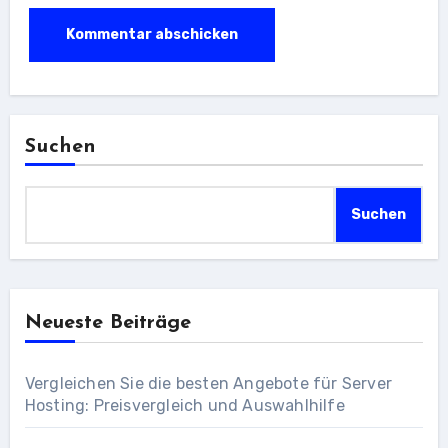
Suchen
Suchen
Neueste Beiträge
Vergleichen Sie die besten Angebote für Server
Hosting: Preisvergleich und Auswahlhilfe