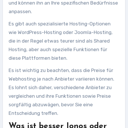
und können ihn an Ihre spezifischen Bedürfnisse
anpassen.
Es gibt auch spezialisierte Hosting-Optionen
wie WordPress-Hosting oder Joomla-Hosting,
die in der Regel etwas teurer sind als Shared
Hosting, aber auch spezielle Funktionen für
diese Plattformen bieten.
Es ist wichtig zu beachten, dass die Preise für
Webhosting je nach Anbieter variieren können.
Es lohnt sich daher, verschiedene Anbieter zu
vergleichen und ihre Funktionen sowie Preise
sorgfältig abzuwägen, bevor Sie eine
Entscheidung treffen.
Was ist besser Ionos oder