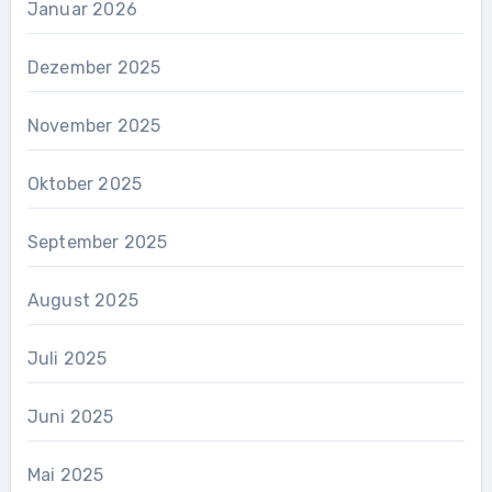
Januar 2026
Dezember 2025
November 2025
Oktober 2025
September 2025
August 2025
Juli 2025
Juni 2025
Mai 2025