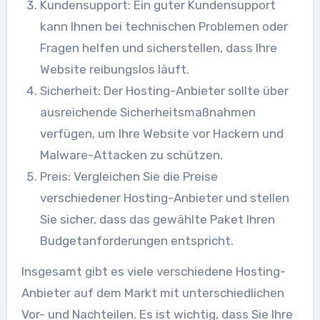
Kundensupport: Ein guter Kundensupport
kann Ihnen bei technischen Problemen oder
Fragen helfen und sicherstellen, dass Ihre
Website reibungslos läuft.
Sicherheit: Der Hosting-Anbieter sollte über
ausreichende Sicherheitsmaßnahmen
verfügen, um Ihre Website vor Hackern und
Malware-Attacken zu schützen.
Preis: Vergleichen Sie die Preise
verschiedener Hosting-Anbieter und stellen
Sie sicher, dass das gewählte Paket Ihren
Budgetanforderungen entspricht.
Insgesamt gibt es viele verschiedene Hosting-
Anbieter auf dem Markt mit unterschiedlichen
Vor- und Nachteilen. Es ist wichtig, dass Sie Ihre