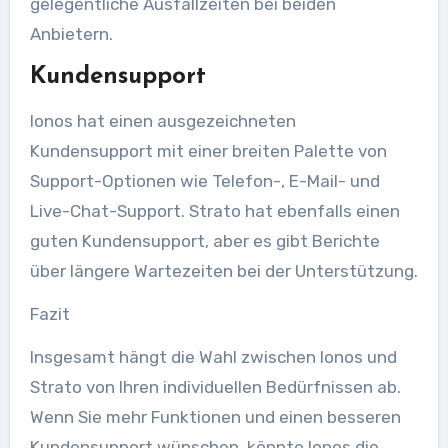
gelegentliche Ausfallzeiten bei beiden
Anbietern.
Kundensupport
Ionos hat einen ausgezeichneten
Kundensupport mit einer breiten Palette von
Support-Optionen wie Telefon-, E-Mail- und
Live-Chat-Support. Strato hat ebenfalls einen
guten Kundensupport, aber es gibt Berichte
über längere Wartezeiten bei der Unterstützung.
Fazit
Insgesamt hängt die Wahl zwischen Ionos und
Strato von Ihren individuellen Bedürfnissen ab.
Wenn Sie mehr Funktionen und einen besseren
Kundensupport wünschen, könnte Ionos die