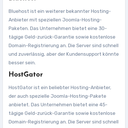
Bluehost ist ein weiterer bekannter Hosting-
Anbieter mit speziellen Joomla-Hosting-
Paketen. Das Unternehmen bietet eine 30-
tägige Geld-zurück-Garantie sowie kostenlose
Domain-Registrierung an. Die Server sind schnell
und zuverlässig, aber der Kundensupport könnte
besser sein.
HostGator
HostGator ist ein beliebter Hosting-Anbieter,
der auch spezielle Joomla-Hosting-Pakete
anbietet. Das Unternehmen bietet eine 45-
tägige Geld-zurück-Garantie sowie kostenlose
Domain-Registrierung an. Die Server sind schnell