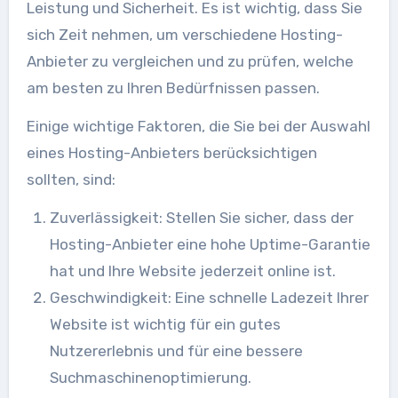
Leistung und Sicherheit. Es ist wichtig, dass Sie
sich Zeit nehmen, um verschiedene Hosting-
Anbieter zu vergleichen und zu prüfen, welche
am besten zu Ihren Bedürfnissen passen.
Einige wichtige Faktoren, die Sie bei der Auswahl
eines Hosting-Anbieters berücksichtigen
sollten, sind:
Zuverlässigkeit: Stellen Sie sicher, dass der
Hosting-Anbieter eine hohe Uptime-Garantie
hat und Ihre Website jederzeit online ist.
Geschwindigkeit: Eine schnelle Ladezeit Ihrer
Website ist wichtig für ein gutes
Nutzererlebnis und für eine bessere
Suchmaschinenoptimierung.