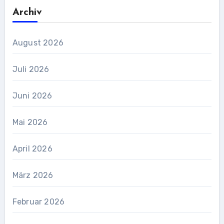
Archiv
August 2026
Juli 2026
Juni 2026
Mai 2026
April 2026
März 2026
Februar 2026