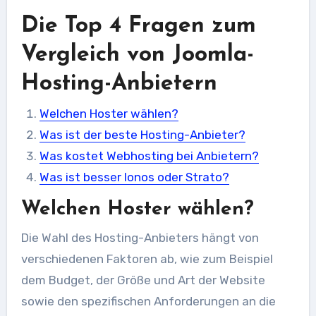
Die Top 4 Fragen zum
Vergleich von Joomla-
Hosting-Anbietern
Welchen Hoster wählen?
Was ist der beste Hosting-Anbieter?
Was kostet Webhosting bei Anbietern?
Was ist besser Ionos oder Strato?
Welchen Hoster wählen?
Die Wahl des Hosting-Anbieters hängt von
verschiedenen Faktoren ab, wie zum Beispiel
dem Budget, der Größe und Art der Website
sowie den spezifischen Anforderungen an die