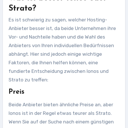
Strato?
Es ist schwierig zu sagen, welcher Hosting-
Anbieter besser ist, da beide Unternehmen ihre
Vor- und Nachteile haben und die Wahl des
Anbieters von Ihren individuellen Bedürfnissen
abhängt. Hier sind jedoch einige wichtige
Faktoren, die Ihnen helfen können, eine
fundierte Entscheidung zwischen Ionos und
Strato zu treffen:
Preis
Beide Anbieter bieten ähnliche Preise an, aber
Ionos ist in der Regel etwas teurer als Strato.
Wenn Sie auf der Suche nach einem günstigen