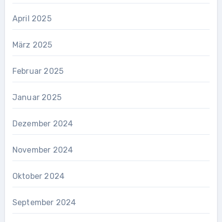
April 2025
März 2025
Februar 2025
Januar 2025
Dezember 2024
November 2024
Oktober 2024
September 2024