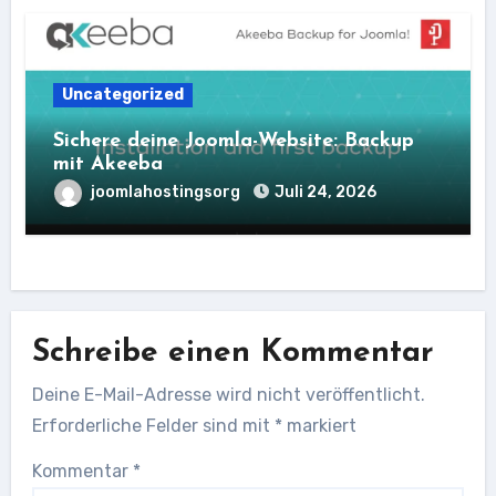
Uncategorized
Sichere deine Joomla-Website: Backup
mit Akeeba
joomlahostingsorg
Juli 24, 2026
Schreibe einen Kommentar
Deine E-Mail-Adresse wird nicht veröffentlicht.
Erforderliche Felder sind mit
*
markiert
Kommentar
*