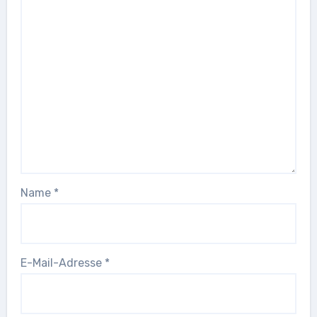
Name
*
E-Mail-Adresse
*