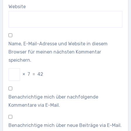
Website
Name, E-Mail-Adresse und Website in diesem
Browser für meinen nächsten Kommentar
speichern.
×
7
=
42
Benachrichtige mich über nachfolgende
Kommentare via E-Mail.
Benachrichtige mich über neue Beiträge via E-Mail.