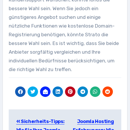
bessere Wahl sein. Wenn Sie jedoch ein
günstigeres Angebot suchen und einige
nützliche Funktionen wie kostenlose Domain-
Registrierung benötigen, könnte Strato die
bessere Wahl sein. Es ist wichtig, dass Sie beide
Anbieter sorgfältig vergleichen und Ihre
individuellen Bedürfnisse berücksichtigen, um
die richtige Wahl zu treffen.
Beitragsnavigation
Sicherheits-Tipps:
Joomla Hosting