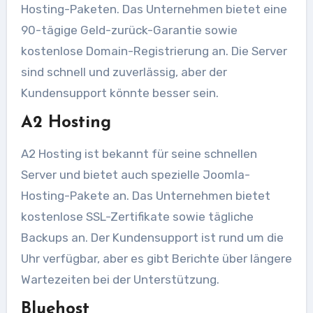
Hosting-Paketen. Das Unternehmen bietet eine
90-tägige Geld-zurück-Garantie sowie
kostenlose Domain-Registrierung an. Die Server
sind schnell und zuverlässig, aber der
Kundensupport könnte besser sein.
A2 Hosting
A2 Hosting ist bekannt für seine schnellen
Server und bietet auch spezielle Joomla-
Hosting-Pakete an. Das Unternehmen bietet
kostenlose SSL-Zertifikate sowie tägliche
Backups an. Der Kundensupport ist rund um die
Uhr verfügbar, aber es gibt Berichte über längere
Wartezeiten bei der Unterstützung.
Bluehost