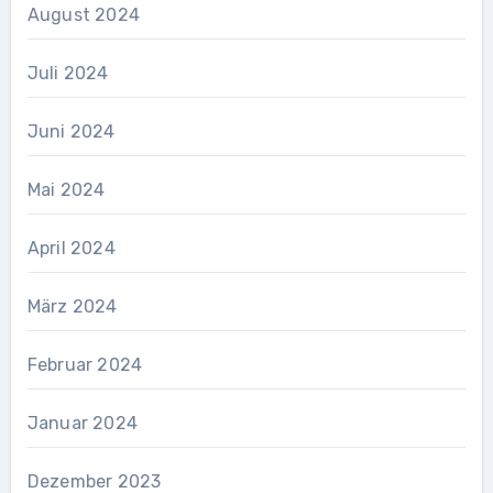
August 2024
Juli 2024
Juni 2024
Mai 2024
April 2024
März 2024
Februar 2024
Januar 2024
Dezember 2023