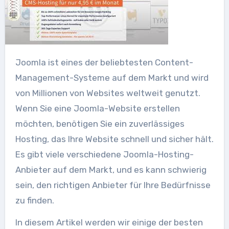
Joomla ist eines der beliebtesten Content-
Management-Systeme auf dem Markt und wird
von Millionen von Websites weltweit genutzt.
Wenn Sie eine Joomla-Website erstellen
möchten, benötigen Sie ein zuverlässiges
Hosting, das Ihre Website schnell und sicher hält.
Es gibt viele verschiedene Joomla-Hosting-
Anbieter auf dem Markt, und es kann schwierig
sein, den richtigen Anbieter für Ihre Bedürfnisse
zu finden.
In diesem Artikel werden wir einige der besten