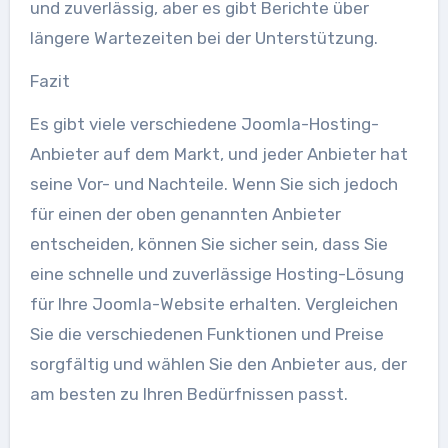
und zuverlässig, aber es gibt Berichte über
längere Wartezeiten bei der Unterstützung.
Fazit
Es gibt viele verschiedene Joomla-Hosting-
Anbieter auf dem Markt, und jeder Anbieter hat
seine Vor- und Nachteile. Wenn Sie sich jedoch
für einen der oben genannten Anbieter
entscheiden, können Sie sicher sein, dass Sie
eine schnelle und zuverlässige Hosting-Lösung
für Ihre Joomla-Website erhalten. Vergleichen
Sie die verschiedenen Funktionen und Preise
sorgfältig und wählen Sie den Anbieter aus, der
am besten zu Ihren Bedürfnissen passt.