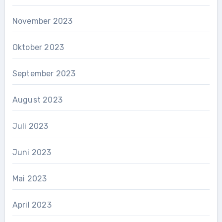
November 2023
Oktober 2023
September 2023
August 2023
Juli 2023
Juni 2023
Mai 2023
April 2023