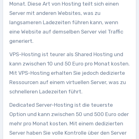
Monat. Diese Art von Hosting teilt sich einen
Server mit anderen Websites, was zu
langsameren Ladezeiten führen kann, wenn
eine Website auf demselben Server viel Traffic
generiert.
VPS-Hosting ist teurer als Shared Hosting und
kann zwischen 10 und 50 Euro pro Monat kosten.
Mit VPS-Hosting erhalten Sie jedoch dedizierte
Ressourcen auf einem virtuellen Server, was zu
schnelleren Ladezeiten führt.
Dedicated Server-Hosting ist die teuerste
Option und kann zwischen 50 und 500 Euro oder
mehr pro Monat kosten. Mit einem dedizierten
Server haben Sie volle Kontrolle über den Server