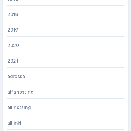
2018
2019
2020
2021
adresse
alfahosting
all hosting
all inkl