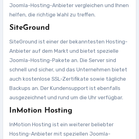
Joomla-Hosting-Anbieter vergleichen und Ihnen
helfen, die richtige Wahl zu treffen.
SiteGround
SiteGround ist einer der bekanntesten Hosting-
Anbieter auf dem Markt und bietet spezielle
Joomla-Hosting-Pakete an. Die Server sind
schnell und sicher, und das Unternehmen bietet
auch kostenlose SSL-Zertifikate sowie tägliche
Backups an. Der Kundensupport ist ebenfalls
ausgezeichnet und rund um die Uhr verfügbar.
InMotion Hosting
InMotion Hosting ist ein weiterer beliebter
Hosting-Anbieter mit speziellen Joomla-