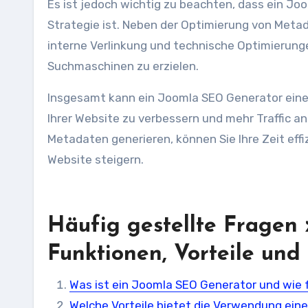
Es ist jedoch wichtig zu beachten, dass ein Jo
Strategie ist. Neben der Optimierung von Meta
interne Verlinkung und technische Optimierung
Suchmaschinen zu erzielen.
Insgesamt kann ein Joomla SEO Generator eine w
Ihrer Website zu verbessern und mehr Traffic a
Metadaten generieren, können Sie Ihre Zeit effi
Website steigern.
Häufig gestellte Fragen
Funktionen, Vorteile und
Was ist ein Joomla SEO Generator und wie f
Welche Vorteile bietet die Verwendung ei