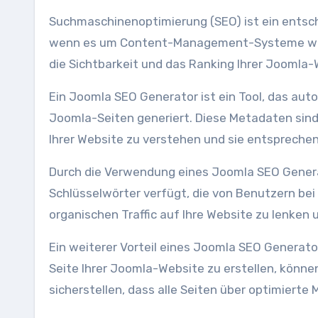
Suchmaschinenoptimierung (SEO) ist ein entsch
wenn es um Content-Management-Systeme wie 
die Sichtbarkeit und das Ranking Ihrer Joomla
Ein Joomla SEO Generator ist ein Tool, das aut
Joomla-Seiten generiert. Diese Metadaten sin
Ihrer Website zu verstehen und sie entsprechend
Durch die Verwendung eines Joomla SEO Generat
Schlüsselwörter verfügt, die von Benutzern bei
organischen Traffic auf Ihre Website zu lenken
Ein weiterer Vorteil eines Joomla SEO Generator
Seite Ihrer Joomla-Website zu erstellen, könn
sicherstellen, dass alle Seiten über optimierte