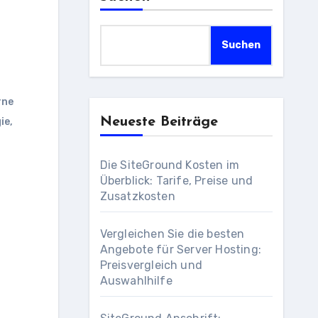
Suchen
rne
Neueste Beiträge
ie
,
Die SiteGround Kosten im
Überblick: Tarife, Preise und
Zusatzkosten
Vergleichen Sie die besten
Angebote für Server Hosting:
Preisvergleich und
Auswahlhilfe