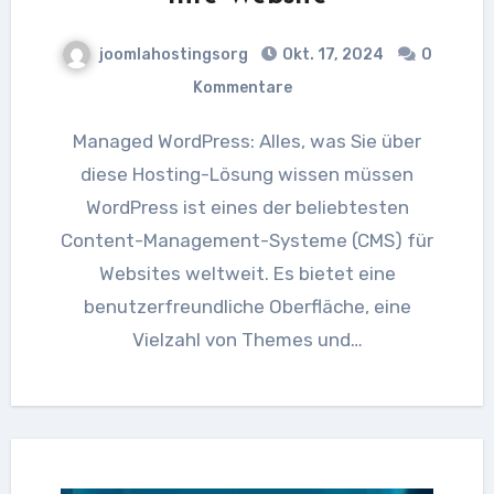
joomlahostingsorg
Okt. 17, 2024
0
Kommentare
Managed WordPress: Alles, was Sie über
diese Hosting-Lösung wissen müssen
WordPress ist eines der beliebtesten
Content-Management-Systeme (CMS) für
Websites weltweit. Es bietet eine
benutzerfreundliche Oberfläche, eine
Vielzahl von Themes und…