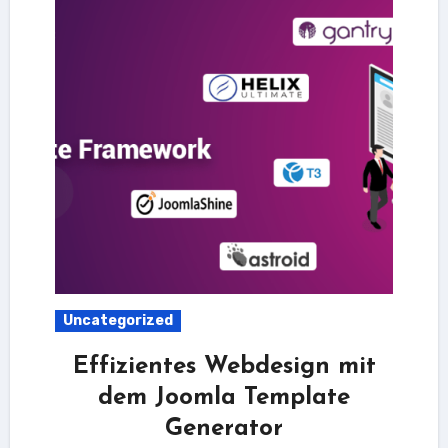
Uncategorized
Effizientes Webdesign mit
dem Joomla Template
Generator