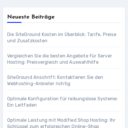
Neueste Beiträge
Die SiteGround Kosten im Überblick: Tarife, Preise
und Zusatzkosten
Vergleichen Sie die besten Angebote für Server
Hosting: Preisvergleich und Auswahlhilfe
SiteGround Anschrift: Kontaktieren Sie den
Webhosting-Anbieter richtig
Optimale Konfiguration für reibungslose Systeme:
Ein Leitfaden
Optimale Leistung mit Modified Shop Hosting: Ihr
Schlüssel zum erfolgreichen Online-Shop