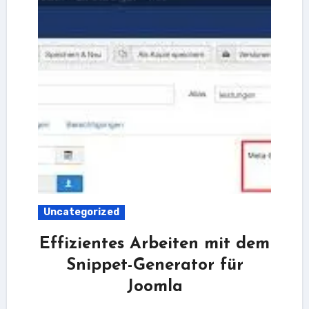
Uncategorized
Effizientes Arbeiten mit dem
Snippet-Generator für
Joomla