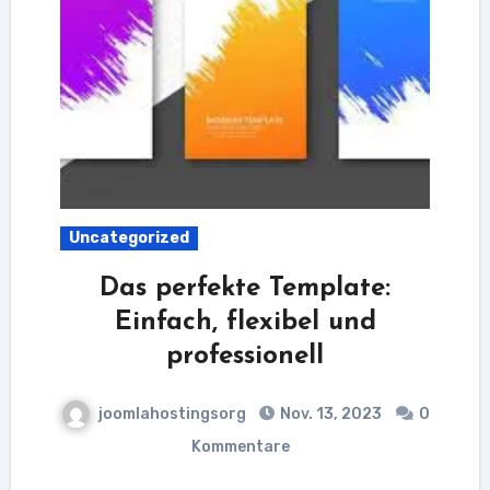
Uncategorized
Das perfekte Template:
Einfach, flexibel und
professionell
joomlahostingsorg
Nov. 13, 2023
0
Kommentare