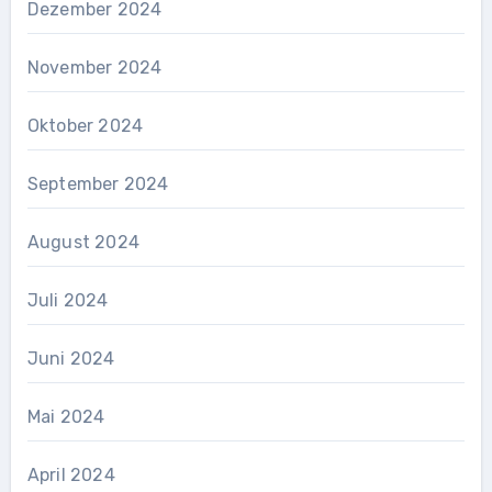
Dezember 2024
November 2024
Oktober 2024
September 2024
August 2024
Juli 2024
Juni 2024
Mai 2024
April 2024