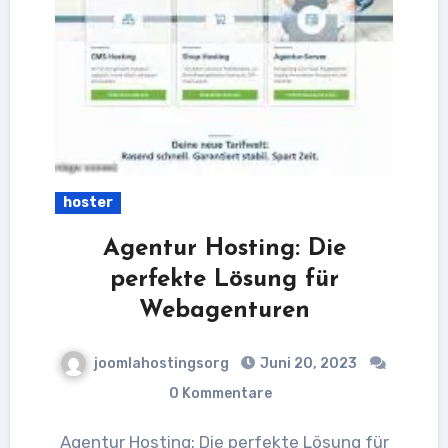
hoster
Agentur Hosting: Die
perfekte Lösung für
Webagenturen
joomlahostingsorg
Juni 20, 2023
0 Kommentare
Agentur Hosting: Die perfekte Lösung für