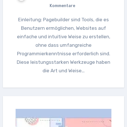
Kommentare
Einleitung: Pagebuilder sind Tools, die es
Benutzern ermöglichen, Websites auf
einfache und intuitive Weise zu erstellen,
ohne dass umfangreiche
Programmierkenntnisse erforderlich sind.
Diese leistungsstarken Werkzeuge haben
die Art und Weise…