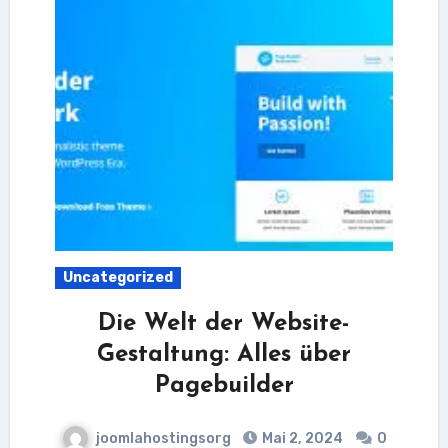
Uncategorized
Die Welt der Website-
Gestaltung: Alles über
Pagebuilder
joomlahostingsorg
Mai 2, 2024
0