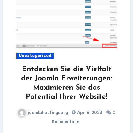
Uncategorized
Entdecken Sie die Vielfalt
der Joomla Erweiterungen:
Maximieren Sie das
Potential Ihrer Website!
joomlahostingsorg
Apr. 6, 2023
0
Kommentare