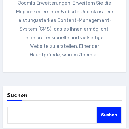
Joomla Erweiterungen: Erweitern Sie die
Möglichkeiten Ihrer Website Joomla ist ein
leistungsstarkes Content-Management-
System (CMS), das es Ihnen ermöglicht,
eine professionelle und vielseitige
Website zu erstellen. Einer der
Hauptgründe, warum Joomla…
Suchen
Suchen