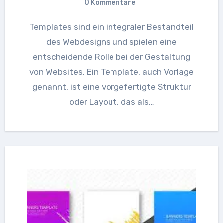
0 Kommentare
Templates sind ein integraler Bestandteil
des Webdesigns und spielen eine
entscheidende Rolle bei der Gestaltung
von Websites. Ein Template, auch Vorlage
genannt, ist eine vorgefertigte Struktur
oder Layout, das als…