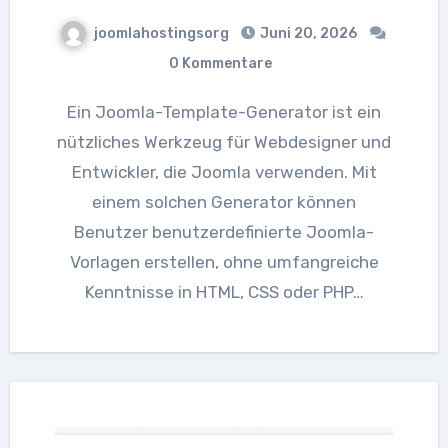
joomlahostingsorg
Juni 20, 2026
0 Kommentare
Ein Joomla-Template-Generator ist ein
nützliches Werkzeug für Webdesigner und
Entwickler, die Joomla verwenden. Mit
einem solchen Generator können
Benutzer benutzerdefinierte Joomla-
Vorlagen erstellen, ohne umfangreiche
Kenntnisse in HTML, CSS oder PHP…