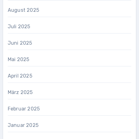
August 2025
Juli 2025
Juni 2025
Mai 2025
April 2025
März 2025
Februar 2025
Januar 2025