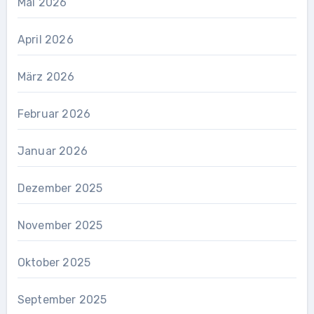
Mai 2026
April 2026
März 2026
Februar 2026
Januar 2026
Dezember 2025
November 2025
Oktober 2025
September 2025