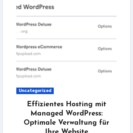
Uncategorized
Effizientes Hosting mit
Managed WordPress:
Optimale Verwaltung für
Ihre Website