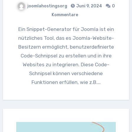
joomlahostingsorg
Juni 9, 2024
0
Kommentare
Ein Snippet-Generator für Joomla ist ein
nützliches Tool, das es Joomla-Website-
Besitzern ermöglicht, benutzerdefinierte
Code-Schnipsel zu erstellen und in ihre
Websites zu integrieren. Diese Code-
Schnipsel können verschiedene
Funktionen erfüllen, wie z.B.…