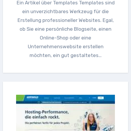
Ein Artikel über Templates Templates sind
ein unverzichtbares Werkzeug für die
Erstellung professioneller Websites. Egal,
ob Sie eine persönliche Blogseite, einen
Online-Shop oder eine
Unternehmenswebsite erstellen
möchten, ein gut gestaltetes…