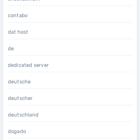
contabo
dat host
de
dedicated server
deutsche
deutscher
deutschland
dogado