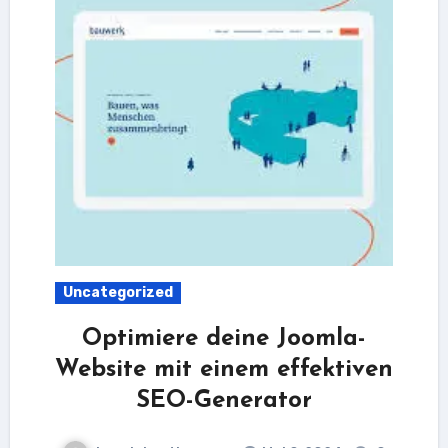
Uncategorized
Optimiere deine Joomla-
Website mit einem effektiven
SEO-Generator