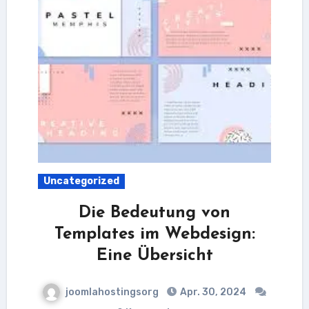
Uncategorized
Die Bedeutung von
Templates im Webdesign:
Eine Übersicht
joomlahostingsorg
Apr. 30, 2024