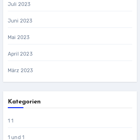
Juli 2023
Juni 2023
Mai 2023
April 2023
März 2023
Kategorien
1 1
1 und 1