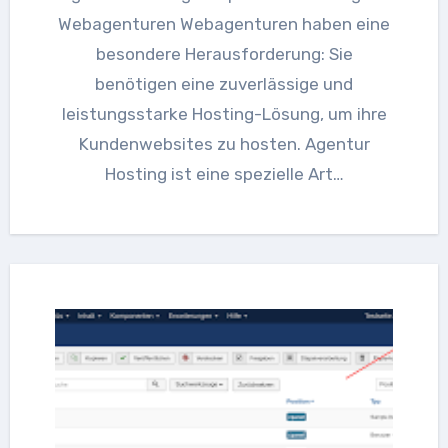
Webagenturen Webagenturen haben eine
besondere Herausforderung: Sie
benötigen eine zuverlässige und
leistungsstarke Hosting-Lösung, um ihre
Kundenwebsites zu hosten. Agentur
Hosting ist eine spezielle Art…