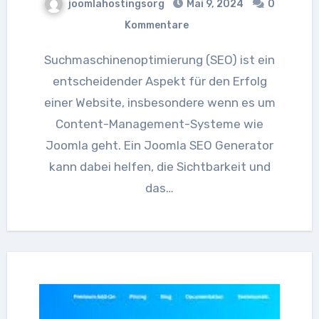
joomlahostingsorg
Mai 9, 2024
0
Kommentare
Suchmaschinenoptimierung (SEO) ist ein
entscheidender Aspekt für den Erfolg
einer Website, insbesondere wenn es um
Content-Management-Systeme wie
Joomla geht. Ein Joomla SEO Generator
kann dabei helfen, die Sichtbarkeit und
das…