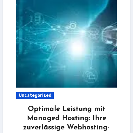
Uncategorized
Optimale Leistung mit
Managed Hosting: Ihre
zuverlässige Webhosting-