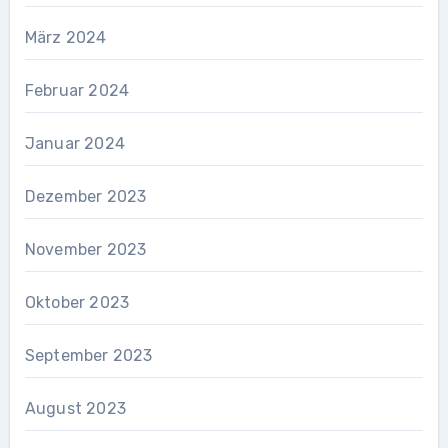
März 2024
Februar 2024
Januar 2024
Dezember 2023
November 2023
Oktober 2023
September 2023
August 2023