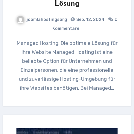
Lösung
joomlahostingsorg
Sep. 12, 2024
0
Kommentare
Managed Hosting: Die optimale Lösung für
Ihre Website Managed Hosting ist eine
beliebte Option für Unternehmen und
Einzelpersonen, die eine professionelle
und zuverlässige Hosting-Umgebung für
ihre Websites benötigen. Bei Managed…