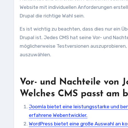
Website mit individuellen Anforderungen erst
Drupal die richtige Wahl sein.
Es ist wichtig zu beachten, dass dies nur ein 
Drupal ist. Jedes CMS hat seine Vor- und Nachte
möglicherweise Testversionen auszuprobieren,
auszuwählen.
Vor- und Nachteile von 
Welches CMS passt am b
Joomla bietet eine leistungsstarke und be
erfahrene Webentwickler.
WordPress bietet eine große Auswahl an ko