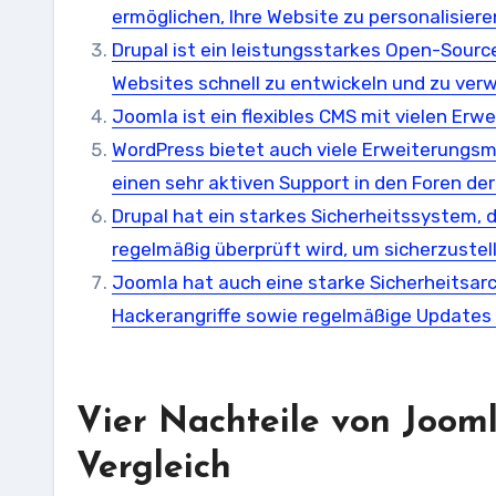
ermöglichen, Ihre Website zu personalisiere
Drupal ist ein leistungsstarkes Open-Sourc
Websites schnell zu entwickeln und zu verw
Joomla ist ein flexibles CMS mit vielen Er
WordPress bietet auch viele Erweiterungs
einen sehr aktiven Support in den Foren de
Drupal hat ein starkes Sicherheitssystem,
regelmäßig überprüft wird, um sicherzustell
Joomla hat auch eine starke Sicherheits
Hackerangriffe sowie regelmäßige Updates 
Vier Nachteile von Joom
Vergleich