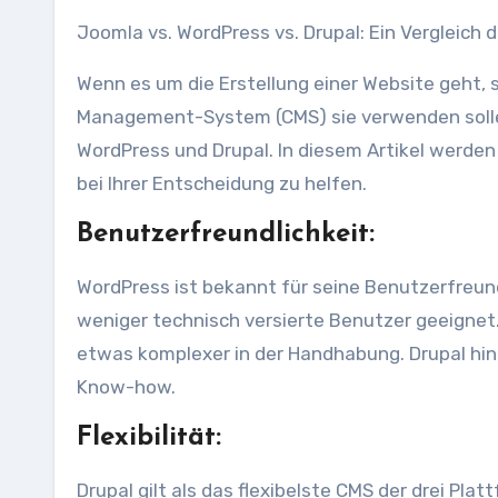
Joomla vs. WordPress vs. Drupal: Ein Vergle
Wenn es um die Erstellung einer Website geht,
Management-System (CMS) sie verwenden solle
WordPress und Drupal. In diesem Artikel werden
bei Ihrer Entscheidung zu helfen.
Benutzerfreundlichkeit:
WordPress ist bekannt für seine Benutzerfreund
weniger technisch versierte Benutzer geeignet.
etwas komplexer in der Handhabung. Drupal hin
Know-how.
Flexibilität:
Drupal gilt als das flexibelste CMS der drei Pl