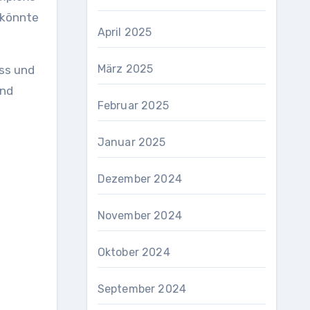
 könnte
April 2025
März 2025
ess und
und
Februar 2025
Januar 2025
Dezember 2024
November 2024
Oktober 2024
September 2024