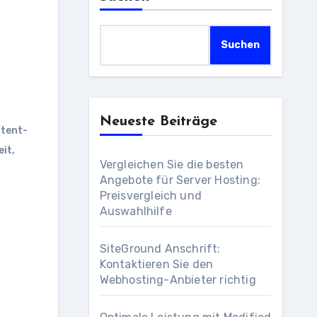
Suchen
-
Neueste Beiträge
tent-
eit
,
Vergleichen Sie die besten
Angebote für Server Hosting:
Preisvergleich und
Auswahlhilfe
SiteGround Anschrift:
Kontaktieren Sie den
Webhosting-Anbieter richtig