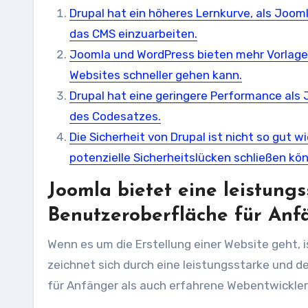
Drupal hat ein höheres Lernkurve, als Jooml
das CMS einzuarbeiten.
Joomla und WordPress bieten mehr Vorlagen
Websites schneller gehen kann.
Drupal hat eine geringere Performance als
des Codesatzes.
Die Sicherheit von Drupal ist nicht so gut w
potenzielle Sicherheitslücken schließen kö
Joomla bietet eine leistung
Benutzeroberfläche für Anf
Wenn es um die Erstellung einer Website geht, i
zeichnet sich durch eine leistungsstarke und 
für Anfänger als auch erfahrene Webentwickler 