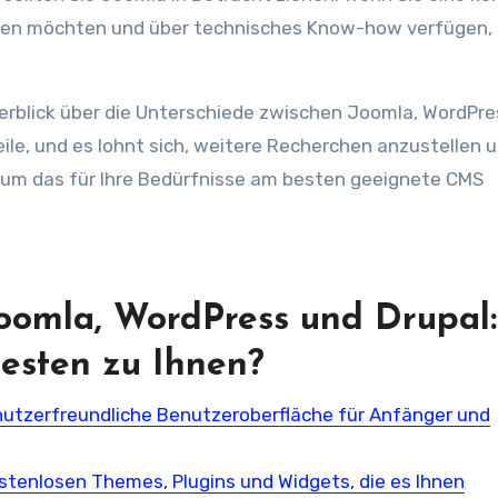
ellen möchten und über technisches Know-how verfügen,
Überblick über die Unterschiede zwischen Joomla, WordPr
ile, und es lohnt sich, weitere Recherchen anzustellen 
 um das für Ihre Bedürfnisse am besten geeignete CMS
Joomla, WordPress und Drupal:
esten zu Ihnen?
nutzerfreundliche Benutzeroberfläche für Anfänger und
stenlosen Themes, Plugins und Widgets, die es Ihnen