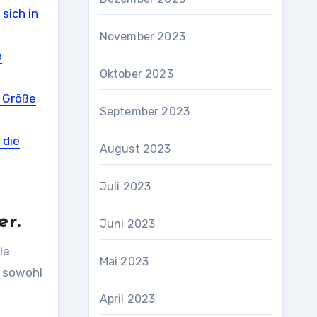
sich in
November 2023
n
Oktober 2023
d Größe
September 2023
 die
August 2023
Juli 2023
er.
Juni 2023
la
Mai 2023
e sowohl
April 2023