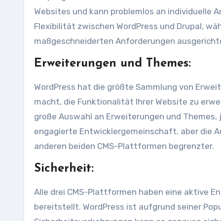
Websites und kann problemlos an individuelle 
Flexibilität zwischen WordPress und Drupal, w
maßgeschneiderten Anforderungen ausgerichte
Erweiterungen und Themes:
WordPress hat die größte Sammlung von Erweit
macht, die Funktionalität Ihrer Website zu erw
große Auswahl an Erweiterungen und Themes, je
engagierte Entwicklergemeinschaft, aber die A
anderen beiden CMS-Plattformen begrenzter.
Sicherheit:
Alle drei CMS-Plattformen haben eine aktive E
bereitstellt. WordPress ist aufgrund seiner Popul