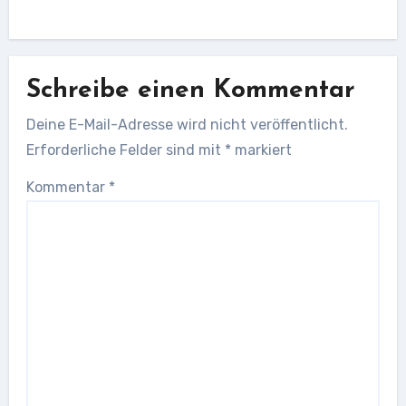
Schreibe einen Kommentar
Deine E-Mail-Adresse wird nicht veröffentlicht.
Erforderliche Felder sind mit
*
markiert
Kommentar
*