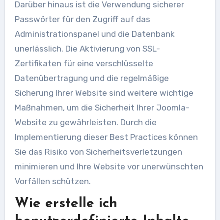
Darüber hinaus ist die Verwendung sicherer
Passwörter für den Zugriff auf das
Administrationspanel und die Datenbank
unerlässlich. Die Aktivierung von SSL-
Zertifikaten für eine verschlüsselte
Datenübertragung und die regelmäßige
Sicherung Ihrer Website sind weitere wichtige
Maßnahmen, um die Sicherheit Ihrer Joomla-
Website zu gewährleisten. Durch die
Implementierung dieser Best Practices können
Sie das Risiko von Sicherheitsverletzungen
minimieren und Ihre Website vor unerwünschten
Vorfällen schützen.
Wie erstelle ich