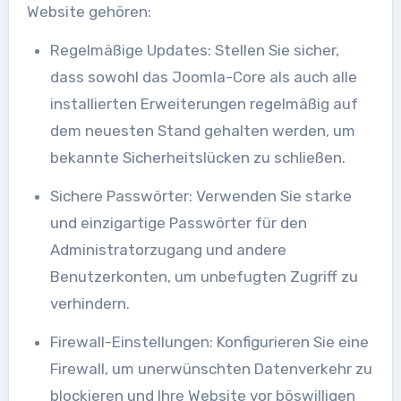
Website gehören:
Regelmäßige Updates: Stellen Sie sicher,
dass sowohl das Joomla-Core als auch alle
installierten Erweiterungen regelmäßig auf
dem neuesten Stand gehalten werden, um
bekannte Sicherheitslücken zu schließen.
Sichere Passwörter: Verwenden Sie starke
und einzigartige Passwörter für den
Administratorzugang und andere
Benutzerkonten, um unbefugten Zugriff zu
verhindern.
Firewall-Einstellungen: Konfigurieren Sie eine
Firewall, um unerwünschten Datenverkehr zu
blockieren und Ihre Website vor böswilligen