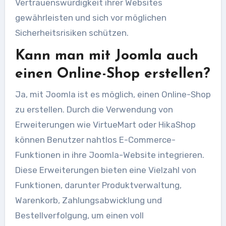
Vertrauenswürdigkeit ihrer Websites
gewährleisten und sich vor möglichen
Sicherheitsrisiken schützen.
Kann man mit Joomla auch
einen Online-Shop erstellen?
Ja, mit Joomla ist es möglich, einen Online-Shop
zu erstellen. Durch die Verwendung von
Erweiterungen wie VirtueMart oder HikaShop
können Benutzer nahtlos E-Commerce-
Funktionen in ihre Joomla-Website integrieren.
Diese Erweiterungen bieten eine Vielzahl von
Funktionen, darunter Produktverwaltung,
Warenkorb, Zahlungsabwicklung und
Bestellverfolgung, um einen voll