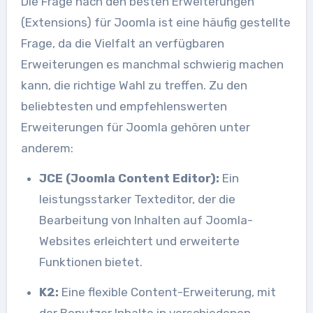
Die Frage nach den besten Erweiterungen
(Extensions) für Joomla ist eine häufig gestellte
Frage, da die Vielfalt an verfügbaren
Erweiterungen es manchmal schwierig machen
kann, die richtige Wahl zu treffen. Zu den
beliebtesten und empfehlenswerten
Erweiterungen für Joomla gehören unter
anderem:
JCE (Joomla Content Editor):
Ein
leistungsstarker Texteditor, der die
Bearbeitung von Inhalten auf Joomla-
Websites erleichtert und erweiterte
Funktionen bietet.
K2:
Eine flexible Content-Erweiterung, mit