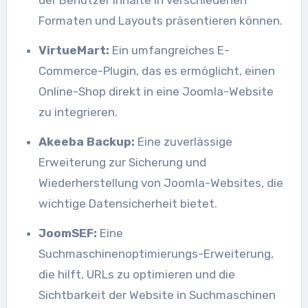
der Benutzer Inhalte in verschiedenen
Formaten und Layouts präsentieren können.
VirtueMart:
Ein umfangreiches E-
Commerce-Plugin, das es ermöglicht, einen
Online-Shop direkt in eine Joomla-Website
zu integrieren.
Akeeba Backup:
Eine zuverlässige
Erweiterung zur Sicherung und
Wiederherstellung von Joomla-Websites, die
wichtige Datensicherheit bietet.
JoomSEF:
Eine
Suchmaschinenoptimierungs-Erweiterung,
die hilft, URLs zu optimieren und die
Sichtbarkeit der Website in Suchmaschinen