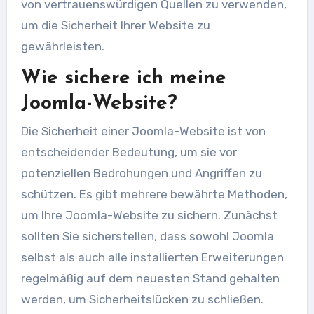
von vertrauenswürdigen Quellen zu verwenden,
um die Sicherheit Ihrer Website zu
gewährleisten.
Wie sichere ich meine
Joomla-Website?
Die Sicherheit einer Joomla-Website ist von
entscheidender Bedeutung, um sie vor
potenziellen Bedrohungen und Angriffen zu
schützen. Es gibt mehrere bewährte Methoden,
um Ihre Joomla-Website zu sichern. Zunächst
sollten Sie sicherstellen, dass sowohl Joomla
selbst als auch alle installierten Erweiterungen
regelmäßig auf dem neuesten Stand gehalten
werden, um Sicherheitslücken zu schließen.