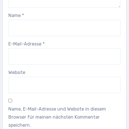
Name
*
E-Mail-Adresse
*
Website
Name, E-Mail-Adresse und Website in diesem
Browser für meinen nächsten Kommentar
speichern.