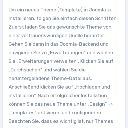
Um ein neues Theme (Template) in Joomla zu
installieren, folgen Sie einfach diesen Schritten:
Zuerst laden Sie das gewünschte Theme von
einer vertrauenswürdigen Quelle herunter.
Gehen Sie dann in das Joomla-Backend und
navigieren Sie zu „Erweiterungen“ und wählen
Sie „Erweiterungen verwalten“. Klicken Sie auf
„Durchsuchen“ und wählen Sie die
heruntergeladene Theme-Datei aus.
Anschließend klicken Sie auf „Hochladen und
installieren“. Nach erfolgreicher Installation
können Sie das neue Theme unter „Design“ ->
„Templates“ aktivieren und konfigurieren.
Beachten Sie, dass es wichtig ist, nur Themes