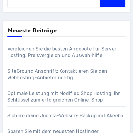
Neueste Beiträge
Vergleichen Sie die besten Angebote für Server
Hosting: Preisvergleich und Auswahlhilfe
SiteGround Anschrift: Kontaktieren Sie den
Webhosting-Anbieter richtig
Optimale Leistung mit Modified Shop Hosting: Ihr
Schlüssel zum erfolgreichen Online-Shop
Sichere deine Joomla-Website: Backup mit Akeeba
Sparen Sie mit dem neuesten Hostinger