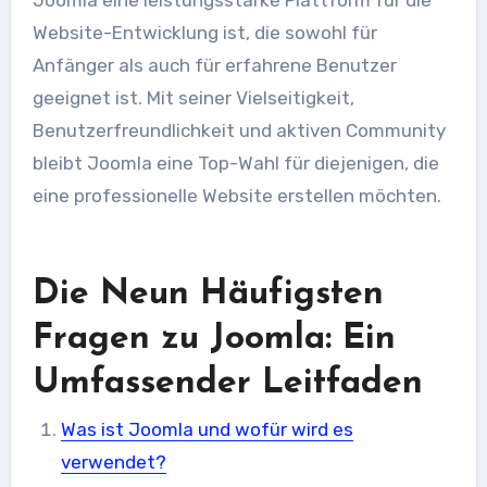
Website-Entwicklung ist, die sowohl für
Anfänger als auch für erfahrene Benutzer
geeignet ist. Mit seiner Vielseitigkeit,
Benutzerfreundlichkeit und aktiven Community
bleibt Joomla eine Top-Wahl für diejenigen, die
eine professionelle Website erstellen möchten.
Die Neun Häufigsten
Fragen zu Joomla: Ein
Umfassender Leitfaden
Was ist Joomla und wofür wird es
verwendet?