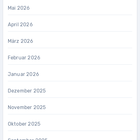
Mai 2026
April 2026
März 2026
Februar 2026
Januar 2026
Dezember 2025
November 2025
Oktober 2025