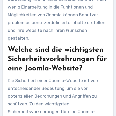
wenig Einarbeitung in die Funktionen und
Möglichkeiten von Joomla können Benutzer
problemlos benutzerdefinierte Inhalte erstellen
und ihre Website nach ihren Wünschen
gestalten.
Welche sind die wichtigsten
Sicherheitsvorkehrungen für
eine Joomla-Website?
Die Sicherheit einer Joomla-Website ist von
entscheidender Bedeutung, um sie vor
potenziellen Bedrohungen und Angriffen zu
schützen. Zu den wichtigsten
Sicherheitsvorkehrungen für eine Joomla-