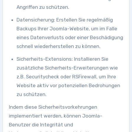
Angriffen zu schützen.
Datensicherung: Erstellen Sie regelmäßig
Backups Ihrer Joomla-Website, um im Falle
eines Datenverlusts oder einer Beschädigung
schnell wiederherstellen zu können.
Sicherheits-Extensions: Installieren Sie
zusätzliche Sicherheits-Erweiterungen wie
z.B. Securitycheck oder RSFirewall, um Ihre
Website aktiv vor potenziellen Bedrohungen
zu schützen.
Indem diese Sicherheitsvorkehrungen
implementiert werden, können Joomla-
Benutzer die Integrität und