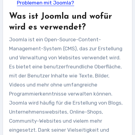
Problemen mit Joomla?
Was ist Joomla und wofür
wird es verwendet?
Joomla ist ein Open-Source-Content-
Management-System (CMS), das zur Erstellung
und Verwaltung von Websites verwendet wird.
Es bietet eine benutzerfreundliche Oberfläche,
mit der Benutzer Inhalte wie Texte, Bilder,
Videos und mehr ohne umfangreiche
Programmierkenntnisse verwalten können.
Joomla wird häufig für die Erstellung von Blogs,
Unternehmenswebsites, Online-Shops,
Community-Websites und vielem mehr
eingesetzt. Dank seiner Vielseitigkeit und