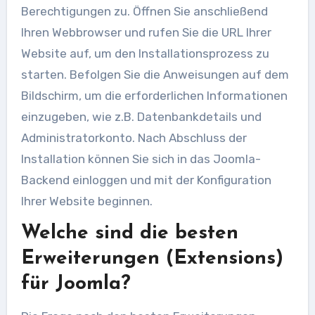
Berechtigungen zu. Öffnen Sie anschließend
Ihren Webbrowser und rufen Sie die URL Ihrer
Website auf, um den Installationsprozess zu
starten. Befolgen Sie die Anweisungen auf dem
Bildschirm, um die erforderlichen Informationen
einzugeben, wie z.B. Datenbankdetails und
Administratorkonto. Nach Abschluss der
Installation können Sie sich in das Joomla-
Backend einloggen und mit der Konfiguration
Ihrer Website beginnen.
Welche sind die besten
Erweiterungen (Extensions)
für Joomla?