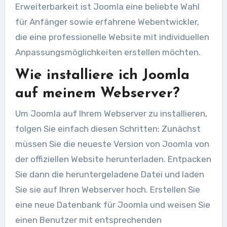
Erweiterbarkeit ist Joomla eine beliebte Wahl
für Anfänger sowie erfahrene Webentwickler,
die eine professionelle Website mit individuellen
Anpassungsmöglichkeiten erstellen möchten.
Wie installiere ich Joomla
auf meinem Webserver?
Um Joomla auf Ihrem Webserver zu installieren,
folgen Sie einfach diesen Schritten: Zunächst
müssen Sie die neueste Version von Joomla von
der offiziellen Website herunterladen. Entpacken
Sie dann die heruntergeladene Datei und laden
Sie sie auf Ihren Webserver hoch. Erstellen Sie
eine neue Datenbank für Joomla und weisen Sie
einen Benutzer mit entsprechenden