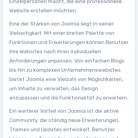
Einzelpersonen macht, die eine professionelle
Website erstellen möchten.
Eine der Stärken von Joomla liegt in seiner
Vielseitigkeit. Mit einer breiten Palette von
Funktionen und Erweiterungen können Benutzer
ihre Websites nach ihren individuellen
Anforderungen anpassen. Von einfachen Blogs
bis hin zu komplexen Unternehmenswebsites
bietet Joomla eine Vielzahl von Möglichkeiten,
um Inhalte zu verwalten, das Design
anzupassen und die Funktionalität zu erweitern.
Ein weiterer Vorteil von Joomla ist die aktive
Community, die ständig neue Erweiterungen,
Themes und Updates entwickelt. Benutzer