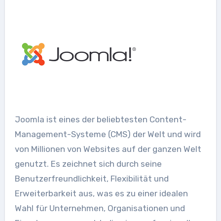
Joomla ist eines der beliebtesten Content-
Management-Systeme (CMS) der Welt und wird
von Millionen von Websites auf der ganzen Welt
genutzt. Es zeichnet sich durch seine
Benutzerfreundlichkeit, Flexibilität und
Erweiterbarkeit aus, was es zu einer idealen
Wahl für Unternehmen, Organisationen und