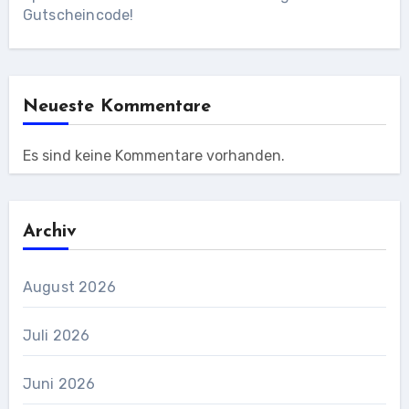
Gutscheincode!
Neueste Kommentare
Es sind keine Kommentare vorhanden.
Archiv
August 2026
Juli 2026
Juni 2026