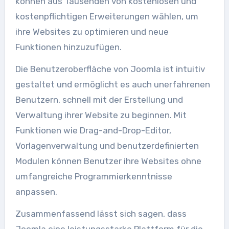
können aus Tausenden von kostenlosen und
kostenpflichtigen Erweiterungen wählen, um
ihre Websites zu optimieren und neue
Funktionen hinzuzufügen.
Die Benutzeroberfläche von Joomla ist intuitiv
gestaltet und ermöglicht es auch unerfahrenen
Benutzern, schnell mit der Erstellung und
Verwaltung ihrer Website zu beginnen. Mit
Funktionen wie Drag-and-Drop-Editor,
Vorlagenverwaltung und benutzerdefinierten
Modulen können Benutzer ihre Websites ohne
umfangreiche Programmierkenntnisse
anpassen.
Zusammenfassend lässt sich sagen, dass
Joomla eine leistungsstarke Plattform für die