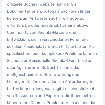
offizielle Joomla-Website, auf der Sie
Dokumentationen, Tutorials und Foren finden
können, um Antworten auf Ihre Fragen zu
erhalten. Darüber hinaus gibt es eine aktive
Community von Joomla-Nutzern und
Entwicklern, die in verschiedenen Foren und
sozialen Medienplattformen Hilfe anbieten. Für
spezifischere oder komplexere Probleme können
Sie auch professionelle Joomla-Dienstleister
oder Agenturen in Betracht ziehen, die
maßgeschneiderte Unterstützung und
Lösungen für Ihre individuellen Anforderungen
bieten können. Insgesamt gibt es eine Vielzahl
von Ressourcen und Experten, die Ihnen helfen
können, Ihre Joomla-Probleme zu lösen und das