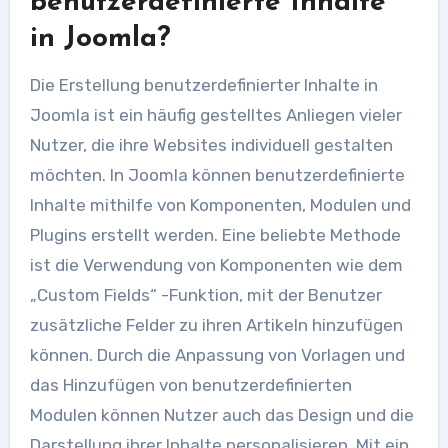
benutzerdefinierte Inhalte
in Joomla?
Die Erstellung benutzerdefinierter Inhalte in
Joomla ist ein häufig gestelltes Anliegen vieler
Nutzer, die ihre Websites individuell gestalten
möchten. In Joomla können benutzerdefinierte
Inhalte mithilfe von Komponenten, Modulen und
Plugins erstellt werden. Eine beliebte Methode
ist die Verwendung von Komponenten wie dem
„Custom Fields“ -Funktion, mit der Benutzer
zusätzliche Felder zu ihren Artikeln hinzufügen
können. Durch die Anpassung von Vorlagen und
das Hinzufügen von benutzerdefinierten
Modulen können Nutzer auch das Design und die
Darstellung ihrer Inhalte personalisieren. Mit ein