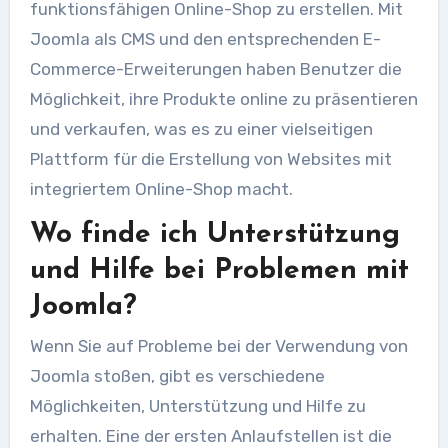
funktionsfähigen Online-Shop zu erstellen. Mit
Joomla als CMS und den entsprechenden E-
Commerce-Erweiterungen haben Benutzer die
Möglichkeit, ihre Produkte online zu präsentieren
und verkaufen, was es zu einer vielseitigen
Plattform für die Erstellung von Websites mit
integriertem Online-Shop macht.
Wo finde ich Unterstützung
und Hilfe bei Problemen mit
Joomla?
Wenn Sie auf Probleme bei der Verwendung von
Joomla stoßen, gibt es verschiedene
Möglichkeiten, Unterstützung und Hilfe zu
erhalten. Eine der ersten Anlaufstellen ist die