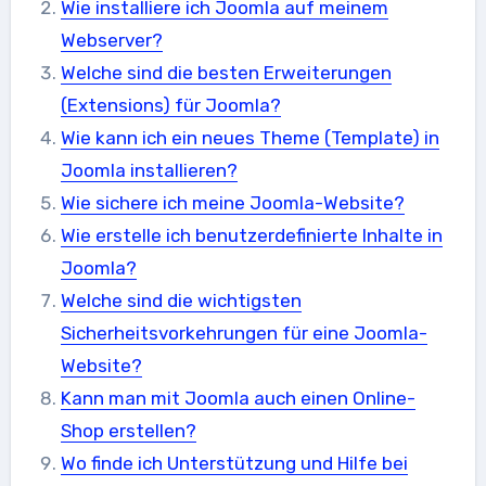
Wie installiere ich Joomla auf meinem
Webserver?
Welche sind die besten Erweiterungen
(Extensions) für Joomla?
Wie kann ich ein neues Theme (Template) in
Joomla installieren?
Wie sichere ich meine Joomla-Website?
Wie erstelle ich benutzerdefinierte Inhalte in
Joomla?
Welche sind die wichtigsten
Sicherheitsvorkehrungen für eine Joomla-
Website?
Kann man mit Joomla auch einen Online-
Shop erstellen?
Wo finde ich Unterstützung und Hilfe bei