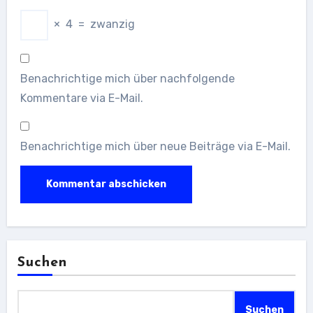
×
4
=
zwanzig
Benachrichtige mich über nachfolgende
Kommentare via E-Mail.
Benachrichtige mich über neue Beiträge via E-Mail.
Suchen
Suchen