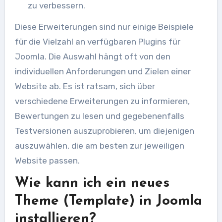
zu verbessern.
Diese Erweiterungen sind nur einige Beispiele
für die Vielzahl an verfügbaren Plugins für
Joomla. Die Auswahl hängt oft von den
individuellen Anforderungen und Zielen einer
Website ab. Es ist ratsam, sich über
verschiedene Erweiterungen zu informieren,
Bewertungen zu lesen und gegebenenfalls
Testversionen auszuprobieren, um diejenigen
auszuwählen, die am besten zur jeweiligen
Website passen.
Wie kann ich ein neues
Theme (Template) in Joomla
installieren?