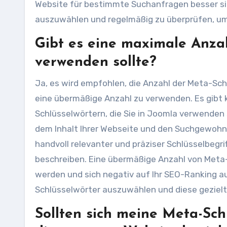
Website für bestimmte Suchanfragen besser sich
auszuwählen und regelmäßig zu überprüfen, um s
Gibt es eine maximale Anzah
verwenden sollte?
Ja, es wird empfohlen, die Anzahl der Meta-Sc
eine übermäßige Anzahl zu verwenden. Es gibt 
Schlüsselwörtern, die Sie in Joomla verwenden 
dem Inhalt Ihrer Webseite und den Suchgewohnhe
handvoll relevanter und präziser Schlüsselbegrif
beschreiben. Eine übermäßige Anzahl von Meta
werden und sich negativ auf Ihr SEO-Ranking au
Schlüsselwörter auszuwählen und diese gezielt
Sollten sich meine Meta-Sch