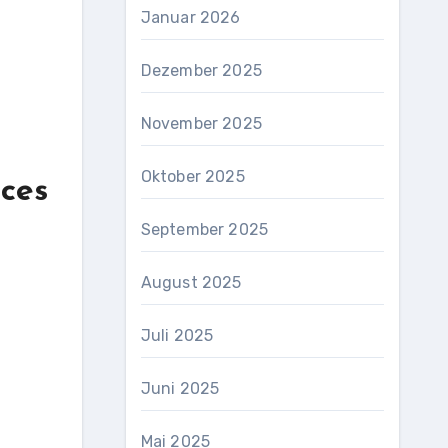
Januar 2026
Dezember 2025
November 2025
n
Oktober 2025
ices
September 2025
August 2025
Juli 2025
Juni 2025
Mai 2025