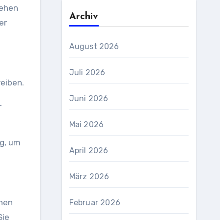
Gehen
Archiv
er
August 2026
Juli 2026
reiben.
Juni 2026
Mai 2026
April 2026
März 2026
nnen
Februar 2026
Sie