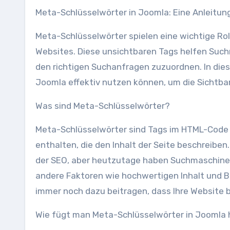
Meta-Schlüsselwörter in Joomla: Eine Anleitu
Meta-Schlüsselwörter spielen eine wichtige Ro
Websites. Diese unsichtbaren Tags helfen Suchm
den richtigen Suchanfragen zuzuordnen. In dies
Joomla effektiv nutzen können, um die Sichtbar
Was sind Meta-Schlüsselwörter?
Meta-Schlüsselwörter sind Tags im HTML-Code e
enthalten, die den Inhalt der Seite beschreiben
der SEO, aber heutzutage haben Suchmaschinen
andere Faktoren wie hochwertigen Inhalt und 
immer noch dazu beitragen, dass Ihre Website 
Wie fügt man Meta-Schlüsselwörter in Joomla 