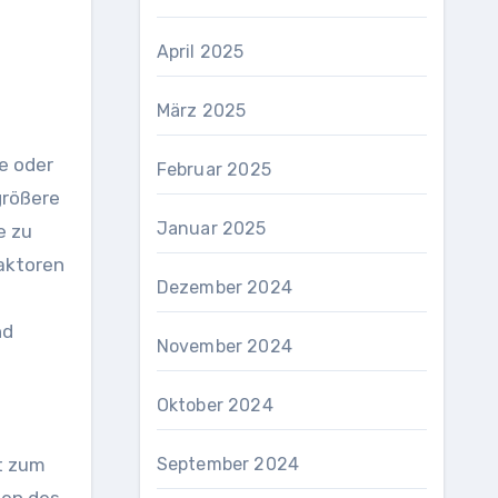
April 2025
März 2025
e oder
Februar 2025
größere
Januar 2025
e zu
aktoren
Dezember 2024
nd
November 2024
Oktober 2024
t zum
September 2024