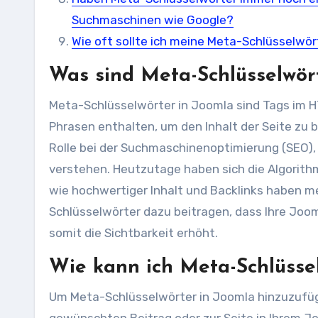
Suchmaschinen wie Google?
Wie oft sollte ich meine Meta-Schlüsselwör
Was sind Meta-Schlüsselwör
Meta-Schlüsselwörter in Joomla sind Tags im H
Phrasen enthalten, um den Inhalt der Seite zu 
Rolle bei der Suchmaschinenoptimierung (SEO), 
verstehen. Heutzutage haben sich die Algorit
wie hochwertiger Inhalt und Backlinks haben 
Schlüsselwörter dazu beitragen, dass Ihre Joo
somit die Sichtbarkeit erhöht.
Wie kann ich Meta-Schlüsse
Um Meta-Schlüsselwörter in Joomla hinzuzufüg