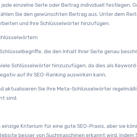
jede einzelne Seite oder Beitrag individuell festlegen. 
ählen Sie den gewünschten Beitrag aus. Unter dem Reit
beiten und Ihre Schlüsselwörter hinzufügen.
chlüsselwörtern
Schlüsselbegriffe, die den Inhalt Ihrer Seite genau besch
egativ auf Ihr SEO-Ranking auswirken kann.
nt sind.
einzige Kriterium für eine gute SEO-Praxis, aber sie kö
Website besser von Suchmaschinen erkannt wird. Indem 