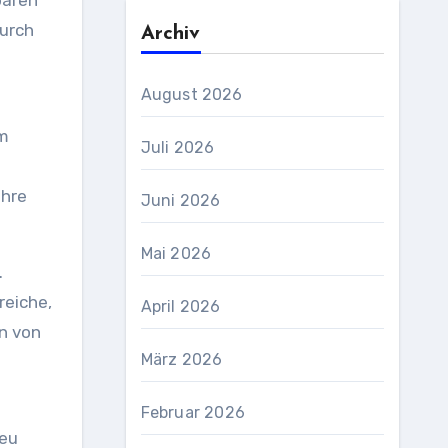
paren
durch
Archiv
August 2026
em
Juli 2026
Ihre
Juni 2026
Mai 2026
.
reiche,
April 2026
n von
März 2026
Februar 2026
neu