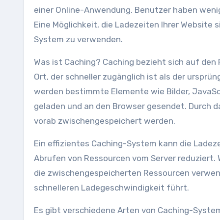
einer Online-Anwendung. Benutzer haben wenig
Eine Möglichkeit, die Ladezeiten Ihrer Website s
System zu verwenden.
Was ist Caching? Caching bezieht sich auf den
Ort, der schneller zugänglich ist als der ursprü
werden bestimmte Elemente wie Bilder, JavaSc
geladen und an den Browser gesendet. Durch d
vorab zwischengespeichert werden.
Ein effizientes Caching-System kann die Ladez
Abrufen von Ressourcen vom Server reduziert. 
die zwischengespeicherten Ressourcen verwend
schnelleren Ladegeschwindigkeit führt.
Es gibt verschiedene Arten von Caching-System