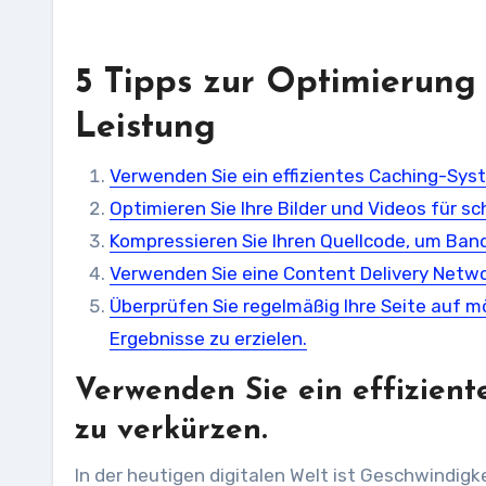
5 Tipps zur Optimierung 
Leistung
Verwenden Sie ein effizientes Caching-Sys
Optimieren Sie Ihre Bilder und Videos für sc
Kompressieren Sie Ihren Quellcode, um Ban
Verwenden Sie eine Content Delivery Networ
Überprüfen Sie regelmäßig Ihre Seite auf m
Ergebnisse zu erzielen.
Verwenden Sie ein effizien
zu verkürzen.
In der heutigen digitalen Welt ist Geschwindigk