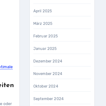
April 2025
März 2025
Februar 2025
Januar 2025
Dezember 2024
ptimale
November 2024
eiten
Oktober 2024
September 2024
te oder