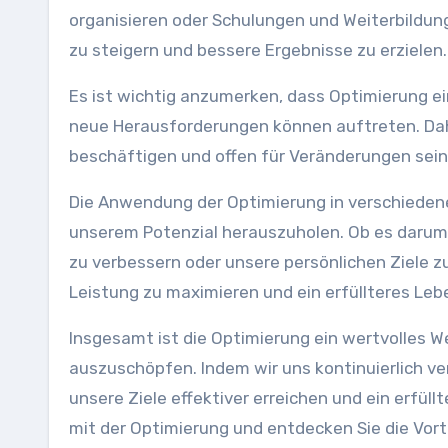
organisieren oder Schulungen und Weiterbildungen
zu steigern und bessere Ergebnisse zu erzielen.
Es ist wichtig anzumerken, dass Optimierung ein
neue Herausforderungen können auftreten. Daher
beschäftigen und offen für Veränderungen sein
Die Anwendung der Optimierung in verschieden
unserem Potenzial herauszuholen. Ob es darum 
zu verbessern oder unsere persönlichen Ziele zu
Leistung zu maximieren und ein erfüllteres Leb
Insgesamt ist die Optimierung ein wertvolles W
auszuschöpfen. Indem wir uns kontinuierlich v
unsere Ziele effektiver erreichen und ein erfü
mit der Optimierung und entdecken Sie die Vorte