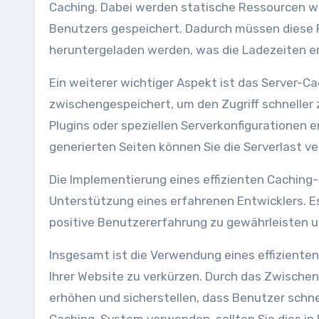
Caching. Dabei werden statische Ressourcen wi
Benutzers gespeichert. Dadurch müssen diese 
heruntergeladen werden, was die Ladezeiten er
Ein weiterer wichtiger Aspekt ist das Server-C
zwischengespeichert, um den Zugriff schneller
Plugins oder speziellen Serverkonfigurationen
generierten Seiten können Sie die Serverlast v
Die Implementierung eines effizienten Caching
Unterstützung eines erfahrenen Entwicklers. Es 
positive Benutzererfahrung zu gewährleisten 
Insgesamt ist die Verwendung eines effizient
Ihrer Website zu verkürzen. Durch das Zwische
erhöhen und sicherstellen, dass Benutzer schnel