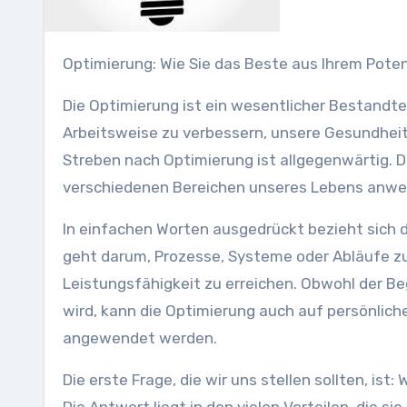
Optimierung: Wie Sie das Beste aus Ihrem Pot
Die Optimierung ist ein wesentlicher Bestandte
Arbeitsweise zu verbessern, unsere Gesundheit 
Streben nach Optimierung ist allgegenwärtig. 
verschiedenen Bereichen unseres Lebens anw
In einfachen Worten ausgedrückt bezieht sich 
geht darum, Prozesse, Systeme oder Abläufe zu 
Leistungsfähigkeit zu erreichen. Obwohl der Be
wird, kann die Optimierung auch auf persönlic
angewendet werden.
Die erste Frage, die wir uns stellen sollten, i