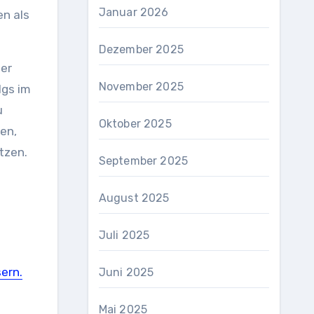
Januar 2026
n als
Dezember 2025
der
November 2025
lgs im
u
Oktober 2025
en,
tzen.
September 2025
August 2025
Juli 2025
ern.
Juni 2025
Mai 2025