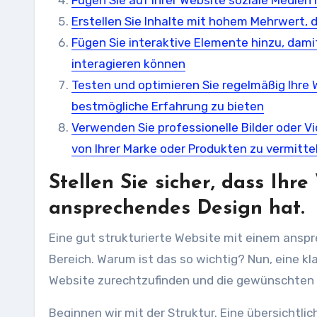
Fügen Sie auf Ihrer Website soziale Medien
Erstellen Sie Inhalte mit hohem Mehrwert, d
Fügen Sie interaktive Elemente hinzu, dami
interagieren können
Testen und optimieren Sie regelmäßig Ihre
bestmögliche Erfahrung zu bieten
Verwenden Sie professionelle Bilder oder V
von Ihrer Marke oder Produkten zu vermitte
Stellen Sie sicher, dass Ihr
ansprechendes Design hat.
Eine gut strukturierte Website mit einem anspr
Bereich. Warum ist das so wichtig? Nun, eine kla
Website zurechtzufinden und die gewünschten I
Beginnen wir mit der Struktur. Eine übersichtlich