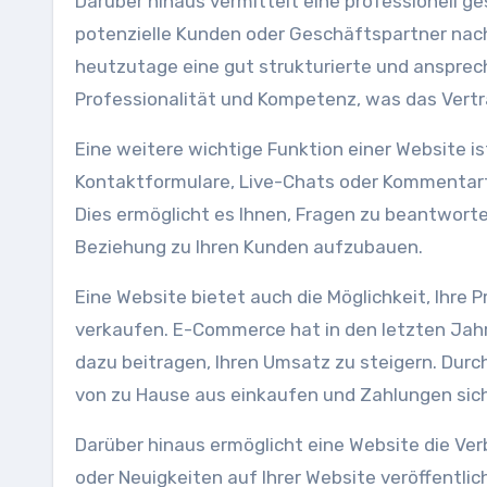
Darüber hinaus vermittelt eine professionell 
potenzielle Kunden oder Geschäftspartner nac
heutzutage eine gut strukturierte und ansprec
Professionalität und Kompetenz, was das Vertr
Eine weitere wichtige Funktion einer Website is
Kontaktformulare, Live-Chats oder Kommentarf
Dies ermöglicht es Ihnen, Fragen zu beantwor
Beziehung zu Ihren Kunden aufzubauen.
Eine Website bietet auch die Möglichkeit, Ihre 
verkaufen. E-Commerce hat in den letzten Jah
dazu beitragen, Ihren Umsatz zu steigern. Dur
von zu Hause aus einkaufen und Zahlungen sich
Darüber hinaus ermöglicht eine Website die Ver
oder Neuigkeiten auf Ihrer Website veröffentli