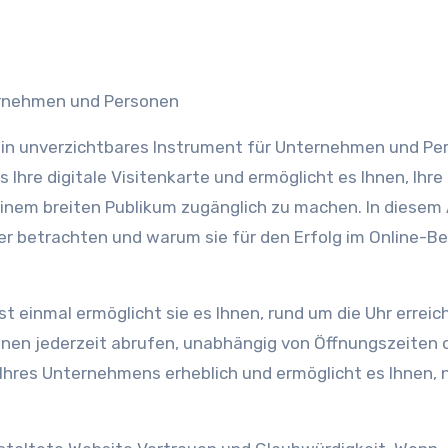
nternehmen und Personen
e ein unverzichtbares Instrument für Unternehmen und Pe
s Ihre digitale Visitenkarte und ermöglicht es Ihnen, Ihre
inem breiten Publikum zugänglich zu machen. In diesem 
r betrachten und warum sie für den Erfolg im Online-Be
st einmal ermöglicht sie es Ihnen, rund um die Uhr erreic
ionen jederzeit abrufen, unabhängig von Öffnungszeiten 
 Ihres Unternehmens erheblich und ermöglicht es Ihnen,