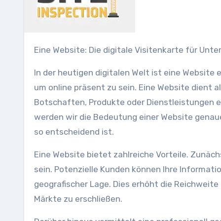
Eine Website: Die digitale Visitenkarte für U
In der heutigen digitalen Welt ist eine Websit
um online präsent zu sein. Eine Website dient al
Botschaften, Produkte oder Dienstleistungen e
werden wir die Bedeutung einer Website genaue
so entscheidend ist.
Eine Website bietet zahlreiche Vorteile. Zunäch
sein. Potenzielle Kunden können Ihre Informat
geografischer Lage. Dies erhöht die Reichweite
Märkte zu erschließen.