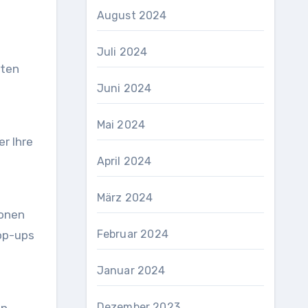
August 2024
n
Juli 2024
ften
Juni 2024
Mai 2024
r Ihre
April 2024
März 2024
ionen
Februar 2024
Pop-ups
Januar 2024
Dezember 2023