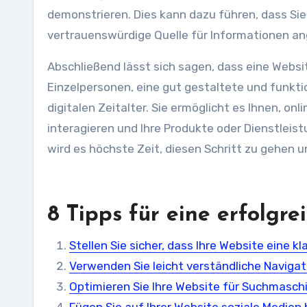
demonstrieren. Dies kann dazu führen, dass S
vertrauenswürdige Quelle für Informationen an
Abschließend lässt sich sagen, dass eine Webs
Einzelpersonen, eine gut gestaltete und funkti
digitalen Zeitalter. Sie ermöglicht es Ihnen, o
interagieren und Ihre Produkte oder Dienstleis
wird es höchste Zeit, diesen Schritt zu gehen un
8 Tipps für eine erfolgr
Stellen Sie sicher, dass Ihre Website eine 
Verwenden Sie leicht verständliche Naviga
Optimieren Sie Ihre Website für Suchmasch