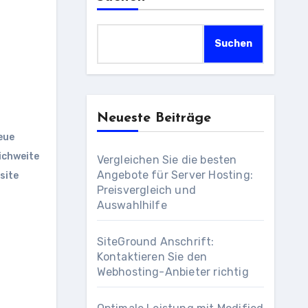
Suchen
Neueste Beiträge
eue
ichweite
Vergleichen Sie die besten
Angebote für Server Hosting:
site
Preisvergleich und
Auswahlhilfe
SiteGround Anschrift:
Kontaktieren Sie den
Webhosting-Anbieter richtig