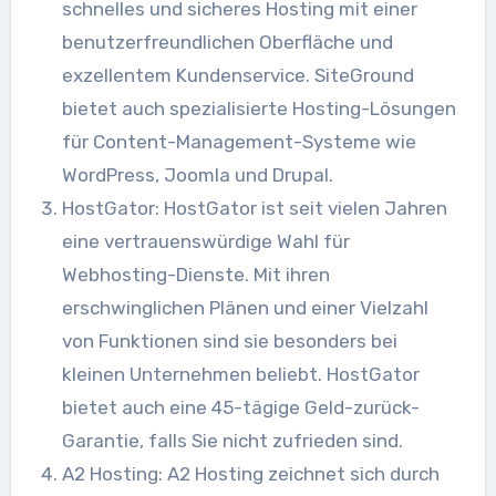
schnelles und sicheres Hosting mit einer
benutzerfreundlichen Oberfläche und
exzellentem Kundenservice. SiteGround
bietet auch spezialisierte Hosting-Lösungen
für Content-Management-Systeme wie
WordPress, Joomla und Drupal.
HostGator: HostGator ist seit vielen Jahren
eine vertrauenswürdige Wahl für
Webhosting-Dienste. Mit ihren
erschwinglichen Plänen und einer Vielzahl
von Funktionen sind sie besonders bei
kleinen Unternehmen beliebt. HostGator
bietet auch eine 45-tägige Geld-zurück-
Garantie, falls Sie nicht zufrieden sind.
A2 Hosting: A2 Hosting zeichnet sich durch