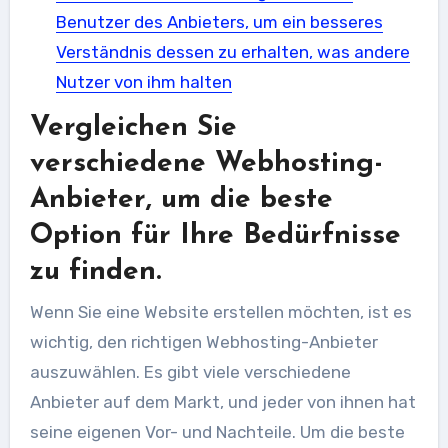
Benutzer des Anbieters, um ein besseres
Verständnis dessen zu erhalten, was andere
Nutzer von ihm halten
Vergleichen Sie
verschiedene Webhosting-
Anbieter, um die beste
Option für Ihre Bedürfnisse
zu finden.
Wenn Sie eine Website erstellen möchten, ist es
wichtig, den richtigen Webhosting-Anbieter
auszuwählen. Es gibt viele verschiedene
Anbieter auf dem Markt, und jeder von ihnen hat
seine eigenen Vor- und Nachteile. Um die beste