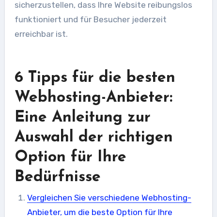
sicherzustellen, dass Ihre Website reibungslos
funktioniert und für Besucher jederzeit
erreichbar ist.
6 Tipps für die besten
Webhosting-Anbieter:
Eine Anleitung zur
Auswahl der richtigen
Option für Ihre
Bedürfnisse
Vergleichen Sie verschiedene Webhosting-
Anbieter, um die beste Option für Ihre