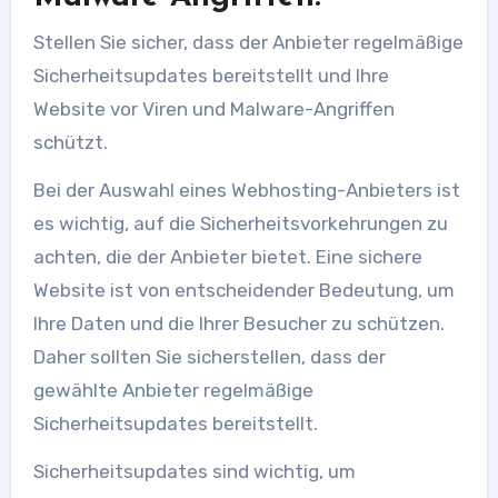
Stellen Sie sicher, dass der Anbieter regelmäßige
Sicherheitsupdates bereitstellt und Ihre
Website vor Viren und Malware-Angriffen
schützt.
Bei der Auswahl eines Webhosting-Anbieters ist
es wichtig, auf die Sicherheitsvorkehrungen zu
achten, die der Anbieter bietet. Eine sichere
Website ist von entscheidender Bedeutung, um
Ihre Daten und die Ihrer Besucher zu schützen.
Daher sollten Sie sicherstellen, dass der
gewählte Anbieter regelmäßige
Sicherheitsupdates bereitstellt.
Sicherheitsupdates sind wichtig, um