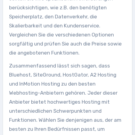
berücksichtigen, wie z.B. den benötigten
Speicherplatz, den Datenverkehr, die
Skalierbarkeit und den Kundenservice.
Vergleichen Sie die verschiedenen Optionen
sorgfältig und prüfen Sie auch die Preise sowie
die angebotenen Funktionen.
Zusammenfassend lässt sich sagen, dass
Bluehost, SiteGround, HostGator, A2 Hosting
und InMotion Hosting zu den besten
Webhosting-Anbietern gehören. Jeder dieser
Anbieter bietet hochwertiges Hosting mit
unterschiedlichen Schwerpunkten und
Funktionen. Wählen Sie denjenigen aus, der am
besten zu Ihren Bedürfnissen passt, um