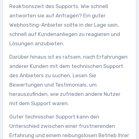
Reaktionszeit des Supports. Wie schnell
antworten sie auf Anfragen? Ein guter
Webhosting-Anbieter sollte in der Lage sein,
schnell auf Kundenanliegen zu reagieren und
Lösungen anzubieten.
Darüber hinaus ist es ratsam, nach Erfahrungen
anderer Kunden mit dem technischen Support
des Anbieters zu suchen. Lesen Sie
Bewertungen und Testimonials, um
herauszufinden, wie zufrieden andere Nutzer
mit dem Support waren.
Guter technischer Support kann den
Unterschied zwischen einer frustrierenden
Erfahrung und einem reibungslosen Betrieb Ihrer