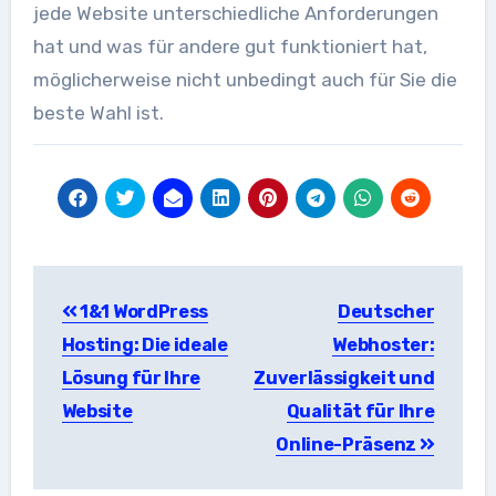
jede Website unterschiedliche Anforderungen
hat und was für andere gut funktioniert hat,
möglicherweise nicht unbedingt auch für Sie die
beste Wahl ist.
Beitragsnavigation
1&1 WordPress
Deutscher
Hosting: Die ideale
Webhoster:
Lösung für Ihre
Zuverlässigkeit und
Website
Qualität für Ihre
Online-Präsenz