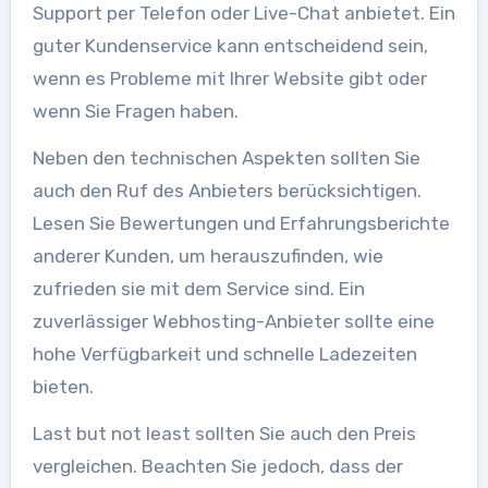
Support per Telefon oder Live-Chat anbietet. Ein
guter Kundenservice kann entscheidend sein,
wenn es Probleme mit Ihrer Website gibt oder
wenn Sie Fragen haben.
Neben den technischen Aspekten sollten Sie
auch den Ruf des Anbieters berücksichtigen.
Lesen Sie Bewertungen und Erfahrungsberichte
anderer Kunden, um herauszufinden, wie
zufrieden sie mit dem Service sind. Ein
zuverlässiger Webhosting-Anbieter sollte eine
hohe Verfügbarkeit und schnelle Ladezeiten
bieten.
Last but not least sollten Sie auch den Preis
vergleichen. Beachten Sie jedoch, dass der