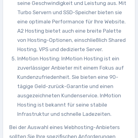
seine Geschwindigkeit und Leistung aus. Mit
Turbo Servern und SSD-Speicher bieten sie
eine optimale Performance für Ihre Website.
A2 Hosting bietet auch eine breite Palette
von Hosting-Optionen, einschließlich Shared
Hosting, VPS und dedizierte Server.
InMotion Hosting: InMotion Hosting ist ein
zuverlässiger Anbieter mit einem Fokus auf
Kundenzufriedenheit. Sie bieten eine 90-
tägige Geld-zurück-Garantie und einen
ausgezeichneten Kundenservice. InMotion
Hosting ist bekannt für seine stabile
Infrastruktur und schnelle Ladezeiten.
Bei der Auswahl eines Webhosting-Anbieters
sollten Sie Ihre spezifischen Anforderungen