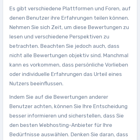
Es gibt verschiedene Plattformen und Foren, auf
denen Benutzer ihre Erfahrungen teilen können.
Nehmen Sie sich Zeit, um diese Bewertungen zu
lesen und verschiedene Perspektiven zu
betrachten. Beachten Sie jedoch auch, dass
nicht alle Bewertungen objektiv sind. Manchmal
kann es vorkommen, dass persönliche Vorlieben
oder individuelle Erfahrungen das Urteil eines
Nutzers beeinflussen.
Indem Sie auf die Bewertungen anderer
Benutzer achten, können Sie Ihre Entscheidung
besser informieren und sicherstellen, dass Sie
den besten Webhosting-Anbieter für Ihre
Bedürfnisse auswählen. Denken Sie daran, dass