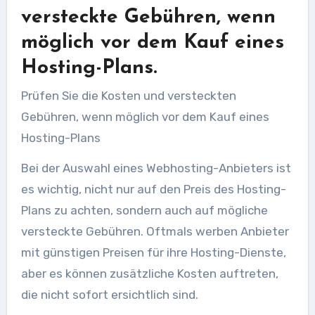
versteckte Gebühren, wenn
möglich vor dem Kauf eines
Hosting-Plans.
Prüfen Sie die Kosten und versteckten
Gebühren, wenn möglich vor dem Kauf eines
Hosting-Plans
Bei der Auswahl eines Webhosting-Anbieters ist
es wichtig, nicht nur auf den Preis des Hosting-
Plans zu achten, sondern auch auf mögliche
versteckte Gebühren. Oftmals werben Anbieter
mit günstigen Preisen für ihre Hosting-Dienste,
aber es können zusätzliche Kosten auftreten,
die nicht sofort ersichtlich sind.