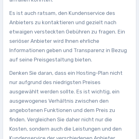
Es ist auch ratsam, den Kundenservice des
Anbieters zu kontaktieren und gezielt nach
etwaigen versteckten Gebühren zu fragen. Ein
seriöser Anbieter wird Ihnen ehrliche
Informationen geben und Transparenz in Bezug
auf seine Preisgestaltung bieten.
Denken Sie daran, dass ein Hosting-Plan nicht
nur aufgrund des niedrigsten Preises
ausgewählt werden sollte. Es ist wichtig, ein
ausgewogenes Verhältnis zwischen den
angebotenen Funktionen und dem Preis zu
finden. Vergleichen Sie daher nicht nur die
Kosten, sondern auch die Leistungen und den
Kundenservice der verschiedenen Anbieter.