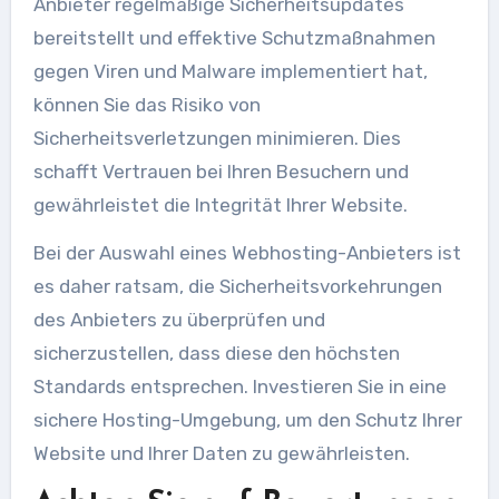
Anbieter regelmäßige Sicherheitsupdates
bereitstellt und effektive Schutzmaßnahmen
gegen Viren und Malware implementiert hat,
können Sie das Risiko von
Sicherheitsverletzungen minimieren. Dies
schafft Vertrauen bei Ihren Besuchern und
gewährleistet die Integrität Ihrer Website.
Bei der Auswahl eines Webhosting-Anbieters ist
es daher ratsam, die Sicherheitsvorkehrungen
des Anbieters zu überprüfen und
sicherzustellen, dass diese den höchsten
Standards entsprechen. Investieren Sie in eine
sichere Hosting-Umgebung, um den Schutz Ihrer
Website und Ihrer Daten zu gewährleisten.