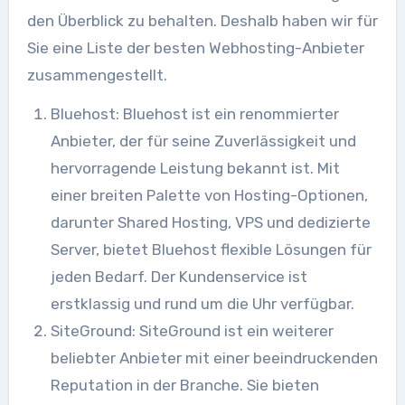
den Überblick zu behalten. Deshalb haben wir für
Sie eine Liste der besten Webhosting-Anbieter
zusammengestellt.
Bluehost: Bluehost ist ein renommierter
Anbieter, der für seine Zuverlässigkeit und
hervorragende Leistung bekannt ist. Mit
einer breiten Palette von Hosting-Optionen,
darunter Shared Hosting, VPS und dedizierte
Server, bietet Bluehost flexible Lösungen für
jeden Bedarf. Der Kundenservice ist
erstklassig und rund um die Uhr verfügbar.
SiteGround: SiteGround ist ein weiterer
beliebter Anbieter mit einer beeindruckenden
Reputation in der Branche. Sie bieten