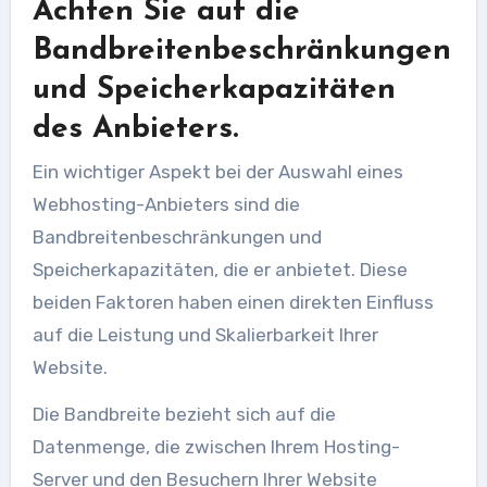
Achten Sie auf die
Bandbreitenbeschränkungen
und Speicherkapazitäten
des Anbieters.
Ein wichtiger Aspekt bei der Auswahl eines
Webhosting-Anbieters sind die
Bandbreitenbeschränkungen und
Speicherkapazitäten, die er anbietet. Diese
beiden Faktoren haben einen direkten Einfluss
auf die Leistung und Skalierbarkeit Ihrer
Website.
Die Bandbreite bezieht sich auf die
Datenmenge, die zwischen Ihrem Hosting-
Server und den Besuchern Ihrer Website