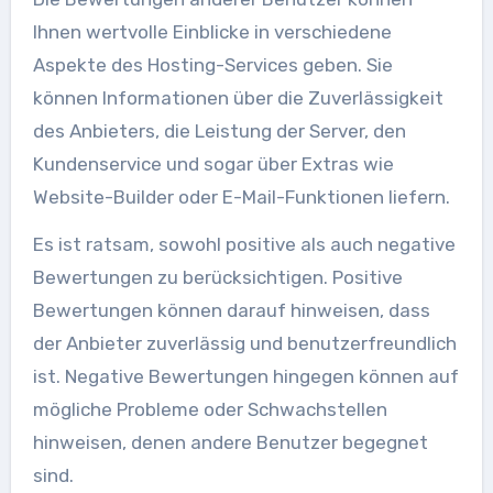
Ihnen wertvolle Einblicke in verschiedene
Aspekte des Hosting-Services geben. Sie
können Informationen über die Zuverlässigkeit
des Anbieters, die Leistung der Server, den
Kundenservice und sogar über Extras wie
Website-Builder oder E-Mail-Funktionen liefern.
Es ist ratsam, sowohl positive als auch negative
Bewertungen zu berücksichtigen. Positive
Bewertungen können darauf hinweisen, dass
der Anbieter zuverlässig und benutzerfreundlich
ist. Negative Bewertungen hingegen können auf
mögliche Probleme oder Schwachstellen
hinweisen, denen andere Benutzer begegnet
sind.