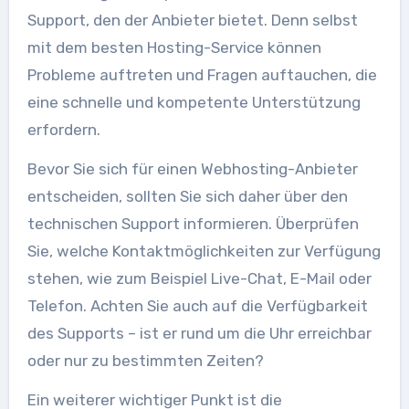
Support, den der Anbieter bietet. Denn selbst
mit dem besten Hosting-Service können
Probleme auftreten und Fragen auftauchen, die
eine schnelle und kompetente Unterstützung
erfordern.
Bevor Sie sich für einen Webhosting-Anbieter
entscheiden, sollten Sie sich daher über den
technischen Support informieren. Überprüfen
Sie, welche Kontaktmöglichkeiten zur Verfügung
stehen, wie zum Beispiel Live-Chat, E-Mail oder
Telefon. Achten Sie auch auf die Verfügbarkeit
des Supports – ist er rund um die Uhr erreichbar
oder nur zu bestimmten Zeiten?
Ein weiterer wichtiger Punkt ist die