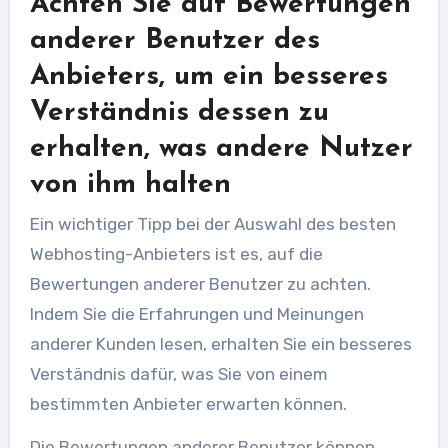
Achten Sie auf Bewertungen
anderer Benutzer des
Anbieters, um ein besseres
Verständnis dessen zu
erhalten, was andere Nutzer
von ihm halten
Ein wichtiger Tipp bei der Auswahl des besten
Webhosting-Anbieters ist es, auf die
Bewertungen anderer Benutzer zu achten.
Indem Sie die Erfahrungen und Meinungen
anderer Kunden lesen, erhalten Sie ein besseres
Verständnis dafür, was Sie von einem
bestimmten Anbieter erwarten können.
Die Bewertungen anderer Benutzer können