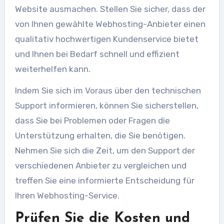
Website ausmachen. Stellen Sie sicher, dass der
von Ihnen gewählte Webhosting-Anbieter einen
qualitativ hochwertigen Kundenservice bietet
und Ihnen bei Bedarf schnell und effizient
weiterhelfen kann.
Indem Sie sich im Voraus über den technischen
Support informieren, können Sie sicherstellen,
dass Sie bei Problemen oder Fragen die
Unterstützung erhalten, die Sie benötigen.
Nehmen Sie sich die Zeit, um den Support der
verschiedenen Anbieter zu vergleichen und
treffen Sie eine informierte Entscheidung für
Ihren Webhosting-Service.
Prüfen Sie die Kosten und