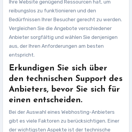
Ihre Website genügend Ressourcen hat, um
reibungslos zu funktionieren und den
Bedürfnissen Ihrer Besucher gerecht zu werden.
Vergleichen Sie die Angebote verschiedener
Anbieter sorgfältig und wählen Sie denjenigen
aus, der Ihren Anforderungen am besten
entspricht.
Erkundigen Sie sich über
den technischen Support des
Anbieters, bevor Sie sich für
einen entscheiden.
Bei der Auswahl eines Webhosting-Anbieters
gibt es viele Faktoren zu berücksichtigen. Einer
der wichtigsten Aspekte ist der technische