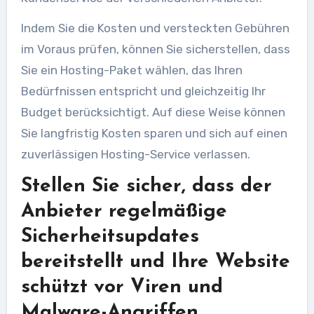
Indem Sie die Kosten und versteckten Gebühren
im Voraus prüfen, können Sie sicherstellen, dass
Sie ein Hosting-Paket wählen, das Ihren
Bedürfnissen entspricht und gleichzeitig Ihr
Budget berücksichtigt. Auf diese Weise können
Sie langfristig Kosten sparen und sich auf einen
zuverlässigen Hosting-Service verlassen.
Stellen Sie sicher, dass der
Anbieter regelmäßige
Sicherheitsupdates
bereitstellt und Ihre Website
schützt vor Viren und
Malware-Angriffen.