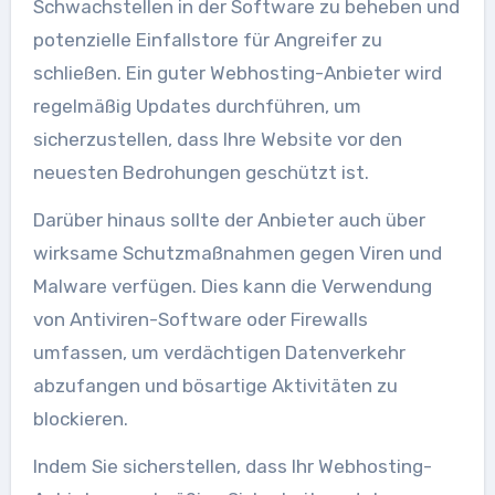
Schwachstellen in der Software zu beheben und
potenzielle Einfallstore für Angreifer zu
schließen. Ein guter Webhosting-Anbieter wird
regelmäßig Updates durchführen, um
sicherzustellen, dass Ihre Website vor den
neuesten Bedrohungen geschützt ist.
Darüber hinaus sollte der Anbieter auch über
wirksame Schutzmaßnahmen gegen Viren und
Malware verfügen. Dies kann die Verwendung
von Antiviren-Software oder Firewalls
umfassen, um verdächtigen Datenverkehr
abzufangen und bösartige Aktivitäten zu
blockieren.
Indem Sie sicherstellen, dass Ihr Webhosting-