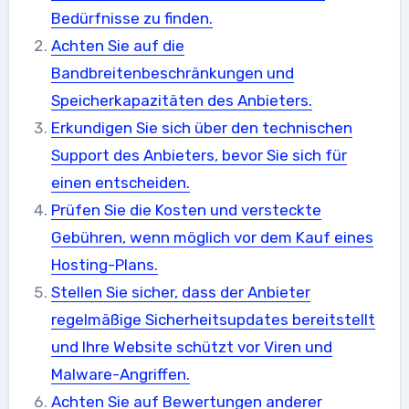
Bedürfnisse zu finden.
Achten Sie auf die
Bandbreitenbeschränkungen und
Speicherkapazitäten des Anbieters.
Erkundigen Sie sich über den technischen
Support des Anbieters, bevor Sie sich für
einen entscheiden.
Prüfen Sie die Kosten und versteckte
Gebühren, wenn möglich vor dem Kauf eines
Hosting-Plans.
Stellen Sie sicher, dass der Anbieter
regelmäßige Sicherheitsupdates bereitstellt
und Ihre Website schützt vor Viren und
Malware-Angriffen.
Achten Sie auf Bewertungen anderer