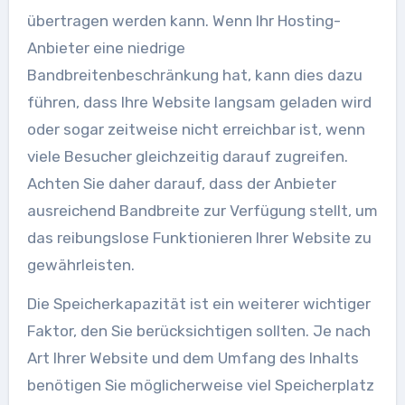
übertragen werden kann. Wenn Ihr Hosting-
Anbieter eine niedrige
Bandbreitenbeschränkung hat, kann dies dazu
führen, dass Ihre Website langsam geladen wird
oder sogar zeitweise nicht erreichbar ist, wenn
viele Besucher gleichzeitig darauf zugreifen.
Achten Sie daher darauf, dass der Anbieter
ausreichend Bandbreite zur Verfügung stellt, um
das reibungslose Funktionieren Ihrer Website zu
gewährleisten.
Die Speicherkapazität ist ein weiterer wichtiger
Faktor, den Sie berücksichtigen sollten. Je nach
Art Ihrer Website und dem Umfang des Inhalts
benötigen Sie möglicherweise viel Speicherplatz