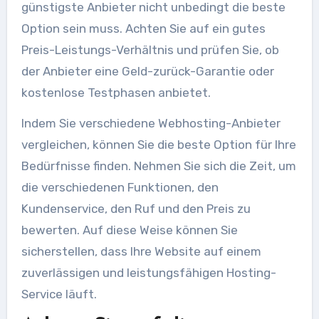
günstigste Anbieter nicht unbedingt die beste
Option sein muss. Achten Sie auf ein gutes
Preis-Leistungs-Verhältnis und prüfen Sie, ob
der Anbieter eine Geld-zurück-Garantie oder
kostenlose Testphasen anbietet.
Indem Sie verschiedene Webhosting-Anbieter
vergleichen, können Sie die beste Option für Ihre
Bedürfnisse finden. Nehmen Sie sich die Zeit, um
die verschiedenen Funktionen, den
Kundenservice, den Ruf und den Preis zu
bewerten. Auf diese Weise können Sie
sicherstellen, dass Ihre Website auf einem
zuverlässigen und leistungsfähigen Hosting-
Service läuft.