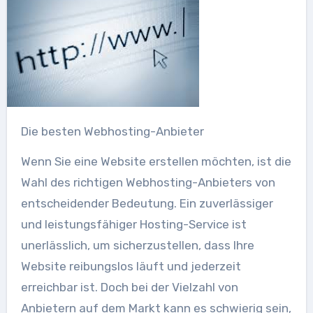
Die besten Webhosting-Anbieter
Wenn Sie eine Website erstellen möchten, ist die
Wahl des richtigen Webhosting-Anbieters von
entscheidender Bedeutung. Ein zuverlässiger
und leistungsfähiger Hosting-Service ist
unerlässlich, um sicherzustellen, dass Ihre
Website reibungslos läuft und jederzeit
erreichbar ist. Doch bei der Vielzahl von
Anbietern auf dem Markt kann es schwierig sein,