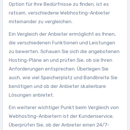
Option für Ihre Bedürfnisse zu finden, ist es
ratsam, verschiedene Webhosting-Anbieter
miteinander zu vergleichen.
Ein Vergleich der Anbieter ermöglicht es Ihnen,
die verschiedenen Funktionen und Leistungen
zu bewerten. Schauen Sie sich die angebotenen
Hosting-Pläne an und prüfen Sie, ob sie Ihren
Anforderungen entsprechen. Überlegen Sie
auch, wie viel Speicherplatz und Bandbreite Sie
benötigen und ob der Anbieter skalierbare
Lösungen anbietet.
Ein weiterer wichtiger Punkt beim Vergleich von
Webhosting-Anbietern ist der Kundenservice.
Überprüfen Sie, ob der Anbieter einen 24/7-