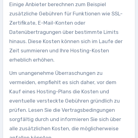
Einige Anbieter berechnen zum Beispiel
zusätzliche Gebühren für Funktionen wie SSL-
Zertifikate, E-Mail-Konten oder
Datenübertragungen über bestimmte Limits
hinaus. Diese Kosten können sich im Laufe der
Zeit summieren und Ihre Hosting-Kosten
erheblich erhöhen.
Um unangenehme Überraschungen zu
vermeiden, empfiehlt es sich daher, vor dem
Kauf eines Hosting-Plans die Kosten und
eventuelle versteckte Gebühren gründlich zu
prüfen. Lesen Sie die Vertragsbedingungen
sorgfältig durch und informieren Sie sich über
alle zusätzlichen Kosten, die möglicherweise
anfallen könnten.