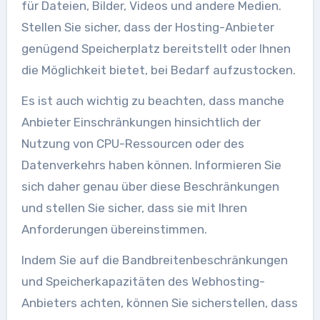
für Dateien, Bilder, Videos und andere Medien.
Stellen Sie sicher, dass der Hosting-Anbieter
genügend Speicherplatz bereitstellt oder Ihnen
die Möglichkeit bietet, bei Bedarf aufzustocken.
Es ist auch wichtig zu beachten, dass manche
Anbieter Einschränkungen hinsichtlich der
Nutzung von CPU-Ressourcen oder des
Datenverkehrs haben können. Informieren Sie
sich daher genau über diese Beschränkungen
und stellen Sie sicher, dass sie mit Ihren
Anforderungen übereinstimmen.
Indem Sie auf die Bandbreitenbeschränkungen
und Speicherkapazitäten des Webhosting-
Anbieters achten, können Sie sicherstellen, dass