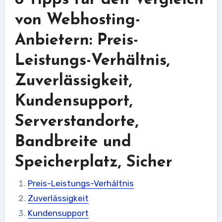
von Webhosting-
Anbietern: Preis-
Leistungs-Verhältnis,
Zuverlässigkeit,
Kundensupport,
Serverstandorte,
Bandbreite und
Speicherplatz, Sicher
Preis-Leistungs-Verhältnis
Zuverlässigkeit
Kundensupport