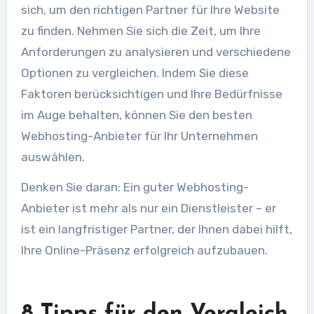
sich, um den richtigen Partner für Ihre Website
zu finden. Nehmen Sie sich die Zeit, um Ihre
Anforderungen zu analysieren und verschiedene
Optionen zu vergleichen. Indem Sie diese
Faktoren berücksichtigen und Ihre Bedürfnisse
im Auge behalten, können Sie den besten
Webhosting-Anbieter für Ihr Unternehmen
auswählen.
Denken Sie daran: Ein guter Webhosting-
Anbieter ist mehr als nur ein Dienstleister – er
ist ein langfristiger Partner, der Ihnen dabei hilft,
Ihre Online-Präsenz erfolgreich aufzubauen.
8 Tipps für den Vergleich