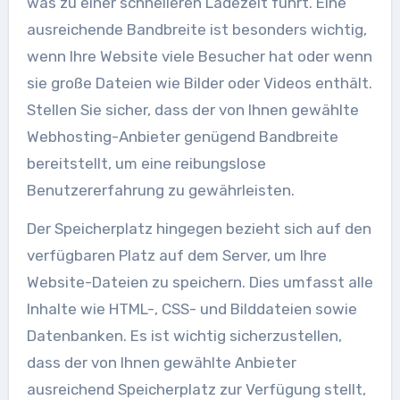
was zu einer schnelleren Ladezeit führt. Eine
ausreichende Bandbreite ist besonders wichtig,
wenn Ihre Website viele Besucher hat oder wenn
sie große Dateien wie Bilder oder Videos enthält.
Stellen Sie sicher, dass der von Ihnen gewählte
Webhosting-Anbieter genügend Bandbreite
bereitstellt, um eine reibungslose
Benutzererfahrung zu gewährleisten.
Der Speicherplatz hingegen bezieht sich auf den
verfügbaren Platz auf dem Server, um Ihre
Website-Dateien zu speichern. Dies umfasst alle
Inhalte wie HTML-, CSS- und Bilddateien sowie
Datenbanken. Es ist wichtig sicherzustellen,
dass der von Ihnen gewählte Anbieter
ausreichend Speicherplatz zur Verfügung stellt,