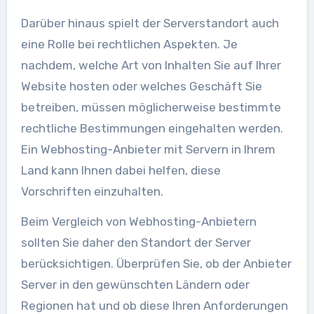
Darüber hinaus spielt der Serverstandort auch
eine Rolle bei rechtlichen Aspekten. Je
nachdem, welche Art von Inhalten Sie auf Ihrer
Website hosten oder welches Geschäft Sie
betreiben, müssen möglicherweise bestimmte
rechtliche Bestimmungen eingehalten werden.
Ein Webhosting-Anbieter mit Servern in Ihrem
Land kann Ihnen dabei helfen, diese
Vorschriften einzuhalten.
Beim Vergleich von Webhosting-Anbietern
sollten Sie daher den Standort der Server
berücksichtigen. Überprüfen Sie, ob der Anbieter
Server in den gewünschten Ländern oder
Regionen hat und ob diese Ihren Anforderungen