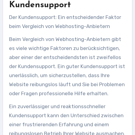
Kundensupport
Der Kundensupport: Ein entscheidender Faktor
beim Vergleich von Webhosting-Anbietern
Beim Vergleich von Webhosting-Anbietern gibt
es viele wichtige Faktoren zu berücksichtigen,
aber einer der entscheidendsten ist zweifellos
der Kundensupport. Ein guter Kundensupport ist
unerlässlich, um sicherzustellen, dass Ihre
Website reibungslos läuft und Sie bei Problemen
oder Fragen professionelle Hilfe erhalten.
Ein zuverlässiger und reaktionsschneller
Kundensupport kann den Unterschied zwischen
einer frustrierenden Erfahrung und einem
reibungslosen Betrieb Ihrer Website ausmachen.