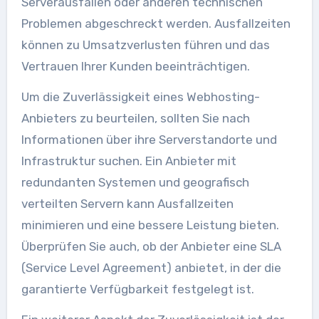
Serverausfällen oder anderen technischen
Problemen abgeschreckt werden. Ausfallzeiten
können zu Umsatzverlusten führen und das
Vertrauen Ihrer Kunden beeinträchtigen.
Um die Zuverlässigkeit eines Webhosting-
Anbieters zu beurteilen, sollten Sie nach
Informationen über ihre Serverstandorte und
Infrastruktur suchen. Ein Anbieter mit
redundanten Systemen und geografisch
verteilten Servern kann Ausfallzeiten
minimieren und eine bessere Leistung bieten.
Überprüfen Sie auch, ob der Anbieter eine SLA
(Service Level Agreement) anbietet, in der die
garantierte Verfügbarkeit festgelegt ist.