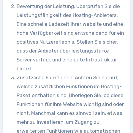
Bewertung der Leistung: Überprüfen Sie die
Leistungsfähigkeit des Hosting-Anbieters.
Eine schnelle Ladezeit Ihrer Website und eine
hohe Verfügbarkeit sind entscheidend für ein
positives Nutzererlebnis. Stellen Sie sicher,
dass der Anbieter über leistungsstarke
Server verfügt und eine gute Infrastruktur
bietet.
Zusätzliche Funktionen: Achten Sie darauf,
welche zusätzlichen Funktionen im Hosting-
Paket enthalten sind. Überlegen Sie, ob diese
Funktionen für Ihre Website wichtig sind oder
nicht. Manchmal kann es sinnvoll sein, etwas
mehr zu investieren, um Zugang zu
erweiterten Funktionen wie automatischen