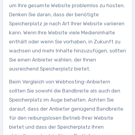
um Ihre gesamte Website problemlos zu hosten.
Denken Sie daran, dass der benötigte
Speicherplatz je nach Art Ihrer Website variieren
kann. Wenn Ihre Website viele Medieninhalte
enthält oder wenn Sie vorhaben, in Zukunft zu
wachsen und mehr Inhalte hinzuzufügen, sollten
Sie einen Anbieter wählen, der Ihnen
ausreichend Speicherplatz bietet.
Beim Vergleich von Webhosting-Anbietern
sollten Sie sowohl die Bandbreite als auch den
Speicherplatz im Auge behalten. Achten Sie
darauf, dass der Anbieter genügend Bandbreite
für den reibungslosen Betrieb Ihrer Website
bietet und dass der Speicherplatz Ihren