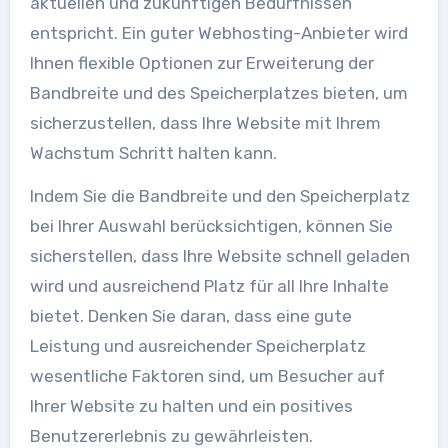
aktuellen und zukünftigen Bedürfnissen
entspricht. Ein guter Webhosting-Anbieter wird
Ihnen flexible Optionen zur Erweiterung der
Bandbreite und des Speicherplatzes bieten, um
sicherzustellen, dass Ihre Website mit Ihrem
Wachstum Schritt halten kann.
Indem Sie die Bandbreite und den Speicherplatz
bei Ihrer Auswahl berücksichtigen, können Sie
sicherstellen, dass Ihre Website schnell geladen
wird und ausreichend Platz für all Ihre Inhalte
bietet. Denken Sie daran, dass eine gute
Leistung und ausreichender Speicherplatz
wesentliche Faktoren sind, um Besucher auf
Ihrer Website zu halten und ein positives
Benutzererlebnis zu gewährleisten.