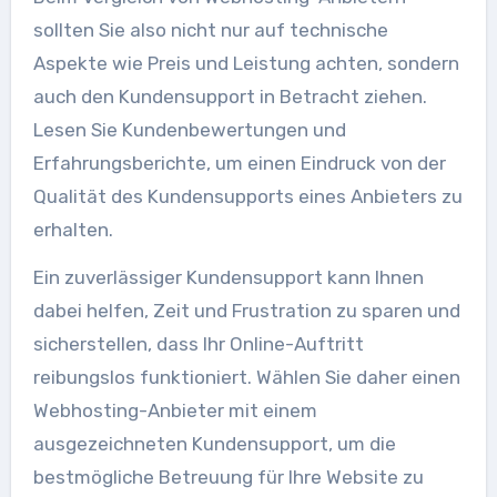
sollten Sie also nicht nur auf technische
Aspekte wie Preis und Leistung achten, sondern
auch den Kundensupport in Betracht ziehen.
Lesen Sie Kundenbewertungen und
Erfahrungsberichte, um einen Eindruck von der
Qualität des Kundensupports eines Anbieters zu
erhalten.
Ein zuverlässiger Kundensupport kann Ihnen
dabei helfen, Zeit und Frustration zu sparen und
sicherstellen, dass Ihr Online-Auftritt
reibungslos funktioniert. Wählen Sie daher einen
Webhosting-Anbieter mit einem
ausgezeichneten Kundensupport, um die
bestmögliche Betreuung für Ihre Website zu