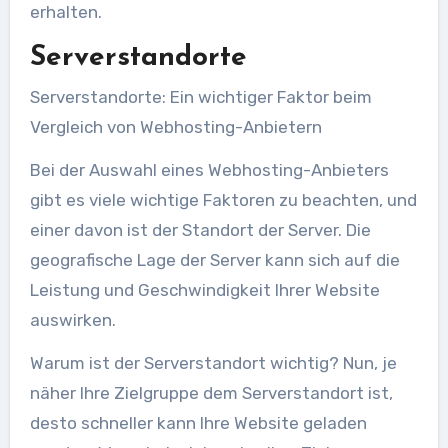
erhalten.
Serverstandorte
Serverstandorte: Ein wichtiger Faktor beim
Vergleich von Webhosting-Anbietern
Bei der Auswahl eines Webhosting-Anbieters
gibt es viele wichtige Faktoren zu beachten, und
einer davon ist der Standort der Server. Die
geografische Lage der Server kann sich auf die
Leistung und Geschwindigkeit Ihrer Website
auswirken.
Warum ist der Serverstandort wichtig? Nun, je
näher Ihre Zielgruppe dem Serverstandort ist,
desto schneller kann Ihre Website geladen