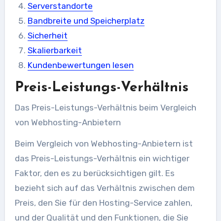
Serverstandorte
Bandbreite und Speicherplatz
Sicherheit
Skalierbarkeit
Kundenbewertungen lesen
Preis-Leistungs-Verhältnis
Das Preis-Leistungs-Verhältnis beim Vergleich
von Webhosting-Anbietern
Beim Vergleich von Webhosting-Anbietern ist
das Preis-Leistungs-Verhältnis ein wichtiger
Faktor, den es zu berücksichtigen gilt. Es
bezieht sich auf das Verhältnis zwischen dem
Preis, den Sie für den Hosting-Service zahlen,
und der Qualität und den Funktionen, die Sie