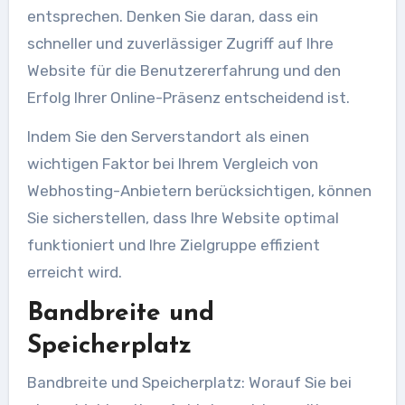
entsprechen. Denken Sie daran, dass ein
schneller und zuverlässiger Zugriff auf Ihre
Website für die Benutzererfahrung und den
Erfolg Ihrer Online-Präsenz entscheidend ist.
Indem Sie den Serverstandort als einen
wichtigen Faktor bei Ihrem Vergleich von
Webhosting-Anbietern berücksichtigen, können
Sie sicherstellen, dass Ihre Website optimal
funktioniert und Ihre Zielgruppe effizient
erreicht wird.
Bandbreite und
Speicherplatz
Bandbreite und Speicherplatz: Worauf Sie bei