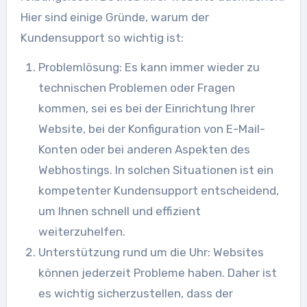
Hier sind einige Gründe, warum der
Kundensupport so wichtig ist:
Problemlösung: Es kann immer wieder zu
technischen Problemen oder Fragen
kommen, sei es bei der Einrichtung Ihrer
Website, bei der Konfiguration von E-Mail-
Konten oder bei anderen Aspekten des
Webhostings. In solchen Situationen ist ein
kompetenter Kundensupport entscheidend,
um Ihnen schnell und effizient
weiterzuhelfen.
Unterstützung rund um die Uhr: Websites
können jederzeit Probleme haben. Daher ist
es wichtig sicherzustellen, dass der