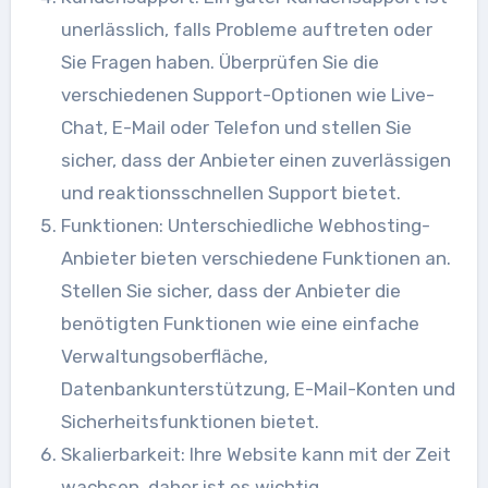
unerlässlich, falls Probleme auftreten oder
Sie Fragen haben. Überprüfen Sie die
verschiedenen Support-Optionen wie Live-
Chat, E-Mail oder Telefon und stellen Sie
sicher, dass der Anbieter einen zuverlässigen
und reaktionsschnellen Support bietet.
Funktionen: Unterschiedliche Webhosting-
Anbieter bieten verschiedene Funktionen an.
Stellen Sie sicher, dass der Anbieter die
benötigten Funktionen wie eine einfache
Verwaltungsoberfläche,
Datenbankunterstützung, E-Mail-Konten und
Sicherheitsfunktionen bietet.
Skalierbarkeit: Ihre Website kann mit der Zeit
wachsen, daher ist es wichtig