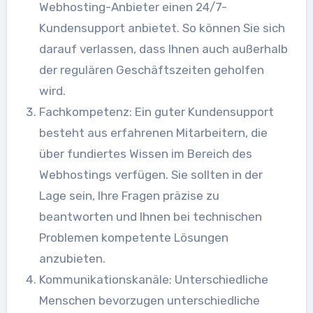
Webhosting-Anbieter einen 24/7-
Kundensupport anbietet. So können Sie sich
darauf verlassen, dass Ihnen auch außerhalb
der regulären Geschäftszeiten geholfen
wird.
Fachkompetenz: Ein guter Kundensupport
besteht aus erfahrenen Mitarbeitern, die
über fundiertes Wissen im Bereich des
Webhostings verfügen. Sie sollten in der
Lage sein, Ihre Fragen präzise zu
beantworten und Ihnen bei technischen
Problemen kompetente Lösungen
anzubieten.
Kommunikationskanäle: Unterschiedliche
Menschen bevorzugen unterschiedliche