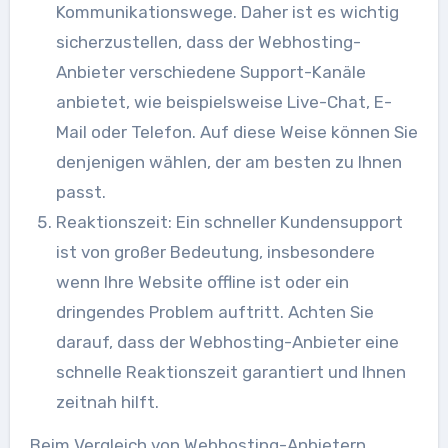
Kommunikationswege. Daher ist es wichtig
sicherzustellen, dass der Webhosting-
Anbieter verschiedene Support-Kanäle
anbietet, wie beispielsweise Live-Chat, E-
Mail oder Telefon. Auf diese Weise können Sie
denjenigen wählen, der am besten zu Ihnen
passt.
Reaktionszeit: Ein schneller Kundensupport
ist von großer Bedeutung, insbesondere
wenn Ihre Website offline ist oder ein
dringendes Problem auftritt. Achten Sie
darauf, dass der Webhosting-Anbieter eine
schnelle Reaktionszeit garantiert und Ihnen
zeitnah hilft.
Beim Vergleich von Webhosting-Anbietern