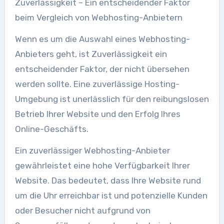
Zuverlässigkeit – Ein entscheidender Faktor
beim Vergleich von Webhosting-Anbietern
Wenn es um die Auswahl eines Webhosting-
Anbieters geht, ist Zuverlässigkeit ein
entscheidender Faktor, der nicht übersehen
werden sollte. Eine zuverlässige Hosting-
Umgebung ist unerlässlich für den reibungslosen
Betrieb Ihrer Website und den Erfolg Ihres
Online-Geschäfts.
Ein zuverlässiger Webhosting-Anbieter
gewährleistet eine hohe Verfügbarkeit Ihrer
Website. Das bedeutet, dass Ihre Website rund
um die Uhr erreichbar ist und potenzielle Kunden
oder Besucher nicht aufgrund von