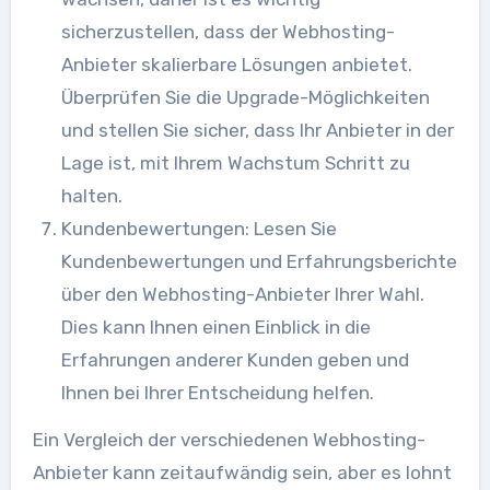
sicherzustellen, dass der Webhosting-
Anbieter skalierbare Lösungen anbietet.
Überprüfen Sie die Upgrade-Möglichkeiten
und stellen Sie sicher, dass Ihr Anbieter in der
Lage ist, mit Ihrem Wachstum Schritt zu
halten.
Kundenbewertungen: Lesen Sie
Kundenbewertungen und Erfahrungsberichte
über den Webhosting-Anbieter Ihrer Wahl.
Dies kann Ihnen einen Einblick in die
Erfahrungen anderer Kunden geben und
Ihnen bei Ihrer Entscheidung helfen.
Ein Vergleich der verschiedenen Webhosting-
Anbieter kann zeitaufwändig sein, aber es lohnt