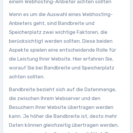
einem Webhosting-Anbieter achten sollten
Wenn es um die Auswahl eines Webhosting-
Anbieters geht, sind Bandbreite und
Speicherplatz zwei wichtige Faktoren, die
berücksichtigt werden sollten. Diese beiden
Aspekte spielen eine entscheidende Rolle für
die Leistung Ihrer Website. Hier erfahren Sie,
worauf Sie bei Bandbreite und Speicherplatz
achten sollten.
Bandbreite bezieht sich auf die Datenmenge,
die zwischen Ihrem Webserver und den
Besuchern Ihrer Website übertragen werden
kann. Je höher die Bandbreite ist, desto mehr
Daten können gleichzeitig übertragen werden,