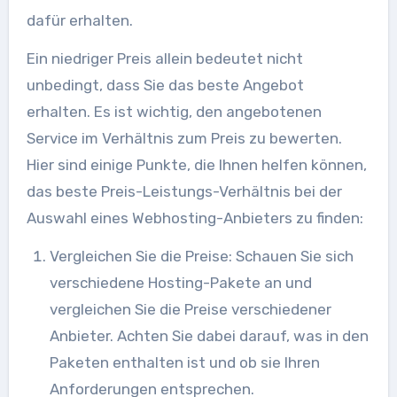
dafür erhalten.
Ein niedriger Preis allein bedeutet nicht
unbedingt, dass Sie das beste Angebot
erhalten. Es ist wichtig, den angebotenen
Service im Verhältnis zum Preis zu bewerten.
Hier sind einige Punkte, die Ihnen helfen können,
das beste Preis-Leistungs-Verhältnis bei der
Auswahl eines Webhosting-Anbieters zu finden:
Vergleichen Sie die Preise: Schauen Sie sich
verschiedene Hosting-Pakete an und
vergleichen Sie die Preise verschiedener
Anbieter. Achten Sie dabei darauf, was in den
Paketen enthalten ist und ob sie Ihren
Anforderungen entsprechen.