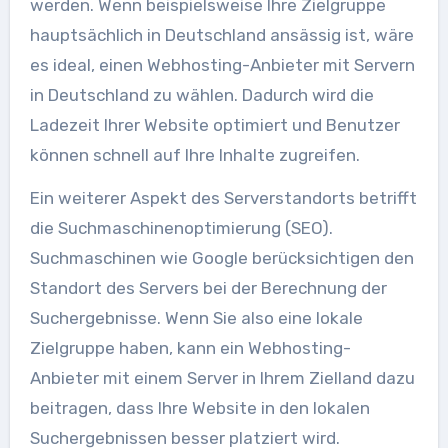
werden. Wenn beispielsweise Ihre Zielgruppe
hauptsächlich in Deutschland ansässig ist, wäre
es ideal, einen Webhosting-Anbieter mit Servern
in Deutschland zu wählen. Dadurch wird die
Ladezeit Ihrer Website optimiert und Benutzer
können schnell auf Ihre Inhalte zugreifen.
Ein weiterer Aspekt des Serverstandorts betrifft
die Suchmaschinenoptimierung (SEO).
Suchmaschinen wie Google berücksichtigen den
Standort des Servers bei der Berechnung der
Suchergebnisse. Wenn Sie also eine lokale
Zielgruppe haben, kann ein Webhosting-
Anbieter mit einem Server in Ihrem Zielland dazu
beitragen, dass Ihre Website in den lokalen
Suchergebnissen besser platziert wird.