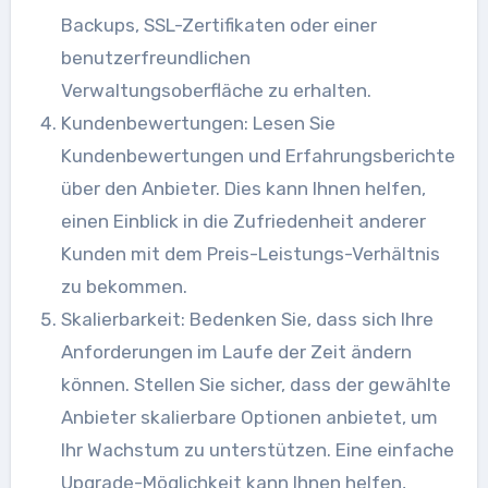
Backups, SSL-Zertifikaten oder einer
benutzerfreundlichen
Verwaltungsoberfläche zu erhalten.
Kundenbewertungen: Lesen Sie
Kundenbewertungen und Erfahrungsberichte
über den Anbieter. Dies kann Ihnen helfen,
einen Einblick in die Zufriedenheit anderer
Kunden mit dem Preis-Leistungs-Verhältnis
zu bekommen.
Skalierbarkeit: Bedenken Sie, dass sich Ihre
Anforderungen im Laufe der Zeit ändern
können. Stellen Sie sicher, dass der gewählte
Anbieter skalierbare Optionen anbietet, um
Ihr Wachstum zu unterstützen. Eine einfache
Upgrade-Möglichkeit kann Ihnen helfen,