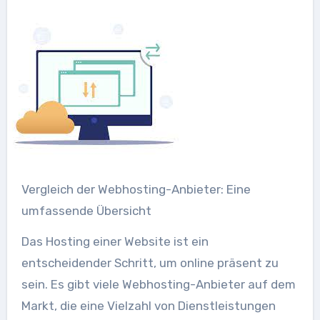
Vergleich der Webhosting-Anbieter: Eine
umfassende Übersicht
Das Hosting einer Website ist ein
entscheidender Schritt, um online präsent zu
sein. Es gibt viele Webhosting-Anbieter auf dem
Markt, die eine Vielzahl von Dienstleistungen