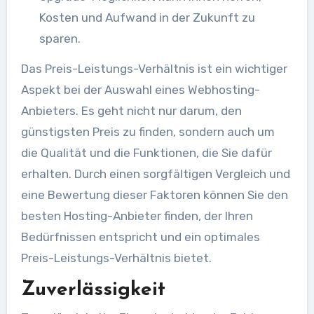
Kosten und Aufwand in der Zukunft zu
sparen.
Das Preis-Leistungs-Verhältnis ist ein wichtiger
Aspekt bei der Auswahl eines Webhosting-
Anbieters. Es geht nicht nur darum, den
günstigsten Preis zu finden, sondern auch um
die Qualität und die Funktionen, die Sie dafür
erhalten. Durch einen sorgfältigen Vergleich und
eine Bewertung dieser Faktoren können Sie den
besten Hosting-Anbieter finden, der Ihren
Bedürfnissen entspricht und ein optimales
Preis-Leistungs-Verhältnis bietet.
Zuverlässigkeit