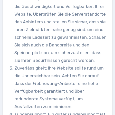
die Geschwindigkeit und Verfügbarkeit Ihrer
Website. Überprüfen Sie die Serverstandorte
des Anbieters und stellen Sie sicher, dass sie
Ihren Zielmärkten nahe genug sind, um eine
schnelle Ladezeit zu gewährleisten. Schauen
Sie sich auch die Bandbreite und den
Speicherplatz an, um sicherzustellen, dass
sie Ihren Bedürfnissen gerecht werden.
Zuverlässigkeit: Ihre Website sollte rund um
die Uhr erreichbar sein. Achten Sie darauf,
dass der Webhosting-Anbieter eine hohe
Verfügbarkeit garantiert und über
redundante Systeme verfügt, um
Ausfallzeiten zu minimieren.
Kundensupport: Ein guter Kundensupport ist