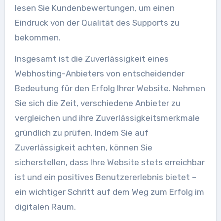
lesen Sie Kundenbewertungen, um einen
Eindruck von der Qualität des Supports zu
bekommen.
Insgesamt ist die Zuverlässigkeit eines
Webhosting-Anbieters von entscheidender
Bedeutung für den Erfolg Ihrer Website. Nehmen
Sie sich die Zeit, verschiedene Anbieter zu
vergleichen und ihre Zuverlässigkeitsmerkmale
gründlich zu prüfen. Indem Sie auf
Zuverlässigkeit achten, können Sie
sicherstellen, dass Ihre Website stets erreichbar
ist und ein positives Benutzererlebnis bietet –
ein wichtiger Schritt auf dem Weg zum Erfolg im
digitalen Raum.