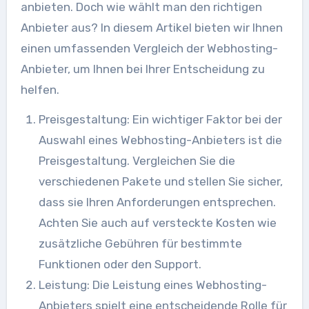
anbieten. Doch wie wählt man den richtigen
Anbieter aus? In diesem Artikel bieten wir Ihnen
einen umfassenden Vergleich der Webhosting-
Anbieter, um Ihnen bei Ihrer Entscheidung zu
helfen.
Preisgestaltung: Ein wichtiger Faktor bei der
Auswahl eines Webhosting-Anbieters ist die
Preisgestaltung. Vergleichen Sie die
verschiedenen Pakete und stellen Sie sicher,
dass sie Ihren Anforderungen entsprechen.
Achten Sie auch auf versteckte Kosten wie
zusätzliche Gebühren für bestimmte
Funktionen oder den Support.
Leistung: Die Leistung eines Webhosting-
Anbieters spielt eine entscheidende Rolle für