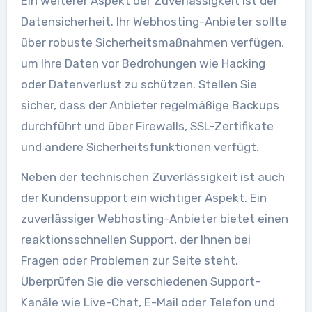
Ein weiterer Aspekt der Zuverlässigkeit ist der
Datensicherheit. Ihr Webhosting-Anbieter sollte
über robuste Sicherheitsmaßnahmen verfügen,
um Ihre Daten vor Bedrohungen wie Hacking
oder Datenverlust zu schützen. Stellen Sie
sicher, dass der Anbieter regelmäßige Backups
durchführt und über Firewalls, SSL-Zertifikate
und andere Sicherheitsfunktionen verfügt.
Neben der technischen Zuverlässigkeit ist auch
der Kundensupport ein wichtiger Aspekt. Ein
zuverlässiger Webhosting-Anbieter bietet einen
reaktionsschnellen Support, der Ihnen bei
Fragen oder Problemen zur Seite steht.
Überprüfen Sie die verschiedenen Support-
Kanäle wie Live-Chat, E-Mail oder Telefon und