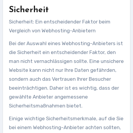
Sicherheit
Sicherheit: Ein entscheidender Faktor beim
Vergleich von Webhosting-Anbietern
Bei der Auswahl eines Webhosting-Anbieters ist
die Sicherheit ein entscheidender Faktor, den
man nicht vernachlässigen sollte. Eine unsichere
Website kann nicht nur Ihre Daten gefährden,
sondern auch das Vertrauen Ihrer Besucher
beeinträchtigen. Daher ist es wichtig, dass der
gewählte Anbieter angemessene
Sicherheitsmaßnahmen bietet.
Einige wichtige Sicherheitsmerkmale, auf die Sie
bei einem Webhosting-Anbieter achten sollten,