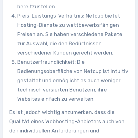
bereitzustellen.
Preis-Leistungs-Verhältnis: Netcup bietet
Hosting-Dienste zu wettbewerbsfähigen
Preisen an. Sie haben verschiedene Pakete
zur Auswahl, die den Bedürfnissen
verschiedener Kunden gerecht werden.
Benutzerfreundlichkeit: Die
Bedienungsoberfläche von Netcup ist intuitiv
gestaltet und ermöglicht es auch weniger
technisch versierten Benutzern, ihre
Websites einfach zu verwalten.
Es ist jedoch wichtig anzumerken, dass die
Qualität eines Webhosting-Anbieters auch von
den individuellen Anforderungen und