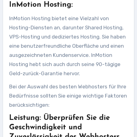
InMotion Hosting:
InMotion Hosting bietet eine Vielzahl von
Hosting-Diensten an, darunter Shared Hosting,
VPS-Hosting und dediziertes Hosting. Sie haben
eine benutzerfreundliche Oberfläche und einen
ausgezeichneten Kundenservice. InMotion
Hosting hebt sich auch durch seine 90-tägige
Geld-zurück-Garantie hervor.
Bei der Auswahl des besten Webhosters für Ihre
Bedürfnisse sollten Sie einige wichtige Faktoren
berücksichtigen:
Leistung: Überprüfen Sie die
Geschwindigkeit und
Zuverlässigkeit des Webhosters,