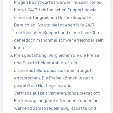
Fragen beantwortet werden müssen. Ionos
bietet 24/7 telefonischen Support sowie
einen umfangreichen Online-Support-
Bereich an. Strato bietet ebenfalls 24/7
telefonischen Support und einen Live-Chat,
der jedoch manchmal schwer erreichbar sein
kann.
Preisgestaltung: Vergleichen Sie die Preise
und Pakete beider Anbieter, um
sicherzustellen, dass sie Ihrem Budget
entsprechen. Die Preise können je nach
gewähltem Hosting-Typ und
Vertragslaufzeit variieren. Ionos bietet oft
Einführungsangebote für neue Kunden an,
während Strato regelmäßig Rabatte und