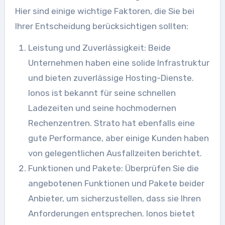
Hier sind einige wichtige Faktoren, die Sie bei
Ihrer Entscheidung berücksichtigen sollten:
Leistung und Zuverlässigkeit: Beide
Unternehmen haben eine solide Infrastruktur
und bieten zuverlässige Hosting-Dienste.
Ionos ist bekannt für seine schnellen
Ladezeiten und seine hochmodernen
Rechenzentren. Strato hat ebenfalls eine
gute Performance, aber einige Kunden haben
von gelegentlichen Ausfallzeiten berichtet.
Funktionen und Pakete: Überprüfen Sie die
angebotenen Funktionen und Pakete beider
Anbieter, um sicherzustellen, dass sie Ihren
Anforderungen entsprechen. Ionos bietet