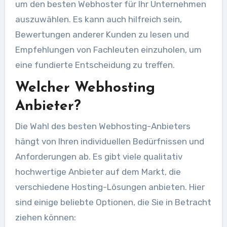
um den besten Webhoster für Ihr Unternehmen
auszuwählen. Es kann auch hilfreich sein,
Bewertungen anderer Kunden zu lesen und
Empfehlungen von Fachleuten einzuholen, um
eine fundierte Entscheidung zu treffen.
Welcher Webhosting
Anbieter?
Die Wahl des besten Webhosting-Anbieters
hängt von Ihren individuellen Bedürfnissen und
Anforderungen ab. Es gibt viele qualitativ
hochwertige Anbieter auf dem Markt, die
verschiedene Hosting-Lösungen anbieten. Hier
sind einige beliebte Optionen, die Sie in Betracht
ziehen können: