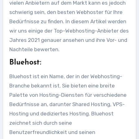
vielen Anbietern auf dem Markt kann es jedoch
schwierig sein, den besten Webhoster für Ihre
Bedürfnisse zu finden. In diesem Artikel werden
wir uns einige der Top-Webhosting-Anbieter des
Jahres 2021 genauer ansehen und ihre Vor- und
Nachteile bewerten.
Bluehost:
Bluehost ist ein Name, der in der Webhosting-
Branche bekannt ist. Sie bieten eine breite
Palette von Hosting-Diensten für verschiedene
Bedürfnisse an, darunter Shared Hosting, VPS-
Hosting und dediziertes Hosting. Bluehost
zeichnet sich durch seine
Benutzerfreundlichkeit und seinen