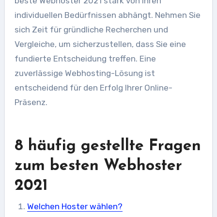
beste Webhoster 2021 stark von Ihren
individuellen Bedürfnissen abhängt. Nehmen Sie
sich Zeit für gründliche Recherchen und
Vergleiche, um sicherzustellen, dass Sie eine
fundierte Entscheidung treffen. Eine
zuverlässige Webhosting-Lösung ist
entscheidend für den Erfolg Ihrer Online-
Präsenz.
8 häufig gestellte Fragen
zum besten Webhoster
2021
Welchen Hoster wählen?