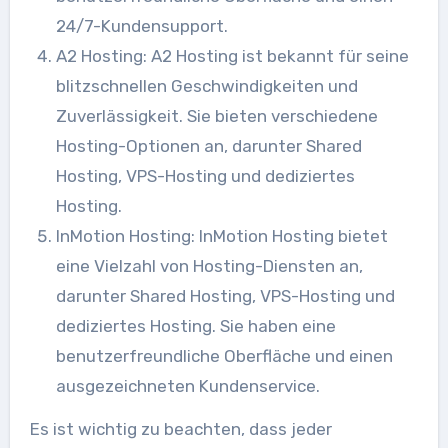
24/7-Kundensupport.
A2 Hosting: A2 Hosting ist bekannt für seine
blitzschnellen Geschwindigkeiten und
Zuverlässigkeit. Sie bieten verschiedene
Hosting-Optionen an, darunter Shared
Hosting, VPS-Hosting und dediziertes
Hosting.
InMotion Hosting: InMotion Hosting bietet
eine Vielzahl von Hosting-Diensten an,
darunter Shared Hosting, VPS-Hosting und
dediziertes Hosting. Sie haben eine
benutzerfreundliche Oberfläche und einen
ausgezeichneten Kundenservice.
Es ist wichtig zu beachten, dass jeder