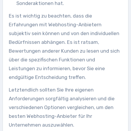
Sonderaktionen hat.
Es ist wichtig zu beachten, dass die
Erfahrungen mit Webhosting-Anbietern
subjektiv sein können und von den individuellen
Bedürfnissen abhängen. Es ist ratsam,
Bewertungen anderer Kunden zu lesen und sich
über die spezifischen Funktionen und
Leistungen zu informieren, bevor Sie eine
endgültige Entscheidung treffen.
Letztendlich sollten Sie Ihre eigenen
Anforderungen sorgfältig analysieren und die
verschiedenen Optionen vergleichen, um den
besten Webhosting-Anbieter für Ihr
Unternehmen auszuwählen.