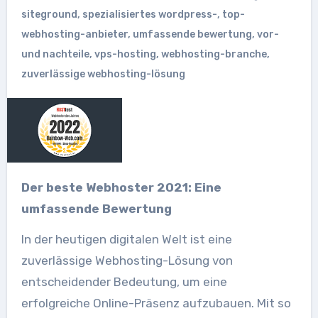
siteground
,
spezialisiertes wordpress-
,
top-
webhosting-anbieter
,
umfassende bewertung
,
vor-
und nachteile
,
vps-hosting
,
webhosting-branche
,
zuverlässige webhosting-lösung
Der beste Webhoster 2021: Eine
umfassende Bewertung
In der heutigen digitalen Welt ist eine
zuverlässige Webhosting-Lösung von
entscheidender Bedeutung, um eine
erfolgreiche Online-Präsenz aufzubauen. Mit so