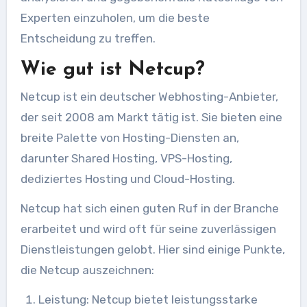
Experten einzuholen, um die beste
Entscheidung zu treffen.
Wie gut ist Netcup?
Netcup ist ein deutscher Webhosting-Anbieter,
der seit 2008 am Markt tätig ist. Sie bieten eine
breite Palette von Hosting-Diensten an,
darunter Shared Hosting, VPS-Hosting,
dediziertes Hosting und Cloud-Hosting.
Netcup hat sich einen guten Ruf in der Branche
erarbeitet und wird oft für seine zuverlässigen
Dienstleistungen gelobt. Hier sind einige Punkte,
die Netcup auszeichnen:
Leistung: Netcup bietet leistungsstarke