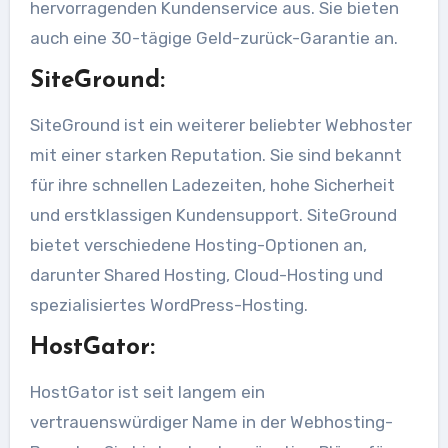
hervorragenden Kundenservice aus. Sie bieten
auch eine 30-tägige Geld-zurück-Garantie an.
SiteGround:
SiteGround ist ein weiterer beliebter Webhoster
mit einer starken Reputation. Sie sind bekannt
für ihre schnellen Ladezeiten, hohe Sicherheit
und erstklassigen Kundensupport. SiteGround
bietet verschiedene Hosting-Optionen an,
darunter Shared Hosting, Cloud-Hosting und
spezialisiertes WordPress-Hosting.
HostGator:
HostGator ist seit langem ein
vertrauenswürdiger Name in der Webhosting-