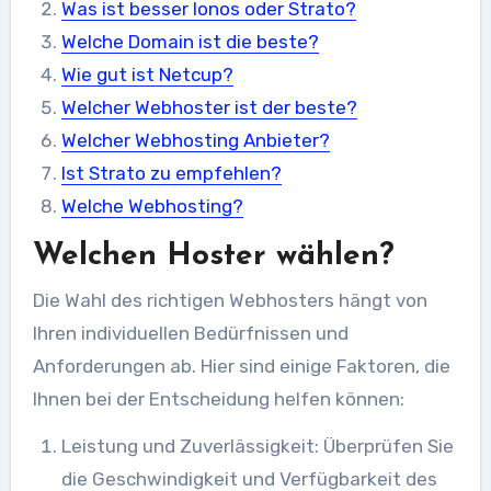
Was ist besser Ionos oder Strato?
Welche Domain ist die beste?
Wie gut ist Netcup?
Welcher Webhoster ist der beste?
Welcher Webhosting Anbieter?
Ist Strato zu empfehlen?
Welche Webhosting?
Welchen Hoster wählen?
Die Wahl des richtigen Webhosters hängt von
Ihren individuellen Bedürfnissen und
Anforderungen ab. Hier sind einige Faktoren, die
Ihnen bei der Entscheidung helfen können:
Leistung und Zuverlässigkeit: Überprüfen Sie
die Geschwindigkeit und Verfügbarkeit des