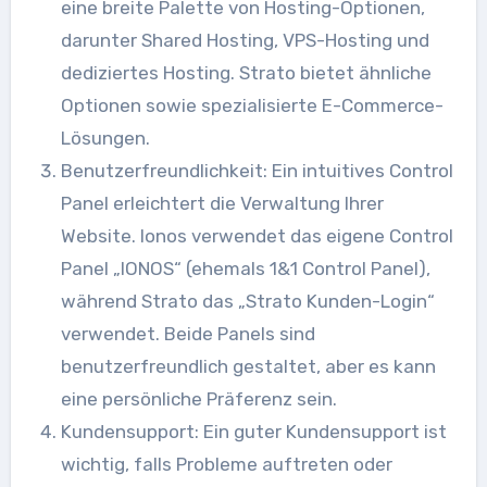
eine breite Palette von Hosting-Optionen,
darunter Shared Hosting, VPS-Hosting und
dediziertes Hosting. Strato bietet ähnliche
Optionen sowie spezialisierte E-Commerce-
Lösungen.
Benutzerfreundlichkeit: Ein intuitives Control
Panel erleichtert die Verwaltung Ihrer
Website. Ionos verwendet das eigene Control
Panel „IONOS“ (ehemals 1&1 Control Panel),
während Strato das „Strato Kunden-Login“
verwendet. Beide Panels sind
benutzerfreundlich gestaltet, aber es kann
eine persönliche Präferenz sein.
Kundensupport: Ein guter Kundensupport ist
wichtig, falls Probleme auftreten oder