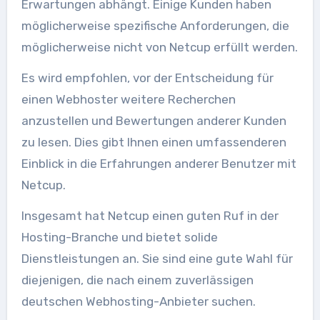
Erwartungen abhängt. Einige Kunden haben
möglicherweise spezifische Anforderungen, die
möglicherweise nicht von Netcup erfüllt werden.
Es wird empfohlen, vor der Entscheidung für
einen Webhoster weitere Recherchen
anzustellen und Bewertungen anderer Kunden
zu lesen. Dies gibt Ihnen einen umfassenderen
Einblick in die Erfahrungen anderer Benutzer mit
Netcup.
Insgesamt hat Netcup einen guten Ruf in der
Hosting-Branche und bietet solide
Dienstleistungen an. Sie sind eine gute Wahl für
diejenigen, die nach einem zuverlässigen
deutschen Webhosting-Anbieter suchen.