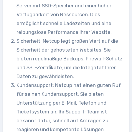
Server mit SSD-Speicher und einer hohen
Verfügbarkeit von Ressourcen. Dies
ermöglicht schnelle Ladezeiten und eine
reibungslose Performance Ihrer Website.
Sicherheit: Netcup legt großen Wert auf die
Sicherheit der gehosteten Websites. Sie
bieten regelmäßige Backups, Firewall-Schutz
und SSL-Zertifikate, um die Integrität Ihrer
Daten zu gewährleisten.
Kundensupport: Netcup hat einen guten Ruf
für seinen Kundensupport. Sie bieten
Unterstützung per E-Mail, Telefon und
Ticketsystem an. Ihr Support-Team ist
bekannt dafür, schnell auf Anfragen zu
reagieren und kompetente Lösungen