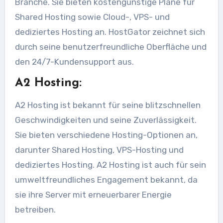
Branche. Sie bieten kostengünstige Pläne für
Shared Hosting sowie Cloud-, VPS- und
dediziertes Hosting an. HostGator zeichnet sich
durch seine benutzerfreundliche Oberfläche und
den 24/7-Kundensupport aus.
A2 Hosting:
A2 Hosting ist bekannt für seine blitzschnellen
Geschwindigkeiten und seine Zuverlässigkeit.
Sie bieten verschiedene Hosting-Optionen an,
darunter Shared Hosting, VPS-Hosting und
dediziertes Hosting. A2 Hosting ist auch für sein
umweltfreundliches Engagement bekannt, da
sie ihre Server mit erneuerbarer Energie
betreiben.