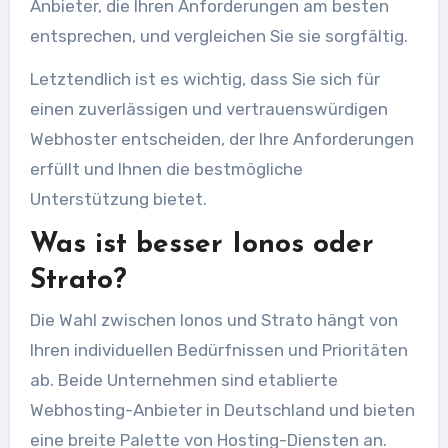
Anbieter, die Ihren Anforderungen am besten
entsprechen, und vergleichen Sie sie sorgfältig.
Letztendlich ist es wichtig, dass Sie sich für
einen zuverlässigen und vertrauenswürdigen
Webhoster entscheiden, der Ihre Anforderungen
erfüllt und Ihnen die bestmögliche
Unterstützung bietet.
Was ist besser Ionos oder
Strato?
Die Wahl zwischen Ionos und Strato hängt von
Ihren individuellen Bedürfnissen und Prioritäten
ab. Beide Unternehmen sind etablierte
Webhosting-Anbieter in Deutschland und bieten
eine breite Palette von Hosting-Diensten an.