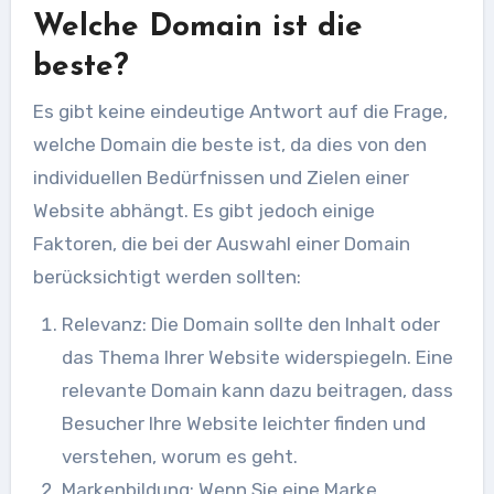
Welche Domain ist die
beste?
Es gibt keine eindeutige Antwort auf die Frage,
welche Domain die beste ist, da dies von den
individuellen Bedürfnissen und Zielen einer
Website abhängt. Es gibt jedoch einige
Faktoren, die bei der Auswahl einer Domain
berücksichtigt werden sollten:
Relevanz: Die Domain sollte den Inhalt oder
das Thema Ihrer Website widerspiegeln. Eine
relevante Domain kann dazu beitragen, dass
Besucher Ihre Website leichter finden und
verstehen, worum es geht.
Markenbildung: Wenn Sie eine Marke