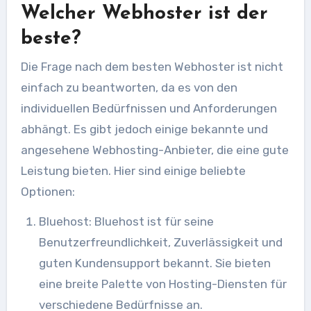
Welcher Webhoster ist der
beste?
Die Frage nach dem besten Webhoster ist nicht
einfach zu beantworten, da es von den
individuellen Bedürfnissen und Anforderungen
abhängt. Es gibt jedoch einige bekannte und
angesehene Webhosting-Anbieter, die eine gute
Leistung bieten. Hier sind einige beliebte
Optionen:
Bluehost: Bluehost ist für seine
Benutzerfreundlichkeit, Zuverlässigkeit und
guten Kundensupport bekannt. Sie bieten
eine breite Palette von Hosting-Diensten für
verschiedene Bedürfnisse an.