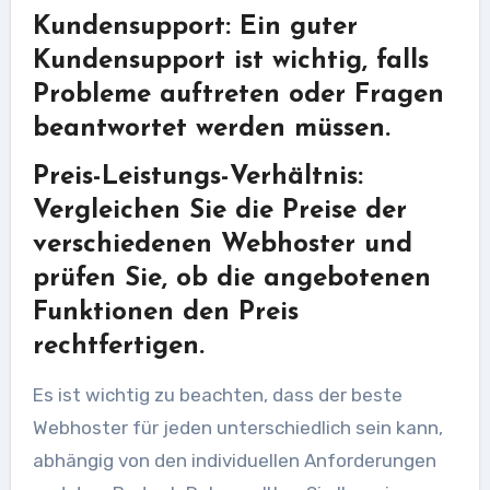
Kundensupport: Ein guter
Kundensupport ist wichtig, falls
Probleme auftreten oder Fragen
beantwortet werden müssen.
Preis-Leistungs-Verhältnis:
Vergleichen Sie die Preise der
verschiedenen Webhoster und
prüfen Sie, ob die angebotenen
Funktionen den Preis
rechtfertigen.
Es ist wichtig zu beachten, dass der beste
Webhoster für jeden unterschiedlich sein kann,
abhängig von den individuellen Anforderungen