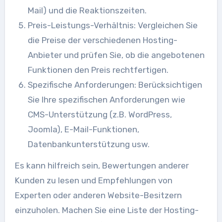
Mail) und die Reaktionszeiten.
Preis-Leistungs-Verhältnis: Vergleichen Sie
die Preise der verschiedenen Hosting-
Anbieter und prüfen Sie, ob die angebotenen
Funktionen den Preis rechtfertigen.
Spezifische Anforderungen: Berücksichtigen
Sie Ihre spezifischen Anforderungen wie
CMS-Unterstützung (z.B. WordPress,
Joomla), E-Mail-Funktionen,
Datenbankunterstützung usw.
Es kann hilfreich sein, Bewertungen anderer
Kunden zu lesen und Empfehlungen von
Experten oder anderen Website-Besitzern
einzuholen. Machen Sie eine Liste der Hosting-