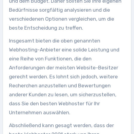
und dem Budget. Daher sollten Sie Ihre eigenen
Bedürfnisse sorgfältig analysieren und die
verschiedenen Optionen vergleichen, um die
beste Entscheidung zu treffen.
Insgesamt bieten die oben genannten
Webhosting-Anbieter eine solide Leistung und
eine Reihe von Funktionen, die den
Anforderungen der meisten Website-Besitzer
gerecht werden. Es lohnt sich jedoch, weitere
Recherchen anzustellen und Bewertungen
anderer Kunden zu lesen, um sicherzustellen,
dass Sie den besten Webhoster für Ihr
Unternehmen auswählen.
Abschließend kann gesagt werden, dass der