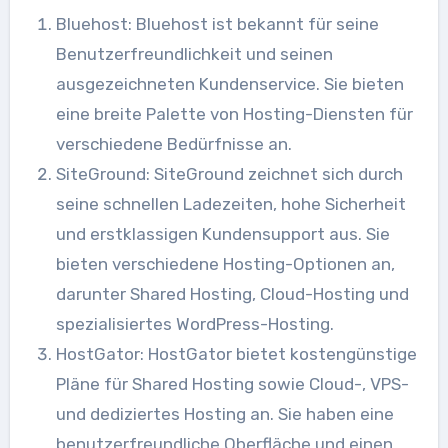
Bluehost: Bluehost ist bekannt für seine
Benutzerfreundlichkeit und seinen
ausgezeichneten Kundenservice. Sie bieten
eine breite Palette von Hosting-Diensten für
verschiedene Bedürfnisse an.
SiteGround: SiteGround zeichnet sich durch
seine schnellen Ladezeiten, hohe Sicherheit
und erstklassigen Kundensupport aus. Sie
bieten verschiedene Hosting-Optionen an,
darunter Shared Hosting, Cloud-Hosting und
spezialisiertes WordPress-Hosting.
HostGator: HostGator bietet kostengünstige
Pläne für Shared Hosting sowie Cloud-, VPS-
und dediziertes Hosting an. Sie haben eine
benutzerfreundliche Oberfläche und einen