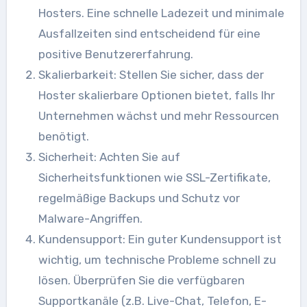
Hosters. Eine schnelle Ladezeit und minimale
Ausfallzeiten sind entscheidend für eine
positive Benutzererfahrung.
Skalierbarkeit: Stellen Sie sicher, dass der
Hoster skalierbare Optionen bietet, falls Ihr
Unternehmen wächst und mehr Ressourcen
benötigt.
Sicherheit: Achten Sie auf
Sicherheitsfunktionen wie SSL-Zertifikate,
regelmäßige Backups und Schutz vor
Malware-Angriffen.
Kundensupport: Ein guter Kundensupport ist
wichtig, um technische Probleme schnell zu
lösen. Überprüfen Sie die verfügbaren
Supportkanäle (z.B. Live-Chat, Telefon, E-