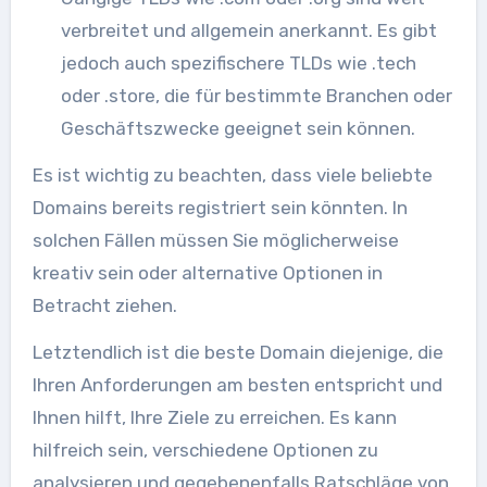
verbreitet und allgemein anerkannt. Es gibt
jedoch auch spezifischere TLDs wie .tech
oder .store, die für bestimmte Branchen oder
Geschäftszwecke geeignet sein können.
Es ist wichtig zu beachten, dass viele beliebte
Domains bereits registriert sein könnten. In
solchen Fällen müssen Sie möglicherweise
kreativ sein oder alternative Optionen in
Betracht ziehen.
Letztendlich ist die beste Domain diejenige, die
Ihren Anforderungen am besten entspricht und
Ihnen hilft, Ihre Ziele zu erreichen. Es kann
hilfreich sein, verschiedene Optionen zu
analysieren und gegebenenfalls Ratschläge von