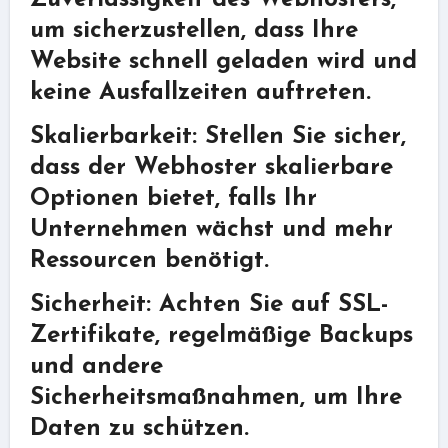
um sicherzustellen, dass Ihre
Website schnell geladen wird und
keine Ausfallzeiten auftreten.
Skalierbarkeit: Stellen Sie sicher,
dass der Webhoster skalierbare
Optionen bietet, falls Ihr
Unternehmen wächst und mehr
Ressourcen benötigt.
Sicherheit: Achten Sie auf SSL-
Zertifikate, regelmäßige Backups
und andere
Sicherheitsmaßnahmen, um Ihre
Daten zu schützen.