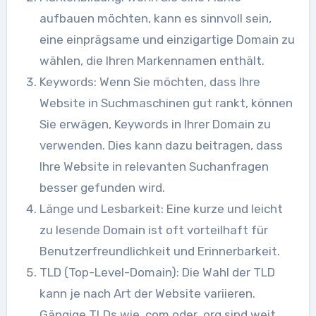
aufbauen möchten, kann es sinnvoll sein,
eine einprägsame und einzigartige Domain zu
wählen, die Ihren Markennamen enthält.
Keywords: Wenn Sie möchten, dass Ihre
Website in Suchmaschinen gut rankt, können
Sie erwägen, Keywords in Ihrer Domain zu
verwenden. Dies kann dazu beitragen, dass
Ihre Website in relevanten Suchanfragen
besser gefunden wird.
Länge und Lesbarkeit: Eine kurze und leicht
zu lesende Domain ist oft vorteilhaft für
Benutzerfreundlichkeit und Erinnerbarkeit.
TLD (Top-Level-Domain): Die Wahl der TLD
kann je nach Art der Website variieren.
Gängige TLDs wie .com oder .org sind weit