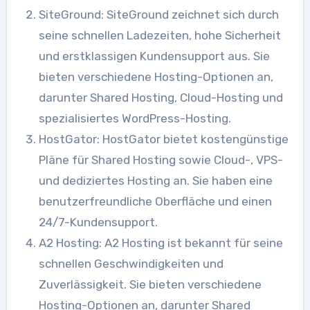
SiteGround: SiteGround zeichnet sich durch
seine schnellen Ladezeiten, hohe Sicherheit
und erstklassigen Kundensupport aus. Sie
bieten verschiedene Hosting-Optionen an,
darunter Shared Hosting, Cloud-Hosting und
spezialisiertes WordPress-Hosting.
HostGator: HostGator bietet kostengünstige
Pläne für Shared Hosting sowie Cloud-, VPS-
und dediziertes Hosting an. Sie haben eine
benutzerfreundliche Oberfläche und einen
24/7-Kundensupport.
A2 Hosting: A2 Hosting ist bekannt für seine
schnellen Geschwindigkeiten und
Zuverlässigkeit. Sie bieten verschiedene
Hosting-Optionen an, darunter Shared