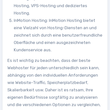
Hosting, VPS-Hosting und dediziertes
Hosting.
InMotion Hosting: InMotion Hosting bietet
eine Vielzahl von Hosting-Diensten an und
zeichnet sich durch eine benutzerfreundliche
Oberfläche und einen ausgezeichneten
Kundenservice aus.
Es ist wichtig zu beachten, dass der beste
Webhoster für jeden unterschiedlich sein kann,
abhängig von den individuellen Anforderungen
wie Website-Traffic, Speicherplatzbedarf,
Skalierbarkeit usw. Daher ist es ratsam, Ihre
eigenen Bedürfnisse sorgfältig zu analysieren
und die verschiedenen Optionen zu vergleichen,