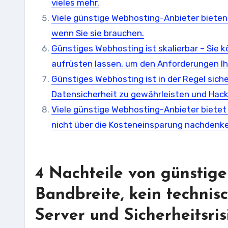
vieles mehr.
Viele günstige Webhosting-Anbieter bieten
wenn Sie sie brauchen.
Günstiges Webhosting ist skalierbar – Sie
aufrüsten lassen, um den Anforderungen Ih
Günstiges Webhosting ist in der Regel siche
Datensicherheit zu gewährleisten und Hack
Viele günstige Webhosting-Anbieter bietet
nicht über die Kosteneinsparung nachden
4 Nachteile von günstig
Bandbreite, kein technis
Server und Sicherheitsris