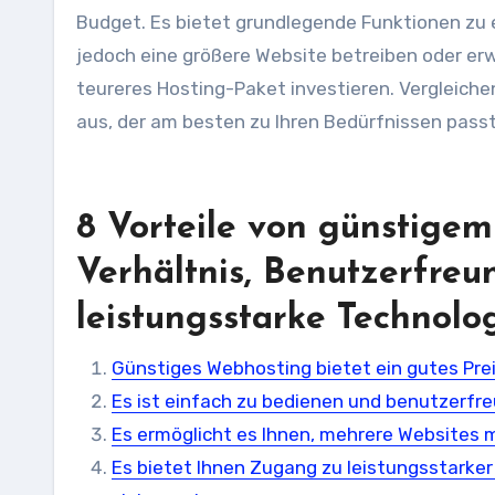
Budget. Es bietet grundlegende Funktionen zu e
jedoch eine größere Website betreiben oder erw
teureres Hosting-Paket investieren. Vergleich
aus, der am besten zu Ihren Bedürfnissen passt
8 Vorteile von günstigem
Verhältnis, Benutzerfreu
leistungsstarke Technolo
Günstiges Webhosting bietet ein gutes Prei
Es ist einfach zu bedienen und benutzerfre
Es ermöglicht es Ihnen, mehrere Websites 
Es bietet Ihnen Zugang zu leistungsstarker