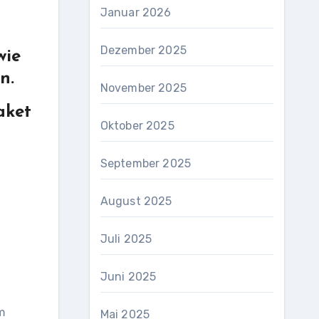
Januar 2026
Dezember 2025
wie
n.
November 2025
aket
Oktober 2025
September 2025
August 2025
Juli 2025
Juni 2025
m
Mai 2025