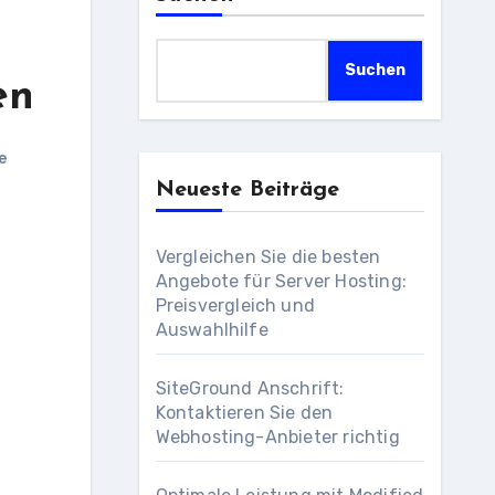
Suchen
en
e
Neueste Beiträge
Vergleichen Sie die besten
Angebote für Server Hosting:
Preisvergleich und
Auswahlhilfe
SiteGround Anschrift:
Kontaktieren Sie den
Webhosting-Anbieter richtig