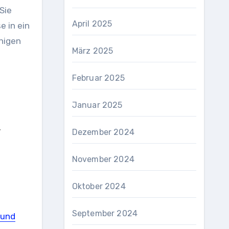
Sie
April 2025
e in ein
nigen
März 2025
Februar 2025
Januar 2025
,
Dezember 2024
November 2024
Oktober 2024
September 2024
 und