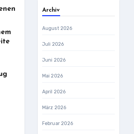
ienen
Archiv
August 2026
inem
ite
Juli 2026
Juni 2026
nug
Mai 2026
April 2026
März 2026
Februar 2026