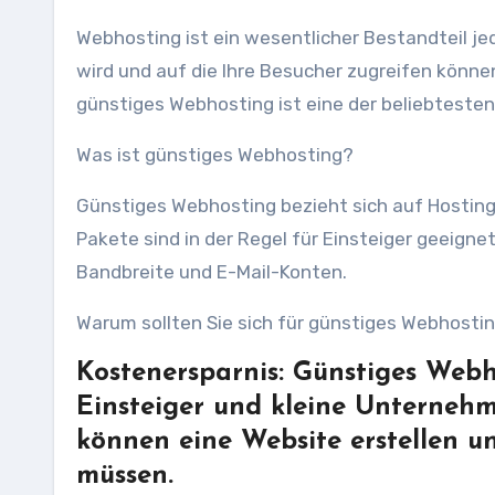
Webhosting ist ein wesentlicher Bestandteil jed
wird und auf die Ihre Besucher zugreifen könne
günstiges Webhosting ist eine der beliebtesten
Was ist günstiges Webhosting?
Günstiges Webhosting bezieht sich auf Hosting
Pakete sind in der Regel für Einsteiger geeign
Bandbreite und E-Mail-Konten.
Warum sollten Sie sich für günstiges Webhosti
Kostenersparnis: Günstiges Webho
Einsteiger und kleine Unternehm
können eine Website erstellen u
müssen.