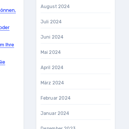
August 2024
können,
Juli 2024
oder
Juni 2024
um Ihre
Mai 2024
Sie
April 2024
März 2024
Februar 2024
Januar 2024
Dezember 2023