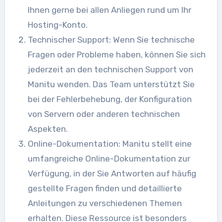
Ihnen gerne bei allen Anliegen rund um Ihr
Hosting-Konto.
Technischer Support: Wenn Sie technische
Fragen oder Probleme haben, können Sie sich
jederzeit an den technischen Support von
Manitu wenden. Das Team unterstützt Sie
bei der Fehlerbehebung, der Konfiguration
von Servern oder anderen technischen
Aspekten.
Online-Dokumentation: Manitu stellt eine
umfangreiche Online-Dokumentation zur
Verfügung, in der Sie Antworten auf häufig
gestellte Fragen finden und detaillierte
Anleitungen zu verschiedenen Themen
erhalten. Diese Ressource ist besonders