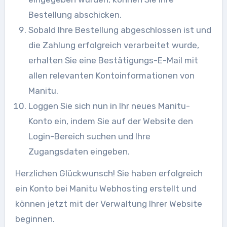
Bestellung abschicken.
Sobald Ihre Bestellung abgeschlossen ist und
die Zahlung erfolgreich verarbeitet wurde,
erhalten Sie eine Bestätigungs-E-Mail mit
allen relevanten Kontoinformationen von
Manitu.
Loggen Sie sich nun in Ihr neues Manitu-
Konto ein, indem Sie auf der Website den
Login-Bereich suchen und Ihre
Zugangsdaten eingeben.
Herzlichen Glückwunsch! Sie haben erfolgreich
ein Konto bei Manitu Webhosting erstellt und
können jetzt mit der Verwaltung Ihrer Website
beginnen.