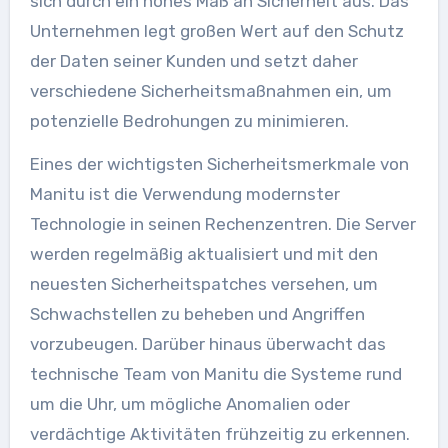
sich durch ein hohes Maß an Sicherheit aus. Das
Unternehmen legt großen Wert auf den Schutz
der Daten seiner Kunden und setzt daher
verschiedene Sicherheitsmaßnahmen ein, um
potenzielle Bedrohungen zu minimieren.
Eines der wichtigsten Sicherheitsmerkmale von
Manitu ist die Verwendung modernster
Technologie in seinen Rechenzentren. Die Server
werden regelmäßig aktualisiert und mit den
neuesten Sicherheitspatches versehen, um
Schwachstellen zu beheben und Angriffen
vorzubeugen. Darüber hinaus überwacht das
technische Team von Manitu die Systeme rund
um die Uhr, um mögliche Anomalien oder
verdächtige Aktivitäten frühzeitig zu erkennen.