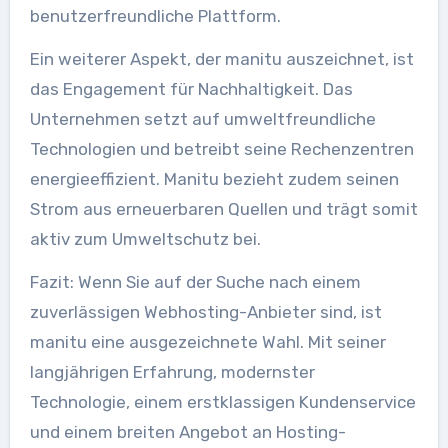
benutzerfreundliche Plattform.
Ein weiterer Aspekt, der manitu auszeichnet, ist
das Engagement für Nachhaltigkeit. Das
Unternehmen setzt auf umweltfreundliche
Technologien und betreibt seine Rechenzentren
energieeffizient. Manitu bezieht zudem seinen
Strom aus erneuerbaren Quellen und trägt somit
aktiv zum Umweltschutz bei.
Fazit: Wenn Sie auf der Suche nach einem
zuverlässigen Webhosting-Anbieter sind, ist
manitu eine ausgezeichnete Wahl. Mit seiner
langjährigen Erfahrung, modernster
Technologie, einem erstklassigen Kundenservice
und einem breiten Angebot an Hosting-