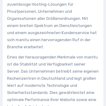
zuverlässige Hosting-Lösungen für
Privatpersonen, Unternehmen und
Organisationen aller Größenordnungen. Mit
einem breiten Spektrum an Dienstleistungen
und einem ausgezeichneten Kundenservice hat
sich manitu einen hervorragenden Ruf in der
Branche erarbeitet.
Eines der herausragenden Merkmale von manitu
ist die Stabilität und Verfügbarkeit seiner
Server. Das Unternehmen betreibt seine eigenen
Rechenzentren in Deutschland und legt großen
Wert auf modernste Technologie und
Sicherheitsstandards. Dies gewährleistet eine
optimale Performance Ihrer Website sowie eine