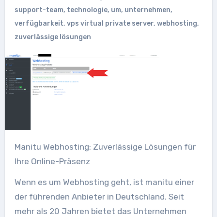
support-team
,
technologie
,
um
,
unternehmen
,
verfügbarkeit
,
vps virtual private server
,
webhosting
,
zuverlässige lösungen
Manitu Webhosting: Zuverlässige Lösungen für
Ihre Online-Präsenz
Wenn es um Webhosting geht, ist manitu einer
der führenden Anbieter in Deutschland. Seit
mehr als 20 Jahren bietet das Unternehmen