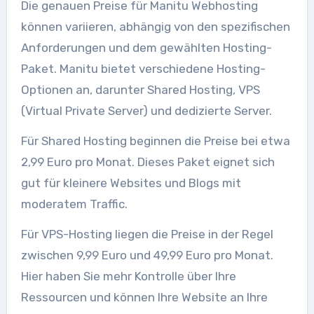
Die genauen Preise für Manitu Webhosting
können variieren, abhängig von den spezifischen
Anforderungen und dem gewählten Hosting-
Paket. Manitu bietet verschiedene Hosting-
Optionen an, darunter Shared Hosting, VPS
(Virtual Private Server) und dedizierte Server.
Für Shared Hosting beginnen die Preise bei etwa
2,99 Euro pro Monat. Dieses Paket eignet sich
gut für kleinere Websites und Blogs mit
moderatem Traffic.
Für VPS-Hosting liegen die Preise in der Regel
zwischen 9,99 Euro und 49,99 Euro pro Monat.
Hier haben Sie mehr Kontrolle über Ihre
Ressourcen und können Ihre Website an Ihre