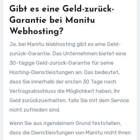
Gibt es eine Geld-zurück-
Garantie bei Manitu
Webhosting?
Ja, bei Manitu Webhosting gibt es eine Geld-
zurück-Garantie. Das Unternehmen bietet eine
30-tägige Geld-zurück-Garantie für seine
Hosting-Dienstleistungen an. Das bedeutet,
dass Sie innerhalb der ersten 30 Tage nach
Vertragsabschluss die Möglichkeit haben, Ihr
Geld zurückzuerhalten, falls Sie mit dem Service
nicht zufrieden sind.
Wenn Sie aus irgendeinem Grund feststellen,
dass die Dienstleistungen von Manitu nicht Ihren