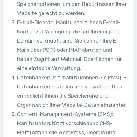
Speicheroptionen, um den Bedürfnissen Ihrer
Website gerecht zu werden.
E-Mail-Dienste: Manitu stellt Ihnen E-Mail-
Konten zur Verfügung, die mit Ihrer eigenen
Domain verknüpft sind. Sie können Ihre E-
Mails über POP3 oder IMAP abrufen und
haben Zugriff auf Webmail-Oberflächen für
eine einfache Verwaltung.
Datenbanken: Mit manitu können Sie MySQL-
Datenbanken erstellen und verwalten. Dies
ermöglicht Ihnen die Speicherung und
Organisation Ihrer Website-Daten effizienter.
Content-Management-Systeme (CMS):
Manitu unterstützt verschiedene CMS-
Plattformen wie WordPress, Joomla und