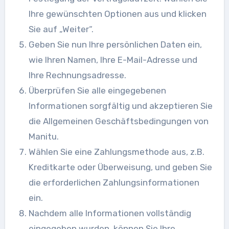
Ihre gewünschten Optionen aus und klicken
Sie auf „Weiter“.
Geben Sie nun Ihre persönlichen Daten ein,
wie Ihren Namen, Ihre E-Mail-Adresse und
Ihre Rechnungsadresse.
Überprüfen Sie alle eingegebenen
Informationen sorgfältig und akzeptieren Sie
die Allgemeinen Geschäftsbedingungen von
Manitu.
Wählen Sie eine Zahlungsmethode aus, z.B.
Kreditkarte oder Überweisung, und geben Sie
die erforderlichen Zahlungsinformationen
ein.
Nachdem alle Informationen vollständig
eingegeben wurden, können Sie Ihre