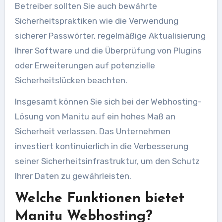
Betreiber sollten Sie auch bewährte
Sicherheitspraktiken wie die Verwendung
sicherer Passwörter, regelmäßige Aktualisierung
Ihrer Software und die Überprüfung von Plugins
oder Erweiterungen auf potenzielle
Sicherheitslücken beachten.
Insgesamt können Sie sich bei der Webhosting-
Lösung von Manitu auf ein hohes Maß an
Sicherheit verlassen. Das Unternehmen
investiert kontinuierlich in die Verbesserung
seiner Sicherheitsinfrastruktur, um den Schutz
Ihrer Daten zu gewährleisten.
Welche Funktionen bietet
Manitu Webhosting?