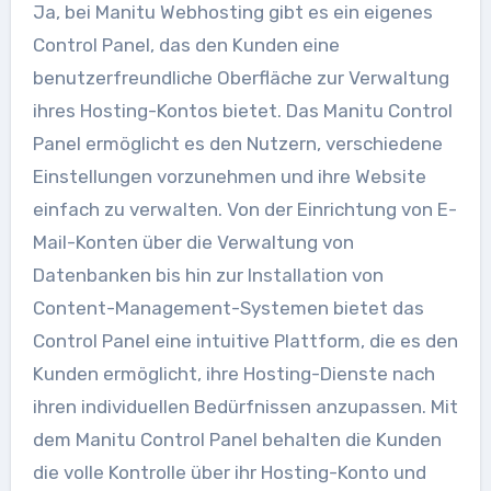
Ja, bei Manitu Webhosting gibt es ein eigenes
Control Panel, das den Kunden eine
benutzerfreundliche Oberfläche zur Verwaltung
ihres Hosting-Kontos bietet. Das Manitu Control
Panel ermöglicht es den Nutzern, verschiedene
Einstellungen vorzunehmen und ihre Website
einfach zu verwalten. Von der Einrichtung von E-
Mail-Konten über die Verwaltung von
Datenbanken bis hin zur Installation von
Content-Management-Systemen bietet das
Control Panel eine intuitive Plattform, die es den
Kunden ermöglicht, ihre Hosting-Dienste nach
ihren individuellen Bedürfnissen anzupassen. Mit
dem Manitu Control Panel behalten die Kunden
die volle Kontrolle über ihr Hosting-Konto und