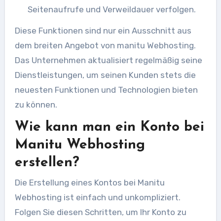
Seitenaufrufe und Verweildauer verfolgen.
Diese Funktionen sind nur ein Ausschnitt aus
dem breiten Angebot von manitu Webhosting.
Das Unternehmen aktualisiert regelmäßig seine
Dienstleistungen, um seinen Kunden stets die
neuesten Funktionen und Technologien bieten
zu können.
Wie kann man ein Konto bei
Manitu Webhosting
erstellen?
Die Erstellung eines Kontos bei Manitu
Webhosting ist einfach und unkompliziert.
Folgen Sie diesen Schritten, um Ihr Konto zu