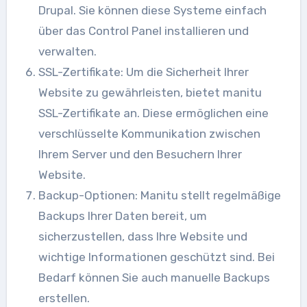
Drupal. Sie können diese Systeme einfach
über das Control Panel installieren und
verwalten.
SSL-Zertifikate: Um die Sicherheit Ihrer
Website zu gewährleisten, bietet manitu
SSL-Zertifikate an. Diese ermöglichen eine
verschlüsselte Kommunikation zwischen
Ihrem Server und den Besuchern Ihrer
Website.
Backup-Optionen: Manitu stellt regelmäßige
Backups Ihrer Daten bereit, um
sicherzustellen, dass Ihre Website und
wichtige Informationen geschützt sind. Bei
Bedarf können Sie auch manuelle Backups
erstellen.