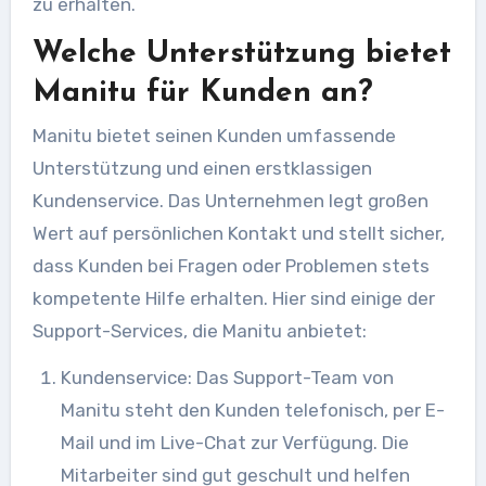
zu erhalten.
Welche Unterstützung bietet
Manitu für Kunden an?
Manitu bietet seinen Kunden umfassende
Unterstützung und einen erstklassigen
Kundenservice. Das Unternehmen legt großen
Wert auf persönlichen Kontakt und stellt sicher,
dass Kunden bei Fragen oder Problemen stets
kompetente Hilfe erhalten. Hier sind einige der
Support-Services, die Manitu anbietet:
Kundenservice: Das Support-Team von
Manitu steht den Kunden telefonisch, per E-
Mail und im Live-Chat zur Verfügung. Die
Mitarbeiter sind gut geschult und helfen