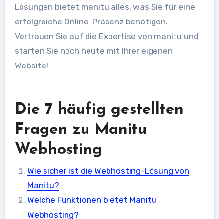
Lösungen bietet manitu alles, was Sie für eine
erfolgreiche Online-Präsenz benötigen.
Vertrauen Sie auf die Expertise von manitu und
starten Sie noch heute mit Ihrer eigenen
Website!
Die 7 häufig gestellten
Fragen zu Manitu
Webhosting
Wie sicher ist die Webhosting-Lösung von
Manitu?
Welche Funktionen bietet Manitu
Webhosting?