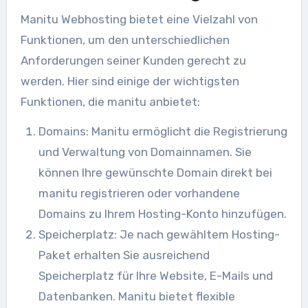
Manitu Webhosting bietet eine Vielzahl von
Funktionen, um den unterschiedlichen
Anforderungen seiner Kunden gerecht zu
werden. Hier sind einige der wichtigsten
Funktionen, die manitu anbietet:
Domains: Manitu ermöglicht die Registrierung
und Verwaltung von Domainnamen. Sie
können Ihre gewünschte Domain direkt bei
manitu registrieren oder vorhandene
Domains zu Ihrem Hosting-Konto hinzufügen.
Speicherplatz: Je nach gewähltem Hosting-
Paket erhalten Sie ausreichend
Speicherplatz für Ihre Website, E-Mails und
Datenbanken. Manitu bietet flexible