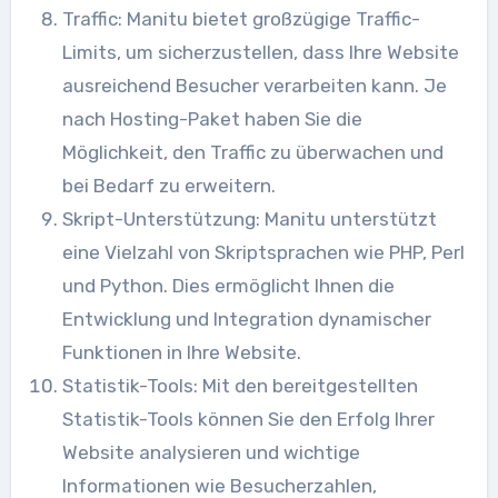
Traffic: Manitu bietet großzügige Traffic-
Limits, um sicherzustellen, dass Ihre Website
ausreichend Besucher verarbeiten kann. Je
nach Hosting-Paket haben Sie die
Möglichkeit, den Traffic zu überwachen und
bei Bedarf zu erweitern.
Skript-Unterstützung: Manitu unterstützt
eine Vielzahl von Skriptsprachen wie PHP, Perl
und Python. Dies ermöglicht Ihnen die
Entwicklung und Integration dynamischer
Funktionen in Ihre Website.
Statistik-Tools: Mit den bereitgestellten
Statistik-Tools können Sie den Erfolg Ihrer
Website analysieren und wichtige
Informationen wie Besucherzahlen,