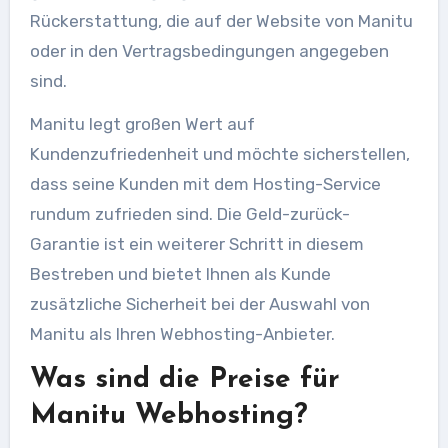
Rückerstattung, die auf der Website von Manitu
oder in den Vertragsbedingungen angegeben
sind.
Manitu legt großen Wert auf
Kundenzufriedenheit und möchte sicherstellen,
dass seine Kunden mit dem Hosting-Service
rundum zufrieden sind. Die Geld-zurück-
Garantie ist ein weiterer Schritt in diesem
Bestreben und bietet Ihnen als Kunde
zusätzliche Sicherheit bei der Auswahl von
Manitu als Ihren Webhosting-Anbieter.
Was sind die Preise für
Manitu Webhosting?