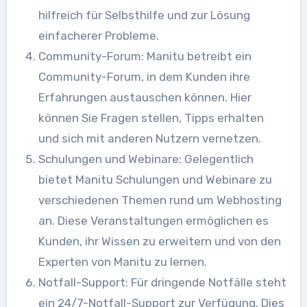
hilfreich für Selbsthilfe und zur Lösung
einfacherer Probleme.
Community-Forum: Manitu betreibt ein
Community-Forum, in dem Kunden ihre
Erfahrungen austauschen können. Hier
können Sie Fragen stellen, Tipps erhalten
und sich mit anderen Nutzern vernetzen.
Schulungen und Webinare: Gelegentlich
bietet Manitu Schulungen und Webinare zu
verschiedenen Themen rund um Webhosting
an. Diese Veranstaltungen ermöglichen es
Kunden, ihr Wissen zu erweitern und von den
Experten von Manitu zu lernen.
Notfall-Support: Für dringende Notfälle steht
ein 24/7-Notfall-Support zur Verfügung. Dies