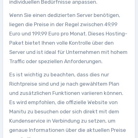
individuellen Bedürfnisse anpassen.
Wenn Sie einen dedizierten Server benötigen,
liegen die Preise in der Regel zwischen 49,99
Euro und 199,99 Euro pro Monat. Dieses Hosting-
Paket bietet Ihnen volle Kontrolle über den
Server und ist ideal für Unternehmen mit hohem
Traffic oder speziellen Anforderungen.
Es ist wichtig zu beachten, dass dies nur
Richtpreise sind und je nach gewähltem Plan
und zusätzlichen Funktionen variieren können.
Es wird empfohlen, die offizielle Website von
Manitu zu besuchen oder sich direkt mit dem
Kundenservice in Verbindung zu setzen, um
genaue Informationen über die aktuellen Preise