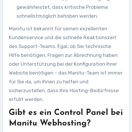
gewährleistet, dass kritische Probleme
schnellstmöglich behoben werden.
Manitu ist bekannt für seinen exzellenten
Kundenservice und die schnelle Reaktionszeit
des Support-Teams. Egal, ob Sie technische
Hilfe benötigen, Fragen zur Abrechnung haben
oder Unterstützung bei der Konfiguration Ihrer
Website benötigen – das Manitu-Team ist immer
für Sie da, um Ihnen zu helfen und
sicherzustellen, dass Ihre Hosting-Bedürfnisse
erfüllt werden.
Gibt es ein Control Panel bei
Manitu Webhosting?