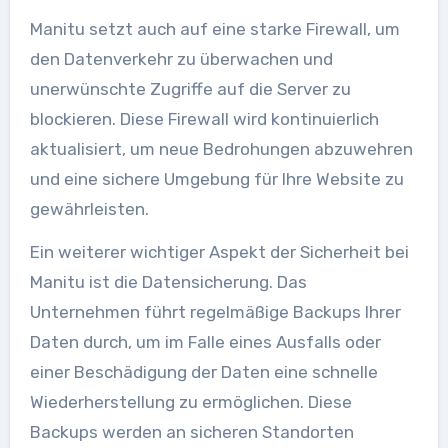
Manitu setzt auch auf eine starke Firewall, um
den Datenverkehr zu überwachen und
unerwünschte Zugriffe auf die Server zu
blockieren. Diese Firewall wird kontinuierlich
aktualisiert, um neue Bedrohungen abzuwehren
und eine sichere Umgebung für Ihre Website zu
gewährleisten.
Ein weiterer wichtiger Aspekt der Sicherheit bei
Manitu ist die Datensicherung. Das
Unternehmen führt regelmäßige Backups Ihrer
Daten durch, um im Falle eines Ausfalls oder
einer Beschädigung der Daten eine schnelle
Wiederherstellung zu ermöglichen. Diese
Backups werden an sicheren Standorten