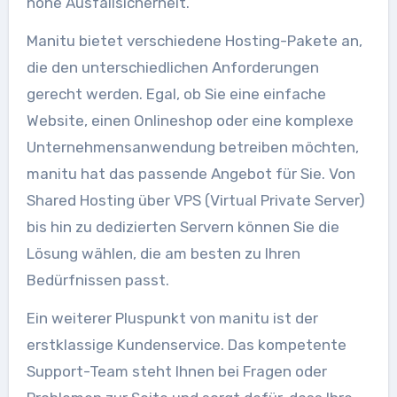
hohe Ausfallsicherheit.
Manitu bietet verschiedene Hosting-Pakete an,
die den unterschiedlichen Anforderungen
gerecht werden. Egal, ob Sie eine einfache
Website, einen Onlineshop oder eine komplexe
Unternehmensanwendung betreiben möchten,
manitu hat das passende Angebot für Sie. Von
Shared Hosting über VPS (Virtual Private Server)
bis hin zu dedizierten Servern können Sie die
Lösung wählen, die am besten zu Ihren
Bedürfnissen passt.
Ein weiterer Pluspunkt von manitu ist der
erstklassige Kundenservice. Das kompetente
Support-Team steht Ihnen bei Fragen oder