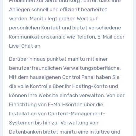
Problemen zur Seite und sorgt dafür, dass Ihre
Anliegen schnell und effizient bearbeitet
werden. Manitu legt großen Wert auf
persönlichen Kontakt und bietet verschiedene
Kommunikationskanäle wie Telefon, E-Mail oder
Live-Chat an.
Darüber hinaus punktet manitu mit einer
benutzerfreundlichen Verwaltungsoberfläche.
Mit dem hauseigenen Control Panel haben Sie
die volle Kontrolle über Ihr Hosting-Konto und
können Ihre Website einfach verwalten. Von der
Einrichtung von E-Mail-Konten über die
Installation von Content-Management-
Systemen bis hin zur Verwaltung von
Datenbanken bietet manitu eine intuitive und