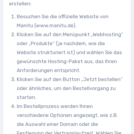
erstellen:
Besuchen Sie die offizielle Website von
Manitu (www.manitu.de).
Klicken Sie auf den Menüpunkt „Webhosting“
oder „Produkte“ (je nachdem, wie die
Website strukturiert ist) und wählen Sie das
gewünschte Hosting-Paket aus, das Ihren
Anforderungen entspricht.
Klicken Sie auf den Button „Jetzt bestellen“
oder ähnliches, um den Bestellvorgang zu
starten.
Im Bestellprozess werden Ihnen
verschiedene Optionen angezeigt, wie z.B.
die Auswahl einer Domain oder die
Festlegung der Vertragslaufzeit. Wählen Sie