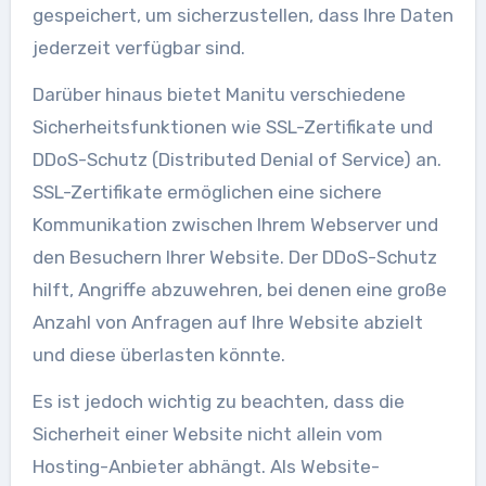
gespeichert, um sicherzustellen, dass Ihre Daten
jederzeit verfügbar sind.
Darüber hinaus bietet Manitu verschiedene
Sicherheitsfunktionen wie SSL-Zertifikate und
DDoS-Schutz (Distributed Denial of Service) an.
SSL-Zertifikate ermöglichen eine sichere
Kommunikation zwischen Ihrem Webserver und
den Besuchern Ihrer Website. Der DDoS-Schutz
hilft, Angriffe abzuwehren, bei denen eine große
Anzahl von Anfragen auf Ihre Website abzielt
und diese überlasten könnte.
Es ist jedoch wichtig zu beachten, dass die
Sicherheit einer Website nicht allein vom
Hosting-Anbieter abhängt. Als Website-