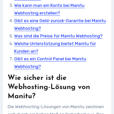
Wie kann man ein Konto bei Manitu
Webhosting erstellen?
Gibt es eine Geld-zurück-Garantie bei Manitu
Webhosting?
Was sind die Preise für Manitu Webhosting?
Welche Unterstützung bietet Manitu für
Kunden an?
Gibt es ein Control Panel bei Manitu
Webhosting?
Wie sicher ist die
Webhosting-Lösung von
Manitu?
Die Webhosting-Lösungen von Manitu zeichnen