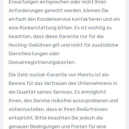
Erwartungen entsprechen oder nicht Ihren
Anforderungen gerecht werden, können Sie
einfach den Kundenservice kontaktieren und um
eine Rückerstattung bitten. Es ist wichtig zu
beachten, dass diese Garantie nur für die
Hosting-Gebühren gilt und nicht für zusätzliche
Dienstleistungen oder
Domainregistrierungskosten.
Die Geld-zurück-Garantie von Manitu ist ein
Beweis für das Vertrauen des Unternehmens in
die Qualität seines Services. Es ermöglicht
Ihnen, den Service risikofrei auszuprobieren und
sicherzustellen, dass er Ihren Bedürfnissen
entspricht. Bitte beachten Sie jedoch die
genauen Bedingungen und Fristen für eine