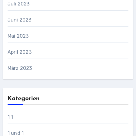
Juli 2023
Juni 2023
Mai 2023
April 2023
März 2023
Kategorien
1 1
1 und 1