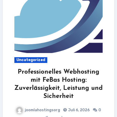
Uncategorized
Professionelles Webhosting
mit FeBas Hosting:
Zuverlässigkeit, Leistung und
Sicherheit
joomlahostingsorg
Juli 6, 2026
0