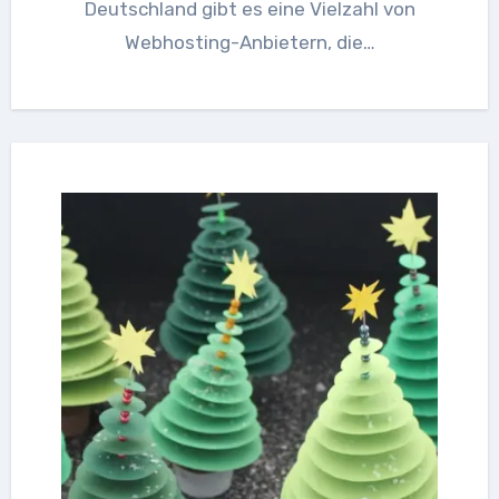
Deutschland gibt es eine Vielzahl von
Webhosting-Anbietern, die…