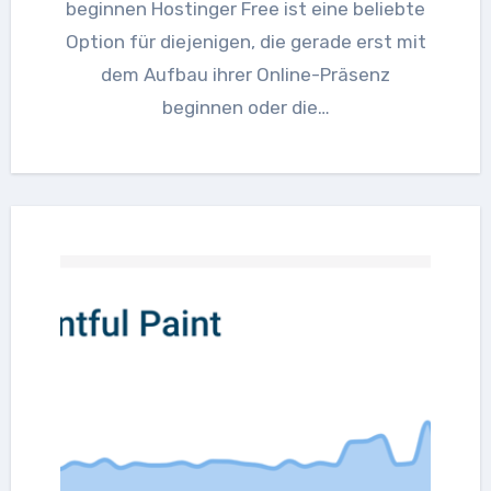
beginnen Hostinger Free ist eine beliebte
Option für diejenigen, die gerade erst mit
dem Aufbau ihrer Online-Präsenz
beginnen oder die…