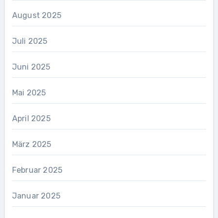
August 2025
Juli 2025
Juni 2025
Mai 2025
April 2025
März 2025
Februar 2025
Januar 2025