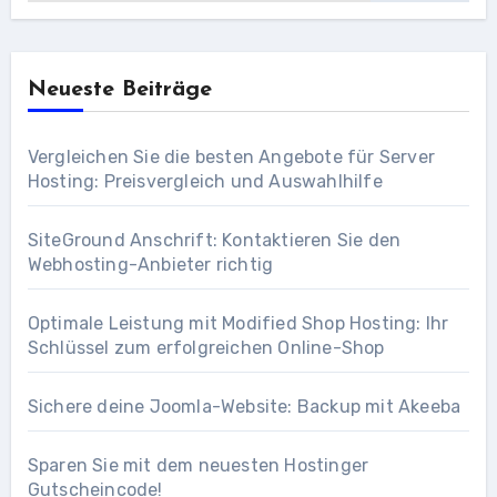
Neueste Beiträge
Vergleichen Sie die besten Angebote für Server
Hosting: Preisvergleich und Auswahlhilfe
SiteGround Anschrift: Kontaktieren Sie den
Webhosting-Anbieter richtig
Optimale Leistung mit Modified Shop Hosting: Ihr
Schlüssel zum erfolgreichen Online-Shop
Sichere deine Joomla-Website: Backup mit Akeeba
Sparen Sie mit dem neuesten Hostinger
Gutscheincode!