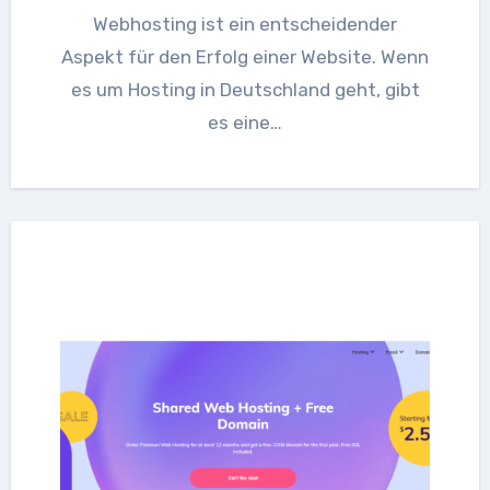
Webhosting ist ein entscheidender
Aspekt für den Erfolg einer Website. Wenn
es um Hosting in Deutschland geht, gibt
es eine…