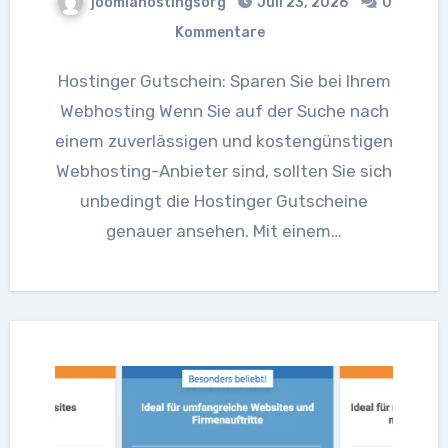
joomlahostingsorg
Juli 23, 2026
0
Kommentare
Hostinger Gutschein: Sparen Sie bei Ihrem
Webhosting Wenn Sie auf der Suche nach
einem zuverlässigen und kostengünstigen
Webhosting-Anbieter sind, sollten Sie sich
unbedingt die Hostinger Gutscheine
genauer ansehen. Mit einem…