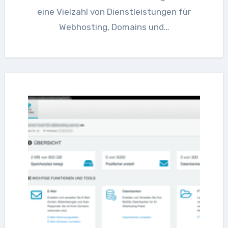
eine Vielzahl von Dienstleistungen für
Webhosting, Domains und…