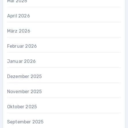
Mai 2026
April 2026
März 2026
Februar 2026
Januar 2026
Dezember 2025
November 2025
Oktober 2025
September 2025