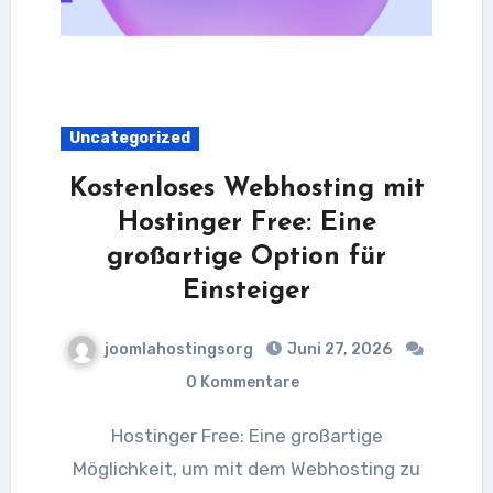
Uncategorized
Kostenloses Webhosting mit
Hostinger Free: Eine
großartige Option für
Einsteiger
joomlahostingsorg
Juni 27, 2026
0 Kommentare
Hostinger Free: Eine großartige
Möglichkeit, um mit dem Webhosting zu