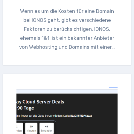
Wenn es um die Kosten für eine Domain
bei IONOS geht, gibt es verschiedene
Faktoren zu berücksichtigen. IONOS,
ehemals 1&1, ist ein bekannter Anbieter
von Webhosting und Domains mit einer…