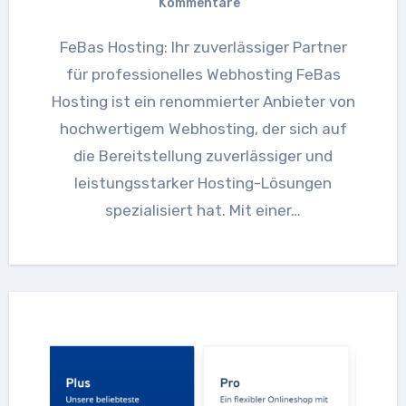
Kommentare
FeBas Hosting: Ihr zuverlässiger Partner
für professionelles Webhosting FeBas
Hosting ist ein renommierter Anbieter von
hochwertigem Webhosting, der sich auf
die Bereitstellung zuverlässiger und
leistungsstarker Hosting-Lösungen
spezialisiert hat. Mit einer…