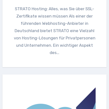
STRATO Hosting: Alles, was Sie über SSL-
Zertifikate wissen müssen Als einer der
führenden Webhosting-Anbieter in
Deutschland bietet STRATO eine Vielzahl
von Hosting-Lösungen für Privatpersonen
und Unternehmen. Ein wichtiger Aspekt
des…