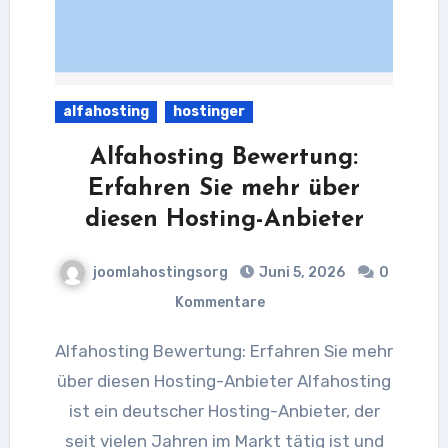
alfahosting
hostinger
Alfahosting Bewertung:
Erfahren Sie mehr über
diesen Hosting-Anbieter
joomlahostingsorg
Juni 5, 2026
0
Kommentare
Alfahosting Bewertung: Erfahren Sie mehr
über diesen Hosting-Anbieter Alfahosting
ist ein deutscher Hosting-Anbieter, der
seit vielen Jahren im Markt tätig ist und