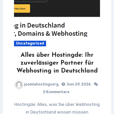
Uncategorized
Alles über Hostingde: Ihr
zuverlässiger Partner für
Webhosting in Deutschland
joomlahostingsorg
Juni 29, 2026
0 Kommentare
Hostingde: Alles, was Sie über Webhosting
in Deutschland wissen müssen