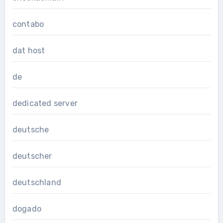
contabo
dat host
de
dedicated server
deutsche
deutscher
deutschland
dogado