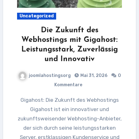
Uncategorized
Die Zukunft des
Webhostings mit Gigahost:
Leistungsstark, Zuverlässig
und Innovativ
joomlahostingsorg
Mai 31, 2026
0
Kommentare
Gigahost: Die Zukunft des Webhostings
Gigahost ist ein innovativer und
zukunftsweisender Webhosting-Anbieter,
der sich durch seine leistungsstarken
Server, erstklassigen Kundenservice und