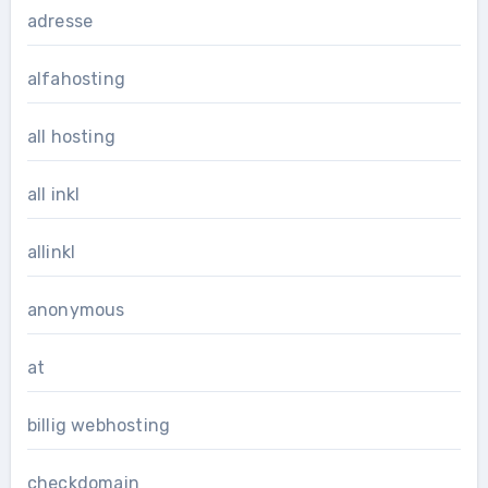
adresse
alfahosting
all hosting
all inkl
allinkl
anonymous
at
billig webhosting
checkdomain