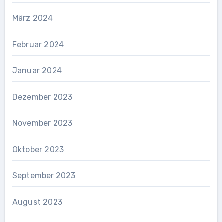
März 2024
Februar 2024
Januar 2024
Dezember 2023
November 2023
Oktober 2023
September 2023
August 2023