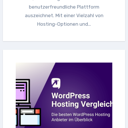
benutzerfreundliche Plattform
auszeichnet. Mit einer Vielzahl von
Hosting-Optionen und…