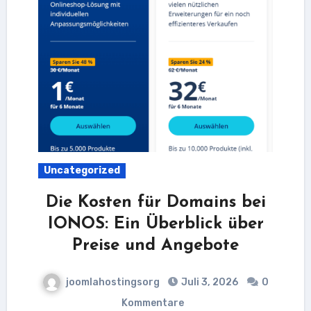
Uncategorized
Die Kosten für Domains bei
IONOS: Ein Überblick über
Preise und Angebote
joomlahostingsorg
Juli 3, 2026
0
Kommentare