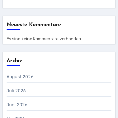
Neueste Kommentare
Es sind keine Kommentare vorhanden.
Archiv
August 2026
Juli 2026
Juni 2026