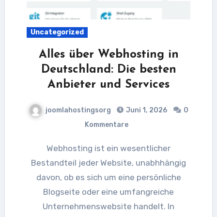
Uncategorized
Alles über Webhosting in
Deutschland: Die besten
Anbieter und Services
joomlahostingsorg
Juni 1, 2026
0
Kommentare
Webhosting ist ein wesentlicher
Bestandteil jeder Website, unabhhängig
davon, ob es sich um eine persönliche
Blogseite oder eine umfangreiche
Unternehmenswebsite handelt. In