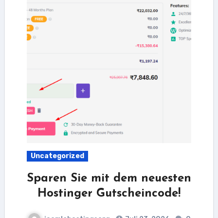
Uncategorized
Sparen Sie mit dem neuesten
Hostinger Gutscheincode!