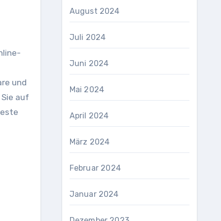
August 2024
Juli 2024
nline-
Juni 2024
are und
Mai 2024
Sie auf
Beste
April 2024
März 2024
Februar 2024
Januar 2024
Dezember 2023