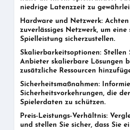
niedrige Latenzzeit zu gewährlei
Hardware und Netzwerk: Achten 
zuverlässiges Netzwerk, um eine
Spielleistung sicherzustellen.
Skalierbarkeitsoptionen: Stellen
Anbieter skalierbare Lösungen bi
zusätzliche Ressourcen hinzufüg
Sicherheitsmaßnahmen: Informier
Sicherheitsvorkehrungen, die de
Spielerdaten zu schützen.
Preis-Leistungs-Verhältnis: Vergl
und stellen Sie sicher, dass Sie 