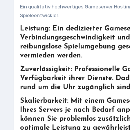
Ein qualitativ hochwertiges Gameserver Hosting 
Spieleentwickler:
Leistung: Ein dedizierter Gamese
Verbindungsgeschwindigkeit und
reibungslose Spielumgebung ges
vermieden werden.
Zuverlässigkeit: Professionelle 
Verfügbarkeit ihrer Dienste. Dadu
rund um die Uhr zugänglich sind
Skalierbarkeit: Mit einem Games
Ihres Servers je nach Bedarf anp
können Sie problemlos zusätzlic
optimale Leistung zu gewährleis