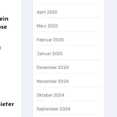
April 2025
ein
März 2025
ose
Februar 2025
g
Januar 2025
Dezember 2024
November 2024
Oktober 2024
ieter
September 2024