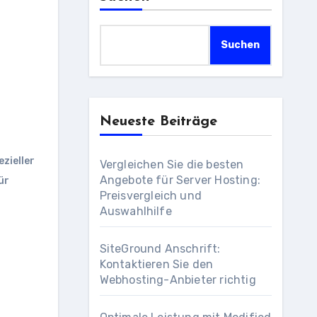
Suchen
Neueste Beiträge
ezieller
Vergleichen Sie die besten
Angebote für Server Hosting:
ür
Preisvergleich und
Auswahlhilfe
SiteGround Anschrift:
Kontaktieren Sie den
Webhosting-Anbieter richtig