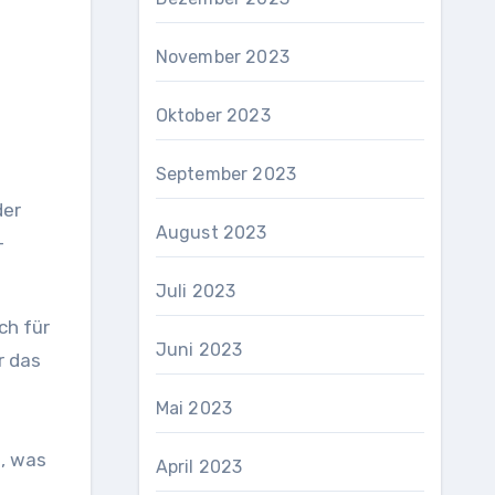
November 2023
Oktober 2023
September 2023
der
August 2023
-
Juli 2023
ch für
Juni 2023
r das
Mai 2023
n, was
April 2023