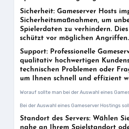
Sicherheit: Gameserver Hosts im
Sicherheitsmaßnahmen, um unbef
Spielerdaten zu verhindern. Dies
schützt vor möglichen Angriffen.
Support: Professionelle Gameserv
qualitativ hochwertigen Kundens
technischen Problemen oder Fra
um Ihnen schnell und effizient w
Worauf sollte man bei der Auswahl eines Game
Bei der Auswahl eines Gameserver Hostings soll
Standort des Servers: Wählen Sie
nahe an Ihrem Spielstandort ode