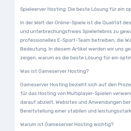
Spieleerver Hosting: Die beste Lösung für ein o
In der Welt der Online-Spiele ist die Qualität 
und unterbrechungsfreies Spielerlebnis zu gewäh
professionelles E-Sport-Team betreiben, die Wa
Bedeutung. In diesem Artikel werden wir uns 
zeigen, warum es die beste Lösung für ein optim
Was ist Gameserver Hosting?
Gameserver Hosting bezieht sich auf den Prozes
für das Hosting von Multiplayer-Spielen verw
darauf abzielt, Websites und Anwendungen bere
Bereitstellung einer stabilen und leistungsstark
Warum ist Gameserver Hosting wichtig?