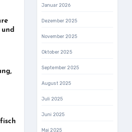
Januar 2026
hre
Dezember 2025
s und
November 2025
Oktober 2025
September 2025
ung,
August 2025
Juli 2025
Juni 2025
fisch
Mai 2025