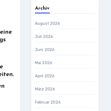
Archiv
August 2026
eine
Juli 2026
gs
Juni 2026
Mai 2026
le
iten.
April 2026
en
März 2026
Februar 2026