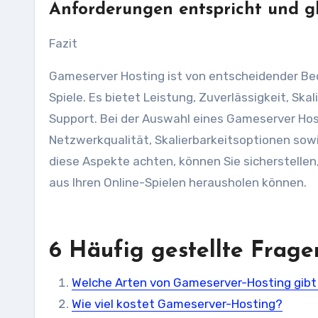
Anforderungen entspricht und gle
Fazit
Gameserver Hosting ist von entscheidender Bede
Spiele. Es bietet Leistung, Zuverlässigkeit, Ska
Support. Bei der Auswahl eines Gameserver Hos
Netzwerkqualität, Skalierbarkeitsoptionen so
diese Aspekte achten, können Sie sicherstellen,
aus Ihren Online-Spielen herausholen können.
6 Häufig gestellte Frag
Welche Arten von Gameserver-Hosting gibt
Wie viel kostet Gameserver-Hosting?