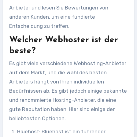
Anbieter und lesen Sie Bewertungen von
anderen Kunden, um eine fundierte
Entscheidung zu treffen.
Welcher Webhoster ist der
beste?
Es gibt viele verschiedene Webhosting-Anbieter
auf dem Markt, und die Wahl des besten
Anbieters hängt von Ihren individuellen
Bedürfnissen ab. Es gibt jedoch einige bekannte
und renommierte Hosting-Anbieter, die eine
gute Reputation haben. Hier sind einige der
beliebtesten Optionen:
Bluehost: Bluehost ist ein führender