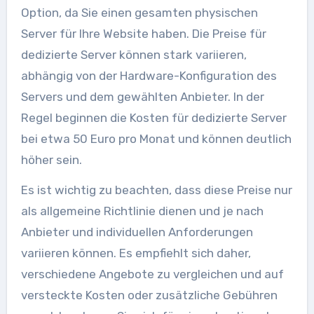
Option, da Sie einen gesamten physischen
Server für Ihre Website haben. Die Preise für
dedizierte Server können stark variieren,
abhängig von der Hardware-Konfiguration des
Servers und dem gewählten Anbieter. In der
Regel beginnen die Kosten für dedizierte Server
bei etwa 50 Euro pro Monat und können deutlich
höher sein.
Es ist wichtig zu beachten, dass diese Preise nur
als allgemeine Richtlinie dienen und je nach
Anbieter und individuellen Anforderungen
variieren können. Es empfiehlt sich daher,
verschiedene Angebote zu vergleichen und auf
versteckte Kosten oder zusätzliche Gebühren