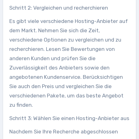
Schritt 2: Vergleichen und recherchieren
Es gibt viele verschiedene Hosting-Anbieter auf
dem Markt. Nehmen Sie sich die Zeit,
verschiedene Optionen zu vergleichen und zu
recherchieren. Lesen Sie Bewertungen von
anderen Kunden und prüfen Sie die
Zuverlässigkeit des Anbieters sowie den
angebotenen Kundenservice. Berücksichtigen
Sie auch den Preis und vergleichen Sie die
verschiedenen Pakete, um das beste Angebot
zu finden.
Schritt 3: Wählen Sie einen Hosting-Anbieter aus
Nachdem Sie Ihre Recherche abgeschlossen