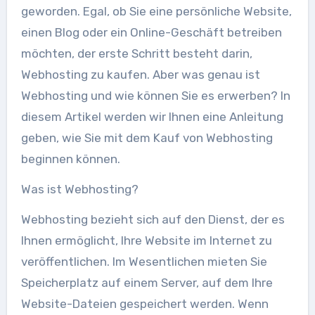
geworden. Egal, ob Sie eine persönliche Website,
einen Blog oder ein Online-Geschäft betreiben
möchten, der erste Schritt besteht darin,
Webhosting zu kaufen. Aber was genau ist
Webhosting und wie können Sie es erwerben? In
diesem Artikel werden wir Ihnen eine Anleitung
geben, wie Sie mit dem Kauf von Webhosting
beginnen können.
Was ist Webhosting?
Webhosting bezieht sich auf den Dienst, der es
Ihnen ermöglicht, Ihre Website im Internet zu
veröffentlichen. Im Wesentlichen mieten Sie
Speicherplatz auf einem Server, auf dem Ihre
Website-Dateien gespeichert werden. Wenn