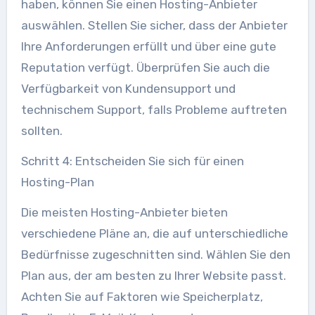
haben, können Sie einen Hosting-Anbieter
auswählen. Stellen Sie sicher, dass der Anbieter
Ihre Anforderungen erfüllt und über eine gute
Reputation verfügt. Überprüfen Sie auch die
Verfügbarkeit von Kundensupport und
technischem Support, falls Probleme auftreten
sollten.
Schritt 4: Entscheiden Sie sich für einen
Hosting-Plan
Die meisten Hosting-Anbieter bieten
verschiedene Pläne an, die auf unterschiedliche
Bedürfnisse zugeschnitten sind. Wählen Sie den
Plan aus, der am besten zu Ihrer Website passt.
Achten Sie auf Faktoren wie Speicherplatz,