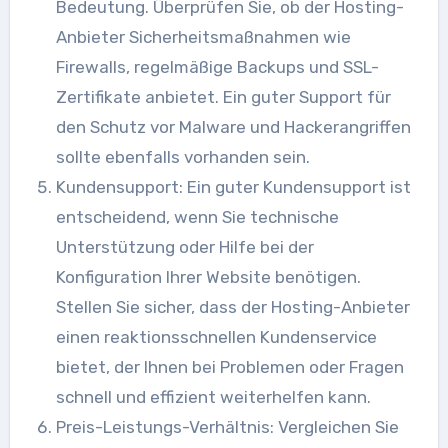
Bedeutung. Überprüfen Sie, ob der Hosting-
Anbieter Sicherheitsmaßnahmen wie
Firewalls, regelmäßige Backups und SSL-
Zertifikate anbietet. Ein guter Support für
den Schutz vor Malware und Hackerangriffen
sollte ebenfalls vorhanden sein.
Kundensupport: Ein guter Kundensupport ist
entscheidend, wenn Sie technische
Unterstützung oder Hilfe bei der
Konfiguration Ihrer Website benötigen.
Stellen Sie sicher, dass der Hosting-Anbieter
einen reaktionsschnellen Kundenservice
bietet, der Ihnen bei Problemen oder Fragen
schnell und effizient weiterhelfen kann.
Preis-Leistungs-Verhältnis: Vergleichen Sie