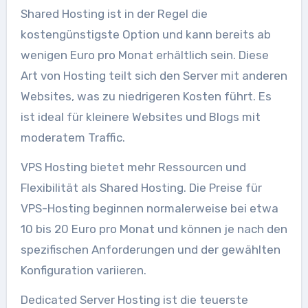
Shared Hosting ist in der Regel die
kostengünstigste Option und kann bereits ab
wenigen Euro pro Monat erhältlich sein. Diese
Art von Hosting teilt sich den Server mit anderen
Websites, was zu niedrigeren Kosten führt. Es
ist ideal für kleinere Websites und Blogs mit
moderatem Traffic.
VPS Hosting bietet mehr Ressourcen und
Flexibilität als Shared Hosting. Die Preise für
VPS-Hosting beginnen normalerweise bei etwa
10 bis 20 Euro pro Monat und können je nach den
spezifischen Anforderungen und der gewählten
Konfiguration variieren.
Dedicated Server Hosting ist die teuerste