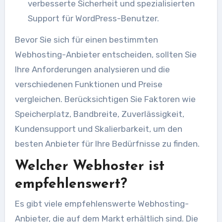
verbesserte Sicherheit und spezialisierten
Support für WordPress-Benutzer.
Bevor Sie sich für einen bestimmten
Webhosting-Anbieter entscheiden, sollten Sie
Ihre Anforderungen analysieren und die
verschiedenen Funktionen und Preise
vergleichen. Berücksichtigen Sie Faktoren wie
Speicherplatz, Bandbreite, Zuverlässigkeit,
Kundensupport und Skalierbarkeit, um den
besten Anbieter für Ihre Bedürfnisse zu finden.
Welcher Webhoster ist
empfehlenswert?
Es gibt viele empfehlenswerte Webhosting-
Anbieter, die auf dem Markt erhältlich sind. Die