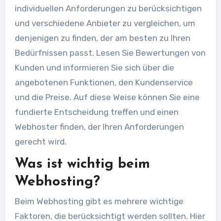
individuellen Anforderungen zu berücksichtigen
und verschiedene Anbieter zu vergleichen, um
denjenigen zu finden, der am besten zu Ihren
Bedürfnissen passt. Lesen Sie Bewertungen von
Kunden und informieren Sie sich über die
angebotenen Funktionen, den Kundenservice
und die Preise. Auf diese Weise können Sie eine
fundierte Entscheidung treffen und einen
Webhoster finden, der Ihren Anforderungen
gerecht wird.
Was ist wichtig beim
Webhosting?
Beim Webhosting gibt es mehrere wichtige
Faktoren, die berücksichtigt werden sollten. Hier