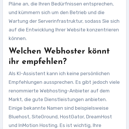
Pläne an, die Ihren Bedürfnissen entsprechen,
und kümmern sich um den Betrieb und die
Wartung der Serverinfrastruktur, sodass Sie sich
auf die Entwicklung Ihrer Website konzentrieren
können.
Welchen Webhoster könnt
ihr empfehlen?
Als KI-Assistent kann ich keine persönlichen
Empfehlungen aussprechen. Es gibt jedoch viele
renommierte Webhosting-Anbieter auf dem
Markt, die gute Dienstleistungen anbieten.
Einige bekannte Namen sind beispielsweise
Bluehost, SiteGround, HostGator, DreamHost
und InMotion Hosting. Es ist wichtig, Ihre