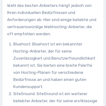
Wahl des besten Anbieters hängt jedoch von
Ihren individuellen Bedürfnissen und
Anforderungen ab. Hier sind einige beliebte und
vertrauenswürdige Webhosting-Anbieter, die
oft empfohlen werden:
Bluehost: Bluehost ist ein bekannter
Hosting-Anbieter, der für seine
Zuverlässigkeit und Benutzerfreundlichkeit
bekannt ist. Sie bieten eine breite Palette
von Hosting-Plänen für verschiedene
Bedürfnisse an und haben einen guten
Kundensupport.
SiteGround: SiteGround ist ein weiterer
beliebter Anbieter, der für seine erstklassige