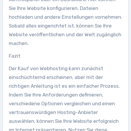
Sie Ihre Website konfigurieren, Dateien
hochladen und andere Einstellungen vornehmen.
Sobald alles eingerichtet ist, können Sie Ihre
Website veröffentlichen und der Welt zugänglich
machen.
Fazit
Der Kauf von Webhosting kann zunächst
einschüchternd erscheinen, aber mit der
richtigen Anleitung ist es ein einfacher Prozess.
Indem Sie Ihre Anforderungen definieren,
verschiedene Optionen vergleichen und einen
vertrauenswürdigen Hosting-Anbieter
auswählen, können Sie Ihre Website erfolgreich
im Internet präsentieren. Nutzen Sie diese