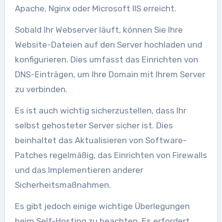
Apache, Nginx oder Microsoft IIS erreicht.
Sobald Ihr Webserver läuft, können Sie Ihre
Website-Dateien auf den Server hochladen und
konfigurieren. Dies umfasst das Einrichten von
DNS-Einträgen, um Ihre Domain mit Ihrem Server
zu verbinden.
Es ist auch wichtig sicherzustellen, dass Ihr
selbst gehosteter Server sicher ist. Dies
beinhaltet das Aktualisieren von Software-
Patches regelmäßig, das Einrichten von Firewalls
und das Implementieren anderer
Sicherheitsmaßnahmen.
Es gibt jedoch einige wichtige Überlegungen
beim Self-Hosting zu beachten. Es erfordert