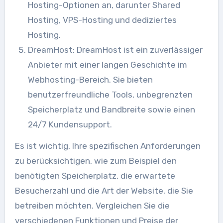
Hosting-Optionen an, darunter Shared
Hosting, VPS-Hosting und dediziertes
Hosting.
DreamHost: DreamHost ist ein zuverlässiger
Anbieter mit einer langen Geschichte im
Webhosting-Bereich. Sie bieten
benutzerfreundliche Tools, unbegrenzten
Speicherplatz und Bandbreite sowie einen
24/7 Kundensupport.
Es ist wichtig, Ihre spezifischen Anforderungen
zu berücksichtigen, wie zum Beispiel den
benötigten Speicherplatz, die erwartete
Besucherzahl und die Art der Website, die Sie
betreiben möchten. Vergleichen Sie die
verschiedenen Funktionen und Preise der