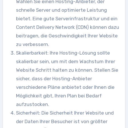
Wählen Sie einen Hosting-Anbieter, der
schnelle Server und optimierte Leistung
bietet. Eine gute Serverinfrastruktur und ein
Content Delivery Network (CDN) können dazu
beitragen, die Geschwindigkeit Ihrer Website
zu verbessern.
Skalierbarkeit: Ihre Hosting-Lösung sollte
skalierbar sein, um mit dem Wachstum Ihrer
Website Schritt halten zu können. Stellen Sie
sicher, dass der Hosting-Anbieter
verschiedene Pläne anbietet oder Ihnen die
Möglichkeit gibt, Ihren Plan bei Bedarf
aufzustocken.
Sicherheit: Die Sicherheit Ihrer Website und
der Daten Ihrer Besucher ist von größter