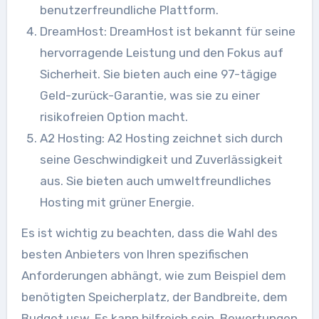
benutzerfreundliche Plattform.
DreamHost: DreamHost ist bekannt für seine
hervorragende Leistung und den Fokus auf
Sicherheit. Sie bieten auch eine 97-tägige
Geld-zurück-Garantie, was sie zu einer
risikofreien Option macht.
A2 Hosting: A2 Hosting zeichnet sich durch
seine Geschwindigkeit und Zuverlässigkeit
aus. Sie bieten auch umweltfreundliches
Hosting mit grüner Energie.
Es ist wichtig zu beachten, dass die Wahl des
besten Anbieters von Ihren spezifischen
Anforderungen abhängt, wie zum Beispiel dem
benötigten Speicherplatz, der Bandbreite, dem
Budget usw. Es kann hilfreich sein, Bewertungen