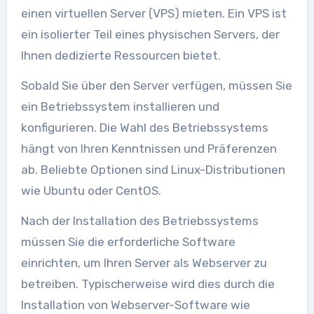
einen virtuellen Server (VPS) mieten. Ein VPS ist
ein isolierter Teil eines physischen Servers, der
Ihnen dedizierte Ressourcen bietet.
Sobald Sie über den Server verfügen, müssen Sie
ein Betriebssystem installieren und
konfigurieren. Die Wahl des Betriebssystems
hängt von Ihren Kenntnissen und Präferenzen
ab. Beliebte Optionen sind Linux-Distributionen
wie Ubuntu oder CentOS.
Nach der Installation des Betriebssystems
müssen Sie die erforderliche Software
einrichten, um Ihren Server als Webserver zu
betreiben. Typischerweise wird dies durch die
Installation von Webserver-Software wie