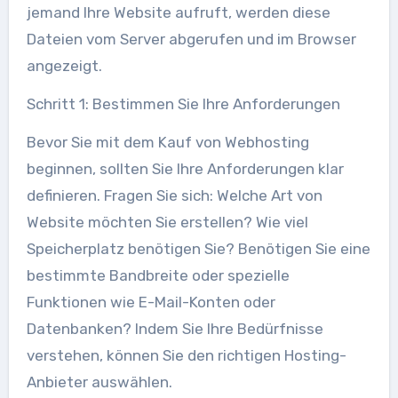
jemand Ihre Website aufruft, werden diese
Dateien vom Server abgerufen und im Browser
angezeigt.
Schritt 1: Bestimmen Sie Ihre Anforderungen
Bevor Sie mit dem Kauf von Webhosting
beginnen, sollten Sie Ihre Anforderungen klar
definieren. Fragen Sie sich: Welche Art von
Website möchten Sie erstellen? Wie viel
Speicherplatz benötigen Sie? Benötigen Sie eine
bestimmte Bandbreite oder spezielle
Funktionen wie E-Mail-Konten oder
Datenbanken? Indem Sie Ihre Bedürfnisse
verstehen, können Sie den richtigen Hosting-
Anbieter auswählen.