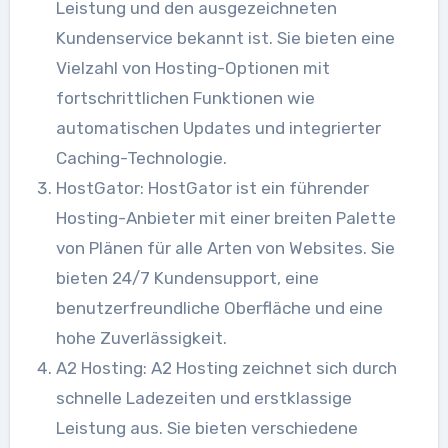
Leistung und den ausgezeichneten
Kundenservice bekannt ist. Sie bieten eine
Vielzahl von Hosting-Optionen mit
fortschrittlichen Funktionen wie
automatischen Updates und integrierter
Caching-Technologie.
HostGator: HostGator ist ein führender
Hosting-Anbieter mit einer breiten Palette
von Plänen für alle Arten von Websites. Sie
bieten 24/7 Kundensupport, eine
benutzerfreundliche Oberfläche und eine
hohe Zuverlässigkeit.
A2 Hosting: A2 Hosting zeichnet sich durch
schnelle Ladezeiten und erstklassige
Leistung aus. Sie bieten verschiedene