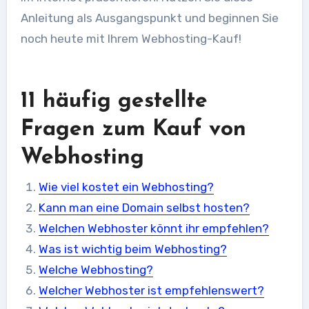
Anleitung als Ausgangspunkt und beginnen Sie
noch heute mit Ihrem Webhosting-Kauf!
11 häufig gestellte
Fragen zum Kauf von
Webhosting
Wie viel kostet ein Webhosting?
Kann man eine Domain selbst hosten?
Welchen Webhoster könnt ihr empfehlen?
Was ist wichtig beim Webhosting?
Welche Webhosting?
Welcher Webhoster ist empfehlenswert?