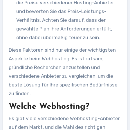
die Preise verschiedener Hosting-Anbieter
und bewerten Sie das Preis-Leistungs-
Verhältnis. Achten Sie darauf, dass der
gewählte Plan Ihre Anforderungen erfüllt,
ohne dabei übermäßig teuer zu sein.
Diese Faktoren sind nur einige der wichtigsten
Aspekte beim Webhosting. Es ist ratsam,
gründliche Recherchen anzustellen und
verschiedene Anbieter zu vergleichen, um die
beste Lösung für Ihre spezifischen Bedürfnisse
zu finden.
Welche Webhosting?
Es gibt viele verschiedene Webhosting-Anbieter
auf dem Markt, und die Wahl des richtigen