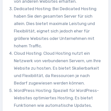
von anderen Websites erhalten.
Dedicated Hosting: Bei Dedicated Hosting
haben Sie den gesamten Server für sich
allein. Dies bietet maximale Leistung und
Flexibilität, eignet sich jedoch eher für
größere Websites oder Unternehmen mit
hohem Traffic.
Cloud Hosting: Cloud Hosting nutzt ein
Netzwerk von verbundenen Servern, um Ihre
Website zu hosten. Es bietet Skalierbarkeit
und Flexibilität, da Ressourcen je nach
Bedarf zugewiesen werden können.
WordPress Hosting: Speziell für WordPress-
Websites optimiertes Hosting. Es bietet
Funktionen wie automatische Updates,