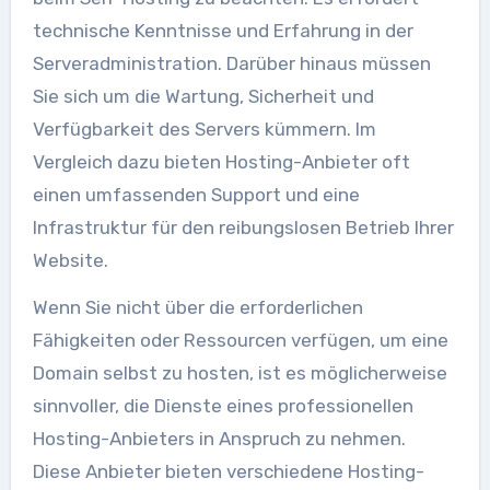
technische Kenntnisse und Erfahrung in der
Serveradministration. Darüber hinaus müssen
Sie sich um die Wartung, Sicherheit und
Verfügbarkeit des Servers kümmern. Im
Vergleich dazu bieten Hosting-Anbieter oft
einen umfassenden Support und eine
Infrastruktur für den reibungslosen Betrieb Ihrer
Website.
Wenn Sie nicht über die erforderlichen
Fähigkeiten oder Ressourcen verfügen, um eine
Domain selbst zu hosten, ist es möglicherweise
sinnvoller, die Dienste eines professionellen
Hosting-Anbieters in Anspruch zu nehmen.
Diese Anbieter bieten verschiedene Hosting-