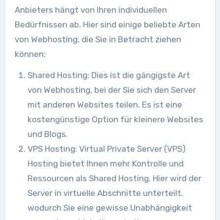
Anbieters hängt von Ihren individuellen
Bedürfnissen ab. Hier sind einige beliebte Arten
von Webhosting, die Sie in Betracht ziehen
können:
Shared Hosting: Dies ist die gängigste Art
von Webhosting, bei der Sie sich den Server
mit anderen Websites teilen. Es ist eine
kostengünstige Option für kleinere Websites
und Blogs.
VPS Hosting: Virtual Private Server (VPS)
Hosting bietet Ihnen mehr Kontrolle und
Ressourcen als Shared Hosting. Hier wird der
Server in virtuelle Abschnitte unterteilt,
wodurch Sie eine gewisse Unabhängigkeit