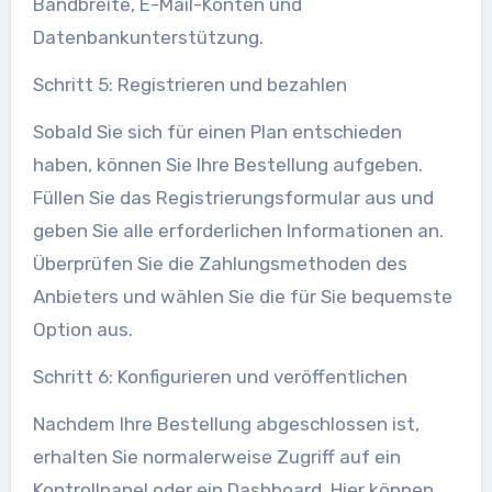
Bandbreite, E-Mail-Konten und
Datenbankunterstützung.
Schritt 5: Registrieren und bezahlen
Sobald Sie sich für einen Plan entschieden
haben, können Sie Ihre Bestellung aufgeben.
Füllen Sie das Registrierungsformular aus und
geben Sie alle erforderlichen Informationen an.
Überprüfen Sie die Zahlungsmethoden des
Anbieters und wählen Sie die für Sie bequemste
Option aus.
Schritt 6: Konfigurieren und veröffentlichen
Nachdem Ihre Bestellung abgeschlossen ist,
erhalten Sie normalerweise Zugriff auf ein
Kontrollpanel oder ein Dashboard. Hier können