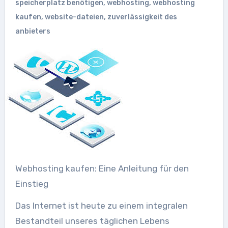
speicherplatz benötigen
,
webhosting
,
webhosting
kaufen
,
website-dateien
,
zuverlässigkeit des
anbieters
Webhosting kaufen: Eine Anleitung für den
Einstieg
Das Internet ist heute zu einem integralen
Bestandteil unseres täglichen Lebens