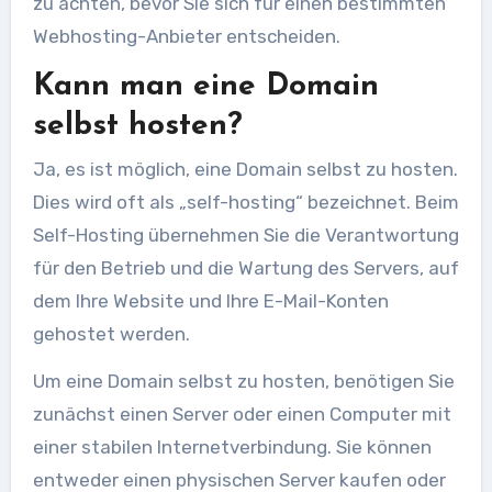
zu achten, bevor Sie sich für einen bestimmten
Webhosting-Anbieter entscheiden.
Kann man eine Domain
selbst hosten?
Ja, es ist möglich, eine Domain selbst zu hosten.
Dies wird oft als „self-hosting“ bezeichnet. Beim
Self-Hosting übernehmen Sie die Verantwortung
für den Betrieb und die Wartung des Servers, auf
dem Ihre Website und Ihre E-Mail-Konten
gehostet werden.
Um eine Domain selbst zu hosten, benötigen Sie
zunächst einen Server oder einen Computer mit
einer stabilen Internetverbindung. Sie können
entweder einen physischen Server kaufen oder