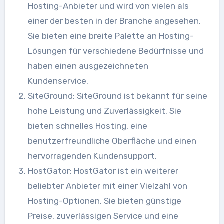
Hosting-Anbieter und wird von vielen als
einer der besten in der Branche angesehen.
Sie bieten eine breite Palette an Hosting-
Lösungen für verschiedene Bedürfnisse und
haben einen ausgezeichneten
Kundenservice.
SiteGround: SiteGround ist bekannt für seine
hohe Leistung und Zuverlässigkeit. Sie
bieten schnelles Hosting, eine
benutzerfreundliche Oberfläche und einen
hervorragenden Kundensupport.
HostGator: HostGator ist ein weiterer
beliebter Anbieter mit einer Vielzahl von
Hosting-Optionen. Sie bieten günstige
Preise, zuverlässigen Service und eine