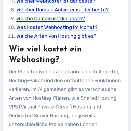
Welcher Webhoster ist der beste?
Welcher Domain Anbieter ist der beste?
Welche Domain ist die beste?
Was kostet Webhosting im Monat?
Welche Arten von Hosting gibt es?
Wie viel kostet ein
Webhosting?
Der Preis für Webhosting kann je nach Anbieter,
Hosting-Paket und den enthaltenen Funktionen
variieren. Im Allgemeinen gibt es verschiedene
Arten von Hosting-Plänen, wie Shared Hosting,
VPS (Virtual Private Server) Hosting und
Dedicated Server Hosting, die jeweils
unterschiedliche Preise haben können.