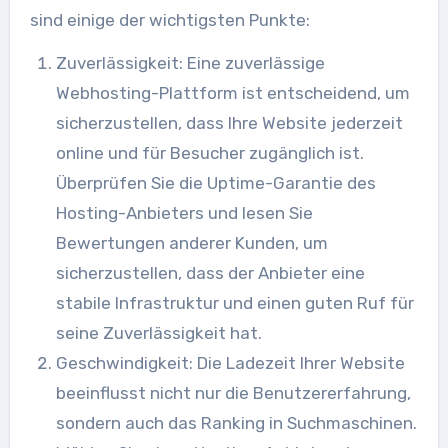
sind einige der wichtigsten Punkte:
Zuverlässigkeit: Eine zuverlässige
Webhosting-Plattform ist entscheidend, um
sicherzustellen, dass Ihre Website jederzeit
online und für Besucher zugänglich ist.
Überprüfen Sie die Uptime-Garantie des
Hosting-Anbieters und lesen Sie
Bewertungen anderer Kunden, um
sicherzustellen, dass der Anbieter eine
stabile Infrastruktur und einen guten Ruf für
seine Zuverlässigkeit hat.
Geschwindigkeit: Die Ladezeit Ihrer Website
beeinflusst nicht nur die Benutzererfahrung,
sondern auch das Ranking in Suchmaschinen.