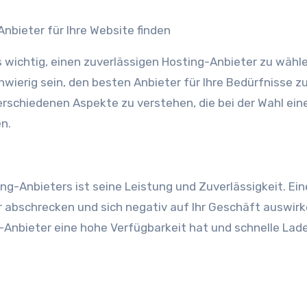
Anbieter für Ihre Website finden
s wichtig, einen zuverlässigen Hosting-Anbieter zu wähle
hwierig sein, den besten Anbieter für Ihre Bedürfnisse zu
verschiedenen Aspekte zu verstehen, die bei der Wahl ein
n.
ng-Anbieters ist seine Leistung und Zuverlässigkeit. Ein
 abschrecken und sich negativ auf Ihr Geschäft auswirk
ng-Anbieter eine hohe Verfügbarkeit hat und schnelle Lad