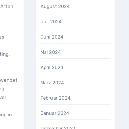
 Arten
August 2024
Juli 2024
es
Juni 2024
Mai 2024
ting.
April 2024
erwendet
März 2024
ng.
ver
Februar 2024
Januar 2024
ng in
Dezember 2023