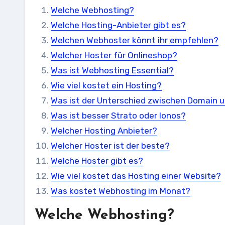
Welche Webhosting?
Welche Hosting-Anbieter gibt es?
Welchen Webhoster könnt ihr empfehlen?
Welcher Hoster für Onlineshop?
Was ist Webhosting Essential?
Wie viel kostet ein Hosting?
Was ist der Unterschied zwischen Domain 
Was ist besser Strato oder Ionos?
Welcher Hosting Anbieter?
Welcher Hoster ist der beste?
Welche Hoster gibt es?
Wie viel kostet das Hosting einer Website?
Was kostet Webhosting im Monat?
Welche Webhosting?