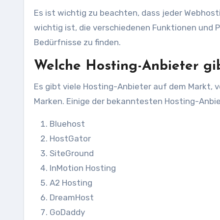
Es ist wichtig zu beachten, dass jeder Webhos
wichtig ist, die verschiedenen Funktionen und P
Bedürfnisse zu finden.
Welche Hosting-Anbieter gi
Es gibt viele Hosting-Anbieter auf dem Markt, 
Marken. Einige der bekanntesten Hosting-Anbie
Bluehost
HostGator
SiteGround
InMotion Hosting
A2 Hosting
DreamHost
GoDaddy