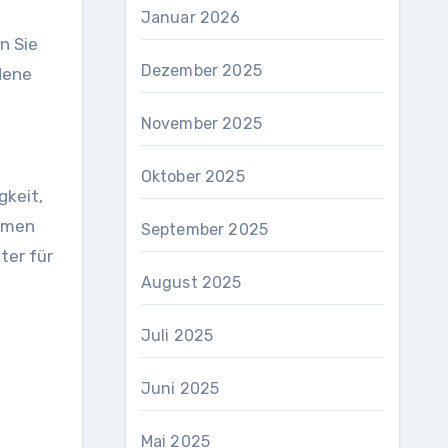
Januar 2026
n Sie
Dezember 2025
dene
November 2025
Oktober 2025
gkeit,
ehmen
September 2025
ter für
August 2025
Juli 2025
Juni 2025
Mai 2025