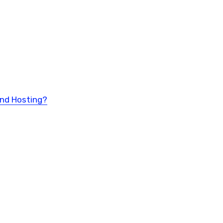
und Hosting?