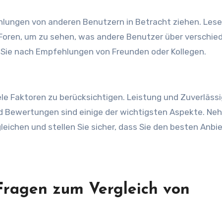
hlungen von anderen Benutzern in Betracht ziehen. Lese
oren, um zu sehen, was andere Benutzer über verschie
 Sie nach Empfehlungen von Freunden oder Kollegen.
ele Faktoren zu berücksichtigen. Leistung und Zuverlässi
nd Bewertungen sind einige der wichtigsten Aspekte. N
leichen und stellen Sie sicher, dass Sie den besten Anbie
 Fragen zum Vergleich von