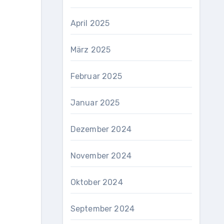
April 2025
März 2025
Februar 2025
Januar 2025
Dezember 2024
November 2024
Oktober 2024
September 2024