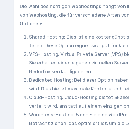
Die Wahl des richtigen Webhostings hängt von I
von Webhosting, die für verschiedene Arten von
Optionen:
Shared Hosting: Dies ist eine kostengünstig
teilen. Diese Option eignet sich gut für kl
VPS-Hosting: Virtual Private Server (VPS) bi
Sie erhalten einen eigenen virtuellen Serve
Bedürfnissen konfigurieren.
Dedicated Hosting: Bei dieser Option haben
wird. Dies bietet maximale Kontrolle und Le
Cloud-Hosting: Cloud-Hosting bietet Skalier
verteilt wird, anstatt auf einem einzigen p
WordPress-Hosting: Wenn Sie eine WordPres
Betracht ziehen, das optimiert ist, um die 