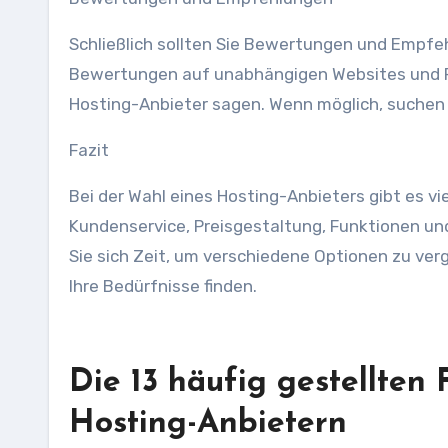
Schließlich sollten Sie Bewertungen und Empfe
Bewertungen auf unabhängigen Websites und F
Hosting-Anbieter sagen. Wenn möglich, suchen
Fazit
Bei der Wahl eines Hosting-Anbieters gibt es vi
Kundenservice, Preisgestaltung, Funktionen u
Sie sich Zeit, um verschiedene Optionen zu verg
Ihre Bedürfnisse finden.
Die 13 häufig gestellten
Hosting-Anbietern