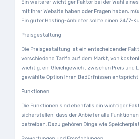
Ein weiterer wichtiger Faktor bei der Wahl ein
mit Ihrer Website haben oder Fragen haben, müss
Ein guter Hosting-Anbieter sollte einen 24/7-K
Preisgestaltung
Die Preisgestaltung ist ein entscheidender Fakt
verschiedene Tarife auf dem Markt, von kostenlo
wichtig, ein Gleichgewicht zwischen Preis und L
gewählte Option Ihren Bedürfnissen entspricht
Funktionen
Die Funktionen sind ebenfalls ein wichtiger Fakt
sicherstellen, dass der Anbieter alle Funktionen
betreiben. Dazu gehören Dinge wie Speicherpla
Bewertungen und Empfehlungen