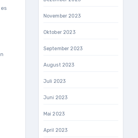
 es
November 2023
Oktober 2023
September 2023
en
August 2023
Juli 2023
Juni 2023
Mai 2023
April 2023