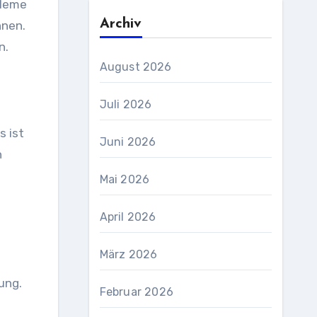
bleme
Archiv
nnen.
n.
August 2026
Juli 2026
s ist
Juni 2026
n
Mai 2026
April 2026
März 2026
u
ung.
Februar 2026