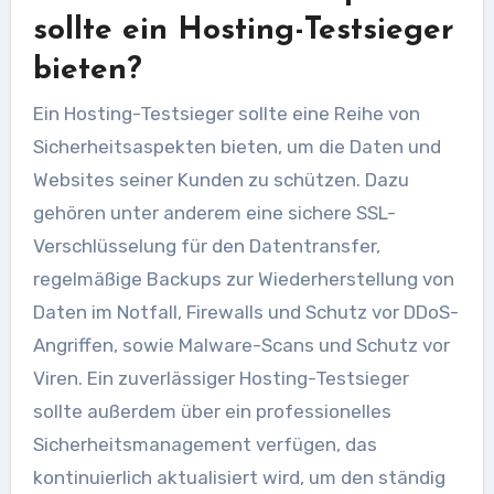
sollte ein Hosting-Testsieger
bieten?
Ein Hosting-Testsieger sollte eine Reihe von
Sicherheitsaspekten bieten, um die Daten und
Websites seiner Kunden zu schützen. Dazu
gehören unter anderem eine sichere SSL-
Verschlüsselung für den Datentransfer,
regelmäßige Backups zur Wiederherstellung von
Daten im Notfall, Firewalls und Schutz vor DDoS-
Angriffen, sowie Malware-Scans und Schutz vor
Viren. Ein zuverlässiger Hosting-Testsieger
sollte außerdem über ein professionelles
Sicherheitsmanagement verfügen, das
kontinuierlich aktualisiert wird, um den ständig