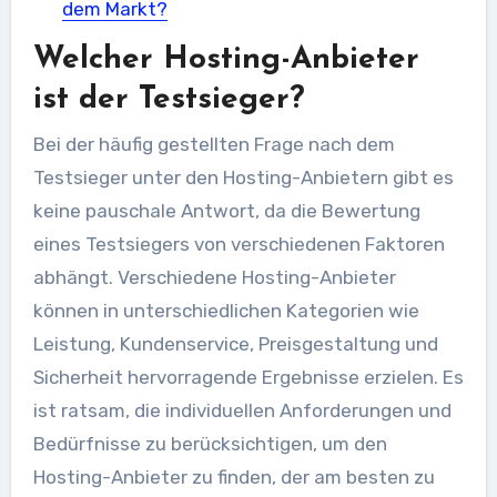
dem Markt?
Welcher Hosting-Anbieter
ist der Testsieger?
Bei der häufig gestellten Frage nach dem
Testsieger unter den Hosting-Anbietern gibt es
keine pauschale Antwort, da die Bewertung
eines Testsiegers von verschiedenen Faktoren
abhängt. Verschiedene Hosting-Anbieter
können in unterschiedlichen Kategorien wie
Leistung, Kundenservice, Preisgestaltung und
Sicherheit hervorragende Ergebnisse erzielen. Es
ist ratsam, die individuellen Anforderungen und
Bedürfnisse zu berücksichtigen, um den
Hosting-Anbieter zu finden, der am besten zu