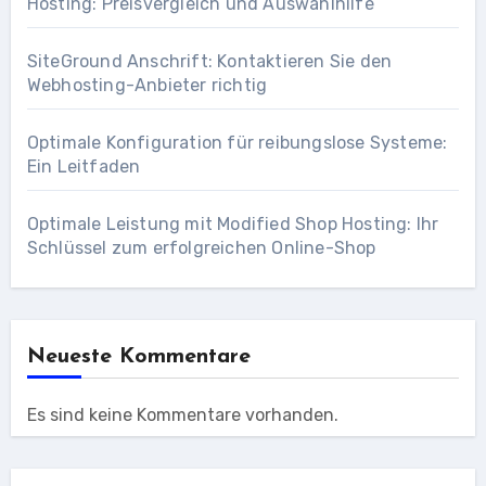
Hosting: Preisvergleich und Auswahlhilfe
SiteGround Anschrift: Kontaktieren Sie den
Webhosting-Anbieter richtig
Optimale Konfiguration für reibungslose Systeme:
Ein Leitfaden
Optimale Leistung mit Modified Shop Hosting: Ihr
Schlüssel zum erfolgreichen Online-Shop
Neueste Kommentare
Es sind keine Kommentare vorhanden.