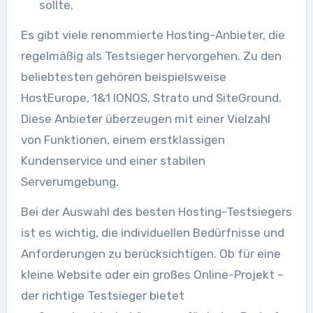
sollte.
Es gibt viele renommierte Hosting-Anbieter, die
regelmäßig als Testsieger hervorgehen. Zu den
beliebtesten gehören beispielsweise
HostEurope, 1&1 IONOS, Strato und SiteGround.
Diese Anbieter überzeugen mit einer Vielzahl
von Funktionen, einem erstklassigen
Kundenservice und einer stabilen
Serverumgebung.
Bei der Auswahl des besten Hosting-Testsiegers
ist es wichtig, die individuellen Bedürfnisse und
Anforderungen zu berücksichtigen. Ob für eine
kleine Website oder ein großes Online-Projekt –
der richtige Testsieger bietet