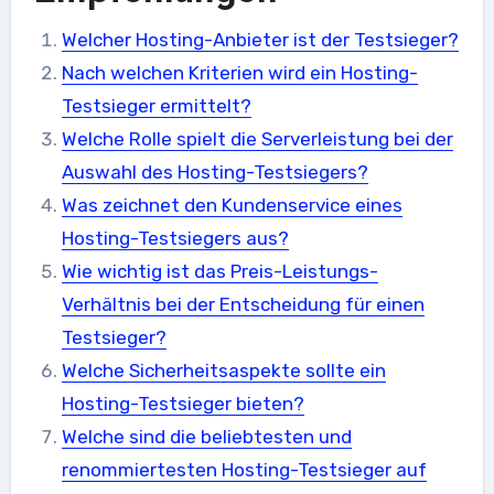
Welcher Hosting-Anbieter ist der Testsieger?
Nach welchen Kriterien wird ein Hosting-
Testsieger ermittelt?
Welche Rolle spielt die Serverleistung bei der
Auswahl des Hosting-Testsiegers?
Was zeichnet den Kundenservice eines
Hosting-Testsiegers aus?
Wie wichtig ist das Preis-Leistungs-
Verhältnis bei der Entscheidung für einen
Testsieger?
Welche Sicherheitsaspekte sollte ein
Hosting-Testsieger bieten?
Welche sind die beliebtesten und
renommiertesten Hosting-Testsieger auf