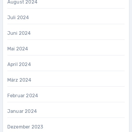
August 2024
Juli 2024
Juni 2024
Mai 2024
April 2024
März 2024
Februar 2024
Januar 2024
Dezember 2023