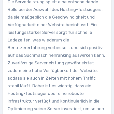
Die Serverleistung spielt eine entscheidende
Rolle bei der Auswahl des Hosting-Testsiegers,
da sie maßgeblich die Geschwindigkeit und
Verfügbarkeit einer Website beeinflusst. Ein
leistungsstarker Server sorgt für schnelle
Ladezeiten, was wiederum die
Benutzererfahrung verbessert und sich positiv
auf das Suchmaschinenranking auswirken kann.
Zuverlässige Serverleistung gewährleistet
zudem eine hohe Verfügbarkeit der Website,
sodass sie auch in Zeiten mit hohem Traffic
stabil läuft. Daher ist es wichtig, dass ein
Hosting-Testsieger über eine robuste
Infrastruktur verfügt und kontinuierlich in die
Optimierung seiner Server investiert, um seinen