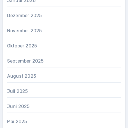
Januar 2026
Dezember 2025
November 2025
Oktober 2025
September 2025
August 2025
Juli 2025
Juni 2025
Mai 2025