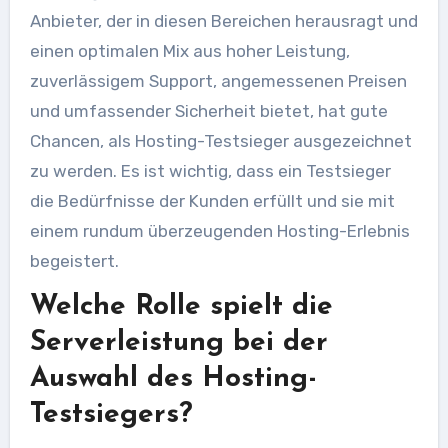
Anbieter, der in diesen Bereichen herausragt und
einen optimalen Mix aus hoher Leistung,
zuverlässigem Support, angemessenen Preisen
und umfassender Sicherheit bietet, hat gute
Chancen, als Hosting-Testsieger ausgezeichnet
zu werden. Es ist wichtig, dass ein Testsieger
die Bedürfnisse der Kunden erfüllt und sie mit
einem rundum überzeugenden Hosting-Erlebnis
begeistert.
Welche Rolle spielt die
Serverleistung bei der
Auswahl des Hosting-
Testsiegers?