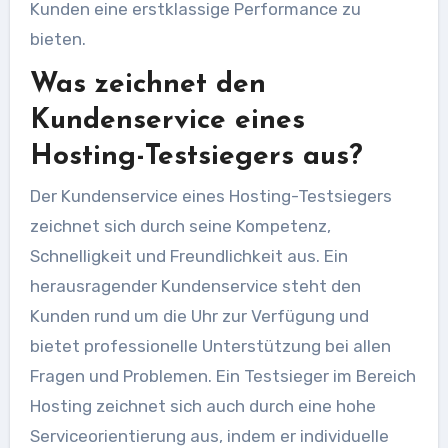
Kunden eine erstklassige Performance zu
bieten.
Was zeichnet den
Kundenservice eines
Hosting-Testsiegers aus?
Der Kundenservice eines Hosting-Testsiegers
zeichnet sich durch seine Kompetenz,
Schnelligkeit und Freundlichkeit aus. Ein
herausragender Kundenservice steht den
Kunden rund um die Uhr zur Verfügung und
bietet professionelle Unterstützung bei allen
Fragen und Problemen. Ein Testsieger im Bereich
Hosting zeichnet sich auch durch eine hohe
Serviceorientierung aus, indem er individuelle