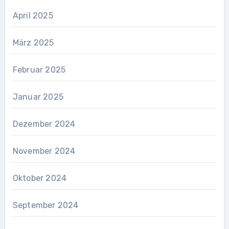
April 2025
März 2025
Februar 2025
Januar 2025
Dezember 2024
November 2024
Oktober 2024
September 2024