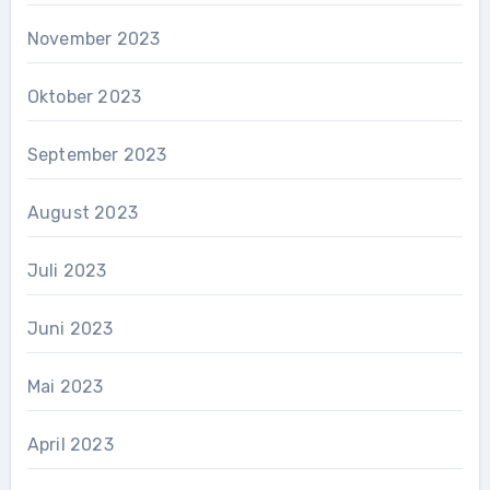
November 2023
Oktober 2023
September 2023
August 2023
Juli 2023
Juni 2023
Mai 2023
April 2023