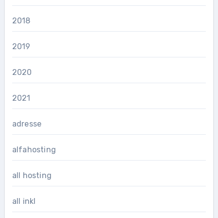
2018
2019
2020
2021
adresse
alfahosting
all hosting
all inkl