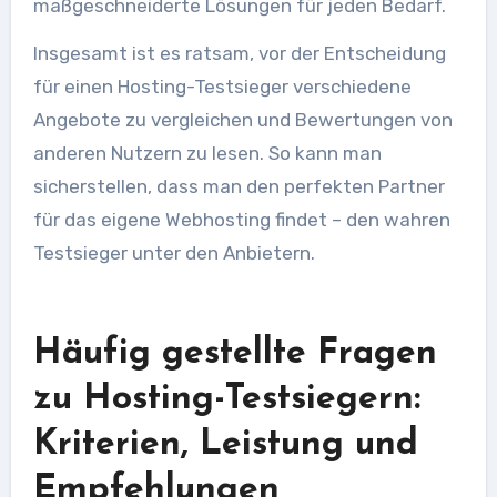
maßgeschneiderte Lösungen für jeden Bedarf.
Insgesamt ist es ratsam, vor der Entscheidung
für einen Hosting-Testsieger verschiedene
Angebote zu vergleichen und Bewertungen von
anderen Nutzern zu lesen. So kann man
sicherstellen, dass man den perfekten Partner
für das eigene Webhosting findet – den wahren
Testsieger unter den Anbietern.
Häufig gestellte Fragen
zu Hosting-Testsiegern:
Kriterien, Leistung und
Empfehlungen