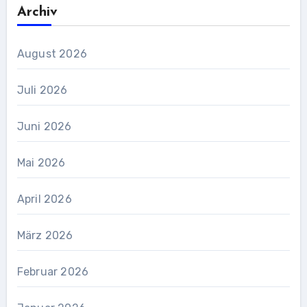
Archiv
August 2026
Juli 2026
Juni 2026
Mai 2026
April 2026
März 2026
Februar 2026