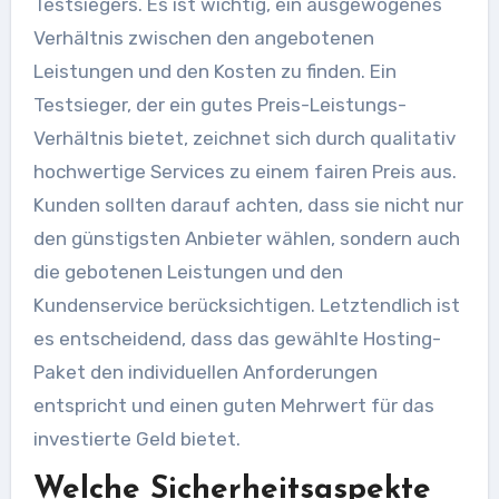
Testsiegers. Es ist wichtig, ein ausgewogenes
Verhältnis zwischen den angebotenen
Leistungen und den Kosten zu finden. Ein
Testsieger, der ein gutes Preis-Leistungs-
Verhältnis bietet, zeichnet sich durch qualitativ
hochwertige Services zu einem fairen Preis aus.
Kunden sollten darauf achten, dass sie nicht nur
den günstigsten Anbieter wählen, sondern auch
die gebotenen Leistungen und den
Kundenservice berücksichtigen. Letztendlich ist
es entscheidend, dass das gewählte Hosting-
Paket den individuellen Anforderungen
entspricht und einen guten Mehrwert für das
investierte Geld bietet.
Welche Sicherheitsaspekte