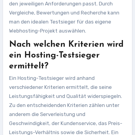
den jeweiligen Anforderungen passt. Durch
Vergleiche, Bewertungen und Recherche kann
man den idealen Testsieger für das eigene
Webhosting-Projekt auswählen.
Nach welchen Kriterien wird
ein Hosting-Testsieger
ermittelt?
Ein Hosting-Testsieger wird anhand
verschiedener Kriterien ermittelt, die seine
Leistungsfähigkeit und Qualität widerspiegeln.
Zu den entscheidenden Kriterien zählen unter
anderem die Serverleistung und
Geschwindigkeit, der Kundenservice, das Preis-
Leistungs-Verhältnis sowie die Sicherheit. Ein