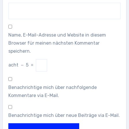
Name, E-Mail-Adresse und Website in diesem
Browser für meinen nächsten Kommentar
speichern.
acht
−
5
=
Benachrichtige mich über nachfolgende
Kommentare via E-Mail.
Benachrichtige mich über neue Beiträge via E-Mail.