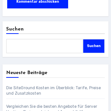
Suchen
Suchen
Neueste Beiträge
Die SiteGround Kosten im Überblick: Tarife, Preise
und Zusatzkosten
Vergleichen Sie die besten Angebote für Server