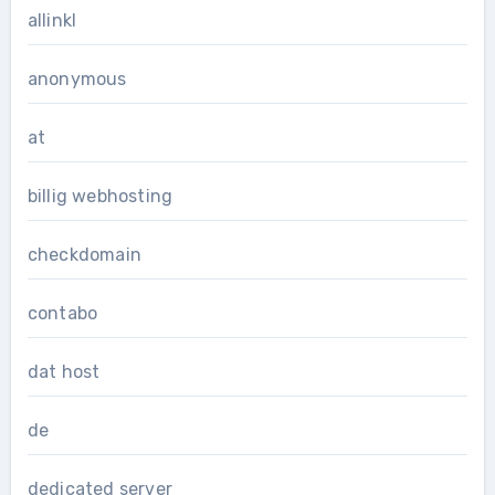
allinkl
anonymous
at
billig webhosting
checkdomain
contabo
dat host
de
dedicated server