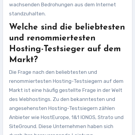
wachsenden Bedrohungen aus dem Internet
standzuhalten.
Welche sind die beliebtesten
und renommiertesten
Hosting-Testsieger auf dem
Markt?
Die Frage nach den beliebtesten und
renommiertesten Hosting-Testsiegern auf dem
Markt ist eine häufig gestellte Frage in der Welt
des Webhostings. Zu den bekanntesten und
angesehensten Hosting-Testsiegern zählen
Anbieter wie HostEurope, 1&1 IONOS, Strato und
SiteGround. Diese Unternehmen haben sich