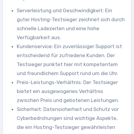
Serverleistung und Geschwindigkeit: Ein
guter Hosting-Testsieger zeichnet sich durch
schnelle Ladezeiten und eine hohe
Verfügbarkeit aus.
Kundenservice: Ein zuverlässiger Support ist
entscheidend für zufriedene Kunden. Der
Testsieger punktet hier mit kompetentem
und freundlichem Support rund um die Uhr.
Preis-Leistungs-Verhältnis: Der Testsieger
bietet ein ausgewogenes Verhältnis
zwischen Preis und gebotenen Leistungen.
Sicherheit: Datensicherheit und Schutz vor
Cyberbedrohungen sind wichtige Aspekte,
die ein Hosting-Testsieger gewährleisten