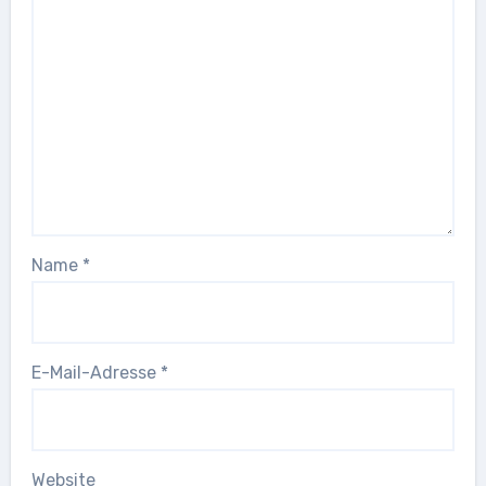
Name
*
E-Mail-Adresse
*
Website