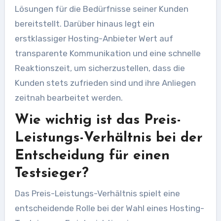
Lösungen für die Bedürfnisse seiner Kunden
bereitstellt. Darüber hinaus legt ein
erstklassiger Hosting-Anbieter Wert auf
transparente Kommunikation und eine schnelle
Reaktionszeit, um sicherzustellen, dass die
Kunden stets zufrieden sind und ihre Anliegen
zeitnah bearbeitet werden.
Wie wichtig ist das Preis-
Leistungs-Verhältnis bei der
Entscheidung für einen
Testsieger?
Das Preis-Leistungs-Verhältnis spielt eine
entscheidende Rolle bei der Wahl eines Hosting-