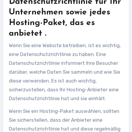
Datenschutzrichtlinie für Ihr
Unternehmen sowie jedes
Hosting-Paket, das es
anbietet .
Wenn Sie eine Website betreiben, ist es wichtig,
eine Datenschutzrichtlinie zu haben. Eine
Datenschutzrichtlinie informiert Ihre Besucher
darüber, welche Daten Sie sammeln und wie Sie
diese verwenden. Es ist auch wichtig,
sicherzustellen, dass Ihr Hosting-Anbieter eine
Datenschutzrichtlinie hat und sie einhält.
Wenn Sie ein Hosting-Paket auswählen, sollten
Sie sicherstellen, dass der Anbieter eine
Datenschutzrichtlinie hat und diese regelmäßig