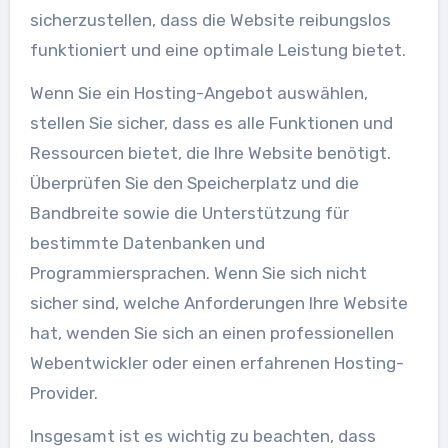
sicherzustellen, dass die Website reibungslos
funktioniert und eine optimale Leistung bietet.
Wenn Sie ein Hosting-Angebot auswählen,
stellen Sie sicher, dass es alle Funktionen und
Ressourcen bietet, die Ihre Website benötigt.
Überprüfen Sie den Speicherplatz und die
Bandbreite sowie die Unterstützung für
bestimmte Datenbanken und
Programmiersprachen. Wenn Sie sich nicht
sicher sind, welche Anforderungen Ihre Website
hat, wenden Sie sich an einen professionellen
Webentwickler oder einen erfahrenen Hosting-
Provider.
Insgesamt ist es wichtig zu beachten, dass