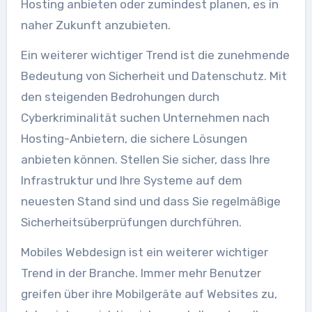
Hosting anbieten oder zumindest planen, es in
naher Zukunft anzubieten.
Ein weiterer wichtiger Trend ist die zunehmende
Bedeutung von Sicherheit und Datenschutz. Mit
den steigenden Bedrohungen durch
Cyberkriminalität suchen Unternehmen nach
Hosting-Anbietern, die sichere Lösungen
anbieten können. Stellen Sie sicher, dass Ihre
Infrastruktur und Ihre Systeme auf dem
neuesten Stand sind und dass Sie regelmäßige
Sicherheitsüberprüfungen durchführen.
Mobiles Webdesign ist ein weiterer wichtiger
Trend in der Branche. Immer mehr Benutzer
greifen über ihre Mobilgeräte auf Websites zu,