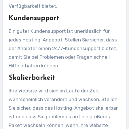
Verfügbarkeit bietet.
Kundensupport
Ein guter Kundensupport ist unerlässlich für
jedes Hosting-Angebot. Stellen Sie sicher, dass
der Anbieter einen 24/7-Kundensupport bietet,
damit Sie bei Problemen oder Fragen schnell
Hilfe erhalten können.
Skalierbarkeit
Ihre Website wird sich im Laufe der Zeit
wahrscheinlich verändern und wachsen. Stellen
Sie sicher, dass das Hosting-Angebot skalierbar
ist und dass Sie problemlos auf ein größeres
Paket wechseln können, wenn Ihre Website