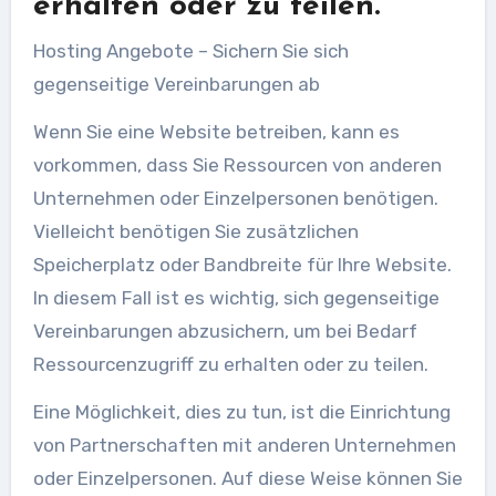
erhalten oder zu teilen.
Hosting Angebote – Sichern Sie sich
gegenseitige Vereinbarungen ab
Wenn Sie eine Website betreiben, kann es
vorkommen, dass Sie Ressourcen von anderen
Unternehmen oder Einzelpersonen benötigen.
Vielleicht benötigen Sie zusätzlichen
Speicherplatz oder Bandbreite für Ihre Website.
In diesem Fall ist es wichtig, sich gegenseitige
Vereinbarungen abzusichern, um bei Bedarf
Ressourcenzugriff zu erhalten oder zu teilen.
Eine Möglichkeit, dies zu tun, ist die Einrichtung
von Partnerschaften mit anderen Unternehmen
oder Einzelpersonen. Auf diese Weise können Sie