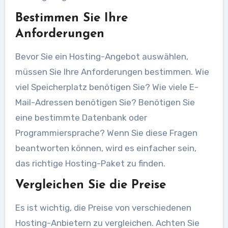
Bestimmen Sie Ihre
Anforderungen
Bevor Sie ein Hosting-Angebot auswählen,
müssen Sie Ihre Anforderungen bestimmen. Wie
viel Speicherplatz benötigen Sie? Wie viele E-
Mail-Adressen benötigen Sie? Benötigen Sie
eine bestimmte Datenbank oder
Programmiersprache? Wenn Sie diese Fragen
beantworten können, wird es einfacher sein,
das richtige Hosting-Paket zu finden.
Vergleichen Sie die Preise
Es ist wichtig, die Preise von verschiedenen
Hosting-Anbietern zu vergleichen. Achten Sie