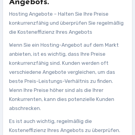
Angebots.
Hosting Angebote – Halten Sie Ihre Preise
konkurrenzfähig und überprüfen Sie regelmäßig
die Kosteneffizienz Ihres Angebots
Wenn Sie ein Hosting-Angebot auf dem Markt
anbieten, ist es wichtig, dass Ihre Preise
konkurrenzfähig sind. Kunden werden oft
verschiedene Angebote vergleichen, um das
beste Preis-Leistungs-Verhältnis zu finden.
Wenn Ihre Preise höher sind als die Ihrer
Konkurrenten, kann dies potenzielle Kunden
abschrecken.
Es ist auch wichtig, regelmäßig die
Kosteneffizienz Ihres Angebots zu überprüfen.