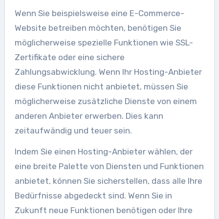
Wenn Sie beispielsweise eine E-Commerce-
Website betreiben möchten, benötigen Sie
möglicherweise spezielle Funktionen wie SSL-
Zertifikate oder eine sichere
Zahlungsabwicklung. Wenn Ihr Hosting-Anbieter
diese Funktionen nicht anbietet, müssen Sie
möglicherweise zusätzliche Dienste von einem
anderen Anbieter erwerben. Dies kann
zeitaufwändig und teuer sein.
Indem Sie einen Hosting-Anbieter wählen, der
eine breite Palette von Diensten und Funktionen
anbietet, können Sie sicherstellen, dass alle Ihre
Bedürfnisse abgedeckt sind. Wenn Sie in
Zukunft neue Funktionen benötigen oder Ihre