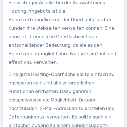
Ein wichtiger Aspekt bei der Auswahl eines
Hosting-Angebots ist die
Benutzerfreundlichkeit der Oberfläche, auf der
Kunden ihre Webseiten verwalten können. Eine
benutzerfreundliche Oberfläche ist von
entscheidender Bedeutung, da sie es den
Benutzern ermöglicht, ihre Website einfach und
effektiv zu verwalten.
Eine gute Hosting-Oberfläche sollte einfach zu
navigieren sein und alle erforderlichen
Funktionen enthalten. Dazu gehören
beispielsweise die Möglichkeit, Dateien
hochzuladen, E-Mail-Adressen zu erstellen und
Datenbanken zu verwalten. Es sollte auch ein
einfacher Zugang zu einem Kundensupport-