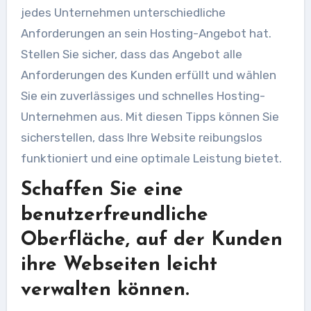
jedes Unternehmen unterschiedliche
Anforderungen an sein Hosting-Angebot hat.
Stellen Sie sicher, dass das Angebot alle
Anforderungen des Kunden erfüllt und wählen
Sie ein zuverlässiges und schnelles Hosting-
Unternehmen aus. Mit diesen Tipps können Sie
sicherstellen, dass Ihre Website reibungslos
funktioniert und eine optimale Leistung bietet.
Schaffen Sie eine
benutzerfreundliche
Oberfläche, auf der Kunden
ihre Webseiten leicht
verwalten können.