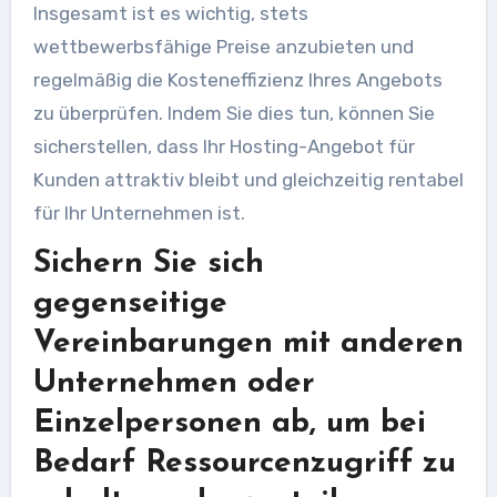
Insgesamt ist es wichtig, stets
wettbewerbsfähige Preise anzubieten und
regelmäßig die Kosteneffizienz Ihres Angebots
zu überprüfen. Indem Sie dies tun, können Sie
sicherstellen, dass Ihr Hosting-Angebot für
Kunden attraktiv bleibt und gleichzeitig rentabel
für Ihr Unternehmen ist.
Sichern Sie sich
gegenseitige
Vereinbarungen mit anderen
Unternehmen oder
Einzelpersonen ab, um bei
Bedarf Ressourcenzugriff zu