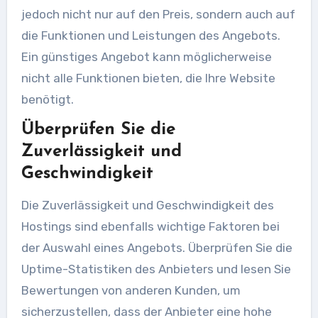
jedoch nicht nur auf den Preis, sondern auch auf
die Funktionen und Leistungen des Angebots.
Ein günstiges Angebot kann möglicherweise
nicht alle Funktionen bieten, die Ihre Website
benötigt.
Überprüfen Sie die
Zuverlässigkeit und
Geschwindigkeit
Die Zuverlässigkeit und Geschwindigkeit des
Hostings sind ebenfalls wichtige Faktoren bei
der Auswahl eines Angebots. Überprüfen Sie die
Uptime-Statistiken des Anbieters und lesen Sie
Bewertungen von anderen Kunden, um
sicherzustellen, dass der Anbieter eine hohe