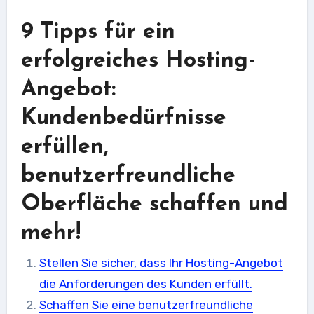
9 Tipps für ein
erfolgreiches Hosting-
Angebot:
Kundenbedürfnisse
erfüllen,
benutzerfreundliche
Oberfläche schaffen und
mehr!
Stellen Sie sicher, dass Ihr Hosting-Angebot
die Anforderungen des Kunden erfüllt.
Schaffen Sie eine benutzerfreundliche