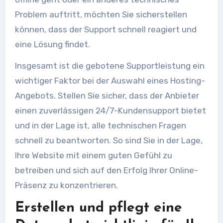
Problem auftritt, möchten Sie sicherstellen
können, dass der Support schnell reagiert und
eine Lösung findet.
Insgesamt ist die gebotene Supportleistung ein
wichtiger Faktor bei der Auswahl eines Hosting-
Angebots. Stellen Sie sicher, dass der Anbieter
einen zuverlässigen 24/7-Kundensupport bietet
und in der Lage ist, alle technischen Fragen
schnell zu beantworten. So sind Sie in der Lage,
Ihre Website mit einem guten Gefühl zu
betreiben und sich auf den Erfolg Ihrer Online-
Präsenz zu konzentrieren.
Erstellen und pflegt eine