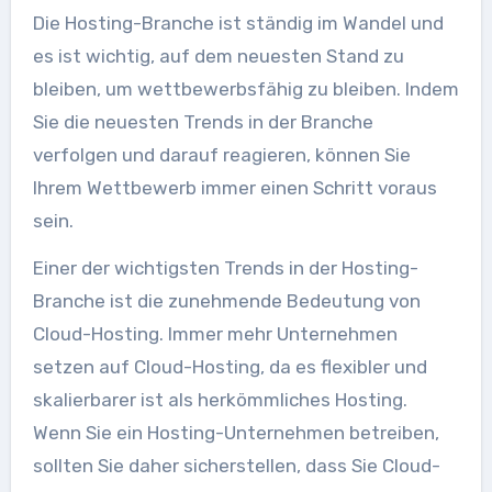
Die Hosting-Branche ist ständig im Wandel und
es ist wichtig, auf dem neuesten Stand zu
bleiben, um wettbewerbsfähig zu bleiben. Indem
Sie die neuesten Trends in der Branche
verfolgen und darauf reagieren, können Sie
Ihrem Wettbewerb immer einen Schritt voraus
sein.
Einer der wichtigsten Trends in der Hosting-
Branche ist die zunehmende Bedeutung von
Cloud-Hosting. Immer mehr Unternehmen
setzen auf Cloud-Hosting, da es flexibler und
skalierbarer ist als herkömmliches Hosting.
Wenn Sie ein Hosting-Unternehmen betreiben,
sollten Sie daher sicherstellen, dass Sie Cloud-