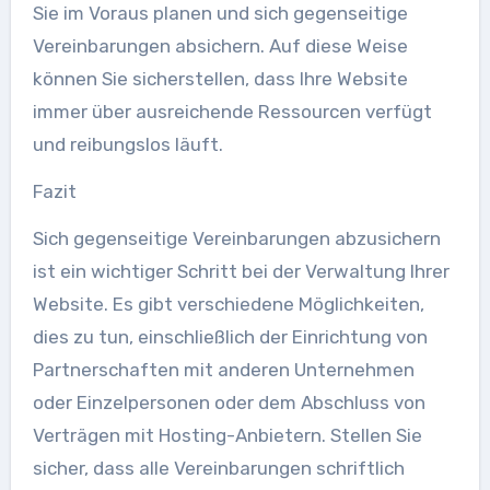
Sie im Voraus planen und sich gegenseitige
Vereinbarungen absichern. Auf diese Weise
können Sie sicherstellen, dass Ihre Website
immer über ausreichende Ressourcen verfügt
und reibungslos läuft.
Fazit
Sich gegenseitige Vereinbarungen abzusichern
ist ein wichtiger Schritt bei der Verwaltung Ihrer
Website. Es gibt verschiedene Möglichkeiten,
dies zu tun, einschließlich der Einrichtung von
Partnerschaften mit anderen Unternehmen
oder Einzelpersonen oder dem Abschluss von
Verträgen mit Hosting-Anbietern. Stellen Sie
sicher, dass alle Vereinbarungen schriftlich