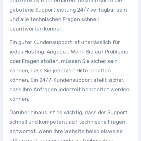
und effektiv Hilfe erhalten. Deshalb sollte die
gebotene Supportleistung 24/7 verfügbar sein
und alle technischen Fragen schnell
beantworten können.
Ein guter Kundensupport ist unerlässlich für
jedes Hosting-Angebot. Wenn Sie auf Probleme
oder Fragen stoßen, müssen Sie sicher sein
können, dass Sie jederzeit Hilfe erhalten
können. Ein 24/7-Kundensupport stellt sicher,
dass Ihre Anfragen jederzeit bearbeitet werden
können.
Darüber hinaus ist es wichtig, dass der Support
schnell und kompetent auf technische Fragen
antwortet. Wenn Ihre Website beispielsweise
offline geht oder ein anderes technisches