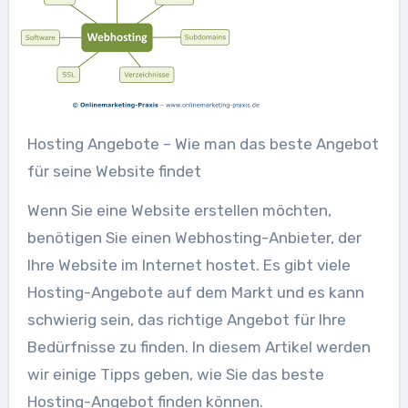
Hosting Angebote – Wie man das beste Angebot
für seine Website findet
Wenn Sie eine Website erstellen möchten,
benötigen Sie einen Webhosting-Anbieter, der
Ihre Website im Internet hostet. Es gibt viele
Hosting-Angebote auf dem Markt und es kann
schwierig sein, das richtige Angebot für Ihre
Bedürfnisse zu finden. In diesem Artikel werden
wir einige Tipps geben, wie Sie das beste
Hosting-Angebot finden können.