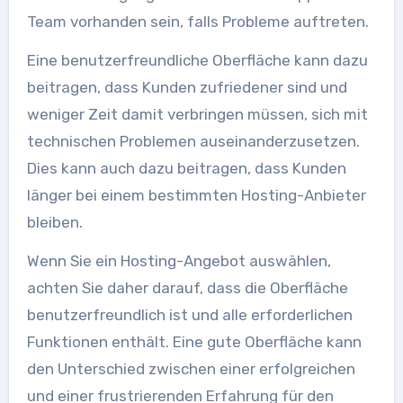
Team vorhanden sein, falls Probleme auftreten.
Eine benutzerfreundliche Oberfläche kann dazu
beitragen, dass Kunden zufriedener sind und
weniger Zeit damit verbringen müssen, sich mit
technischen Problemen auseinanderzusetzen.
Dies kann auch dazu beitragen, dass Kunden
länger bei einem bestimmten Hosting-Anbieter
bleiben.
Wenn Sie ein Hosting-Angebot auswählen,
achten Sie daher darauf, dass die Oberfläche
benutzerfreundlich ist und alle erforderlichen
Funktionen enthält. Eine gute Oberfläche kann
den Unterschied zwischen einer erfolgreichen
und einer frustrierenden Erfahrung für den