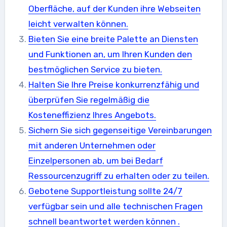
Oberfläche, auf der Kunden ihre Webseiten
leicht verwalten können.
Bieten Sie eine breite Palette an Diensten
und Funktionen an, um Ihren Kunden den
bestmöglichen Service zu bieten.
Halten Sie Ihre Preise konkurrenzfähig und
überprüfen Sie regelmäßig die
Kosteneffizienz Ihres Angebots.
Sichern Sie sich gegenseitige Vereinbarungen
mit anderen Unternehmen oder
Einzelpersonen ab, um bei Bedarf
Ressourcenzugriff zu erhalten oder zu teilen.
Gebotene Supportleistung sollte 24/7
verfügbar sein und alle technischen Fragen
schnell beantwortet werden können .