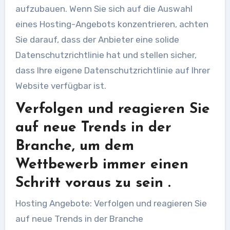
aufzubauen. Wenn Sie sich auf die Auswahl
eines Hosting-Angebots konzentrieren, achten
Sie darauf, dass der Anbieter eine solide
Datenschutzrichtlinie hat und stellen sicher,
dass Ihre eigene Datenschutzrichtlinie auf Ihrer
Website verfügbar ist.
Verfolgen und reagieren Sie
auf neue Trends in der
Branche, um dem
Wettbewerb immer einen
Schritt voraus zu sein .
Hosting Angebote: Verfolgen und reagieren Sie
auf neue Trends in der Branche