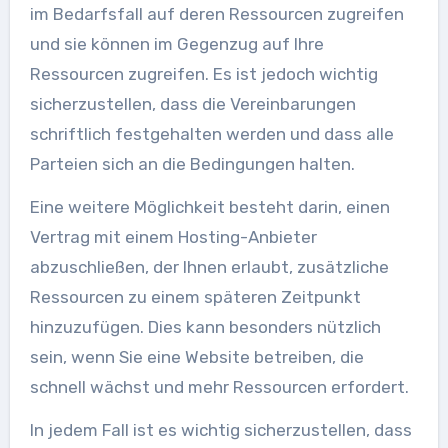
im Bedarfsfall auf deren Ressourcen zugreifen
und sie können im Gegenzug auf Ihre
Ressourcen zugreifen. Es ist jedoch wichtig
sicherzustellen, dass die Vereinbarungen
schriftlich festgehalten werden und dass alle
Parteien sich an die Bedingungen halten.
Eine weitere Möglichkeit besteht darin, einen
Vertrag mit einem Hosting-Anbieter
abzuschließen, der Ihnen erlaubt, zusätzliche
Ressourcen zu einem späteren Zeitpunkt
hinzuzufügen. Dies kann besonders nützlich
sein, wenn Sie eine Website betreiben, die
schnell wächst und mehr Ressourcen erfordert.
In jedem Fall ist es wichtig sicherzustellen, dass