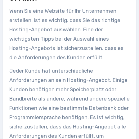
Wenn Sie eine Website für Ihr Unternehmen
erstellen, ist es wichtig, dass Sie das richtige
Hosting-Angebot auswählen. Eine der
wichtigsten Tipps bei der Auswahl eines
Hosting-Angebots ist sicherzustellen, dass es
die Anforderungen des Kunden erfüllt.
Jeder Kunde hat unterschiedliche
Anforderungen an sein Hosting-Angebot. Einige
Kunden benötigen mehr Speicherplatz oder
Bandbreite als andere, während andere spezielle
Funktionen wie eine bestimmte Datenbank oder
Programmiersprache benötigen. Es ist wichtig,
sicherzustellen, dass das Hosting-Angebot alle
Anforderungen des Kunden erfüllt, um