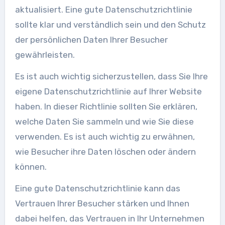
aktualisiert. Eine gute Datenschutzrichtlinie
sollte klar und verständlich sein und den Schutz
der persönlichen Daten Ihrer Besucher
gewährleisten.
Es ist auch wichtig sicherzustellen, dass Sie Ihre
eigene Datenschutzrichtlinie auf Ihrer Website
haben. In dieser Richtlinie sollten Sie erklären,
welche Daten Sie sammeln und wie Sie diese
verwenden. Es ist auch wichtig zu erwähnen,
wie Besucher ihre Daten löschen oder ändern
können.
Eine gute Datenschutzrichtlinie kann das
Vertrauen Ihrer Besucher stärken und Ihnen
dabei helfen, das Vertrauen in Ihr Unternehmen