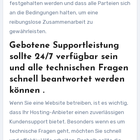
festgehalten werden und dass alle Parteien sich
an die Bedingungen halten, um eine
reibungslose Zusammenarbeit zu
gewährleisten.
Gebotene Supportleistung
sollte 24/7 verfügbar sein
und alle technischen Fragen
schnell beantwortet werden
können .
Wenn Sie eine Website betreiben, ist es wichtig,
dass Ihr Hosting-Anbieter einen zuverlässigen
Kundensupport bietet. Besonders wenn es um
technische Fragen geht, möchten Sie schnell