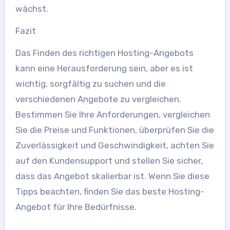
wächst.
Fazit
Das Finden des richtigen Hosting-Angebots
kann eine Herausforderung sein, aber es ist
wichtig, sorgfältig zu suchen und die
verschiedenen Angebote zu vergleichen.
Bestimmen Sie Ihre Anforderungen, vergleichen
Sie die Preise und Funktionen, überprüfen Sie die
Zuverlässigkeit und Geschwindigkeit, achten Sie
auf den Kundensupport und stellen Sie sicher,
dass das Angebot skalierbar ist. Wenn Sie diese
Tipps beachten, finden Sie das beste Hosting-
Angebot für Ihre Bedürfnisse.