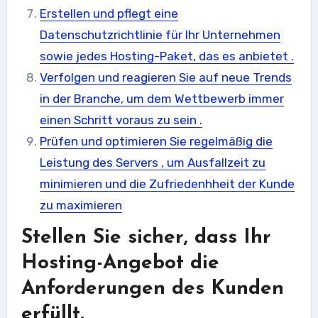
Erstellen und pflegt eine
Datenschutzrichtlinie für Ihr Unternehmen
sowie jedes Hosting-Paket, das es anbietet .
Verfolgen und reagieren Sie auf neue Trends
in der Branche, um dem Wettbewerb immer
einen Schritt voraus zu sein .
Prüfen und optimieren Sie regelmäßig die
Leistung des Servers , um Ausfallzeit zu
minimieren und die Zufriedenhheit der Kunde
zu maximieren
Stellen Sie sicher, dass Ihr
Hosting-Angebot die
Anforderungen des Kunden
erfüllt.