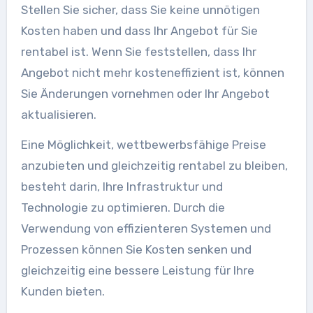
Stellen Sie sicher, dass Sie keine unnötigen
Kosten haben und dass Ihr Angebot für Sie
rentabel ist. Wenn Sie feststellen, dass Ihr
Angebot nicht mehr kosteneffizient ist, können
Sie Änderungen vornehmen oder Ihr Angebot
aktualisieren.
Eine Möglichkeit, wettbewerbsfähige Preise
anzubieten und gleichzeitig rentabel zu bleiben,
besteht darin, Ihre Infrastruktur und
Technologie zu optimieren. Durch die
Verwendung von effizienteren Systemen und
Prozessen können Sie Kosten senken und
gleichzeitig eine bessere Leistung für Ihre
Kunden bieten.