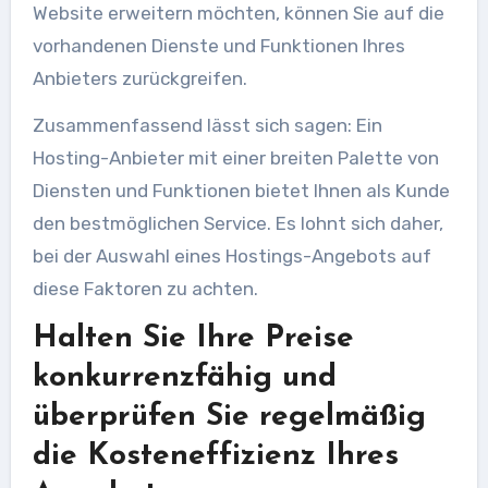
Website erweitern möchten, können Sie auf die
vorhandenen Dienste und Funktionen Ihres
Anbieters zurückgreifen.
Zusammenfassend lässt sich sagen: Ein
Hosting-Anbieter mit einer breiten Palette von
Diensten und Funktionen bietet Ihnen als Kunde
den bestmöglichen Service. Es lohnt sich daher,
bei der Auswahl eines Hostings-Angebots auf
diese Faktoren zu achten.
Halten Sie Ihre Preise
konkurrenzfähig und
überprüfen Sie regelmäßig
die Kosteneffizienz Ihres