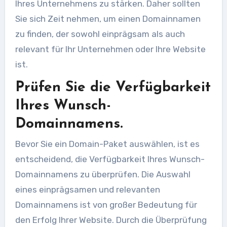
Ihres Unternehmens zu stärken. Daher sollten
Sie sich Zeit nehmen, um einen Domainnamen
zu finden, der sowohl einprägsam als auch
relevant für Ihr Unternehmen oder Ihre Website
ist.
Prüfen Sie die Verfügbarkeit
Ihres Wunsch-
Domainnamens.
Bevor Sie ein Domain-Paket auswählen, ist es
entscheidend, die Verfügbarkeit Ihres Wunsch-
Domainnamens zu überprüfen. Die Auswahl
eines einprägsamen und relevanten
Domainnamens ist von großer Bedeutung für
den Erfolg Ihrer Website. Durch die Überprüfung