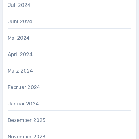
Juli 2024
Juni 2024
Mai 2024
April 2024
März 2024
Februar 2024
Januar 2024
Dezember 2023
November 2023