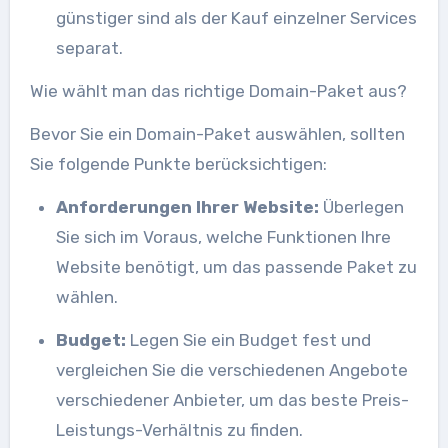
günstiger sind als der Kauf einzelner Services
separat.
Wie wählt man das richtige Domain-Paket aus?
Bevor Sie ein Domain-Paket auswählen, sollten
Sie folgende Punkte berücksichtigen:
Anforderungen Ihrer Website:
Überlegen
Sie sich im Voraus, welche Funktionen Ihre
Website benötigt, um das passende Paket zu
wählen.
Budget:
Legen Sie ein Budget fest und
vergleichen Sie die verschiedenen Angebote
verschiedener Anbieter, um das beste Preis-
Leistungs-Verhältnis zu finden.