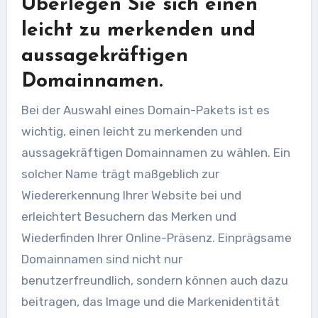
Überlegen Sie sich einen
leicht zu merkenden und
aussagekräftigen
Domainnamen.
Bei der Auswahl eines Domain-Pakets ist es
wichtig, einen leicht zu merkenden und
aussagekräftigen Domainnamen zu wählen. Ein
solcher Name trägt maßgeblich zur
Wiedererkennung Ihrer Website bei und
erleichtert Besuchern das Merken und
Wiederfinden Ihrer Online-Präsenz. Einprägsame
Domainnamen sind nicht nur
benutzerfreundlich, sondern können auch dazu
beitragen, das Image und die Markenidentität