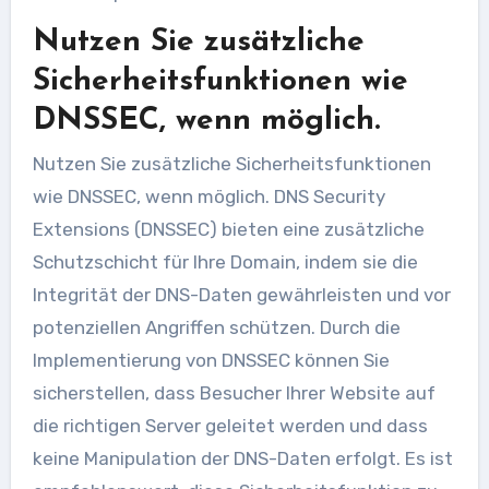
Nutzen Sie zusätzliche
Sicherheitsfunktionen wie
DNSSEC, wenn möglich.
Nutzen Sie zusätzliche Sicherheitsfunktionen
wie DNSSEC, wenn möglich. DNS Security
Extensions (DNSSEC) bieten eine zusätzliche
Schutzschicht für Ihre Domain, indem sie die
Integrität der DNS-Daten gewährleisten und vor
potenziellen Angriffen schützen. Durch die
Implementierung von DNSSEC können Sie
sicherstellen, dass Besucher Ihrer Website auf
die richtigen Server geleitet werden und dass
keine Manipulation der DNS-Daten erfolgt. Es ist