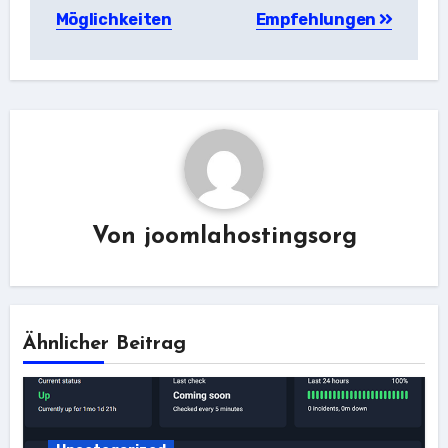
Möglichkeiten
Empfehlungen
Von
joomlahostingsorg
Ähnlicher Beitrag