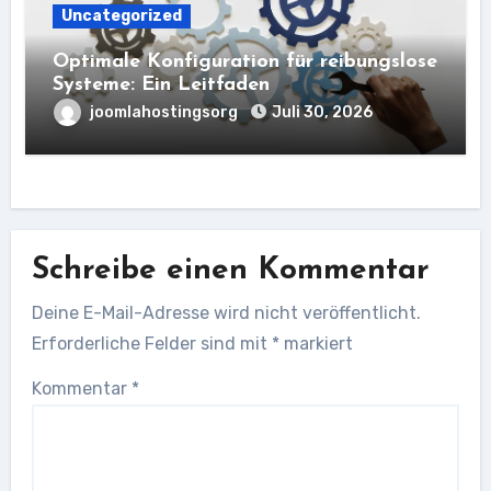
Uncategorized
Optimale Konfiguration für reibungslose
Systeme: Ein Leitfaden
joomlahostingsorg
Juli 30, 2026
Schreibe einen Kommentar
Deine E-Mail-Adresse wird nicht veröffentlicht.
Erforderliche Felder sind mit
*
markiert
Kommentar
*