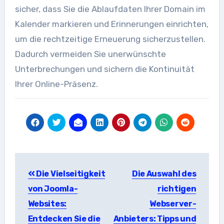
sicher, dass Sie die Ablaufdaten Ihrer Domain im
Kalender markieren und Erinnerungen einrichten,
um die rechtzeitige Erneuerung sicherzustellen.
Dadurch vermeiden Sie unerwünschte
Unterbrechungen und sichern die Kontinuität
Ihrer Online-Präsenz.
Beitragsnavigation
Die Vielseitigkeit
Die Auswahl des
von Joomla-
richtigen
Websites:
Webserver-
Entdecken Sie die
Anbieters: Tipps und