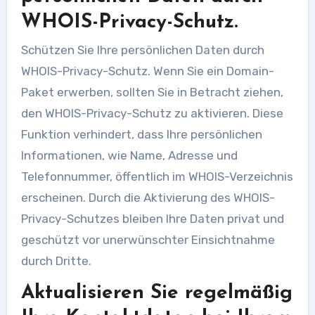
WHOIS-Privacy-Schutz.
Schützen Sie Ihre persönlichen Daten durch
WHOIS-Privacy-Schutz. Wenn Sie ein Domain-
Paket erwerben, sollten Sie in Betracht ziehen,
den WHOIS-Privacy-Schutz zu aktivieren. Diese
Funktion verhindert, dass Ihre persönlichen
Informationen, wie Name, Adresse und
Telefonnummer, öffentlich im WHOIS-Verzeichnis
erscheinen. Durch die Aktivierung des WHOIS-
Privacy-Schutzes bleiben Ihre Daten privat und
geschützt vor unerwünschter Einsichtnahme
durch Dritte.
Aktualisieren Sie regelmäßig