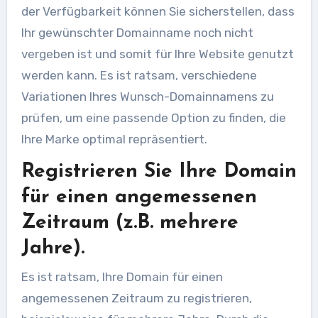
der Verfügbarkeit können Sie sicherstellen, dass
Ihr gewünschter Domainname noch nicht
vergeben ist und somit für Ihre Website genutzt
werden kann. Es ist ratsam, verschiedene
Variationen Ihres Wunsch-Domainnamens zu
prüfen, um eine passende Option zu finden, die
Ihre Marke optimal repräsentiert.
Registrieren Sie Ihre Domain
für einen angemessenen
Zeitraum (z.B. mehrere
Jahre).
Es ist ratsam, Ihre Domain für einen
angemessenen Zeitraum zu registrieren,