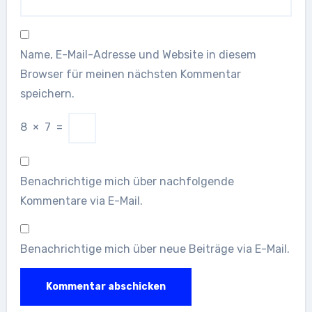
Name, E-Mail-Adresse und Website in diesem
Browser für meinen nächsten Kommentar
speichern.
8
×
7
=
Benachrichtige mich über nachfolgende
Kommentare via E-Mail.
Benachrichtige mich über neue Beiträge via E-Mail.