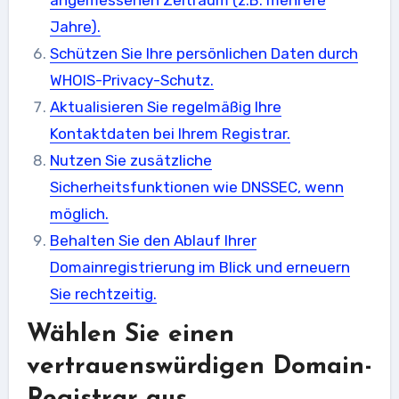
angemessenen Zeitraum (z.B. mehrere
Jahre).
Schützen Sie Ihre persönlichen Daten durch
WHOIS-Privacy-Schutz.
Aktualisieren Sie regelmäßig Ihre
Kontaktdaten bei Ihrem Registrar.
Nutzen Sie zusätzliche
Sicherheitsfunktionen wie DNSSEC, wenn
möglich.
Behalten Sie den Ablauf Ihrer
Domainregistrierung im Blick und erneuern
Sie rechtzeitig.
Wählen Sie einen
vertrauenswürdigen Domain-