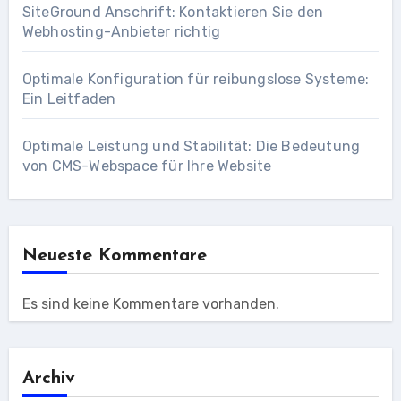
SiteGround Anschrift: Kontaktieren Sie den
Webhosting-Anbieter richtig
Optimale Konfiguration für reibungslose Systeme:
Ein Leitfaden
Optimale Leistung und Stabilität: Die Bedeutung
von CMS-Webspace für Ihre Website
Neueste Kommentare
Es sind keine Kommentare vorhanden.
Archiv