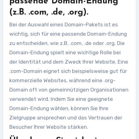
passende Domain-Endung
(z.B. .com, .de, .org).
Bei der Auswahl eines Domain-Pakets ist es
wichtig, sich für eine passende Domain-Endung
zu entscheiden, wie z.B. .com, .de oder .org. Die
Domain-Endung spielt eine wichtige Rolle bei
der Identität und dem Zweck Ihrer Website. Eine
.com-Domain eignet sich beispielsweise gut für
kommerzielle Websites, während eine .org-
Domain oft von gemeinnützigen Organisationen
verwendet wird. Indem Sie eine geeignete
Domain-Endung wählen, können Sie Ihre
Zielgruppe ansprechen und das Vertrauen der
Besucher Ihrer Website stärken.