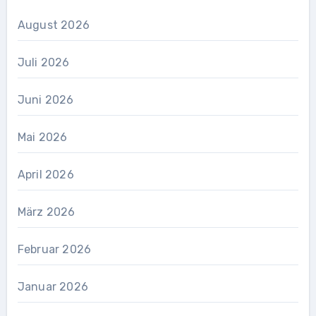
August 2026
Juli 2026
Juni 2026
Mai 2026
April 2026
März 2026
Februar 2026
Januar 2026