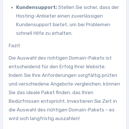
Kundensupport:
Stellen Sie sicher, dass der
Hosting-Anbieter einen zuverlässigen
Kundensupport bietet, um bei Problemen
schnell Hilfe zu erhalten.
Fazit
Die Auswahl des richtigen Domain-Pakets ist
entscheidend für den Erfolg Ihrer Website.
Indem Sie Ihre Anforderungen sorgfältig prüfen
und verschiedene Angebote vergleichen, können
Sie das ideale Paket finden, das Ihren
Bedürfnissen entspricht. Investieren Sie Zeit in
die Auswahl des richtigen Domain-Pakets – es
wird sich langfristig auszahlen!