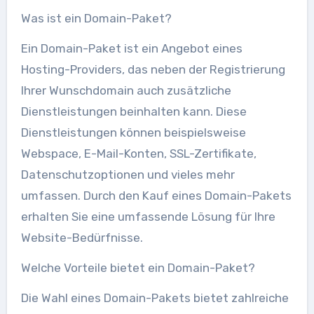
Was ist ein Domain-Paket?
Ein Domain-Paket ist ein Angebot eines
Hosting-Providers, das neben der Registrierung
Ihrer Wunschdomain auch zusätzliche
Dienstleistungen beinhalten kann. Diese
Dienstleistungen können beispielsweise
Webspace, E-Mail-Konten, SSL-Zertifikate,
Datenschutzoptionen und vieles mehr
umfassen. Durch den Kauf eines Domain-Pakets
erhalten Sie eine umfassende Lösung für Ihre
Website-Bedürfnisse.
Welche Vorteile bietet ein Domain-Paket?
Die Wahl eines Domain-Pakets bietet zahlreiche