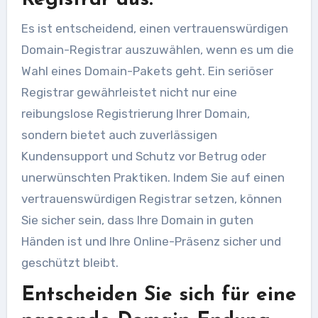
Registrar aus.
Es ist entscheidend, einen vertrauenswürdigen
Domain-Registrar auszuwählen, wenn es um die
Wahl eines Domain-Pakets geht. Ein seriöser
Registrar gewährleistet nicht nur eine
reibungslose Registrierung Ihrer Domain,
sondern bietet auch zuverlässigen
Kundensupport und Schutz vor Betrug oder
unerwünschten Praktiken. Indem Sie auf einen
vertrauenswürdigen Registrar setzen, können
Sie sicher sein, dass Ihre Domain in guten
Händen ist und Ihre Online-Präsenz sicher und
geschützt bleibt.
Entscheiden Sie sich für eine