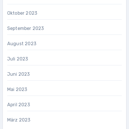
Oktober 2023
September 2023
August 2023
Juli 2023
Juni 2023
Mai 2023
April 2023
März 2023