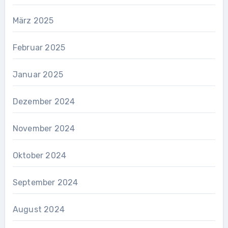
März 2025
Februar 2025
Januar 2025
Dezember 2024
November 2024
Oktober 2024
September 2024
August 2024