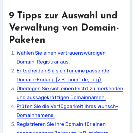
9 Tipps zur Auswahl und
Verwaltung von Domain-
Paketen
Wählen Sie einen vertrauenswürdigen
Domain-Registrar aus.
Entscheiden Sie sich für eine passende
Domain-Endung (z.B. .com, .de, .org).
Überlegen Sie sich einen leicht zu merkenden
und aussagekräftigen Domainnamen.
Prüfen Sie die Verfügbarkeit Ihres Wunsch-
Domainnamens.
Registrieren Sie Ihre Domain für einen