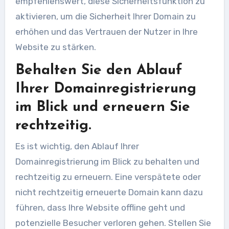
empfehlenswert, diese Sicherheitsfunktion zu
aktivieren, um die Sicherheit Ihrer Domain zu
erhöhen und das Vertrauen der Nutzer in Ihre
Website zu stärken.
Behalten Sie den Ablauf
Ihrer Domainregistrierung
im Blick und erneuern Sie
rechtzeitig.
Es ist wichtig, den Ablauf Ihrer
Domainregistrierung im Blick zu behalten und
rechtzeitig zu erneuern. Eine verspätete oder
nicht rechtzeitig erneuerte Domain kann dazu
führen, dass Ihre Website offline geht und
potenzielle Besucher verloren gehen. Stellen Sie