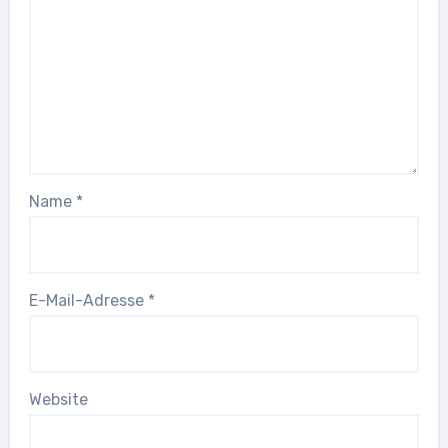
Name
*
E-Mail-Adresse
*
Website