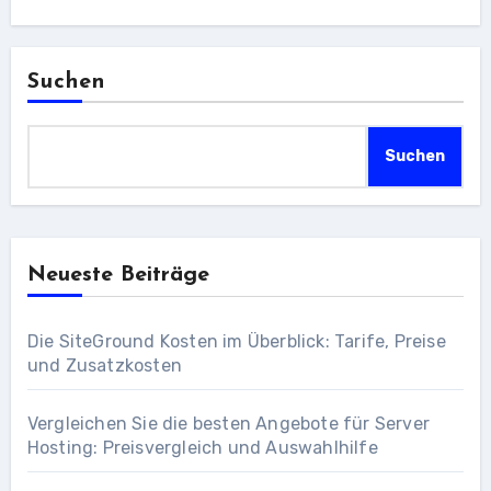
Suchen
Suchen
Neueste Beiträge
Die SiteGround Kosten im Überblick: Tarife, Preise
und Zusatzkosten
Vergleichen Sie die besten Angebote für Server
Hosting: Preisvergleich und Auswahlhilfe