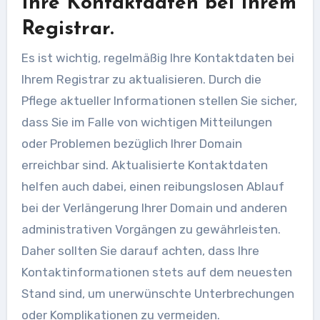
Ihre Kontaktdaten bei Ihrem
Registrar.
Es ist wichtig, regelmäßig Ihre Kontaktdaten bei
Ihrem Registrar zu aktualisieren. Durch die
Pflege aktueller Informationen stellen Sie sicher,
dass Sie im Falle von wichtigen Mitteilungen
oder Problemen bezüglich Ihrer Domain
erreichbar sind. Aktualisierte Kontaktdaten
helfen auch dabei, einen reibungslosen Ablauf
bei der Verlängerung Ihrer Domain und anderen
administrativen Vorgängen zu gewährleisten.
Daher sollten Sie darauf achten, dass Ihre
Kontaktinformationen stets auf dem neuesten
Stand sind, um unerwünschte Unterbrechungen
oder Komplikationen zu vermeiden.