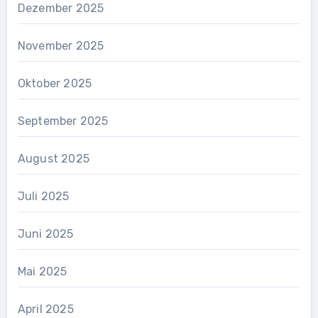
Dezember 2025
November 2025
Oktober 2025
September 2025
August 2025
Juli 2025
Juni 2025
Mai 2025
April 2025