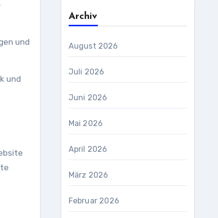
Archiv
August 2026
Juli 2026
Juni 2026
Mai 2026
April 2026
ebsite
ite
März 2026
Februar 2026