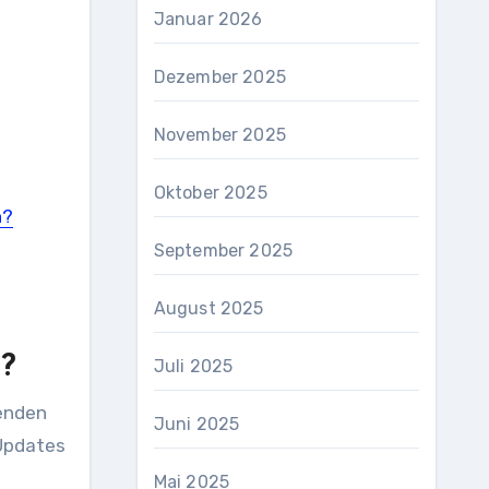
Januar 2026
Dezember 2025
November 2025
Oktober 2025
n?
September 2025
August 2025
n?
Juli 2025
wenden
Juni 2025
 Updates
Mai 2025