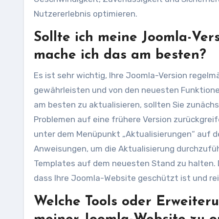
Nutzererlebnis optimieren.
Sollte ich meine Joomla-Ver
mache ich das am besten?
Es ist sehr wichtig, Ihre Joomla-Version regelmä
gewährleisten und von den neuesten Funktionen
am besten zu aktualisieren, sollten Sie zunächs
Problemen auf eine frühere Version zurückgrei
unter dem Menüpunkt „Aktualisierungen“ auf de
Anweisungen, um die Aktualisierung durchzufüh
Templates auf dem neuesten Stand zu halten. D
dass Ihre Joomla-Website geschützt ist und rei
Welche Tools oder Erweiteru