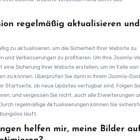
sion regelmäßig aktualisieren und
ßig zu aktualisieren, um die Sicherheit Ihrer Website zu
 und Verbesserungen zu profitieren. Um Ihre Joomla-Ve
t eine Sicherung Ihrer Website erstellen, um im Falle von
fen zu können. Überprüfen Sie dann in Ihrem Joomla-Da
r Startseite, ob neue Updates verfügbar sind. Folgen Si
ren, und vergessen Sie nicht, auch alle Erweiterungen u
urch regelmäßige Aktualisierungen können Sie sicherste
bungslos läuft.
ngen helfen mir, meine Bilder au