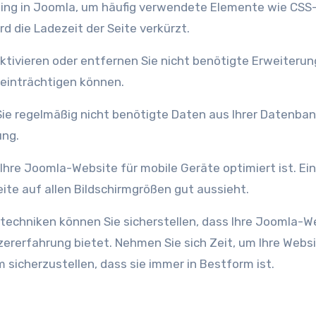
rd die Ladezeit der Seite verkürzt.
beeinträchtigen können.
ung.
eite auf allen Bildschirmgrößen gut aussieht.
techniken können Sie sicherstellen, dass Ihre Joomla-W
zererfahrung bietet. Nehmen Sie sich Zeit, um Ihre Webs
 sicherzustellen, dass sie immer in Bestform ist.