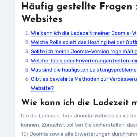
Häufig gestellte Fragen
Websites
Wie kann ich die Ladezeit meiner Joomla-W
Welche Rolle spielt das Hosting bei der Op
Sollte ich meine Joomla-Version regelmäßi
Welche Tools oder Erweiterungen helfen mi
Was sind die häufigsten Leistungsprobleme
Gibt es bewährte Methoden zur Verbesseru
Website?
Wie kann ich die Ladezeit 
Um die Ladezeit Ihrer Joomla-Website zu verb
können. Zunächst sollten Sie sicherstellen, da
für Joomla sowie alle Erweiterungen durchführe