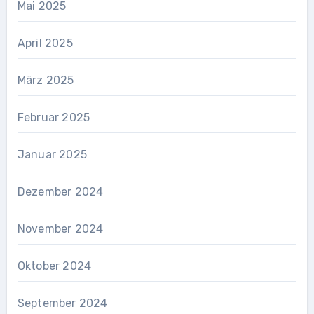
Mai 2025
April 2025
März 2025
Februar 2025
Januar 2025
Dezember 2024
November 2024
Oktober 2024
September 2024