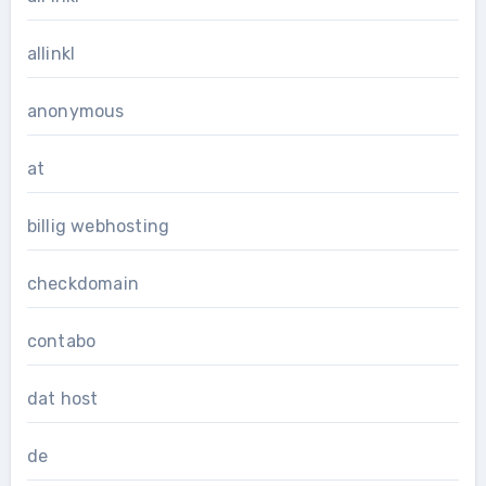
allinkl
anonymous
at
billig webhosting
checkdomain
contabo
dat host
de