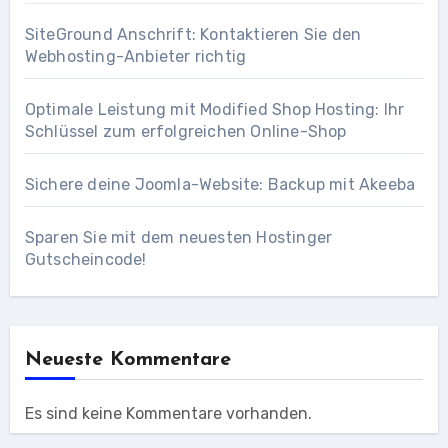
SiteGround Anschrift: Kontaktieren Sie den
Webhosting-Anbieter richtig
Optimale Leistung mit Modified Shop Hosting: Ihr
Schlüssel zum erfolgreichen Online-Shop
Sichere deine Joomla-Website: Backup mit Akeeba
Sparen Sie mit dem neuesten Hostinger
Gutscheincode!
Neueste Kommentare
Es sind keine Kommentare vorhanden.