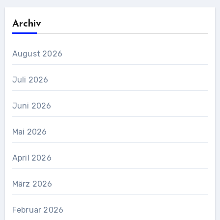
Archiv
August 2026
Juli 2026
Juni 2026
Mai 2026
April 2026
März 2026
Februar 2026