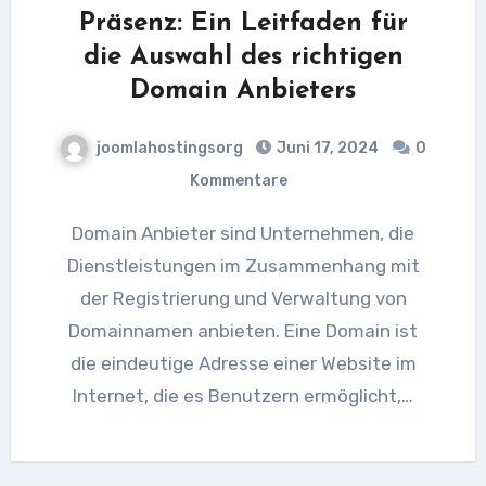
Präsenz: Ein Leitfaden für
die Auswahl des richtigen
Domain Anbieters
joomlahostingsorg
Juni 17, 2024
0
Kommentare
Domain Anbieter sind Unternehmen, die
Dienstleistungen im Zusammenhang mit
der Registrierung und Verwaltung von
Domainnamen anbieten. Eine Domain ist
die eindeutige Adresse einer Website im
Internet, die es Benutzern ermöglicht,…