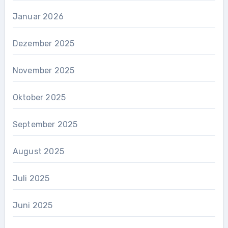
Januar 2026
Dezember 2025
November 2025
Oktober 2025
September 2025
August 2025
Juli 2025
Juni 2025