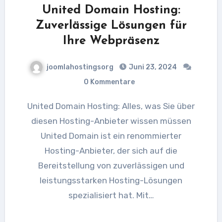
United Domain Hosting:
Zuverlässige Lösungen für
Ihre Webpräsenz
joomlahostingsorg
Juni 23, 2024
0 Kommentare
United Domain Hosting: Alles, was Sie über
diesen Hosting-Anbieter wissen müssen
United Domain ist ein renommierter
Hosting-Anbieter, der sich auf die
Bereitstellung von zuverlässigen und
leistungsstarken Hosting-Lösungen
spezialisiert hat. Mit…