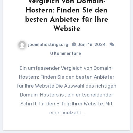
Vergleich von Domain-
Hostern: Finden Sie den
besten Anbieter für Ihre
Website
joomlahostingsorg
Juni 16, 2024
0 Kommentare
Ein umfassender Vergleich von Domain-
Hostern: Finden Sie den besten Anbieter
für Ihre Website Die Auswahl des richtigen
Domain-Hosters ist ein entscheidender
Schritt für den Erfolg Ihrer Website. Mit
einer Vielzahl…