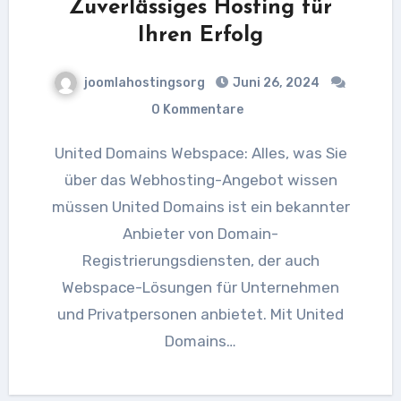
Zuverlässiges Hosting für
Ihren Erfolg
joomlahostingsorg
Juni 26, 2024
0 Kommentare
United Domains Webspace: Alles, was Sie
über das Webhosting-Angebot wissen
müssen United Domains ist ein bekannter
Anbieter von Domain-
Registrierungsdiensten, der auch
Webspace-Lösungen für Unternehmen
und Privatpersonen anbietet. Mit United
Domains…