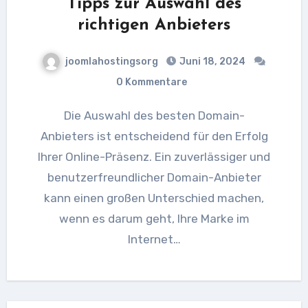
Tipps zur Auswahl des
richtigen Anbieters
joomlahostingsorg
Juni 18, 2024
0 Kommentare
Die Auswahl des besten Domain-
Anbieters ist entscheidend für den Erfolg
Ihrer Online-Präsenz. Ein zuverlässiger und
benutzerfreundlicher Domain-Anbieter
kann einen großen Unterschied machen,
wenn es darum geht, Ihre Marke im
Internet…