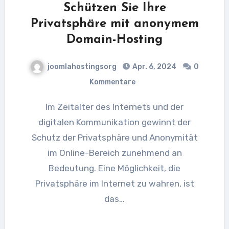
Schützen Sie Ihre
Privatsphäre mit anonymem
Domain-Hosting
joomlahostingsorg
Apr. 6, 2024
0
Kommentare
Im Zeitalter des Internets und der
digitalen Kommunikation gewinnt der
Schutz der Privatsphäre und Anonymität
im Online-Bereich zunehmend an
Bedeutung. Eine Möglichkeit, die
Privatsphäre im Internet zu wahren, ist
das…