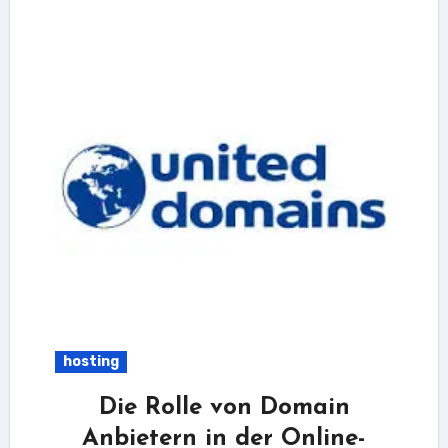
hosting
Die Rolle von Domain
Anbietern in der Online-