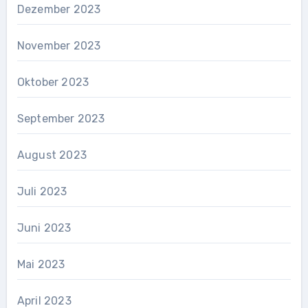
Dezember 2023
November 2023
Oktober 2023
September 2023
August 2023
Juli 2023
Juni 2023
Mai 2023
April 2023