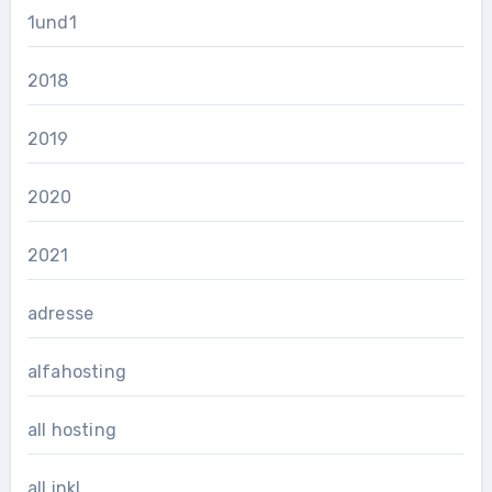
1und1
2018
2019
2020
2021
adresse
alfahosting
all hosting
all inkl