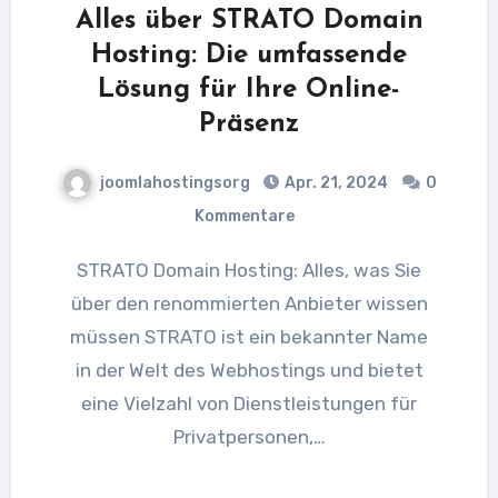
Alles über STRATO Domain
Hosting: Die umfassende
Lösung für Ihre Online-
Präsenz
joomlahostingsorg
Apr. 21, 2024
0
Kommentare
STRATO Domain Hosting: Alles, was Sie
über den renommierten Anbieter wissen
müssen STRATO ist ein bekannter Name
in der Welt des Webhostings und bietet
eine Vielzahl von Dienstleistungen für
Privatpersonen,…