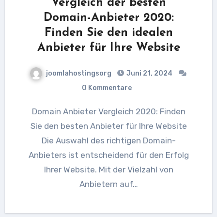
Vergleich der besten
Domain-Anbieter 2020:
Finden Sie den idealen
Anbieter für Ihre Website
joomlahostingsorg
Juni 21, 2024
0 Kommentare
Domain Anbieter Vergleich 2020: Finden
Sie den besten Anbieter für Ihre Website
Die Auswahl des richtigen Domain-
Anbieters ist entscheidend für den Erfolg
Ihrer Website. Mit der Vielzahl von
Anbietern auf…