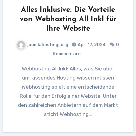
Alles Inklusive: Die Vorteile
von Webhosting All Inkl für
Ihre Website
joomlahostingsorg
Apr. 17, 2024
0
Kommentare
Webhosting All Inkl: Alles, was Sie über
umfassendes Hosting wissen müssen
Webhosting spielt eine entscheidende
Rolle für den Erfolg einer Website. Unter
den zahlreichen Anbietern auf dem Markt
sticht Webhosting…