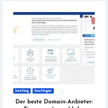
hosting
hostinger
Der beste Domain-Anbieter: