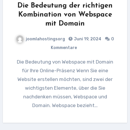
Die Bedeutung der richtigen
Kombination von Webspace
mit Domain
joomlahostingsorg
Juni 19, 2024
0
Kommentare
Die Bedeutung von Webspace mit Domain
für Ihre Online-Präsenz Wenn Sie eine
Website erstellen möchten, sind zwei der
wichtigsten Elemente, über die Sie
nachdenken müssen, Webspace und
Domain. Webspace bezieht…