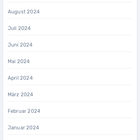
August 2024
Juli 2024
Juni 2024
Mai 2024
April 2024
März 2024
Februar 2024
Januar 2024