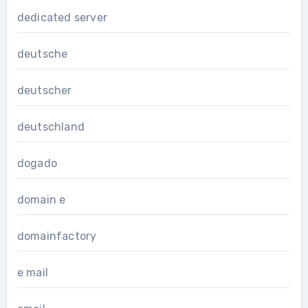
dedicated server
deutsche
deutscher
deutschland
dogado
domain e
domainfactory
e mail