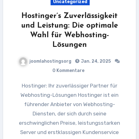
Uncategorized
Hostinger’s Zuverlässigkeit
und Leistung: Die optimale
Wahl für Webhosting-
Lösungen
joomlahostingsorg
Jan. 24, 2025
0 Kommentare
Hostinger: Ihr zuverlässiger Partner für
Webhosting-Lösungen Hostinger ist ein
führender Anbieter von Webhosting-
Diensten, der sich durch seine
erschwinglichen Preise, leistungsstarken
Server und erstklassigen Kundenservice