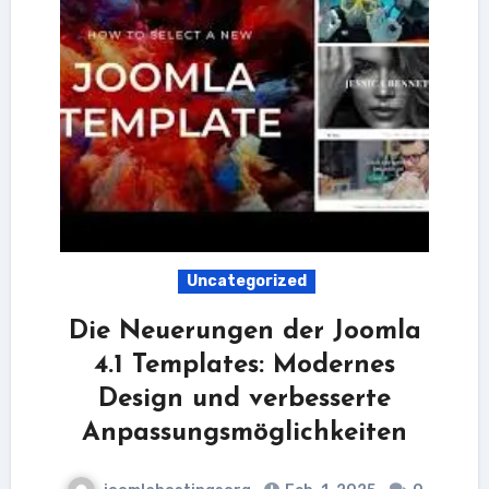
Uncategorized
Die Neuerungen der Joomla
4.1 Templates: Modernes
Design und verbesserte
Anpassungsmöglichkeiten