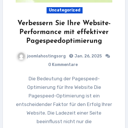
Uncategorized
Verbessern Sie Ihre Website-
Performance mit effektiver
Pagespeedoptimierung
joomlahostingsorg
Jan. 26, 2025
0 Kommentare
Die Bedeutung der Pagespeed-
Optimierung für Ihre Website Die
Pagespeed-Optimierung ist ein
entscheidender Faktor für den Erfolg Ihrer
Website. Die Ladezeit einer Seite
beeinflusst nicht nur die