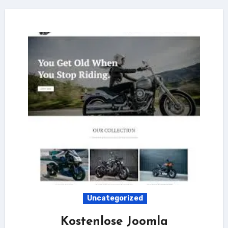
Uncategorized
Kostenlose Joomla