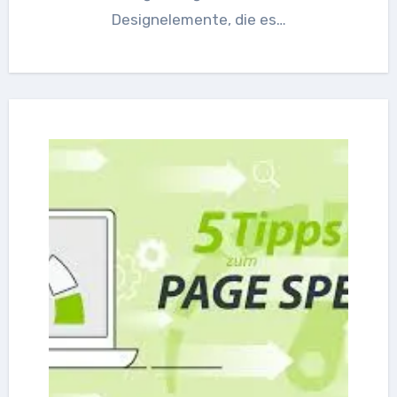
Designelemente, die es…