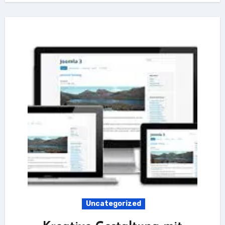
Uncategorized