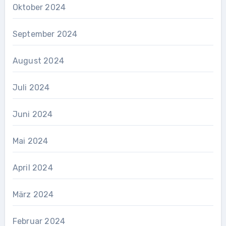
Oktober 2024
September 2024
August 2024
Juli 2024
Juni 2024
Mai 2024
April 2024
März 2024
Februar 2024