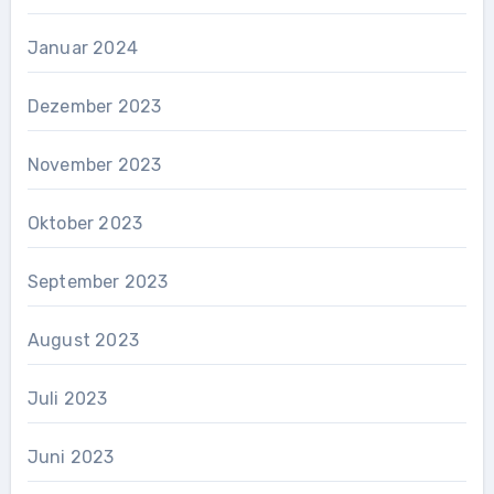
Januar 2024
Dezember 2023
November 2023
Oktober 2023
September 2023
August 2023
Juli 2023
Juni 2023