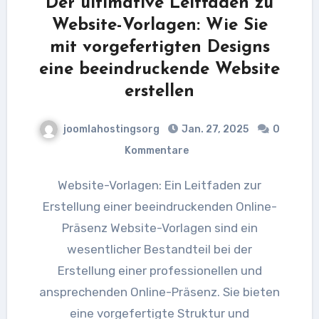
Der ultimative Leitfaden zu
Website-Vorlagen: Wie Sie
mit vorgefertigten Designs
eine beeindruckende Website
erstellen
joomlahostingsorg
Jan. 27, 2025
0
Kommentare
Website-Vorlagen: Ein Leitfaden zur
Erstellung einer beeindruckenden Online-
Präsenz Website-Vorlagen sind ein
wesentlicher Bestandteil bei der
Erstellung einer professionellen und
ansprechenden Online-Präsenz. Sie bieten
eine vorgefertigte Struktur und