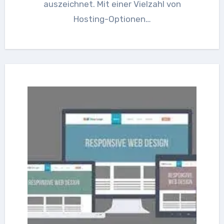
auszeichnet. Mit einer Vielzahl von
Hosting-Optionen…