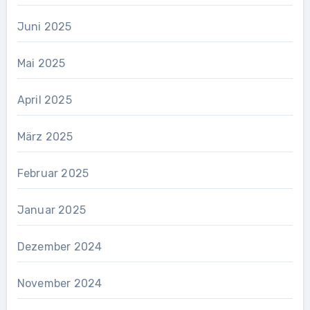
Juni 2025
Mai 2025
April 2025
März 2025
Februar 2025
Januar 2025
Dezember 2024
November 2024