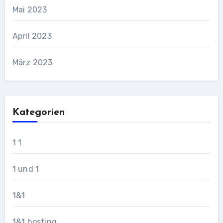
Mai 2023
April 2023
März 2023
Kategorien
1 1
1 und 1
1&1
1&1 hosting