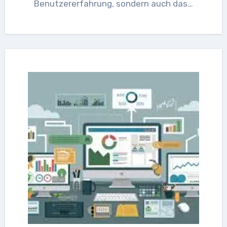
Benutzererfahrung, sondern auch das…