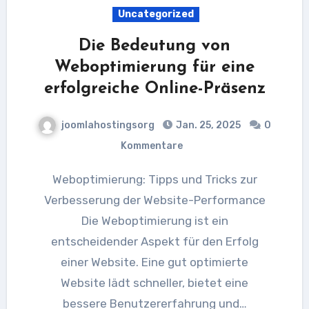
Uncategorized
Die Bedeutung von
Weboptimierung für eine
erfolgreiche Online-Präsenz
joomlahostingsorg
Jan. 25, 2025
0
Kommentare
Weboptimierung: Tipps und Tricks zur
Verbesserung der Website-Performance
Die Weboptimierung ist ein
entscheidender Aspekt für den Erfolg
einer Website. Eine gut optimierte
Website lädt schneller, bietet eine
bessere Benutzererfahrung und…