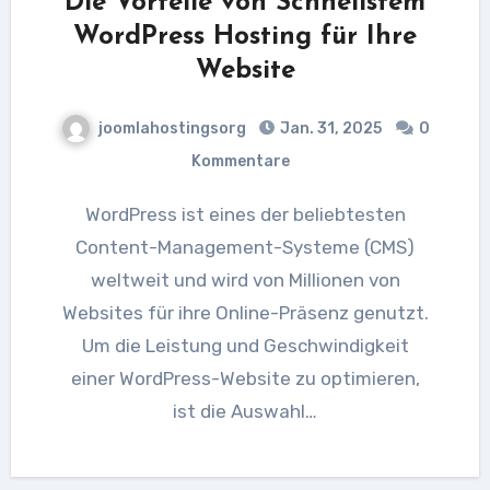
Die Vorteile von Schnellstem
WordPress Hosting für Ihre
Website
joomlahostingsorg
Jan. 31, 2025
0
Kommentare
WordPress ist eines der beliebtesten
Content-Management-Systeme (CMS)
weltweit und wird von Millionen von
Websites für ihre Online-Präsenz genutzt.
Um die Leistung und Geschwindigkeit
einer WordPress-Website zu optimieren,
ist die Auswahl…