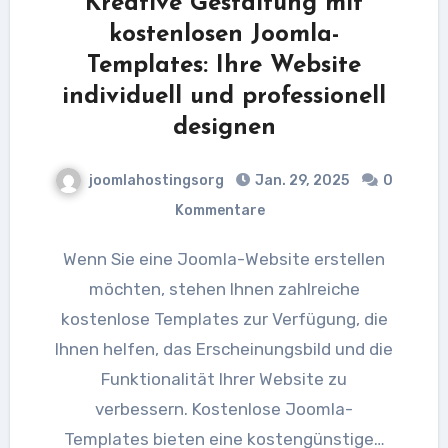
Kreative Gestaltung mit
kostenlosen Joomla-
Templates: Ihre Website
individuell und professionell
designen
joomlahostingsorg
Jan. 29, 2025
0
Kommentare
Wenn Sie eine Joomla-Website erstellen
möchten, stehen Ihnen zahlreiche
kostenlose Templates zur Verfügung, die
Ihnen helfen, das Erscheinungsbild und die
Funktionalität Ihrer Website zu
verbessern. Kostenlose Joomla-
Templates bieten eine kostengünstige…