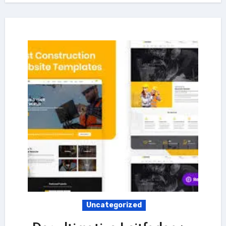
Uncategorized