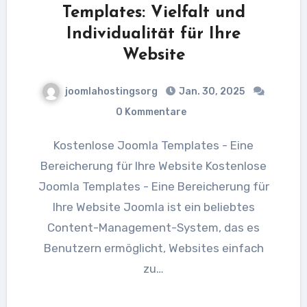
Templates: Vielfalt und
Individualität für Ihre
Website
joomlahostingsorg
Jan. 30, 2025
0 Kommentare
Kostenlose Joomla Templates - Eine
Bereicherung für Ihre Website Kostenlose
Joomla Templates - Eine Bereicherung für
Ihre Website Joomla ist ein beliebtes
Content-Management-System, das es
Benutzern ermöglicht, Websites einfach
zu…