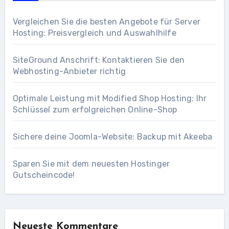
Vergleichen Sie die besten Angebote für Server
Hosting: Preisvergleich und Auswahlhilfe
SiteGround Anschrift: Kontaktieren Sie den
Webhosting-Anbieter richtig
Optimale Leistung mit Modified Shop Hosting: Ihr
Schlüssel zum erfolgreichen Online-Shop
Sichere deine Joomla-Website: Backup mit Akeeba
Sparen Sie mit dem neuesten Hostinger
Gutscheincode!
Neueste Kommentare