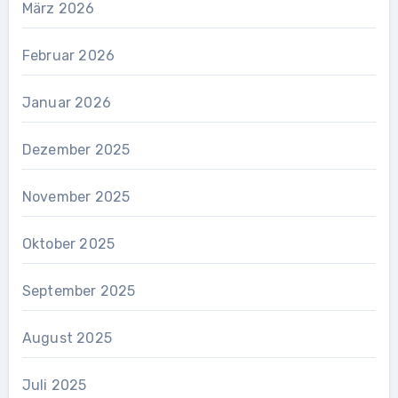
März 2026
Februar 2026
Januar 2026
Dezember 2025
November 2025
Oktober 2025
September 2025
August 2025
Juli 2025