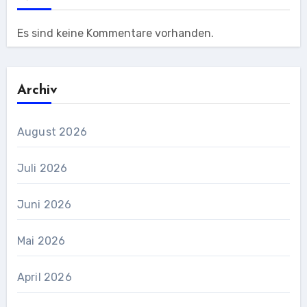
Es sind keine Kommentare vorhanden.
Archiv
August 2026
Juli 2026
Juni 2026
Mai 2026
April 2026