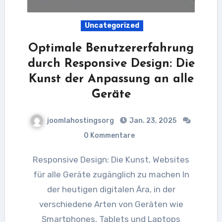
Uncategorized
Optimale Benutzererfahrung
durch Responsive Design: Die
Kunst der Anpassung an alle
Geräte
joomlahostingsorg
Jan. 23, 2025
0 Kommentare
Responsive Design: Die Kunst, Websites
für alle Geräte zugänglich zu machen In
der heutigen digitalen Ära, in der
verschiedene Arten von Geräten wie
Smartphones, Tablets und Laptops