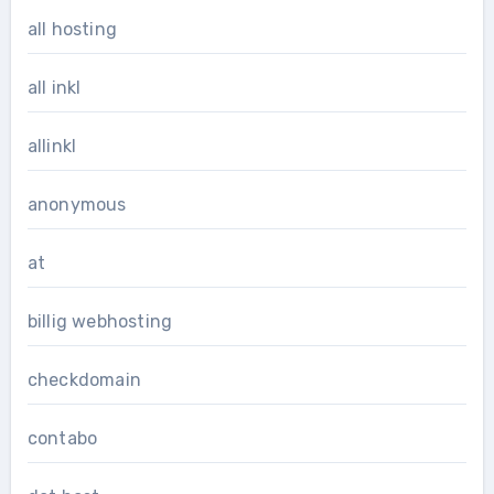
all hosting
all inkl
allinkl
anonymous
at
billig webhosting
checkdomain
contabo