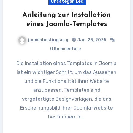
Uncategorized
Anleitung zur Installation
eines Joomla-Templates
joomlahostingsorg
Jan. 28, 2025
0 Kommentare
Die Installation eines Templates in Joomla
ist ein wichtiger Schritt, um das Aussehen
und die Funktionalität Ihrer Website
anzupassen. Templates sind
vorgefertigte Designvorlagen, die das
Erscheinungsbild Ihrer Joomla-Website
bestimmen. In…