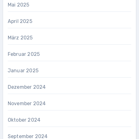
Mai 2025
April 2025
März 2025
Februar 2025
Januar 2025
Dezember 2024
November 2024
Oktober 2024
September 2024