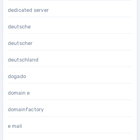
dedicated server
deutsche
deutscher
deutschland
dogado
domain e
domainfactory
e mail