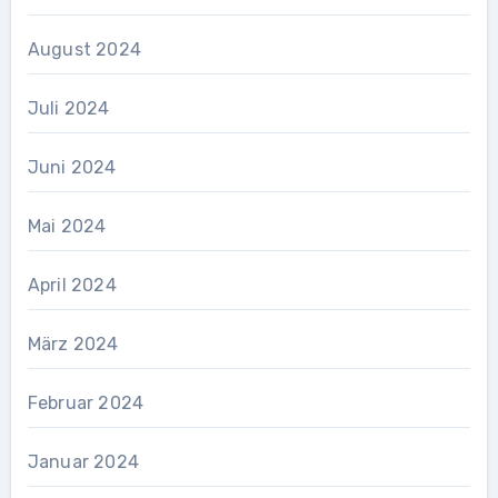
August 2024
Juli 2024
Juni 2024
Mai 2024
April 2024
März 2024
Februar 2024
Januar 2024