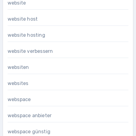
website
website host
website hosting
website verbessern
websiten
websites
webspace
webspace anbieter
webspace günstig