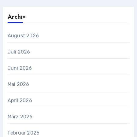
Archiv
August 2026
Juli 2026
Juni 2026
Mai 2026
April 2026
März 2026
Februar 2026