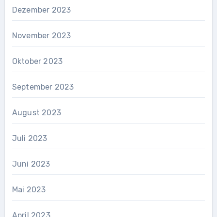
Dezember 2023
November 2023
Oktober 2023
September 2023
August 2023
Juli 2023
Juni 2023
Mai 2023
April 2023