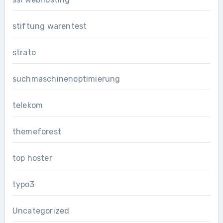
stiftung warentest
strato
suchmaschinenoptimierung
telekom
themeforest
top hoster
typo3
Uncategorized