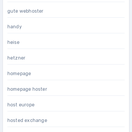
gute webhoster
handy
heise
hetzner
homepage
homepage hoster
host europe
hosted exchange