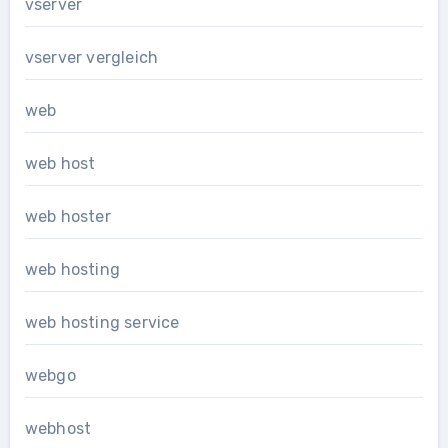
vserver
vserver vergleich
web
web host
web hoster
web hosting
web hosting service
webgo
webhost