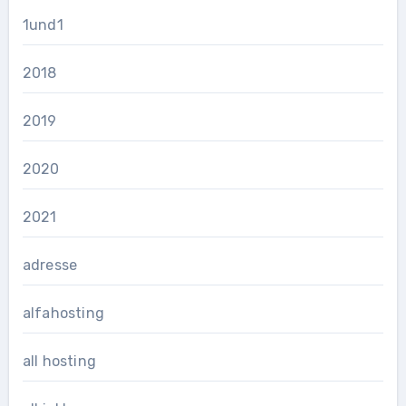
1und1
2018
2019
2020
2021
adresse
alfahosting
all hosting