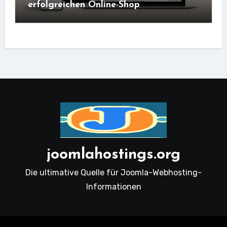
erfolgreichen Online-Shop
joomlahostings.org
Die ultimative Quelle für Joomla-Webhosting-
Informationen