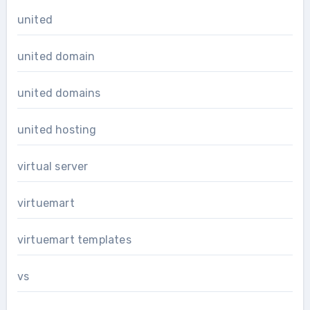
united
united domain
united domains
united hosting
virtual server
virtuemart
virtuemart templates
vs