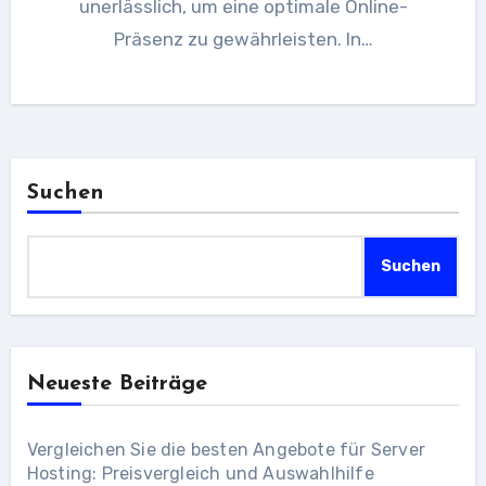
unerlässlich, um eine optimale Online-
Präsenz zu gewährleisten. In…
Suchen
Suchen
Neueste Beiträge
Vergleichen Sie die besten Angebote für Server
Hosting: Preisvergleich und Auswahlhilfe