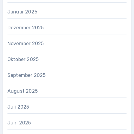
Januar 2026
Dezember 2025
November 2025
Oktober 2025
September 2025
August 2025
Juli 2025
Juni 2025