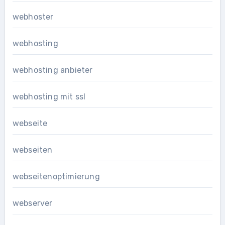
webhoster
webhosting
webhosting anbieter
webhosting mit ssl
webseite
webseiten
webseitenoptimierung
webserver