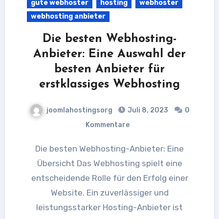
gute webhoster
hosting
webhoster
webhosting anbieter
Die besten Webhosting-
Anbieter: Eine Auswahl der
besten Anbieter für
erstklassiges Webhosting
joomlahostingsorg
Juli 8, 2023
0
Kommentare
Die besten Webhosting-Anbieter: Eine
Übersicht Das Webhosting spielt eine
entscheidende Rolle für den Erfolg einer
Website. Ein zuverlässiger und
leistungsstarker Hosting-Anbieter ist