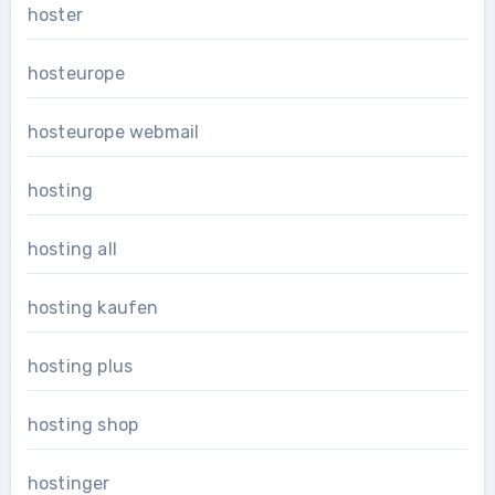
hoster
hosteurope
hosteurope webmail
hosting
hosting all
hosting kaufen
hosting plus
hosting shop
hostinger