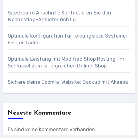
SiteGround Anschrift: Kontaktieren Sie den
Webhosting-Anbieter richtig
Optimale Konfiguration für reibungslose Systeme:
Ein Leitfaden
Optimale Leistung mit Modified Shop Hosting: Ihr
Schlüssel zum erfolgreichen Online-Shop
Sichere deine Joomla-Website: Backup mit Akeeba
Neueste Kommentare
Es sind keine Kommentare vorhanden.