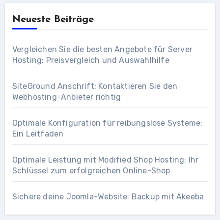
Neueste Beiträge
Vergleichen Sie die besten Angebote für Server
Hosting: Preisvergleich und Auswahlhilfe
SiteGround Anschrift: Kontaktieren Sie den
Webhosting-Anbieter richtig
Optimale Konfiguration für reibungslose Systeme:
Ein Leitfaden
Optimale Leistung mit Modified Shop Hosting: Ihr
Schlüssel zum erfolgreichen Online-Shop
Sichere deine Joomla-Website: Backup mit Akeeba