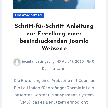
Uncategorized
Schritt-für-Schritt Anleitung
zur Erstellung einer
beeindruckenden Joomla
Webseite
joomlahostingsorg
Apr. 17, 2025
0
Kommentare
Die Erstellung einer Webseite mit Joomla:
Ein Leitfaden für Anfänger Joomla ist ein
beliebtes Content-Management-System
(CMS), das es Benutzern ermöglicht,