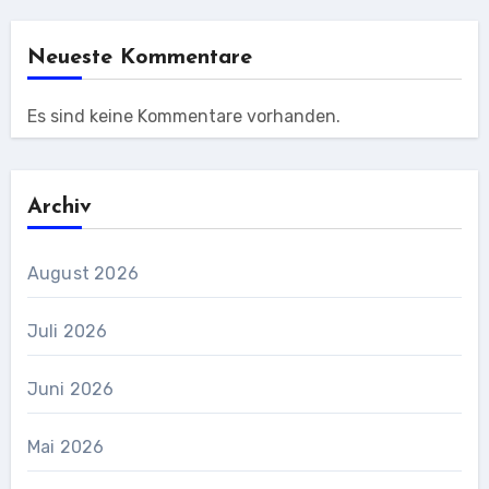
Neueste Kommentare
Es sind keine Kommentare vorhanden.
Archiv
August 2026
Juli 2026
Juni 2026
Mai 2026