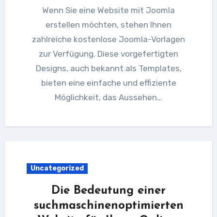
Wenn Sie eine Website mit Joomla
erstellen möchten, stehen Ihnen
zahlreiche kostenlose Joomla-Vorlagen
zur Verfügung. Diese vorgefertigten
Designs, auch bekannt als Templates,
bieten eine einfache und effiziente
Möglichkeit, das Aussehen…
Uncategorized
Die Bedeutung einer
suchmaschinenoptimierten