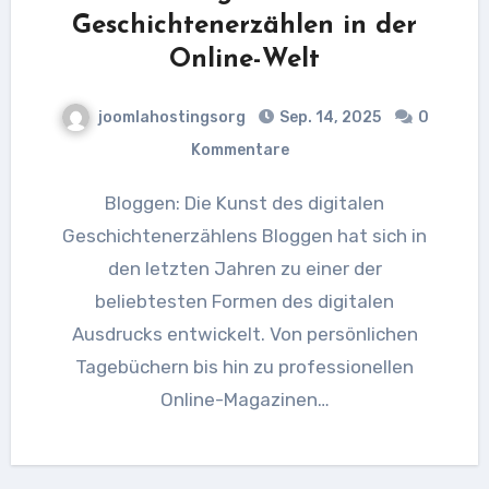
Geschichtenerzählen in der
Online-Welt
joomlahostingsorg
Sep. 14, 2025
0
Kommentare
Bloggen: Die Kunst des digitalen
Geschichtenerzählens Bloggen hat sich in
den letzten Jahren zu einer der
beliebtesten Formen des digitalen
Ausdrucks entwickelt. Von persönlichen
Tagebüchern bis hin zu professionellen
Online-Magazinen…