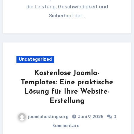
die Leistung, Geschwindigkeit und
Sicherheit der…
Uncategorized
Kostenlose Joomla-
Templates: Eine praktische
Lösung für Ihre Website-
Erstellung
joomlahostingsorg
Juni 9, 2025
0
Kommentare