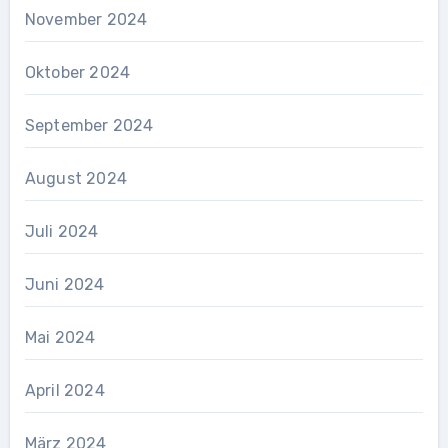
November 2024
Oktober 2024
September 2024
August 2024
Juli 2024
Juni 2024
Mai 2024
April 2024
März 2024