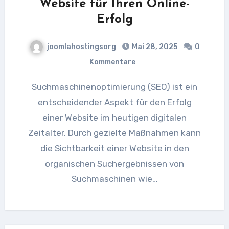
Website für Ihren Online-
Erfolg
joomlahostingsorg
Mai 28, 2025
0
Kommentare
Suchmaschinenoptimierung (SEO) ist ein
entscheidender Aspekt für den Erfolg
einer Website im heutigen digitalen
Zeitalter. Durch gezielte Maßnahmen kann
die Sichtbarkeit einer Website in den
organischen Suchergebnissen von
Suchmaschinen wie…