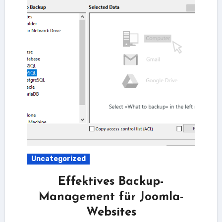
Uncategorized
Effektives Backup-
Management für Joomla-
Websites