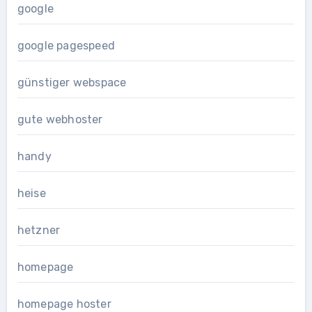
google
google pagespeed
günstiger webspace
gute webhoster
handy
heise
hetzner
homepage
homepage hoster