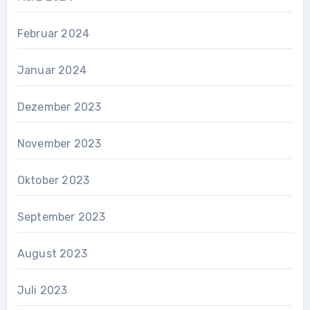
Februar 2024
Januar 2024
Dezember 2023
November 2023
Oktober 2023
September 2023
August 2023
Juli 2023