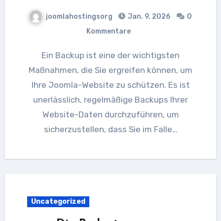
joomlahostingsorg
Jan. 9, 2026
0
Kommentare
Ein Backup ist eine der wichtigsten
Maßnahmen, die Sie ergreifen können, um
Ihre Joomla-Website zu schützen. Es ist
unerlässlich, regelmäßige Backups Ihrer
Website-Daten durchzuführen, um
sicherzustellen, dass Sie im Falle…
Uncategorized