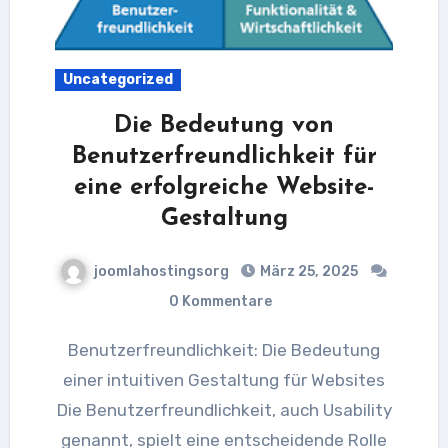
Uncategorized
Die Bedeutung von
Benutzerfreundlichkeit für
eine erfolgreiche Website-
Gestaltung
joomlahostingsorg
März 25, 2025
0 Kommentare
Benutzerfreundlichkeit: Die Bedeutung
einer intuitiven Gestaltung für Websites
Die Benutzerfreundlichkeit, auch Usability
genannt, spielt eine entscheidende Rolle