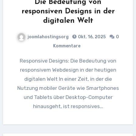
Die Bedeutung von
responsiven Designs in der
digitalen Welt
joomlahostingsorg
Okt. 16, 2025
0
Kommentare
Responsive Designs: Die Bedeutung von
responsivem Webdesign in der heutigen
digitalen Welt In einer Zeit, in der die
Nutzung mobiler Geräte wie Smartphones
und Tablets über Desktop-Computer
hinausgeht, ist responsives…