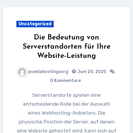
Uncategorized
Die Bedeutung von
Serverstandorten für Ihre
Website-Leistung
joomlahostingsorg
Juni 20, 2025
0 Kommentare
Serverstandorte spielen eine
entscheidende Rolle bei der Auswahl
eines Webhosting-Anbieters. Die
physische Position der Server, auf denen
eine Website gehostet wird, kann sich auf