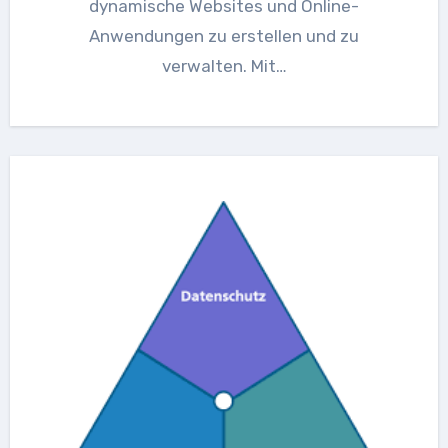
dynamische Websites und Online-
Anwendungen zu erstellen und zu
verwalten. Mit…