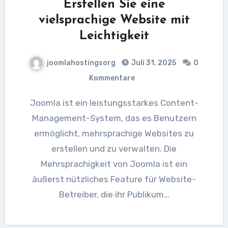
Erstellen Sie eine
vielsprachige Website mit
Leichtigkeit
joomlahostingsorg
Juli 31, 2025
0
Kommentare
Joomla ist ein leistungsstarkes Content-
Management-System, das es Benutzern
ermöglicht, mehrsprachige Websites zu
erstellen und zu verwalten. Die
Mehrsprachigkeit von Joomla ist ein
äußerst nützliches Feature für Website-
Betreiber, die ihr Publikum…