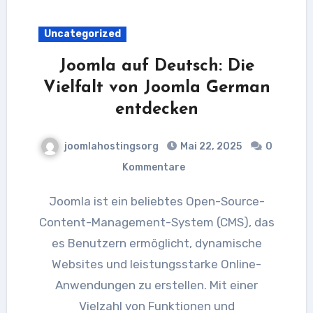
Uncategorized
Joomla auf Deutsch: Die
Vielfalt von Joomla German
entdecken
joomlahostingsorg
Mai 22, 2025
0
Kommentare
Joomla ist ein beliebtes Open-Source-
Content-Management-System (CMS), das
es Benutzern ermöglicht, dynamische
Websites und leistungsstarke Online-
Anwendungen zu erstellen. Mit einer
Vielzahl von Funktionen und