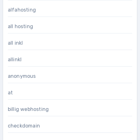
alfahosting
all hosting
all inkl
allinkl
anonymous
at
billig webhosting
checkdomain