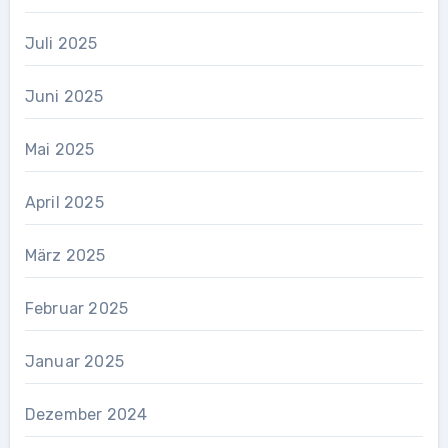
Juli 2025
Juni 2025
Mai 2025
April 2025
März 2025
Februar 2025
Januar 2025
Dezember 2024