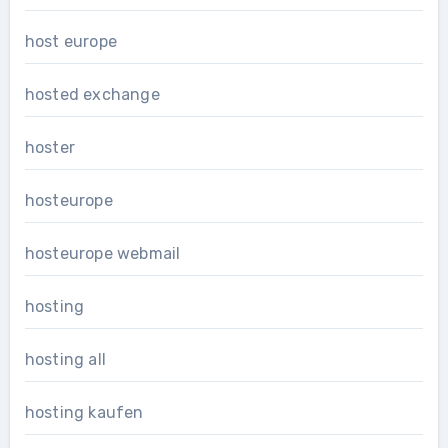
host europe
hosted exchange
hoster
hosteurope
hosteurope webmail
hosting
hosting all
hosting kaufen