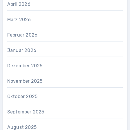
April 2026
März 2026
Februar 2026
Januar 2026
Dezember 2025
November 2025
Oktober 2025
September 2025
August 2025