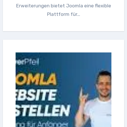
Erweiterungen bietet Joomla eine flexible
Plattform für…