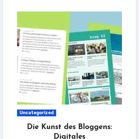
Uncategorized
Die Kunst des Bloggens:
Digitales