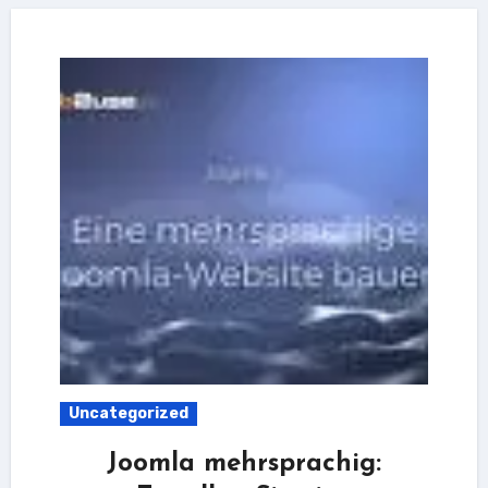
Uncategorized
Joomla mehrsprachig: