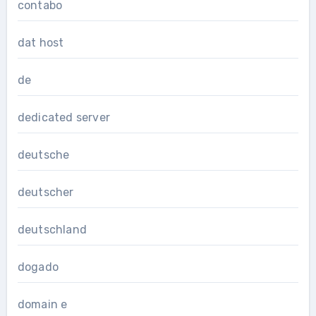
contabo
dat host
de
dedicated server
deutsche
deutscher
deutschland
dogado
domain e