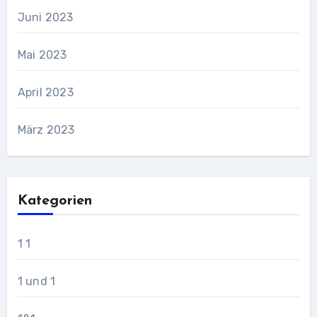
Juni 2023
Mai 2023
April 2023
März 2023
Kategorien
1 1
1 und 1