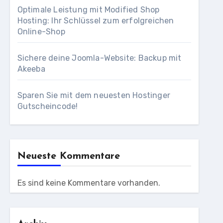
Optimale Leistung mit Modified Shop
Hosting: Ihr Schlüssel zum erfolgreichen
Online-Shop
Sichere deine Joomla-Website: Backup mit
Akeeba
Sparen Sie mit dem neuesten Hostinger
Gutscheincode!
Neueste Kommentare
Es sind keine Kommentare vorhanden.