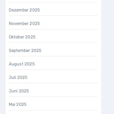
Dezember 2025
November 2025
Oktober 2025
September 2025
August 2025
Juli 2025
Juni 2025
Mai 2025