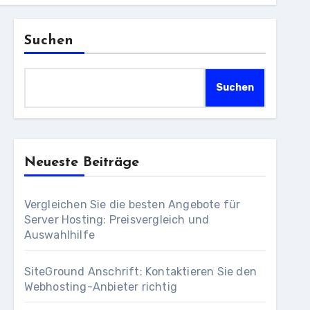
Suchen
Suchen
Neueste Beiträge
Vergleichen Sie die besten Angebote für
Server Hosting: Preisvergleich und
Auswahlhilfe
SiteGround Anschrift: Kontaktieren Sie den
Webhosting-Anbieter richtig