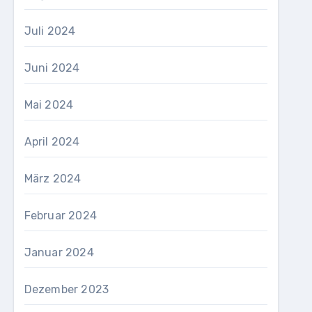
Juli 2024
Juni 2024
Mai 2024
April 2024
März 2024
Februar 2024
Januar 2024
Dezember 2023