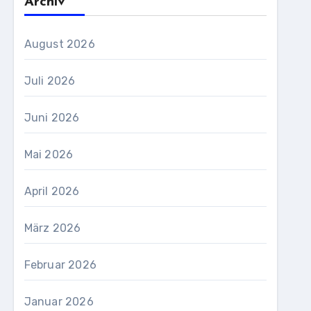
Archiv
August 2026
Juli 2026
Juni 2026
Mai 2026
April 2026
März 2026
Februar 2026
Januar 2026