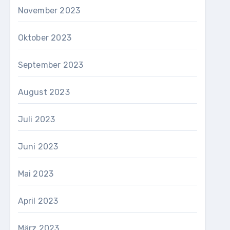
November 2023
Oktober 2023
September 2023
August 2023
Juli 2023
Juni 2023
Mai 2023
April 2023
März 2023