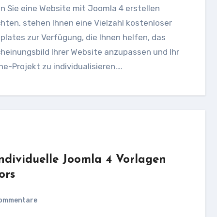
ten, stehen Ihnen eine Vielzahl kostenloser
lates zur Verfügung, die Ihnen helfen, das
heinungsbild Ihrer Website anzupassen und Ihr
ne-Projekt zu individualisieren.…
 individuelle Joomla 4 Vorlagen
ors
ommentare