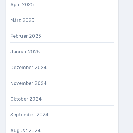
April 2025
März 2025
Februar 2025
Januar 2025
Dezember 2024
November 2024
Oktober 2024
September 2024
August 2024