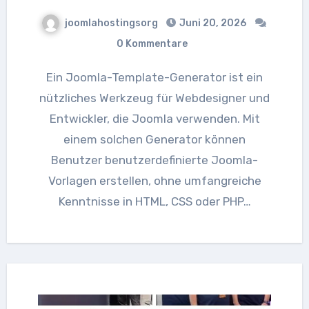
joomlahostingsorg
Juni 20, 2026
0 Kommentare
Ein Joomla-Template-Generator ist ein
nützliches Werkzeug für Webdesigner und
Entwickler, die Joomla verwenden. Mit
einem solchen Generator können
Benutzer benutzerdefinierte Joomla-
Vorlagen erstellen, ohne umfangreiche
Kenntnisse in HTML, CSS oder PHP…