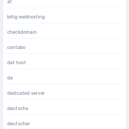
at
billig webhosting
checkdomain
contabo
dat host
de
dedicated server
deutsche
deutscher