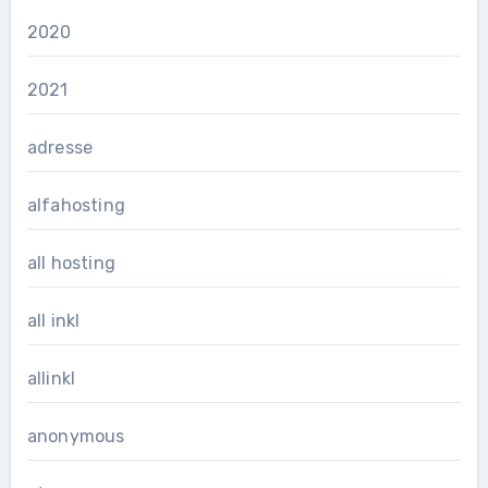
2020
2021
adresse
alfahosting
all hosting
all inkl
allinkl
anonymous