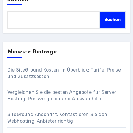
Suchen
Neueste Beiträge
Die SiteGround Kosten im Überblick: Tarife, Preise
und Zusatzkosten
Vergleichen Sie die besten Angebote für Server
Hosting: Preisvergleich und Auswahlhilfe
SiteGround Anschrift: Kontaktieren Sie den
Webhosting-Anbieter richtig