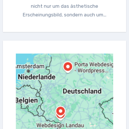
nicht nur um das ästhetische
Erscheinungsbild, sondern auch um…