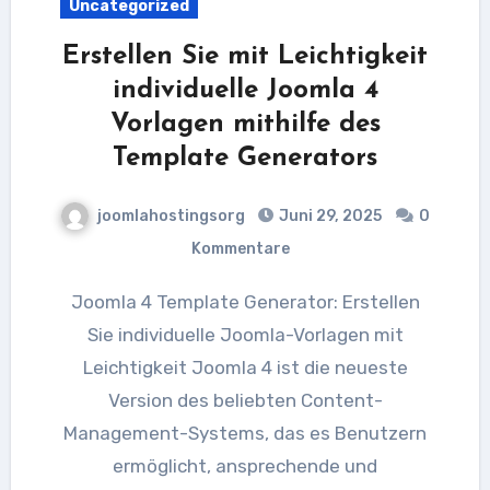
Uncategorized
Erstellen Sie mit Leichtigkeit
individuelle Joomla 4
Vorlagen mithilfe des
Template Generators
joomlahostingsorg
Juni 29, 2025
0
Kommentare
Joomla 4 Template Generator: Erstellen
Sie individuelle Joomla-Vorlagen mit
Leichtigkeit Joomla 4 ist die neueste
Version des beliebten Content-
Management-Systems, das es Benutzern
ermöglicht, ansprechende und