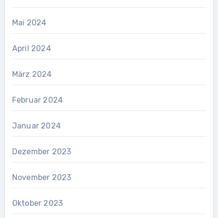
Mai 2024
April 2024
März 2024
Februar 2024
Januar 2024
Dezember 2023
November 2023
Oktober 2023