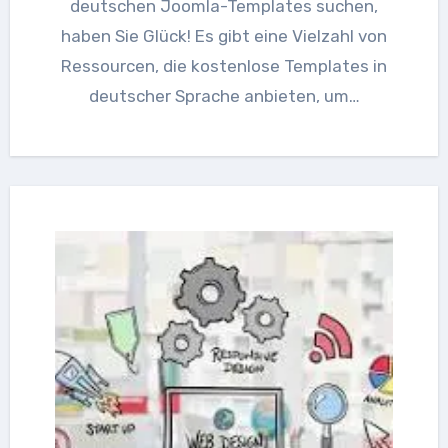
deutschen Joomla-Templates suchen,
haben Sie Glück! Es gibt eine Vielzahl von
Ressourcen, die kostenlose Templates in
deutscher Sprache anbieten, um…