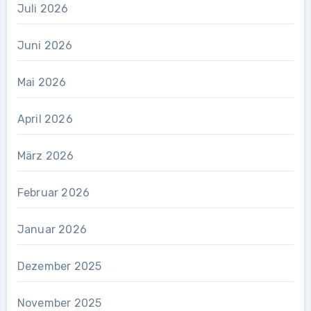
Juli 2026
Juni 2026
Mai 2026
April 2026
März 2026
Februar 2026
Januar 2026
Dezember 2025
November 2025