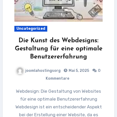
Uncategorized
Die Kunst des Webdesigns:
Gestaltung für eine optimale
Benutzererfahrung
joomlahostingsorg
Mai 5, 2025
0
Kommentare
Webdesign: Die Gestaltung von Websites
für eine optimale Benutzererfahrung
Webdesign ist ein entscheidender Aspekt
bei der Erstellung einer Website, da es