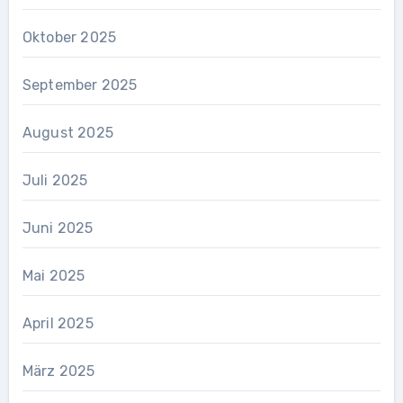
Oktober 2025
September 2025
August 2025
Juli 2025
Juni 2025
Mai 2025
April 2025
März 2025