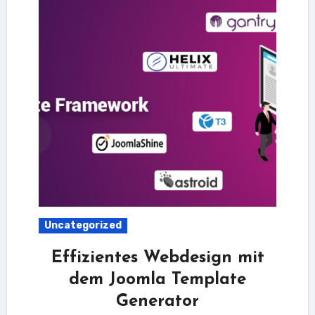
Uncategorized
Effizientes Webdesign mit
dem Joomla Template
Generator