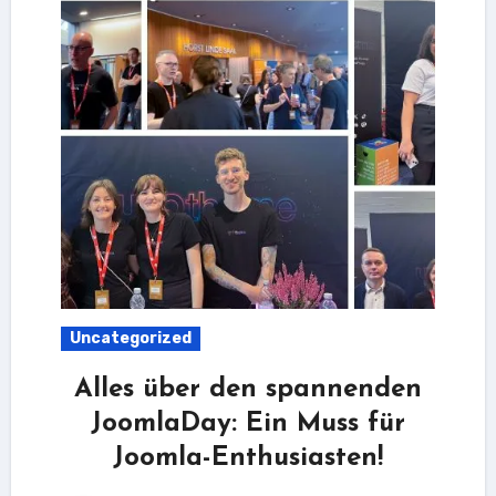
Uncategorized
Alles über den spannenden
JoomlaDay: Ein Muss für
Joomla-Enthusiasten!