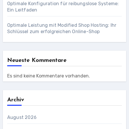
Optimale Konfiguration für reibungslose Systeme:
Ein Leitfaden
Optimale Leistung mit Modified Shop Hosting: Ihr
Schlüssel zum erfolgreichen Online-Shop
Neueste Kommentare
Es sind keine Kommentare vorhanden.
Archiv
August 2026