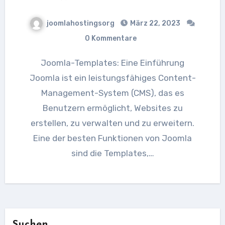
joomlahostingsorg
März 22, 2023
0 Kommentare
Joomla-Templates: Eine Einführung
Joomla ist ein leistungsfähiges Content-
Management-System (CMS), das es
Benutzern ermöglicht, Websites zu
erstellen, zu verwalten und zu erweitern.
Eine der besten Funktionen von Joomla
sind die Templates,…
Suchen