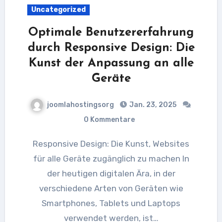
Uncategorized
Optimale Benutzererfahrung
durch Responsive Design: Die
Kunst der Anpassung an alle
Geräte
joomlahostingsorg
Jan. 23, 2025
0 Kommentare
Responsive Design: Die Kunst, Websites
für alle Geräte zugänglich zu machen In
der heutigen digitalen Ära, in der
verschiedene Arten von Geräten wie
Smartphones, Tablets und Laptops
verwendet werden, ist…