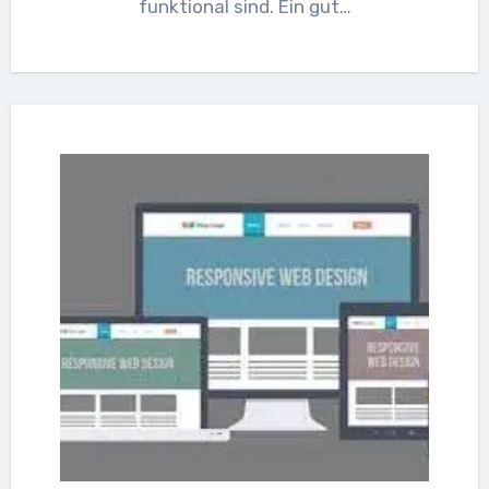
funktional sind. Ein gut…