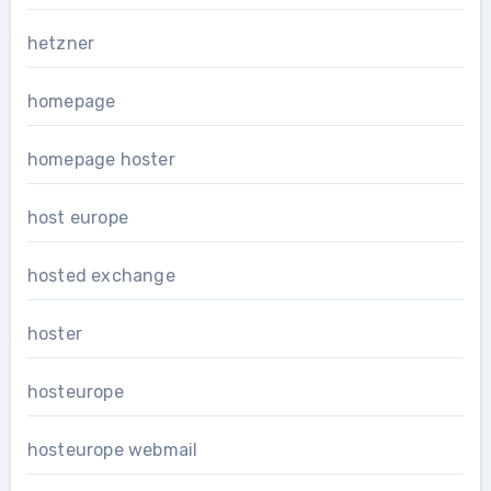
hetzner
homepage
homepage hoster
host europe
hosted exchange
hoster
hosteurope
hosteurope webmail