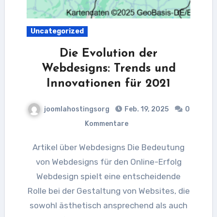
Uncategorized
Die Evolution der
Webdesigns: Trends und
Innovationen für 2021
joomlahostingsorg
Feb. 19, 2025
0
Kommentare
Artikel über Webdesigns Die Bedeutung
von Webdesigns für den Online-Erfolg
Webdesign spielt eine entscheidende
Rolle bei der Gestaltung von Websites, die
sowohl ästhetisch ansprechend als auch