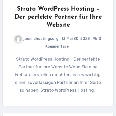
Strato WordPress Hosting –
Der perfekte Partner für Ihre
Website
joomlahostingsorg
Mai 30, 2023
0
Kommentare
Strato WordPress Hosting - Der perfekte
Partner für Ihre Website Wenn Sie eine
Website erstellen möchten, ist es wichtig,
einen zuverlässigen Partner an Ihrer Seite
zu haben. Strato WordPress Hosting…