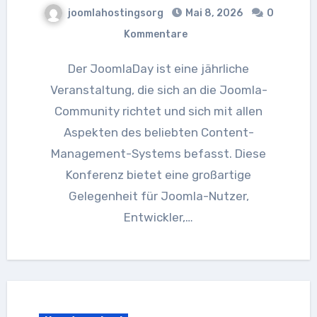
joomlahostingsorg
Mai 8, 2026
0
Kommentare
Der JoomlaDay ist eine jährliche
Veranstaltung, die sich an die Joomla-
Community richtet und sich mit allen
Aspekten des beliebten Content-
Management-Systems befasst. Diese
Konferenz bietet eine großartige
Gelegenheit für Joomla-Nutzer,
Entwickler,…