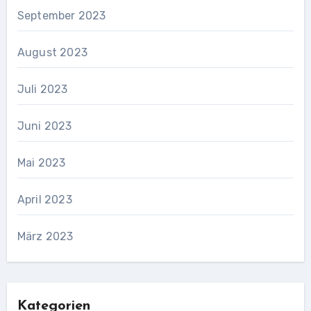
September 2023
August 2023
Juli 2023
Juni 2023
Mai 2023
April 2023
März 2023
Kategorien