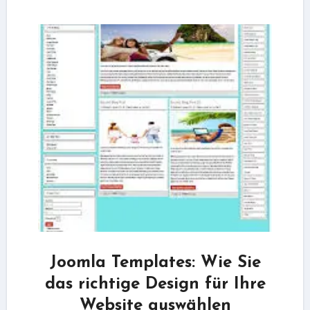
Joomla Templates: Wie Sie
das richtige Design für Ihre
Website auswählen