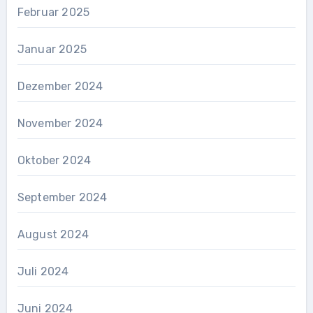
Februar 2025
Januar 2025
Dezember 2024
November 2024
Oktober 2024
September 2024
August 2024
Juli 2024
Juni 2024