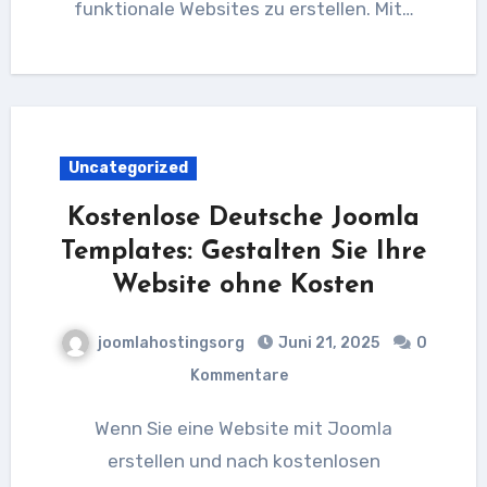
funktionale Websites zu erstellen. Mit…
Uncategorized
Kostenlose Deutsche Joomla
Templates: Gestalten Sie Ihre
Website ohne Kosten
joomlahostingsorg
Juni 21, 2025
0
Kommentare
Wenn Sie eine Website mit Joomla
erstellen und nach kostenlosen