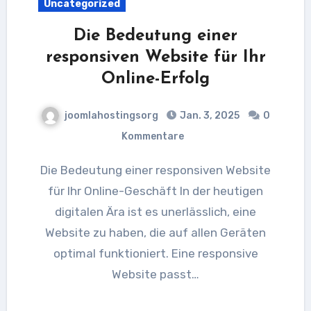
Uncategorized
Die Bedeutung einer
responsiven Website für Ihr
Online-Erfolg
joomlahostingsorg
Jan. 3, 2025
0
Kommentare
Die Bedeutung einer responsiven Website
für Ihr Online-Geschäft In der heutigen
digitalen Ära ist es unerlässlich, eine
Website zu haben, die auf allen Geräten
optimal funktioniert. Eine responsive
Website passt…