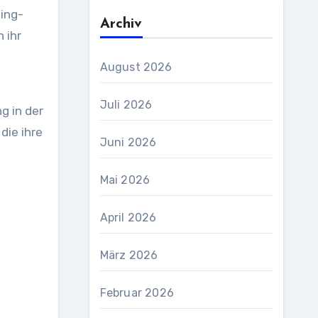
ting-
Archiv
 ihr
August 2026
Juli 2026
g in der
die ihre
Juni 2026
Mai 2026
April 2026
März 2026
Februar 2026