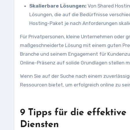
Skalierbare Lösungen:
Von Shared Hosting
Lösungen, die auf die Bedürfnisse verschi
Hosting-Paket je nach Anforderungen skal
Für Privatpersonen, kleine Unternehmen oder g
maßgeschneiderte Lösung mit einem guten Preis-
Branche und seinem Engagement für Kundenzufrie
Online-Präsenz auf solide Grundlagen stellen 
Wenn Sie auf der Suche nach einem zuverlässige
Ressourcen bietet, um erfolgreich online zu sein
9 Tipps für die effektiv
Diensten