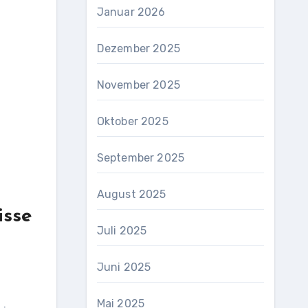
Januar 2026
Dezember 2025
November 2025
Oktober 2025
September 2025
August 2025
isse
Juli 2025
Juni 2025
Mai 2025