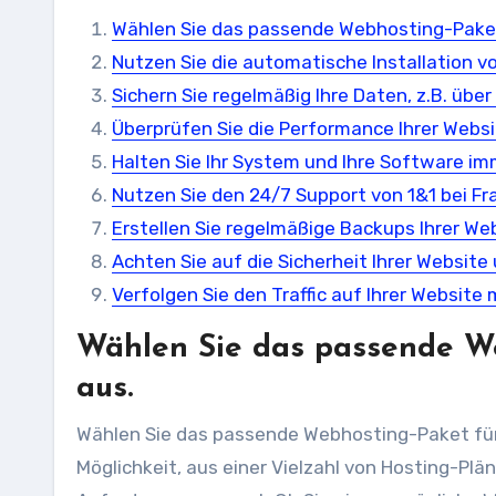
Wählen Sie das passende Webhosting-Paket 
Nutzen Sie die automatische Installation v
Sichern Sie regelmäßig Ihre Daten, z.B. über
Überprüfen Sie die Performance Ihrer Websit
Halten Sie Ihr System und Ihre Software i
Nutzen Sie den 24/7 Support von 1&1 bei F
Erstellen Sie regelmäßige Backups Ihrer W
Achten Sie auf die Sicherheit Ihrer Website 
Verfolgen Sie den Traffic auf Ihrer Website
Wählen Sie das passende We
aus.
Wählen Sie das passende Webhosting-Paket für 
Möglichkeit, aus einer Vielzahl von Hosting-Pl