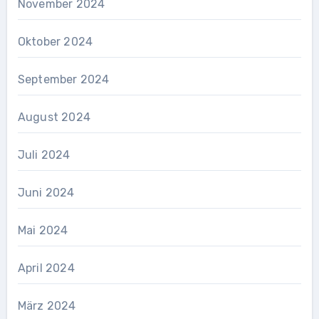
November 2024
Oktober 2024
September 2024
August 2024
Juli 2024
Juni 2024
Mai 2024
April 2024
März 2024