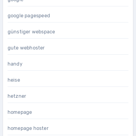
google pagespeed
günstiger webspace
gute webhoster
handy
heise
hetzner
homepage
homepage hoster