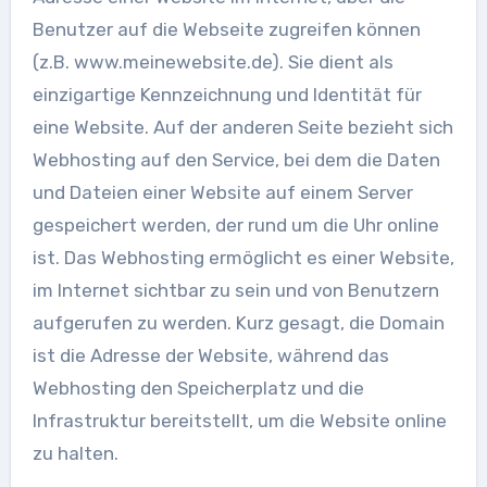
Benutzer auf die Webseite zugreifen können
(z.B. www.meinewebsite.de). Sie dient als
einzigartige Kennzeichnung und Identität für
eine Website. Auf der anderen Seite bezieht sich
Webhosting auf den Service, bei dem die Daten
und Dateien einer Website auf einem Server
gespeichert werden, der rund um die Uhr online
ist. Das Webhosting ermöglicht es einer Website,
im Internet sichtbar zu sein und von Benutzern
aufgerufen zu werden. Kurz gesagt, die Domain
ist die Adresse der Website, während das
Webhosting den Speicherplatz und die
Infrastruktur bereitstellt, um die Website online
zu halten.