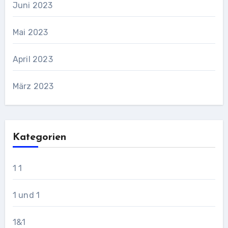
Juni 2023
Mai 2023
April 2023
März 2023
Kategorien
1 1
1 und 1
1&1