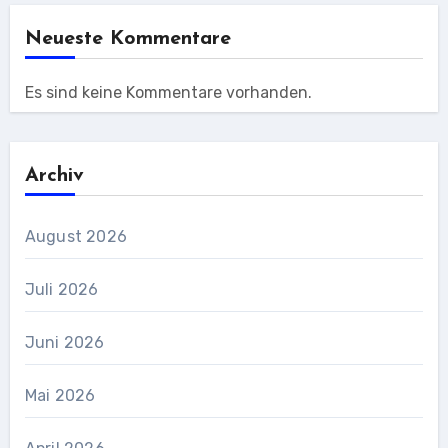
Neueste Kommentare
Es sind keine Kommentare vorhanden.
Archiv
August 2026
Juli 2026
Juni 2026
Mai 2026