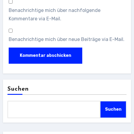
Benachrichtige mich über nachfolgende
Kommentare via E-Mail.
Benachrichtige mich über neue Beiträge via E-Mail.
Suchen
Suchen