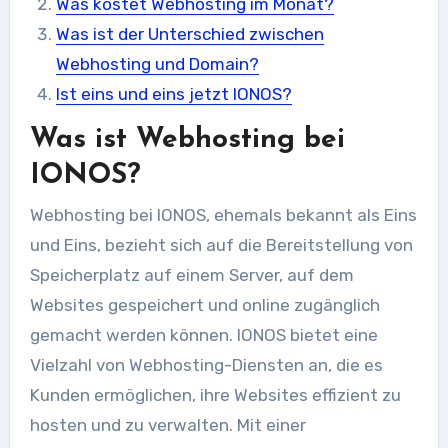
Was kostet Webhosting im Monat?
Was ist der Unterschied zwischen
Webhosting und Domain?
Ist eins und eins jetzt IONOS?
Was ist Webhosting bei
IONOS?
Webhosting bei IONOS, ehemals bekannt als Eins
und Eins, bezieht sich auf die Bereitstellung von
Speicherplatz auf einem Server, auf dem
Websites gespeichert und online zugänglich
gemacht werden können. IONOS bietet eine
Vielzahl von Webhosting-Diensten an, die es
Kunden ermöglichen, ihre Websites effizient zu
hosten und zu verwalten. Mit einer