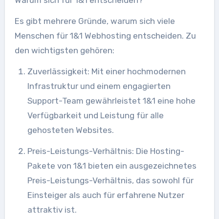
Es gibt mehrere Gründe, warum sich viele
Menschen für 1&1 Webhosting entscheiden. Zu
den wichtigsten gehören:
Zuverlässigkeit: Mit einer hochmodernen
Infrastruktur und einem engagierten
Support-Team gewährleistet 1&1 eine hohe
Verfügbarkeit und Leistung für alle
gehosteten Websites.
Preis-Leistungs-Verhältnis: Die Hosting-
Pakete von 1&1 bieten ein ausgezeichnetes
Preis-Leistungs-Verhältnis, das sowohl für
Einsteiger als auch für erfahrene Nutzer
attraktiv ist.