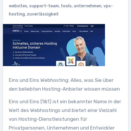
websites
,
support-team
,
tools
,
unternehmen
,
vps-
hosting
,
zuverlässigkeit
Eins und Eins Webhosting: Alles, was Sie über
den beliebten Hosting-Anbieter wissen müssen
Eins und Eins (1&1) ist ein bekannter Name in der
Welt des Webhostings und bietet eine Vielzahl
von Hosting-Dienstleistungen für
Privatpersonen, Unternehmen und Entwickler