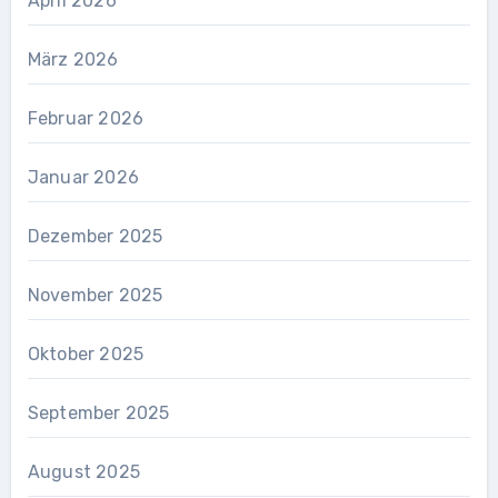
April 2026
März 2026
Februar 2026
Januar 2026
Dezember 2025
November 2025
Oktober 2025
September 2025
August 2025