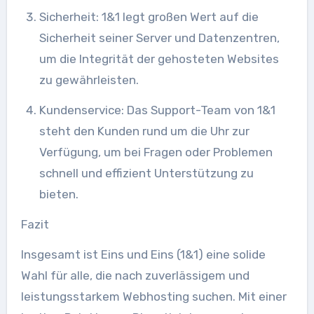
Sicherheit: 1&1 legt großen Wert auf die
Sicherheit seiner Server und Datenzentren,
um die Integrität der gehosteten Websites
zu gewährleisten.
Kundenservice: Das Support-Team von 1&1
steht den Kunden rund um die Uhr zur
Verfügung, um bei Fragen oder Problemen
schnell und effizient Unterstützung zu
bieten.
Fazit
Insgesamt ist Eins und Eins (1&1) eine solide
Wahl für alle, die nach zuverlässigem und
leistungsstarkem Webhosting suchen. Mit einer