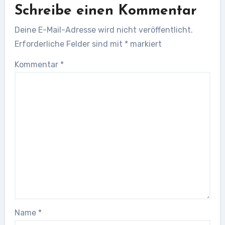
Schreibe einen Kommentar
Deine E-Mail-Adresse wird nicht veröffentlicht.
Erforderliche Felder sind mit
*
markiert
Kommentar
*
Name
*