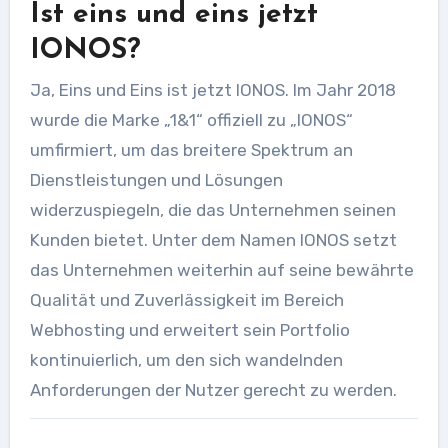
Ist eins und eins jetzt
IONOS?
Ja, Eins und Eins ist jetzt IONOS. Im Jahr 2018
wurde die Marke „1&1“ offiziell zu „IONOS“
umfirmiert, um das breitere Spektrum an
Dienstleistungen und Lösungen
widerzuspiegeln, die das Unternehmen seinen
Kunden bietet. Unter dem Namen IONOS setzt
das Unternehmen weiterhin auf seine bewährte
Qualität und Zuverlässigkeit im Bereich
Webhosting und erweitert sein Portfolio
kontinuierlich, um den sich wandelnden
Anforderungen der Nutzer gerecht zu werden.