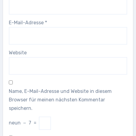
E-Mail-Adresse
*
Website
Name, E-Mail-Adresse und Website in diesem
Browser für meinen nächsten Kommentar
speichern.
neun
−
7
=