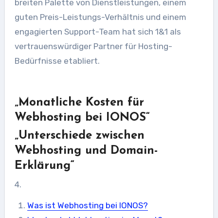
breiten Palette von Dienstleistungen, einem
guten Preis-Leistungs-Verhältnis und einem
engagierten Support-Team hat sich 1&1 als
vertrauenswürdiger Partner für Hosting-
Bedürfnisse etabliert.
„Monatliche Kosten für
Webhosting bei IONOS“
„Unterschiede zwischen
Webhosting und Domain-
Erklärung“
4.
Was ist Webhosting bei IONOS?