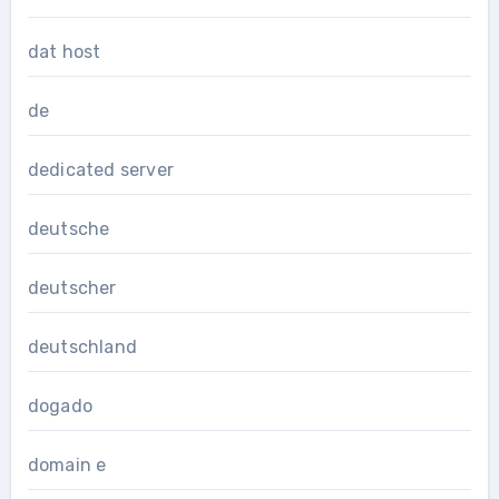
dat host
de
dedicated server
deutsche
deutscher
deutschland
dogado
domain e