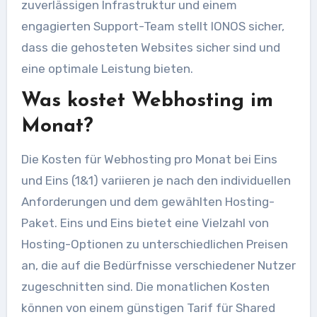
zuverlässigen Infrastruktur und einem
engagierten Support-Team stellt IONOS sicher,
dass die gehosteten Websites sicher sind und
eine optimale Leistung bieten.
Was kostet Webhosting im
Monat?
Die Kosten für Webhosting pro Monat bei Eins
und Eins (1&1) variieren je nach den individuellen
Anforderungen und dem gewählten Hosting-
Paket. Eins und Eins bietet eine Vielzahl von
Hosting-Optionen zu unterschiedlichen Preisen
an, die auf die Bedürfnisse verschiedener Nutzer
zugeschnitten sind. Die monatlichen Kosten
können von einem günstigen Tarif für Shared