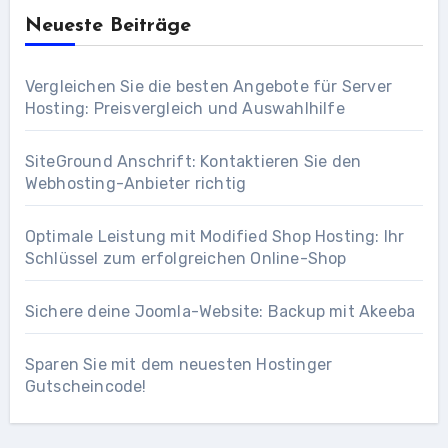
Neueste Beiträge
Vergleichen Sie die besten Angebote für Server
Hosting: Preisvergleich und Auswahlhilfe
SiteGround Anschrift: Kontaktieren Sie den
Webhosting-Anbieter richtig
Optimale Leistung mit Modified Shop Hosting: Ihr
Schlüssel zum erfolgreichen Online-Shop
Sichere deine Joomla-Website: Backup mit Akeeba
Sparen Sie mit dem neuesten Hostinger
Gutscheincode!