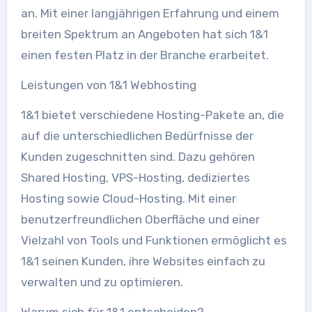
an. Mit einer langjährigen Erfahrung und einem
breiten Spektrum an Angeboten hat sich 1&1
einen festen Platz in der Branche erarbeitet.
Leistungen von 1&1 Webhosting
1&1 bietet verschiedene Hosting-Pakete an, die
auf die unterschiedlichen Bedürfnisse der
Kunden zugeschnitten sind. Dazu gehören
Shared Hosting, VPS-Hosting, dediziertes
Hosting sowie Cloud-Hosting. Mit einer
benutzerfreundlichen Oberfläche und einer
Vielzahl von Tools und Funktionen ermöglicht es
1&1 seinen Kunden, ihre Websites einfach zu
verwalten und zu optimieren.
Warum sich für 1&1 entscheiden?