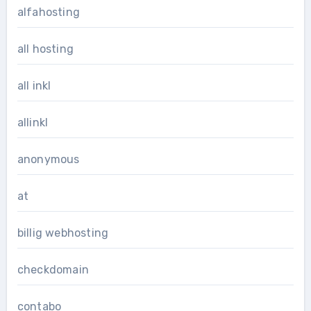
alfahosting
all hosting
all inkl
allinkl
anonymous
at
billig webhosting
checkdomain
contabo