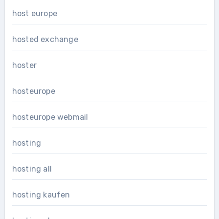
host europe
hosted exchange
hoster
hosteurope
hosteurope webmail
hosting
hosting all
hosting kaufen