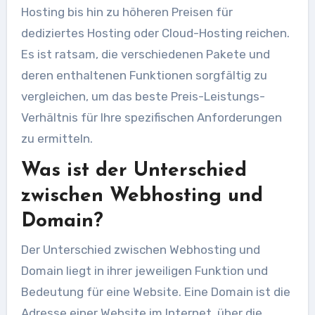
Hosting bis hin zu höheren Preisen für
dediziertes Hosting oder Cloud-Hosting reichen.
Es ist ratsam, die verschiedenen Pakete und
deren enthaltenen Funktionen sorgfältig zu
vergleichen, um das beste Preis-Leistungs-
Verhältnis für Ihre spezifischen Anforderungen
zu ermitteln.
Was ist der Unterschied
zwischen Webhosting und
Domain?
Der Unterschied zwischen Webhosting und
Domain liegt in ihrer jeweiligen Funktion und
Bedeutung für eine Website. Eine Domain ist die
Adresse einer Website im Internet, über die