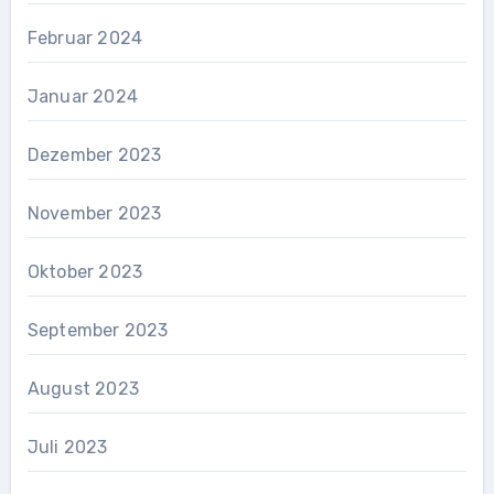
Februar 2024
Januar 2024
Dezember 2023
November 2023
Oktober 2023
September 2023
August 2023
Juli 2023