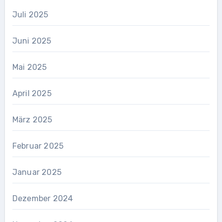
Juli 2025
Juni 2025
Mai 2025
April 2025
März 2025
Februar 2025
Januar 2025
Dezember 2024