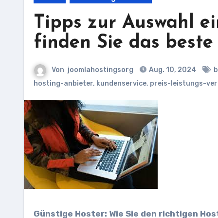
Tipps zur Auswahl ei
finden Sie das beste
Von
joomlahostingsorg
Aug. 10, 2024
b
hosting-anbieter
,
kundenservice
,
preis-leistungs-ver
Günstige Hoster: Wie Sie den richtigen Hos