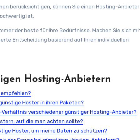
n berücksichtigen, können Sie einen Hosting-Anbieter 
ochwertig ist.
 immer der beste für Ihre Bedürfnisse. Machen Sie sich mi
ierte Entscheidung basierend auf Ihren individuellen
igen Hosting-Anbietern
u empfehlen?
ünstige Hoster in ihren Paketen?
-Verhältnis verschiedener günstiger Hosting-Anbieter?
stern, auf die man achten sollte?
tige Hoster, um meine Daten zu schützen?