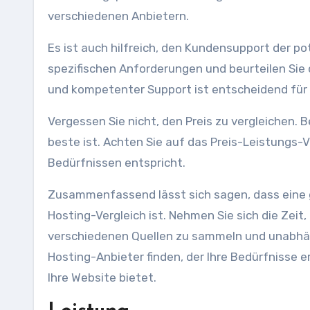
verschiedenen Anbietern.
Es ist auch hilfreich, den Kundensupport der pot
spezifischen Anforderungen und beurteilen Sie 
und kompetenter Support ist entscheidend für
Vergessen Sie nicht, den Preis zu vergleichen. B
beste ist. Achten Sie auf das Preis-Leistungs-V
Bedürfnissen entspricht.
Zusammenfassend lässt sich sagen, dass eine g
Hosting-Vergleich ist. Nehmen Sie sich die Zeit
verschiedenen Quellen zu sammeln und unabhän
Hosting-Anbieter finden, der Ihre Bedürfnisse e
Ihre Website bietet.