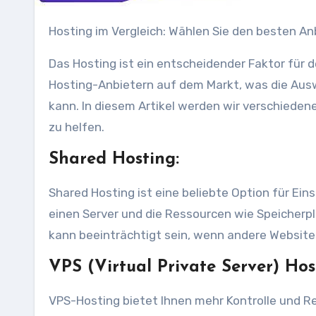
Hosting im Vergleich: Wählen Sie den besten An
Das Hosting ist ein entscheidender Faktor für de
Hosting-Anbietern auf dem Markt, was die Ausw
kann. In diesem Artikel werden wir verschieden
zu helfen.
Shared Hosting:
Shared Hosting ist eine beliebte Option für Ein
einen Server und die Ressourcen wie Speicherpl
kann beeinträchtigt sein, wenn andere Websites
VPS (Virtual Private Server) Hos
VPS-Hosting bietet Ihnen mehr Kontrolle und Re