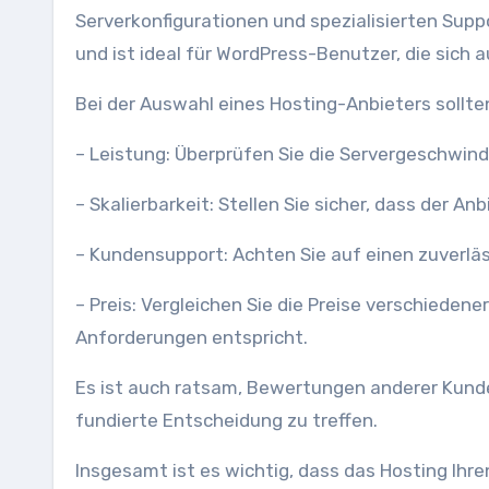
Serverkonfigurationen und spezialisierten Supp
und ist ideal für WordPress-Benutzer, die sich 
Bei der Auswahl eines Hosting-Anbieters sollte
– Leistung: Überprüfen Sie die Servergeschwin
– Skalierbarkeit: Stellen Sie sicher, dass der
– Kundensupport: Achten Sie auf einen zuverläs
– Preis: Vergleichen Sie die Preise verschiedene
Anforderungen entspricht.
Es ist auch ratsam, Bewertungen anderer Kund
fundierte Entscheidung zu treffen.
Insgesamt ist es wichtig, dass das Hosting Ihre