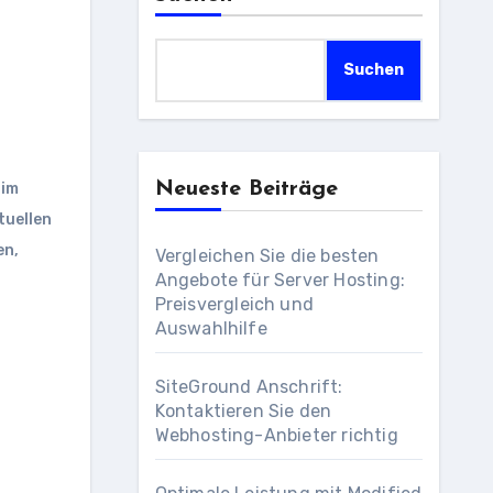
Suchen
Neueste Beiträge
 im
tuellen
en
,
Vergleichen Sie die besten
Angebote für Server Hosting:
Preisvergleich und
Auswahlhilfe
SiteGround Anschrift:
Kontaktieren Sie den
Webhosting-Anbieter richtig