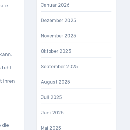
Januar 2026
site
Dezember 2025
November 2025
Oktober 2025
 kann.
September 2025
steht.
t Ihren
August 2025
Juli 2025
Juni 2025
 die
Mai 2025