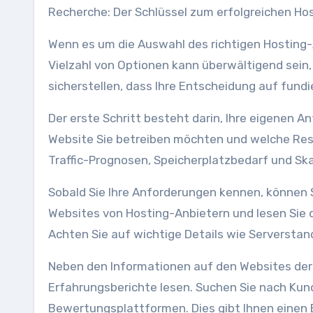
Recherche: Der Schlüssel zum erfolgreichen Hos
Wenn es um die Auswahl des richtigen Hosting-A
Vielzahl von Optionen kann überwältigend sein
sicherstellen, dass Ihre Entscheidung auf fundi
Der erste Schritt besteht darin, Ihre eigenen A
Website Sie betreiben möchten und welche Ress
Traffic-Prognosen, Speicherplatzbedarf und Skal
Sobald Sie Ihre Anforderungen kennen, können 
Websites von Hosting-Anbietern und lesen Sie 
Achten Sie auf wichtige Details wie Serverst
Neben den Informationen auf den Websites der
Erfahrungsberichte lesen. Suchen Sie nach Kund
Bewertungsplattformen. Dies gibt Ihnen einen E