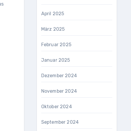
us
April 2025
März 2025
Februar 2025
Januar 2025
Dezember 2024
November 2024
Oktober 2024
September 2024