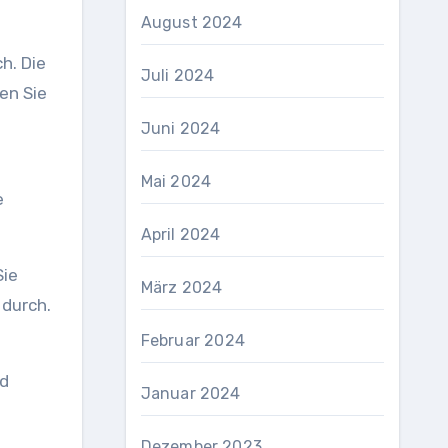
August 2024
h. Die
Juli 2024
en Sie
Juni 2024
Mai 2024
e
April 2024
Sie
März 2024
 durch.
Februar 2024
nd
Januar 2024
Dezember 2023