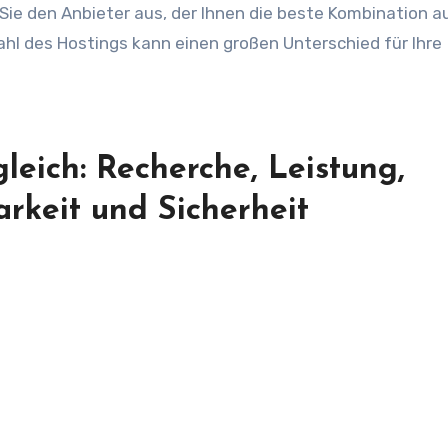
ie den Anbieter aus, der Ihnen die beste Kombination a
ahl des Hostings kann einen großen Unterschied für Ihre
leich: Recherche, Leistung,
rkeit und Sicherheit