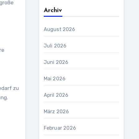
lgroße
Archiv
August 2026
Juli 2026
re
Juni 2026
Mai 2026
edarf zu
April 2026
ung.
März 2026
Februar 2026