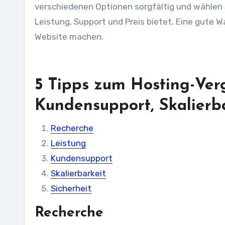
verschiedenen Optionen sorgfältig und wählen S
Leistung, Support und Preis bietet. Eine gute W
Website machen.
5 Tipps zum Hosting-Verg
Kundensupport, Skalierba
Recherche
Leistung
Kundensupport
Skalierbarkeit
Sicherheit
Recherche