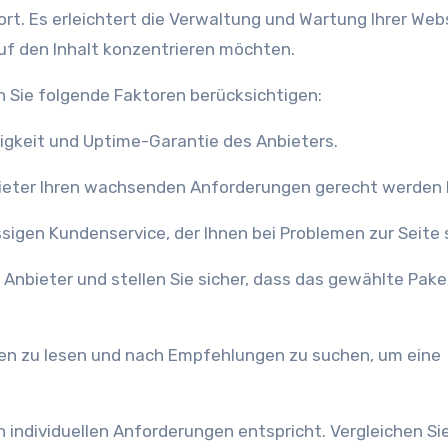
ort. Es erleichtert die Verwaltung und Wartung Ihrer Web
auf den Inhalt konzentrieren möchten.
n Sie folgende Faktoren berücksichtigen:
digkeit und Uptime-Garantie des Anbieters.
 Anbieter Ihren wachsenden Anforderungen gerecht werden
sigen Kundenservice, der Ihnen bei Problemen zur Seite 
r Anbieter und stellen Sie sicher, dass das gewählte Pake
en zu lesen und nach Empfehlungen zu suchen, um eine
n individuellen Anforderungen entspricht. Vergleichen Sie