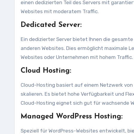
einen dedizierten Teil des Servers mit garantie
Websites mit moderatem Traffic.
Dedicated Server:
Ein dedizierter Server bietet Ihnen die gesam
anderen Websites. Dies ermöglicht maximale Leis
Websites oder Unternehmen mit hohem Traffic.
Cloud Hosting:
Cloud-Hosting basiert auf einem Netzwerk von v
skalieren. Es bietet hohe Verfügbarkeit und Fle
Cloud-Hosting eignet sich gut für wachsende W
Managed WordPress Hosting:
Speziell für WordPress-Websites entwickelt, b