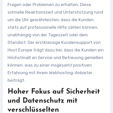
Fragen oder Problemen zu erhalten. Diese
schnelle Reaktionszeit und Unterstützung rund
um die Uhr gewährleisten, dass die Kunden
stets auf professionelle Hilfe zählen können,
unabhängig von der Tageszeit oder dem
Standort. Der erstklassige Kundensupport von
Host Europe trägt dazu bei, dass die Kunden ein
Höchstmaß an Service und Betreuung genießen
können, was zu einer insgesamt positiven
Erfahrung mit ihrem Webhosting-Anbieter
beiträgt.
Hoher Fokus auf Sicherheit
und Datenschutz mit
verschlüsselten