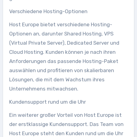
Verschiedene Hosting-Optionen
Host Europe bietet verschiedene Hosting-
Optionen an, darunter Shared Hosting, VPS
(Virtual Private Server), Dedicated Server und
Cloud Hosting. Kunden können je nach ihren
Anforderungen das passende Hosting-Paket
auswählen und profitieren von skalierbaren
Lösungen, die mit dem Wachstum ihres
Unternehmens mitwachsen.
Kundensupport rund um die Uhr
Ein weiterer großer Vorteil von Host Europe ist
der erstklassige Kundensupport. Das Team von
Host Europe steht den Kunden rund um die Uhr