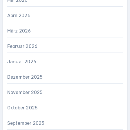
Mai 2026
April 2026
März 2026
Februar 2026
Januar 2026
Dezember 2025
November 2025
Oktober 2025
September 2025