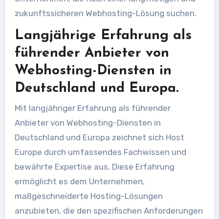
zukunftssicheren Webhosting-Lösung suchen.
Langjährige Erfahrung als
führender Anbieter von
Webhosting-Diensten in
Deutschland und Europa.
Mit langjähriger Erfahrung als führender
Anbieter von Webhosting-Diensten in
Deutschland und Europa zeichnet sich Host
Europe durch umfassendes Fachwissen und
bewährte Expertise aus. Diese Erfahrung
ermöglicht es dem Unternehmen,
maßgeschneiderte Hosting-Lösungen
anzubieten, die den spezifischen Anforderungen