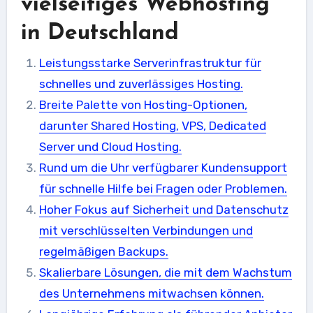
vielseitiges Webhosting
in Deutschland
Leistungsstarke Serverinfrastruktur für
schnelles und zuverlässiges Hosting.
Breite Palette von Hosting-Optionen,
darunter Shared Hosting, VPS, Dedicated
Server und Cloud Hosting.
Rund um die Uhr verfügbarer Kundensupport
für schnelle Hilfe bei Fragen oder Problemen.
Hoher Fokus auf Sicherheit und Datenschutz
mit verschlüsselten Verbindungen und
regelmäßigen Backups.
Skalierbare Lösungen, die mit dem Wachstum
des Unternehmens mitwachsen können.