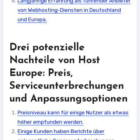
Langjährige Erfahrung als führender Anbieter
von Webhosting-Diensten in Deutschland
und Europa.
Drei potenzielle
Nachteile von Host
Europe: Preis,
Serviceunterbrechungen
und Anpassungsoptionen
Preisniveau kann für einige Nutzer als etwas
höher empfunden werden.
Einige Kunden haben Berichte über