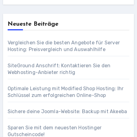
Neueste Beiträge
Vergleichen Sie die besten Angebote für Server
Hosting: Preisvergleich und Auswahlhilfe
SiteGround Anschrift: Kontaktieren Sie den
Webhosting-Anbieter richtig
Optimale Leistung mit Modified Shop Hosting: Ihr
Schlüssel zum erfolgreichen Online-Shop
Sichere deine Joomla-Website: Backup mit Akeeba
Sparen Sie mit dem neuesten Hostinger
Gutscheincode!