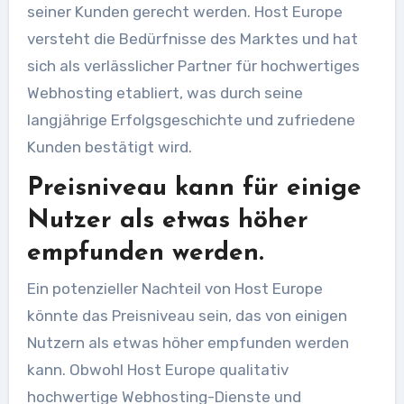
seiner Kunden gerecht werden. Host Europe
versteht die Bedürfnisse des Marktes und hat
sich als verlässlicher Partner für hochwertiges
Webhosting etabliert, was durch seine
langjährige Erfolgsgeschichte und zufriedene
Kunden bestätigt wird.
Preisniveau kann für einige
Nutzer als etwas höher
empfunden werden.
Ein potenzieller Nachteil von Host Europe
könnte das Preisniveau sein, das von einigen
Nutzern als etwas höher empfunden werden
kann. Obwohl Host Europe qualitativ
hochwertige Webhosting-Dienste und