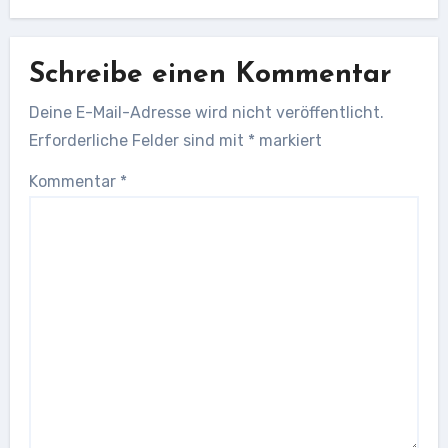
Schreibe einen Kommentar
Deine E-Mail-Adresse wird nicht veröffentlicht.
Erforderliche Felder sind mit
*
markiert
Kommentar
*