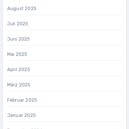
August 2025
Juli 2025
Juni 2025
Mai 2025
April 2025
März 2025
Februar 2025
Januar 2025