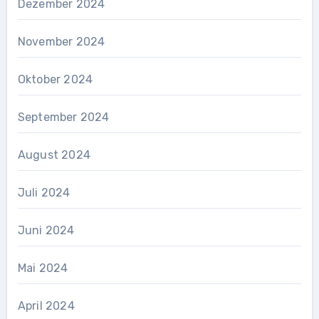
Dezember 2024
November 2024
Oktober 2024
September 2024
August 2024
Juli 2024
Juni 2024
Mai 2024
April 2024