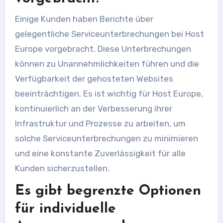
Einige Kunden haben Berichte über
gelegentliche Serviceunterbrechungen bei Host
Europe vorgebracht. Diese Unterbrechungen
können zu Unannehmlichkeiten führen und die
Verfügbarkeit der gehosteten Websites
beeinträchtigen. Es ist wichtig für Host Europe,
kontinuierlich an der Verbesserung ihrer
Infrastruktur und Prozesse zu arbeiten, um
solche Serviceunterbrechungen zu minimieren
und eine konstante Zuverlässigkeit für alle
Kunden sicherzustellen.
Es gibt begrenzte Optionen
für individuelle