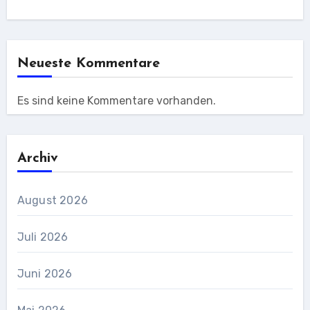
Neueste Kommentare
Es sind keine Kommentare vorhanden.
Archiv
August 2026
Juli 2026
Juni 2026