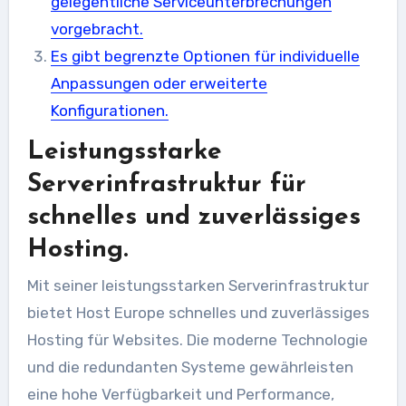
gelegentliche Serviceunterbrechungen
vorgebracht.
Es gibt begrenzte Optionen für individuelle
Anpassungen oder erweiterte
Konfigurationen.
Leistungsstarke
Serverinfrastruktur für
schnelles und zuverlässiges
Hosting.
Mit seiner leistungsstarken Serverinfrastruktur
bietet Host Europe schnelles und zuverlässiges
Hosting für Websites. Die moderne Technologie
und die redundanten Systeme gewährleisten
eine hohe Verfügbarkeit und Performance,