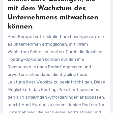
mit dem Wachstum des
Unternehmens mitwachsen
können.
Host Europe bietet skalierbare Lösungen an, die
es Unternehmen ermöglichen, mit ihrem
Wachstum Schritt zu halten. Durch die flexiblen
Hosting-Optionen können Kunden ihre
Ressourcen je nach Bedarf anpassen und
erweitern, ohne dabei die Stabilität und
Leistung ihrer Website zu beeinträchtigen. Diese
Möglichkeit, das Hosting-Paket entsprechend
den sich ändernden Anforderungen anzupassen,
macht Host Europe zu einem idealen Partner für
Unternehmen, die nach einer langfristigen und