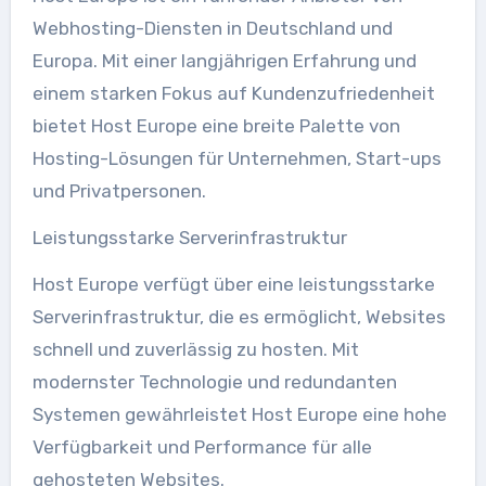
Webhosting-Diensten in Deutschland und
Europa. Mit einer langjährigen Erfahrung und
einem starken Fokus auf Kundenzufriedenheit
bietet Host Europe eine breite Palette von
Hosting-Lösungen für Unternehmen, Start-ups
und Privatpersonen.
Leistungsstarke Serverinfrastruktur
Host Europe verfügt über eine leistungsstarke
Serverinfrastruktur, die es ermöglicht, Websites
schnell und zuverlässig zu hosten. Mit
modernster Technologie und redundanten
Systemen gewährleistet Host Europe eine hohe
Verfügbarkeit und Performance für alle
gehosteten Websites.