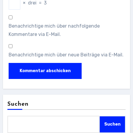
×
drei
=
3
Benachrichtige mich über nachfolgende
Kommentare via E-Mail.
Benachrichtige mich über neue Beiträge via E-Mail.
Suchen
Suchen