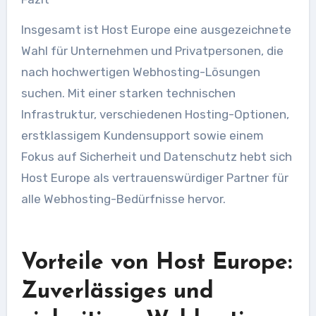
Insgesamt ist Host Europe eine ausgezeichnete
Wahl für Unternehmen und Privatpersonen, die
nach hochwertigen Webhosting-Lösungen
suchen. Mit einer starken technischen
Infrastruktur, verschiedenen Hosting-Optionen,
erstklassigem Kundensupport sowie einem
Fokus auf Sicherheit und Datenschutz hebt sich
Host Europe als vertrauenswürdiger Partner für
alle Webhosting-Bedürfnisse hervor.
Vorteile von Host Europe:
Zuverlässiges und