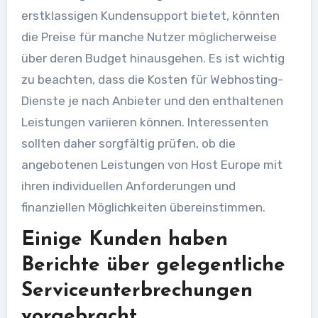
erstklassigen Kundensupport bietet, könnten
die Preise für manche Nutzer möglicherweise
über deren Budget hinausgehen. Es ist wichtig
zu beachten, dass die Kosten für Webhosting-
Dienste je nach Anbieter und den enthaltenen
Leistungen variieren können. Interessenten
sollten daher sorgfältig prüfen, ob die
angebotenen Leistungen von Host Europe mit
ihren individuellen Anforderungen und
finanziellen Möglichkeiten übereinstimmen.
Einige Kunden haben
Berichte über gelegentliche
Serviceunterbrechungen
vorgebracht.