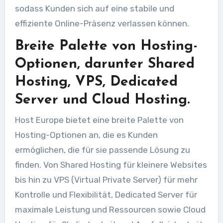
sodass Kunden sich auf eine stabile und
effiziente Online-Präsenz verlassen können.
Breite Palette von Hosting-
Optionen, darunter Shared
Hosting, VPS, Dedicated
Server und Cloud Hosting.
Host Europe bietet eine breite Palette von
Hosting-Optionen an, die es Kunden
ermöglichen, die für sie passende Lösung zu
finden. Von Shared Hosting für kleinere Websites
bis hin zu VPS (Virtual Private Server) für mehr
Kontrolle und Flexibilität, Dedicated Server für
maximale Leistung und Ressourcen sowie Cloud