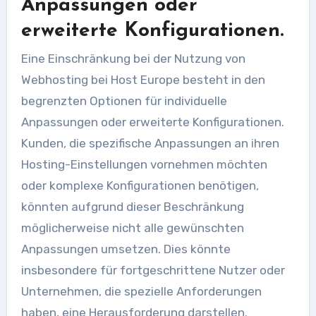
Anpassungen oder
erweiterte Konfigurationen.
Eine Einschränkung bei der Nutzung von
Webhosting bei Host Europe besteht in den
begrenzten Optionen für individuelle
Anpassungen oder erweiterte Konfigurationen.
Kunden, die spezifische Anpassungen an ihren
Hosting-Einstellungen vornehmen möchten
oder komplexe Konfigurationen benötigen,
könnten aufgrund dieser Beschränkung
möglicherweise nicht alle gewünschten
Anpassungen umsetzen. Dies könnte
insbesondere für fortgeschrittene Nutzer oder
Unternehmen, die spezielle Anforderungen
haben, eine Herausforderung darstellen.