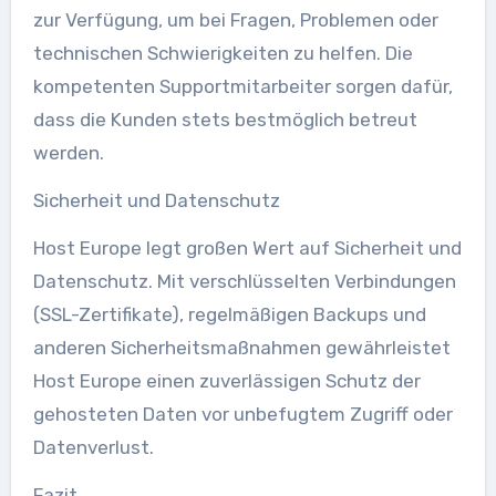
zur Verfügung, um bei Fragen, Problemen oder
technischen Schwierigkeiten zu helfen. Die
kompetenten Supportmitarbeiter sorgen dafür,
dass die Kunden stets bestmöglich betreut
werden.
Sicherheit und Datenschutz
Host Europe legt großen Wert auf Sicherheit und
Datenschutz. Mit verschlüsselten Verbindungen
(SSL-Zertifikate), regelmäßigen Backups und
anderen Sicherheitsmaßnahmen gewährleistet
Host Europe einen zuverlässigen Schutz der
gehosteten Daten vor unbefugtem Zugriff oder
Datenverlust.
Fazit