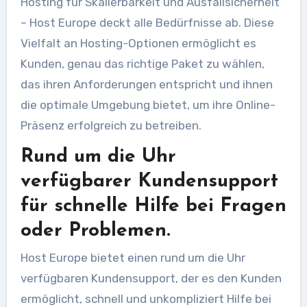
Hosting für Skalierbarkeit und Ausfallsicherheit
– Host Europe deckt alle Bedürfnisse ab. Diese
Vielfalt an Hosting-Optionen ermöglicht es
Kunden, genau das richtige Paket zu wählen,
das ihren Anforderungen entspricht und ihnen
die optimale Umgebung bietet, um ihre Online-
Präsenz erfolgreich zu betreiben.
Rund um die Uhr
verfügbarer Kundensupport
für schnelle Hilfe bei Fragen
oder Problemen.
Host Europe bietet einen rund um die Uhr
verfügbaren Kundensupport, der es den Kunden
ermöglicht, schnell und unkompliziert Hilfe bei