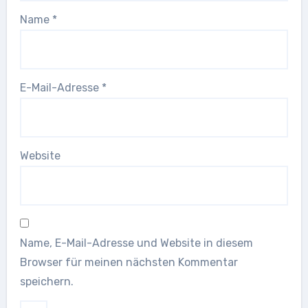
Name
*
E-Mail-Adresse
*
Website
Name, E-Mail-Adresse und Website in diesem
Browser für meinen nächsten Kommentar
speichern.