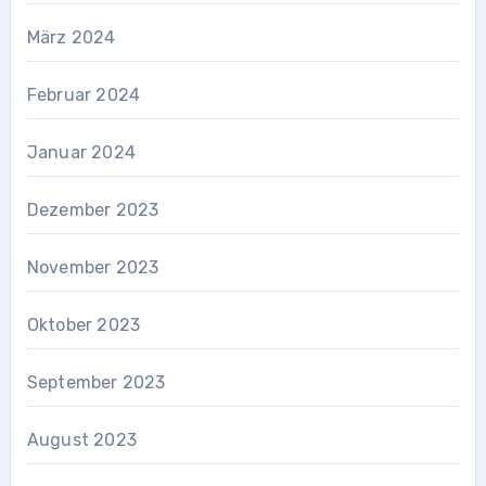
März 2024
Februar 2024
Januar 2024
Dezember 2023
November 2023
Oktober 2023
September 2023
August 2023