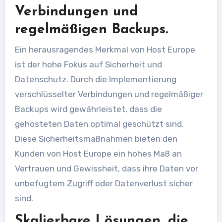
Verbindungen und
regelmäßigen Backups.
Ein herausragendes Merkmal von Host Europe
ist der hohe Fokus auf Sicherheit und
Datenschutz. Durch die Implementierung
verschlüsselter Verbindungen und regelmäßiger
Backups wird gewährleistet, dass die
gehosteten Daten optimal geschützt sind.
Diese Sicherheitsmaßnahmen bieten den
Kunden von Host Europe ein hohes Maß an
Vertrauen und Gewissheit, dass ihre Daten vor
unbefugtem Zugriff oder Datenverlust sicher
sind.
Skalierbare Lösungen, die