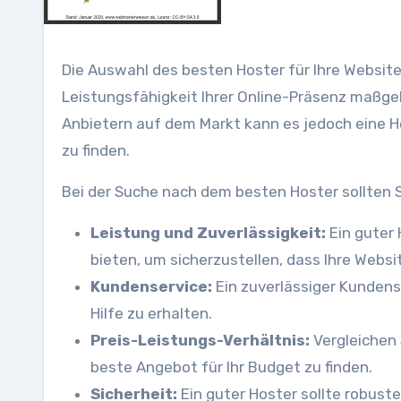
Die Auswahl des besten Hoster für Ihre Website 
Leistungsfähigkeit Ihrer Online-Präsenz maßgebl
Anbietern auf dem Markt kann es jedoch eine He
zu finden.
Bei der Suche nach dem besten Hoster sollten S
Leistung und Zuverlässigkeit:
Ein guter 
bieten, um sicherzustellen, dass Ihre Websit
Kundenservice:
Ein zuverlässiger Kundens
Hilfe zu erhalten.
Preis-Leistungs-Verhältnis:
Vergleichen 
beste Angebot für Ihr Budget zu finden.
Sicherheit:
Ein guter Hoster sollte robus