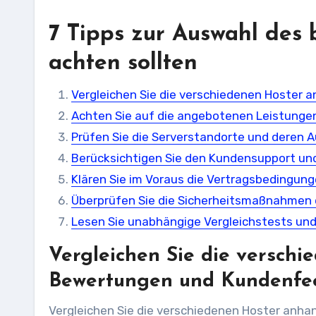
7 Tipps zur Auswahl des 
achten sollten
Vergleichen Sie die verschiedenen Hoster
Achten Sie auf die angebotenen Leistungen
Prüfen Sie die Serverstandorte und deren A
Berücksichtigen Sie den Kundensupport und 
Klären Sie im Voraus die Vertragsbedingun
Überprüfen Sie die Sicherheitsmaßnahmen d
Lesen Sie unabhängige Vergleichstests und
Vergleichen Sie die versch
Bewertungen und Kundenfe
Vergleichen Sie die verschiedenen Hoster anha