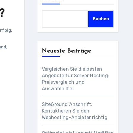
?
Suchen
rfolg
,
und
,
Neueste Beiträge
Vergleichen Sie die besten
Angebote für Server Hosting:
Preisvergleich und
Auswahlhilfe
SiteGround Anschrift:
Kontaktieren Sie den
Webhosting-Anbieter richtig