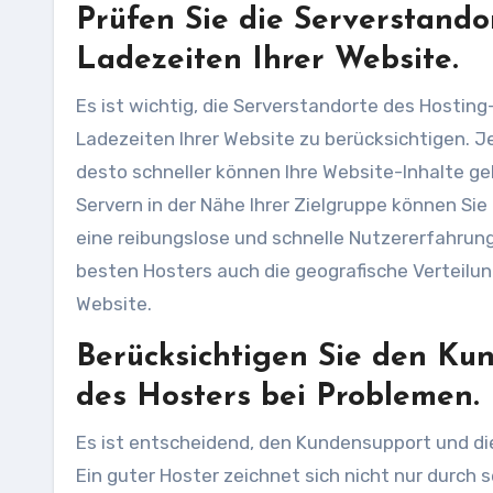
Prüfen Sie die Serverstand
Ladezeiten Ihrer Website.
Es ist wichtig, die Serverstandorte des Hostin
Ladezeiten Ihrer Website zu berücksichtigen. Je
desto schneller können Ihre Website-Inhalte g
Servern in der Nähe Ihrer Zielgruppe können Sie
eine reibungslose und schnelle Nutzererfahrung
besten Hosters auch die geografische Verteilun
Website.
Berücksichtigen Sie den Ku
des Hosters bei Problemen.
Es ist entscheidend, den Kundensupport und die
Ein guter Hoster zeichnet sich nicht nur durch