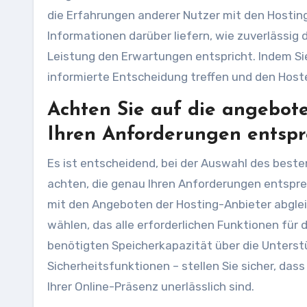
die Erfahrungen anderer Nutzer mit den Hosti
Informationen darüber liefern, wie zuverlässig 
Leistung den Erwartungen entspricht. Indem Sie
informierte Entscheidung treffen und den Hoste
Achten Sie auf die angebot
Ihren Anforderungen entspr
Es ist entscheidend, bei der Auswahl des best
achten, die genau Ihren Anforderungen entsprec
mit den Angeboten der Hosting-Anbieter abgleic
wählen, das alle erforderlichen Funktionen für d
benötigten Speicherkapazität über die Unters
Sicherheitsfunktionen – stellen Sie sicher, dass
Ihrer Online-Präsenz unerlässlich sind.