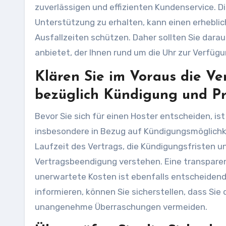
zuverlässigen und effizienten Kundenservice. Di
Unterstützung zu erhalten, kann einen erhebl
Ausfallzeiten schützen. Daher sollten Sie dar
anbietet, der Ihnen rund um die Uhr zur Verfügu
Klären Sie im Voraus die V
bezüglich Kündigung und Pr
Bevor Sie sich für einen Hoster entscheiden, is
insbesondere in Bezug auf Kündigungsmöglichkei
Laufzeit des Vertrags, die Kündigungsfristen u
Vertragsbeendigung verstehen. Eine transpare
unerwartete Kosten ist ebenfalls entscheidend.
informieren, können Sie sicherstellen, dass Si
unangenehme Überraschungen vermeiden.