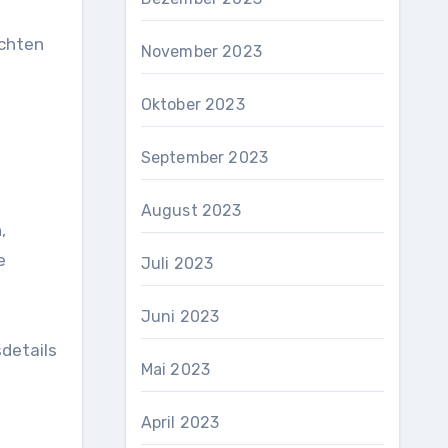
schten
November 2023
Oktober 2023
September 2023
August 2023
,
e
Juli 2023
Juni 2023
sdetails
Mai 2023
April 2023