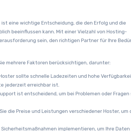
ist eine wichtige Entscheidung, die den Erfolg und die
ich beeinflussen kann. Mit einer Vielzahl von Hosting-
rausforderung sein, den richtigen Partner für Ihre Bedü
ie mehrere Faktoren berücksichtigen, darunter:
Hoster sollte schnelle Ladezeiten und hohe Verfügbarkei
e jederzeit erreichbar ist.
upport ist entscheidend, um bei Problemen oder Fragen 
Sie die Preise und Leistungen verschiedener Hoster, um 
te Sicherheitsmaßnahmen implementieren, um Ihre Daten 