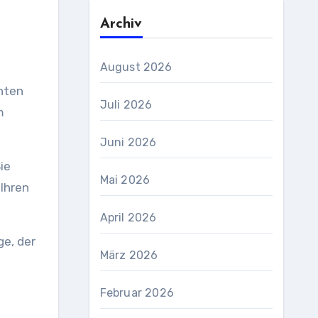
Archiv
August 2026
enten
Juli 2026
m
Juni 2026
ie
Mai 2026
 Ihren
April 2026
ge, der
März 2026
Februar 2026