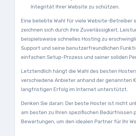
Integrität Ihrer Website zu schützen.
Eine beliebte Wahl für viele Website-Betreiber 
zeichnen sich durch ihre Zuverlässigkeit, Leis
beispielsweise schnelles Hosting zu erschwingl
Support und seine benutzerfreundlichen Funkti
einfachen Setup-Prozess und seiner soliden P
Letztendlich hängt die Wahl des besten Hosters
verschiedene Anbieter anhand der genannten Kri
langfristigen Erfolg im Internet unterstützt.
Denken Sie daran: Der beste Hoster ist nicht u
am besten zu Ihren spezifischen Bedürfnissen p
Bewertungen, um den idealen Partner für Ihr We