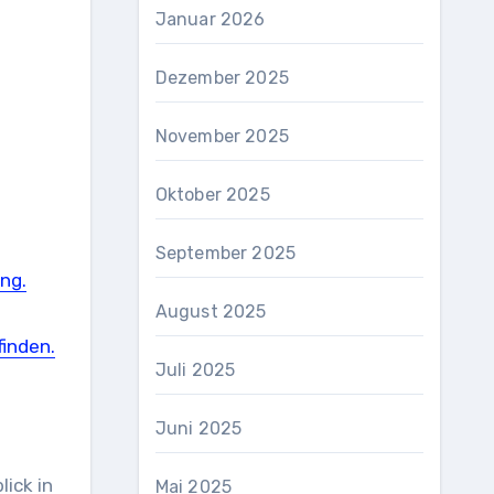
Januar 2026
Dezember 2025
November 2025
Oktober 2025
September 2025
ng.
August 2025
inden.
Juli 2025
Juni 2025
ick in
Mai 2025