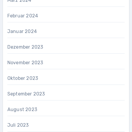
März 2024
Februar 2024
Januar 2024
Dezember 2023
November 2023
Oktober 2023
September 2023
August 2023
Juli 2023