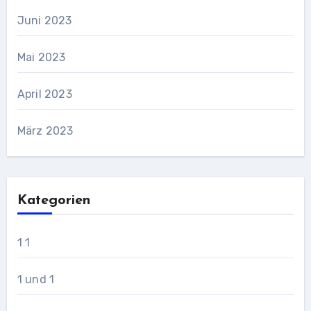
Juni 2023
Mai 2023
April 2023
März 2023
Kategorien
1 1
1 und 1