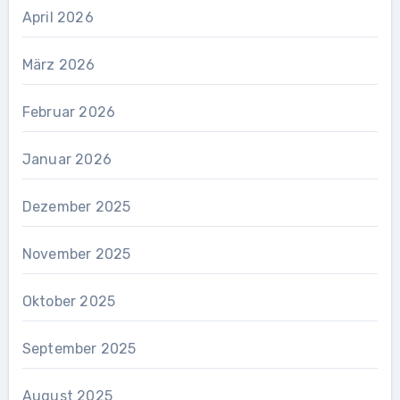
April 2026
März 2026
Februar 2026
Januar 2026
Dezember 2025
November 2025
Oktober 2025
September 2025
August 2025