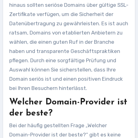
hinaus sollten seriöse Domains über gültige SSL-
Zertifikate verfügen, um die Sicherheit der
Datenübertragung zu gewährleisten. Es ist auch
ratsam, Domains von etablierten Anbietern zu
wählen, die einen guten Ruf in der Branche
haben und transparente Geschäftspraktiken
pflegen. Durch eine sorgfältige Prüfung und
Auswahl können Sie sicherstellen, dass Ihre
Domain seriös ist und einen positiven Eindruck
bei Ihren Besuchern hinterlässt.
Welcher Domain-Provider ist
der beste?
Bei der häufig gestellten Frage „Welcher
Domain-Provider ist der beste?“ gibt es keine