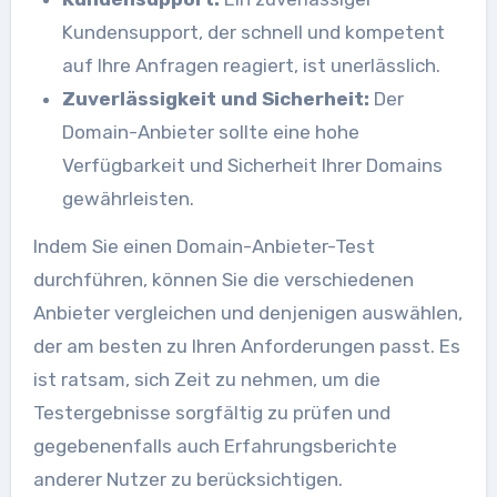
Kundensupport, der schnell und kompetent
auf Ihre Anfragen reagiert, ist unerlässlich.
Zuverlässigkeit und Sicherheit:
Der
Domain-Anbieter sollte eine hohe
Verfügbarkeit und Sicherheit Ihrer Domains
gewährleisten.
Indem Sie einen Domain-Anbieter-Test
durchführen, können Sie die verschiedenen
Anbieter vergleichen und denjenigen auswählen,
der am besten zu Ihren Anforderungen passt. Es
ist ratsam, sich Zeit zu nehmen, um die
Testergebnisse sorgfältig zu prüfen und
gegebenenfalls auch Erfahrungsberichte
anderer Nutzer zu berücksichtigen.