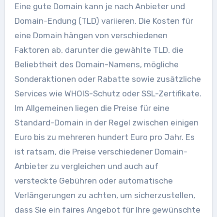
Eine gute Domain kann je nach Anbieter und
Domain-Endung (TLD) variieren. Die Kosten für
eine Domain hängen von verschiedenen
Faktoren ab, darunter die gewählte TLD, die
Beliebtheit des Domain-Namens, mögliche
Sonderaktionen oder Rabatte sowie zusätzliche
Services wie WHOIS-Schutz oder SSL-Zertifikate.
Im Allgemeinen liegen die Preise für eine
Standard-Domain in der Regel zwischen einigen
Euro bis zu mehreren hundert Euro pro Jahr. Es
ist ratsam, die Preise verschiedener Domain-
Anbieter zu vergleichen und auch auf
versteckte Gebühren oder automatische
Verlängerungen zu achten, um sicherzustellen,
dass Sie ein faires Angebot für Ihre gewünschte