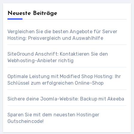
Neueste Beiträge
Vergleichen Sie die besten Angebote für Server
Hosting: Preisvergleich und Auswahlhilfe
SiteGround Anschrift: Kontaktieren Sie den
Webhosting-Anbieter richtig
Optimale Leistung mit Modified Shop Hosting: Ihr
Schlüssel zum erfolgreichen Online-Shop
Sichere deine Joomla-Website: Backup mit Akeeba
Sparen Sie mit dem neuesten Hostinger
Gutscheincode!