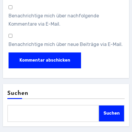
Benachrichtige mich über nachfolgende
Kommentare via E-Mail.
Benachrichtige mich über neue Beiträge via E-Mail.
Suchen
Suchen