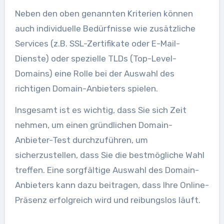
Neben den oben genannten Kriterien können
auch individuelle Bedürfnisse wie zusätzliche
Services (z.B. SSL-Zertifikate oder E-Mail-
Dienste) oder spezielle TLDs (Top-Level-
Domains) eine Rolle bei der Auswahl des
richtigen Domain-Anbieters spielen.
Insgesamt ist es wichtig, dass Sie sich Zeit
nehmen, um einen gründlichen Domain-
Anbieter-Test durchzuführen, um
sicherzustellen, dass Sie die bestmögliche Wahl
treffen. Eine sorgfältige Auswahl des Domain-
Anbieters kann dazu beitragen, dass Ihre Online-
Präsenz erfolgreich wird und reibungslos läuft.