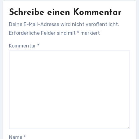
Schreibe einen Kommentar
Deine E-Mail-Adresse wird nicht veröffentlicht.
Erforderliche Felder sind mit
*
markiert
Kommentar
*
Name
*