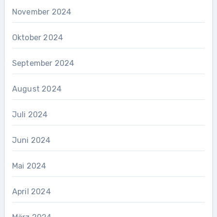
November 2024
Oktober 2024
September 2024
August 2024
Juli 2024
Juni 2024
Mai 2024
April 2024