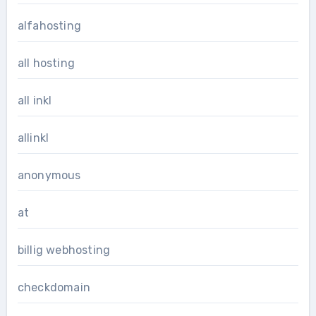
alfahosting
all hosting
all inkl
allinkl
anonymous
at
billig webhosting
checkdomain