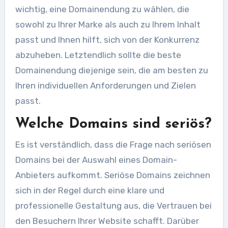
wichtig, eine Domainendung zu wählen, die
sowohl zu Ihrer Marke als auch zu Ihrem Inhalt
passt und Ihnen hilft, sich von der Konkurrenz
abzuheben. Letztendlich sollte die beste
Domainendung diejenige sein, die am besten zu
Ihren individuellen Anforderungen und Zielen
passt.
Welche Domains sind seriös?
Es ist verständlich, dass die Frage nach seriösen
Domains bei der Auswahl eines Domain-
Anbieters aufkommt. Seriöse Domains zeichnen
sich in der Regel durch eine klare und
professionelle Gestaltung aus, die Vertrauen bei
den Besuchern Ihrer Website schafft. Darüber