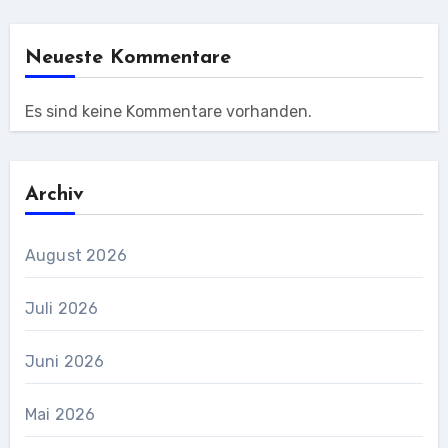
Neueste Kommentare
Es sind keine Kommentare vorhanden.
Archiv
August 2026
Juli 2026
Juni 2026
Mai 2026