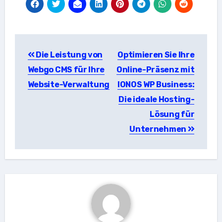
Beitragsnavigation
Die Leistung von
Optimieren Sie Ihre
Webgo CMS für Ihre
Online-Präsenz mit
Website-Verwaltung
IONOS WP Business:
Die ideale Hosting-
Lösung für
Unternehmen