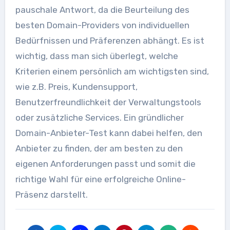
pauschale Antwort, da die Beurteilung des
besten Domain-Providers von individuellen
Bedürfnissen und Präferenzen abhängt. Es ist
wichtig, dass man sich überlegt, welche
Kriterien einem persönlich am wichtigsten sind,
wie z.B. Preis, Kundensupport,
Benutzerfreundlichkeit der Verwaltungstools
oder zusätzliche Services. Ein gründlicher
Domain-Anbieter-Test kann dabei helfen, den
Anbieter zu finden, der am besten zu den
eigenen Anforderungen passt und somit die
richtige Wahl für eine erfolgreiche Online-
Präsenz darstellt.