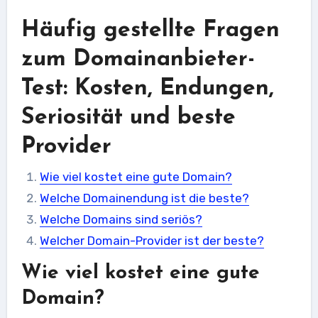
Häufig gestellte Fragen
zum Domainanbieter-
Test: Kosten, Endungen,
Seriosität und beste
Provider
Wie viel kostet eine gute Domain?
Welche Domainendung ist die beste?
Welche Domains sind seriös?
Welcher Domain-Provider ist der beste?
Wie viel kostet eine gute
Domain?