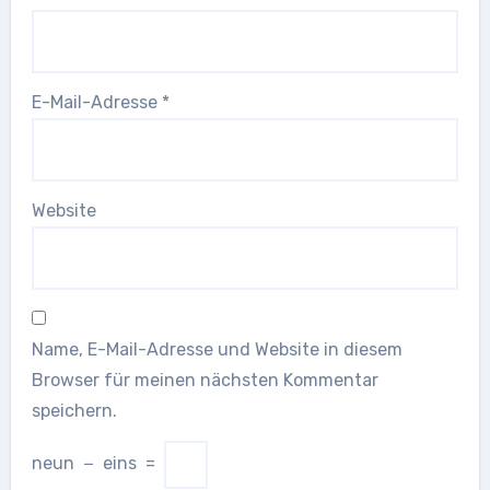
E-Mail-Adresse
*
Website
Name, E-Mail-Adresse und Website in diesem
Browser für meinen nächsten Kommentar
speichern.
neun
−
eins
=