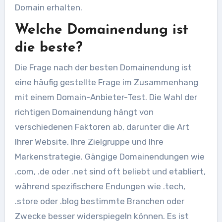
Domain erhalten.
Welche Domainendung ist
die beste?
Die Frage nach der besten Domainendung ist
eine häufig gestellte Frage im Zusammenhang
mit einem Domain-Anbieter-Test. Die Wahl der
richtigen Domainendung hängt von
verschiedenen Faktoren ab, darunter die Art
Ihrer Website, Ihre Zielgruppe und Ihre
Markenstrategie. Gängige Domainendungen wie
.com, .de oder .net sind oft beliebt und etabliert,
während spezifischere Endungen wie .tech,
.store oder .blog bestimmte Branchen oder
Zwecke besser widerspiegeln können. Es ist