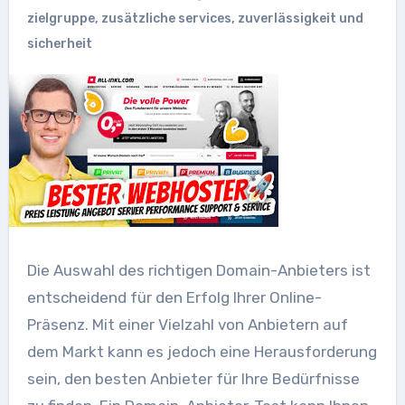
zielgruppe
,
zusätzliche services
,
zuverlässigkeit und
sicherheit
Die Auswahl des richtigen Domain-Anbieters ist
entscheidend für den Erfolg Ihrer Online-
Präsenz. Mit einer Vielzahl von Anbietern auf
dem Markt kann es jedoch eine Herausforderung
sein, den besten Anbieter für Ihre Bedürfnisse