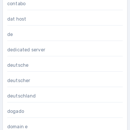
contabo
dat host
de
dedicated server
deutsche
deutscher
deutschland
dogado
domain e