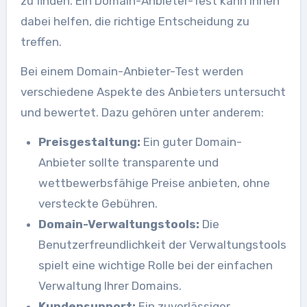
zu finden. Ein Domain-Anbieter-Test kann Ihnen
dabei helfen, die richtige Entscheidung zu
treffen.
Bei einem Domain-Anbieter-Test werden
verschiedene Aspekte des Anbieters untersucht
und bewertet. Dazu gehören unter anderem:
Preisgestaltung:
Ein guter Domain-
Anbieter sollte transparente und
wettbewerbsfähige Preise anbieten, ohne
versteckte Gebühren.
Domain-Verwaltungstools:
Die
Benutzerfreundlichkeit der Verwaltungstools
spielt eine wichtige Rolle bei der einfachen
Verwaltung Ihrer Domains.
Kundensupport:
Ein zuverlässiger