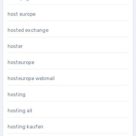
host europe
hosted exchange
hoster
hosteurope
hosteurope webmail
hosting
hosting all
hosting kaufen