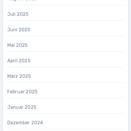
Juli 2025
Juni 2025
Mai 2025
April 2025
März 2025
Februar 2025
Januar 2025
Dezember 2024