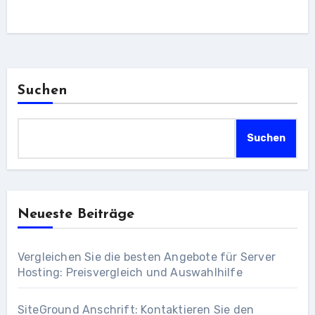
Suchen
Suchen
Neueste Beiträge
Vergleichen Sie die besten Angebote für Server
Hosting: Preisvergleich und Auswahlhilfe
SiteGround Anschrift: Kontaktieren Sie den