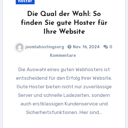
hoster
Die Qual der Wahl: So
finden Sie gute Hoster für
Ihre Website
joomlahostingsorg
Nov. 16, 2024
0
Kommentare
Die Auswahl eines guten Webhosters ist
entscheidend für den Erfolg Ihrer Website.
Gute Hoster bieten nicht nur zuverlässige
Server und schnelle Ladezeiten, sondern
auch erstklassigen Kundenservice und
Sicherheitsfunktionen. Hier sind…