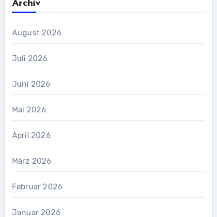
Archiv
August 2026
Juli 2026
Juni 2026
Mai 2026
April 2026
März 2026
Februar 2026
Januar 2026