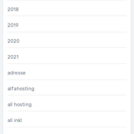
2018
2019
2020
2021
adresse
alfahosting
all hosting
all inkl