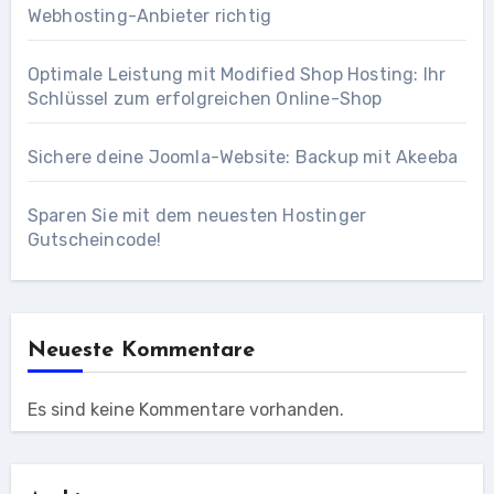
Webhosting-Anbieter richtig
Optimale Leistung mit Modified Shop Hosting: Ihr
Schlüssel zum erfolgreichen Online-Shop
Sichere deine Joomla-Website: Backup mit Akeeba
Sparen Sie mit dem neuesten Hostinger
Gutscheincode!
Neueste Kommentare
Es sind keine Kommentare vorhanden.