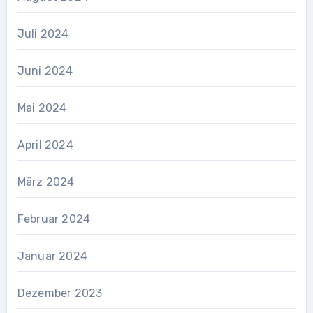
Juli 2024
Juni 2024
Mai 2024
April 2024
März 2024
Februar 2024
Januar 2024
Dezember 2023