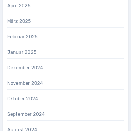
April 2025
März 2025
Februar 2025
Januar 2025
Dezember 2024
November 2024
Oktober 2024
September 2024
August 2024