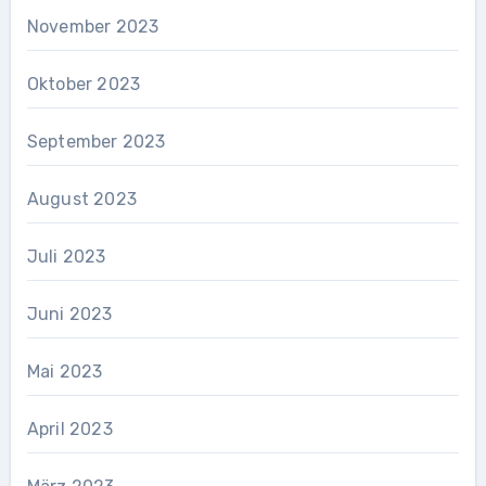
November 2023
Oktober 2023
September 2023
August 2023
Juli 2023
Juni 2023
Mai 2023
April 2023