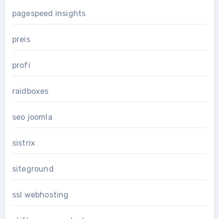
pagespeed insights
preis
profi
raidboxes
seo joomla
sistrix
siteground
ssl webhosting