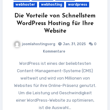
webhoster
webhosting
wordpress
Die Vorteile von Schnellstem
WordPress Hosting für Ihre
Website
joomlahostingsorg
Jan. 31, 2025
0
Kommentare
WordPress ist eines der beliebtesten
Content-Management-Systeme (CMS)
weltweit und wird von Millionen von
Websites für ihre Online-Präsenz genutzt.
Um die Leistung und Geschwindigkeit
einer WordPress-Website zu optimieren,
ist die Auswahl…