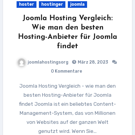
hoster
hostinger
joomla
Joomla Hosting Vergleich:
Wie man den besten
Hosting-Anbieter für Joomla
findet
joomlahostingsorg
März 28, 2023
0 Kommentare
Joomla Hosting Vergleich - wie man den
besten Hosting-Anbieter für Joomla
findet Joomla ist ein beliebtes Content-
Management-System, das von Millionen
von Websites auf der ganzen Welt
genutzt wird. Wenn Sie…