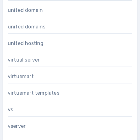
united domain
united domains
united hosting
virtual server
virtuemart
virtuemart templates
vs
vserver