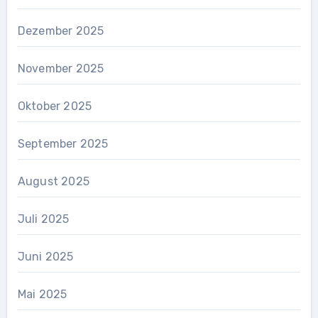
Dezember 2025
November 2025
Oktober 2025
September 2025
August 2025
Juli 2025
Juni 2025
Mai 2025