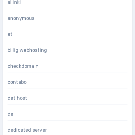
allinkl
anonymous
at
billig webhosting
checkdomain
contabo
dat host
de
dedicated server