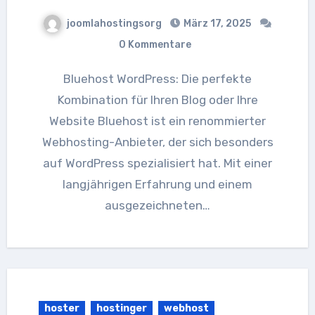
joomlahostingsorg
März 17, 2025
0 Kommentare
Bluehost WordPress: Die perfekte
Kombination für Ihren Blog oder Ihre
Website Bluehost ist ein renommierter
Webhosting-Anbieter, der sich besonders
auf WordPress spezialisiert hat. Mit einer
langjährigen Erfahrung und einem
ausgezeichneten…
hoster
hostinger
webhost