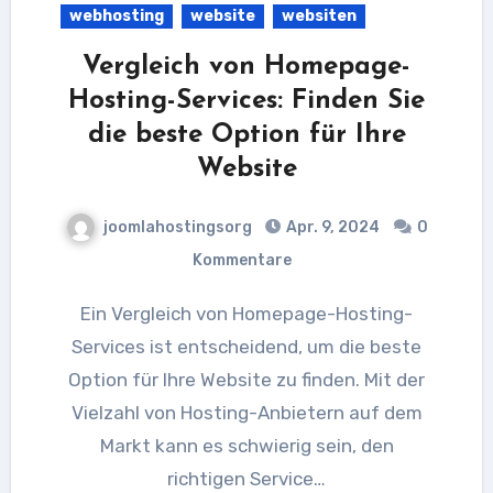
webhosting
website
websiten
Vergleich von Homepage-
Hosting-Services: Finden Sie
die beste Option für Ihre
Website
joomlahostingsorg
Apr. 9, 2024
0
Kommentare
Ein Vergleich von Homepage-Hosting-
Services ist entscheidend, um die beste
Option für Ihre Website zu finden. Mit der
Vielzahl von Hosting-Anbietern auf dem
Markt kann es schwierig sein, den
richtigen Service…