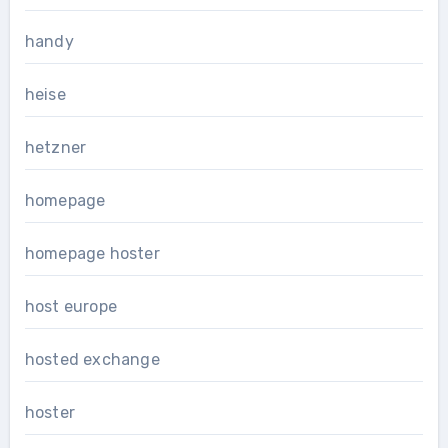
handy
heise
hetzner
homepage
homepage hoster
host europe
hosted exchange
hoster