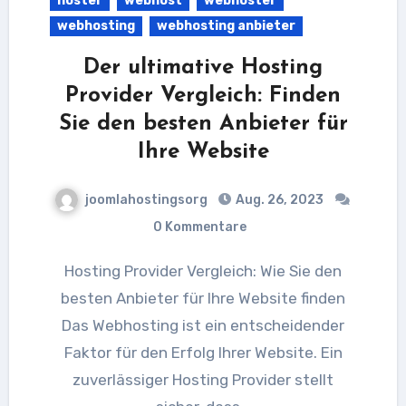
hoster
webhost
webhoster
webhosting
webhosting anbieter
Der ultimative Hosting
Provider Vergleich: Finden
Sie den besten Anbieter für
Ihre Website
joomlahostingsorg
Aug. 26, 2023
0 Kommentare
Hosting Provider Vergleich: Wie Sie den
besten Anbieter für Ihre Website finden
Das Webhosting ist ein entscheidender
Faktor für den Erfolg Ihrer Website. Ein
zuverlässiger Hosting Provider stellt