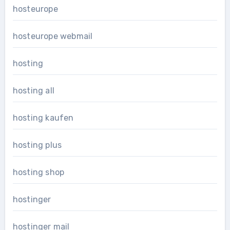
hosteurope
hosteurope webmail
hosting
hosting all
hosting kaufen
hosting plus
hosting shop
hostinger
hostinger mail